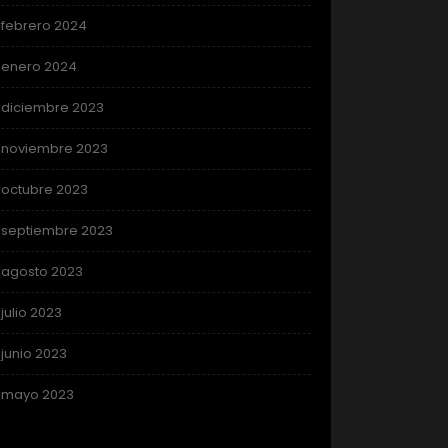
febrero 2024
enero 2024
diciembre 2023
noviembre 2023
octubre 2023
septiembre 2023
agosto 2023
julio 2023
junio 2023
mayo 2023