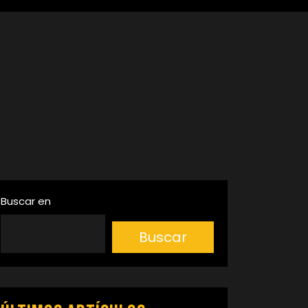
Buscar en
Buscar