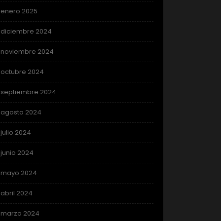
enero 2025
diciembre 2024
noviembre 2024
octubre 2024
septiembre 2024
agosto 2024
julio 2024
junio 2024
mayo 2024
abril 2024
marzo 2024