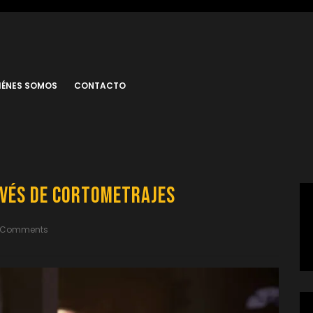
IÉNES SOMOS
CONTACTO
avés de Cortometrajes
 Comments