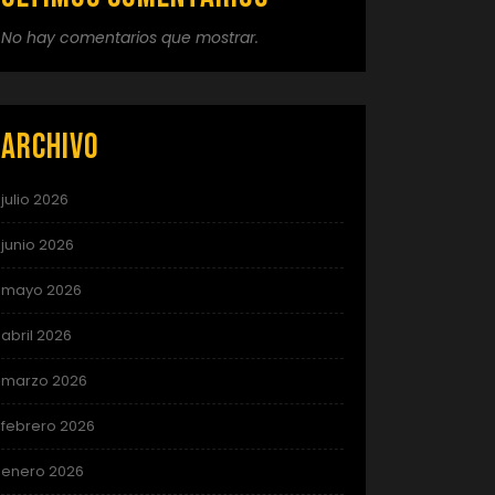
No hay comentarios que mostrar.
Archivo
julio 2026
junio 2026
mayo 2026
abril 2026
marzo 2026
febrero 2026
enero 2026