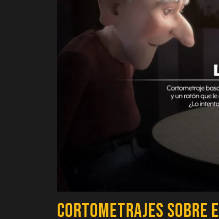
Cortometrajes sobre E