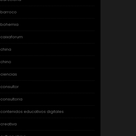
barroco
bohemia
caixaforum
china
chino
ciencias
consultor
consultoria
contenidos educativos digitales
creativa