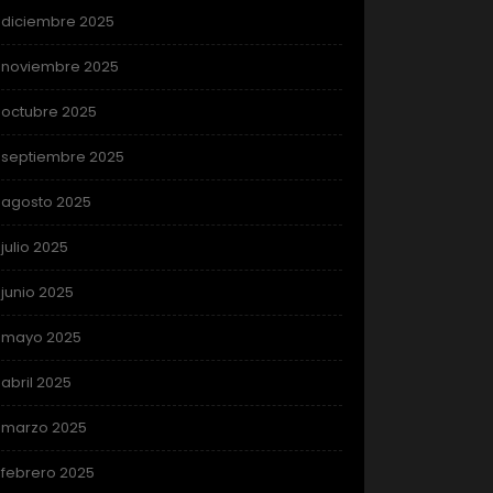
diciembre 2025
noviembre 2025
octubre 2025
septiembre 2025
agosto 2025
julio 2025
junio 2025
mayo 2025
abril 2025
marzo 2025
febrero 2025