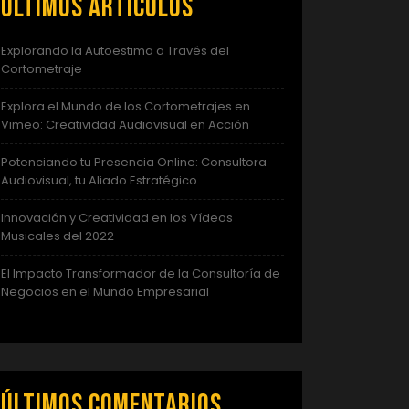
Últimos artículos
Explorando la Autoestima a Través del
Cortometraje
Explora el Mundo de los Cortometrajes en
Vimeo: Creatividad Audiovisual en Acción
Potenciando tu Presencia Online: Consultora
Audiovisual, tu Aliado Estratégico
Innovación y Creatividad en los Vídeos
Musicales del 2022
El Impacto Transformador de la Consultoría de
Negocios en el Mundo Empresarial
Últimos comentarios