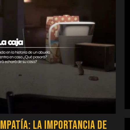
mpatía: La Importancia de