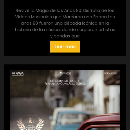
Revive la Magia de los Años 80: Disfruta de los
Videos Musicales que Marcaron una Época Los
años 80 fueron una década icónica en la
historia de la música, donde surgieron artistas
y bandas que
Leer más