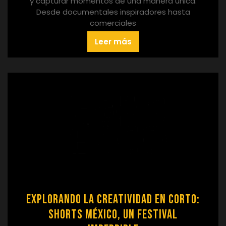
y capturar momentos de una manera única.
Desde documentales inspiradores hasta
comerciales
Leer más
Explorando la Creatividad en Corto:
Shorts México, un Festival