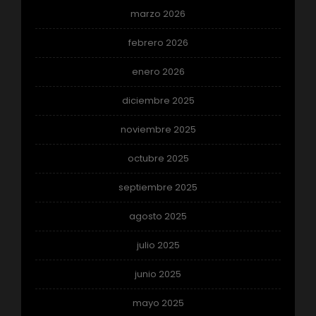
marzo 2026
febrero 2026
enero 2026
diciembre 2025
noviembre 2025
octubre 2025
septiembre 2025
agosto 2025
julio 2025
junio 2025
mayo 2025