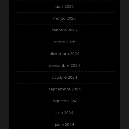
abril 2025
marzo 2025
febrero 2025
enero 2025
diciembre 2024
noviembre 2024
octubre 2024
septiembre 2024
agosto 2024
julio 2024
junio 2024