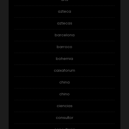
azteca
aztecas
barcelona
barroco
bohemia
caixaforum
china
chino
ciencias
consultor