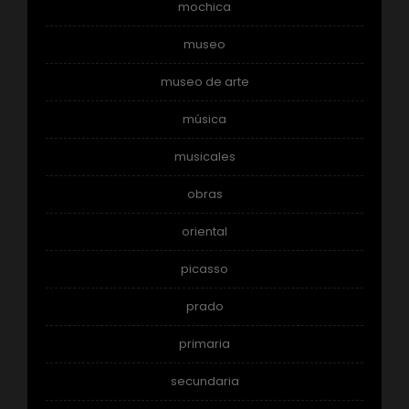
mochica
museo
museo de arte
música
musicales
obras
oriental
picasso
prado
primaria
secundaria