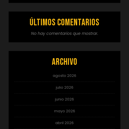
Últimos comentarios
No hay comentarios que mostrar.
Archivo
agosto 2026
julio 2026
junio 2026
mayo 2026
abril 2026