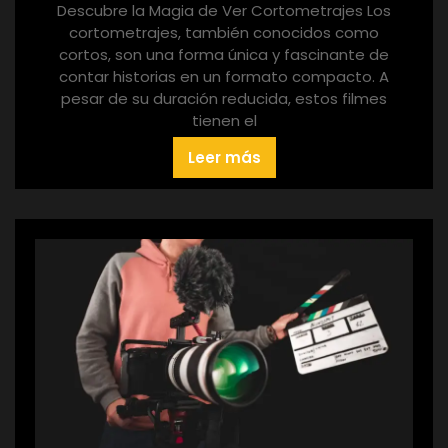
Descubre la Magia de Ver Cortometrajes Los
cortometrajes, también conocidos como
cortos, son una forma única y fascinante de
contar historias en un formato compacto. A
pesar de su duración reducida, estos filmes
tienen el
Leer más