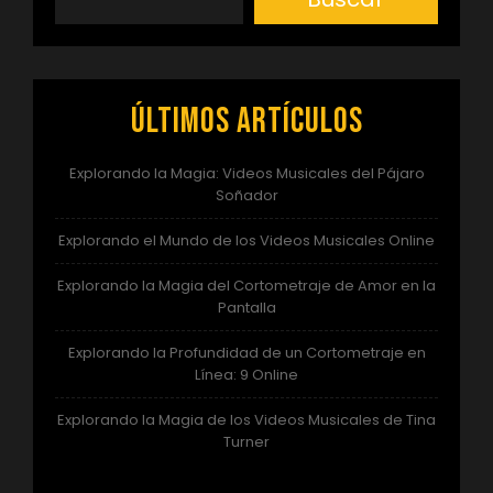
Últimos artículos
Explorando la Magia: Videos Musicales del Pájaro
Soñador
Explorando el Mundo de los Videos Musicales Online
Explorando la Magia del Cortometraje de Amor en la
Pantalla
Explorando la Profundidad de un Cortometraje en
Línea: 9 Online
Explorando la Magia de los Videos Musicales de Tina
Turner