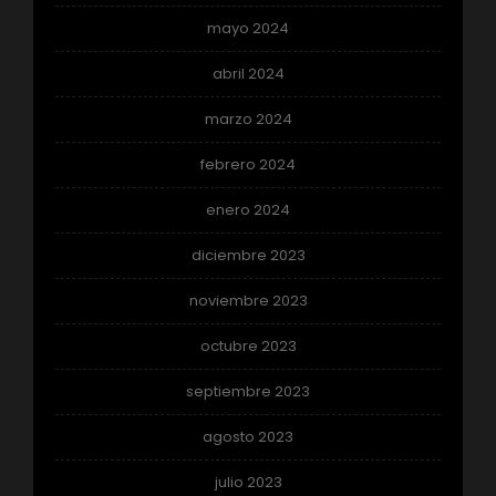
mayo 2024
abril 2024
marzo 2024
febrero 2024
enero 2024
diciembre 2023
noviembre 2023
octubre 2023
septiembre 2023
agosto 2023
julio 2023