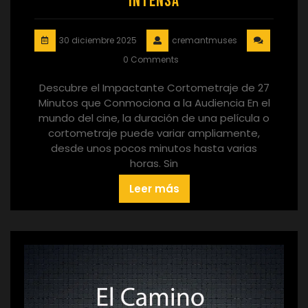
Intensa
30 diciembre 2025
cremantmuses
0 Comments
Descubre el Impactante Cortometraje de 27
Minutos que Conmociona a la Audiencia En el
mundo del cine, la duración de una película o
cortometraje puede variar ampliamente,
desde unos pocos minutos hasta varias
horas. Sin
Leer más