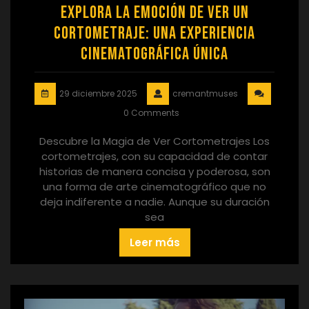
Explora la Emoción de Ver un
Cortometraje: Una Experiencia
Cinematográfica Única
29 diciembre 2025
cremantmuses
0 Comments
Descubre la Magia de Ver Cortometrajes Los
cortometrajes, con su capacidad de contar
historias de manera concisa y poderosa, son
una forma de arte cinematográfico que no
deja indiferente a nadie. Aunque su duración
sea
Leer más