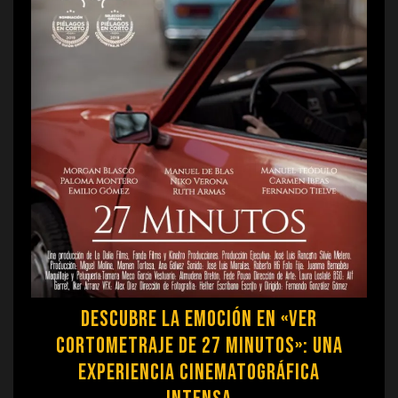
Descubre la Emoción en «Ver
Cortometraje de 27 Minutos»: Una
Experiencia Cinematográfica