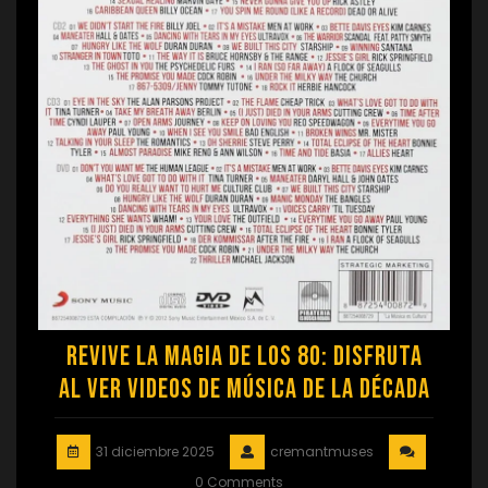
Revive la Magia de los 80: Disfruta
al Ver Videos de Música de la Década
31 diciembre 2025
cremantmuses
0 Comments