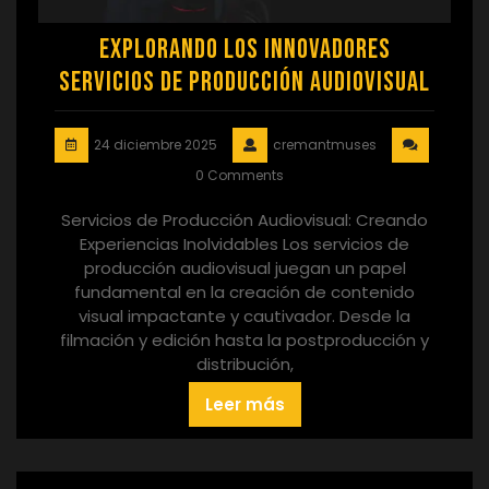
Explorando los Innovadores
Servicios de Producción Audiovisual
24 diciembre 2025
cremantmuses
0 Comments
Servicios de Producción Audiovisual: Creando
Experiencias Inolvidables Los servicios de
producción audiovisual juegan un papel
fundamental en la creación de contenido
visual impactante y cautivador. Desde la
filmación y edición hasta la postproducción y
distribución,
Leer más