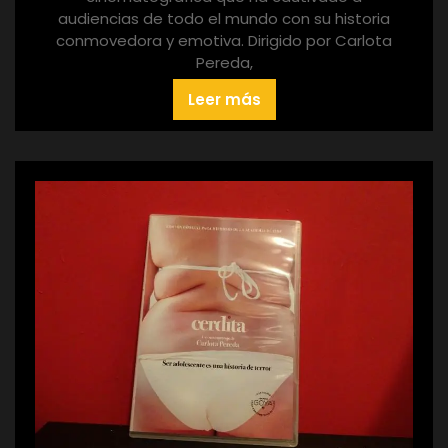
audiencias de todo el mundo con su historia
conmovedora y emotiva. Dirigido por Carlota
Pereda,
Leer más