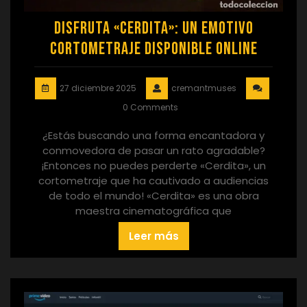
Disfruta «Cerdita»: Un Emotivo
Cortometraje Disponible Online
27 diciembre 2025
cremantmuses
0 Comments
¿Estás buscando una forma encantadora y
conmovedora de pasar un rato agradable?
¡Entonces no puedes perderte «Cerdita», un
cortometraje que ha cautivado a audiencias
de todo el mundo! «Cerdita» es una obra
maestra cinematográfica que
Leer más