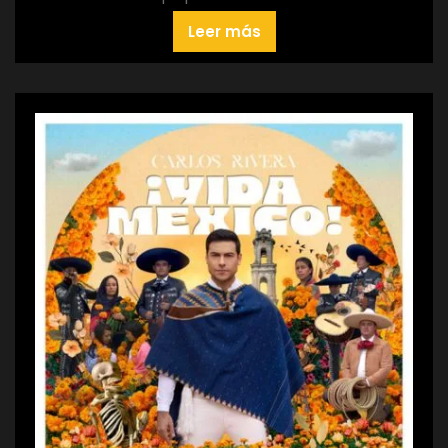
Leer más