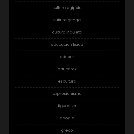
cultura egipcia
cultura griega
cultura inquieta
educacion fisica
educar
educarex
escultura
expresionismo
figurativo
google
greco