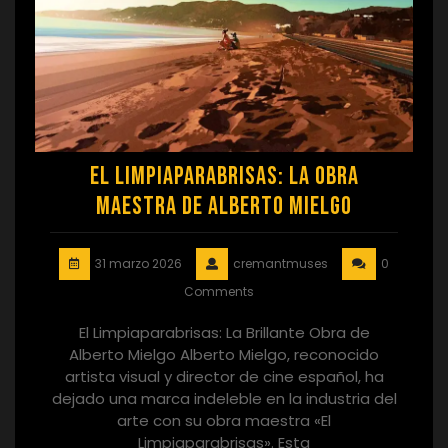
El Limpiaparabrisas: La Obra
Maestra de Alberto Mielgo
31 marzo 2026
cremantmuses
0
Comments
El Limpiaparabrisas: La Brillante Obra de
Alberto Mielgo Alberto Mielgo, reconocido
artista visual y director de cine español, ha
dejado una marca indeleble en la industria del
arte con su obra maestra «El
Limpiaparabrisas». Esta