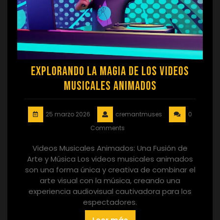
Explorando la Magia de los Videos
Musicales Animados
25 marzo 2026
cremantmuses
0
Comments
Videos Musicales Animados: Una Fusión de
Arte y Música Los videos musicales animados
son una forma única y creativa de combinar el
arte visual con la música, creando una
experiencia audiovisual cautivadora para los
espectadores.