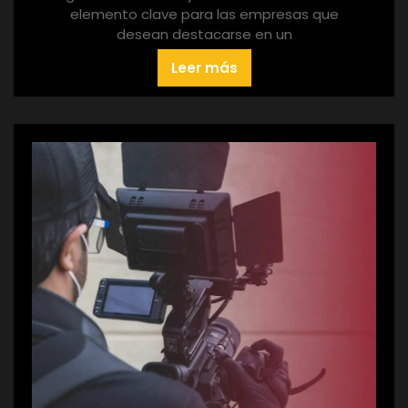
elemento clave para las empresas que
desean destacarse en un
Leer más