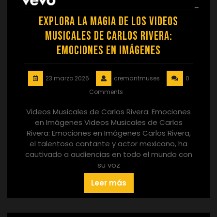
Explora la Magia de los Videos
Musicales de Carlos Rivera:
Emociones en Imágenes
23 marzo 2026
cremantmuses
0
Comments
Videos Musicales de Carlos Rivera: Emociones
en Imágenes Videos Musicales de Carlos
Rivera: Emociones en Imágenes Carlos Rivera,
el talentoso cantante y actor mexicano, ha
cautivado a audiencias en todo el mundo con
su voz
Leer más