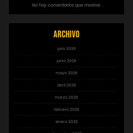
No hay comentarios que mostrar.
Archivo
julio 2026
junio 2026
mayo 2026
abril 2026
marzo 2026
febrero 2026
enero 2026