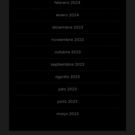
febrero 2024
enero 2024
diciembre 2023
noviembre 2023
octubre 2023
septiembre 2023
agosto 2023
julio 2023
junio 2023
mayo 2023