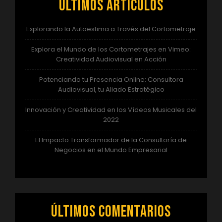
Últimos artículos
Explorando la Autoestima a Través del Cortometraje
Explora el Mundo de los Cortometrajes en Vimeo:
Creatividad Audiovisual en Acción
Potenciando tu Presencia Online: Consultora
Audiovisual, tu Aliado Estratégico
Innovación y Creatividad en los Vídeos Musicales del
2022
El Impacto Transformador de la Consultoría de
Negocios en el Mundo Empresarial
Últimos comentarios