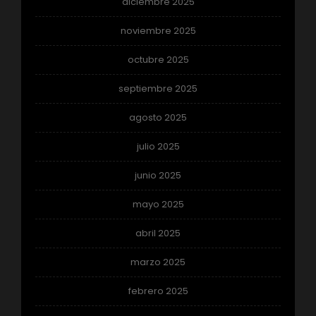
diciembre 2025
noviembre 2025
octubre 2025
septiembre 2025
agosto 2025
julio 2025
junio 2025
mayo 2025
abril 2025
marzo 2025
febrero 2025