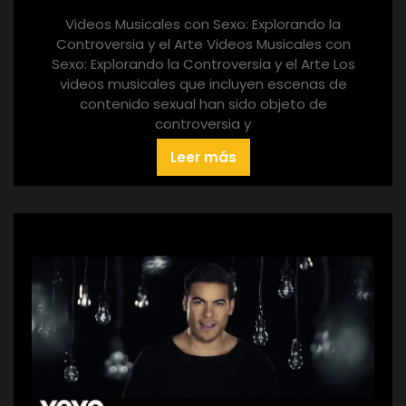
Videos Musicales con Sexo: Explorando la
Controversia y el Arte Videos Musicales con
Sexo: Explorando la Controversia y el Arte Los
videos musicales que incluyen escenas de
contenido sexual han sido objeto de
controversia y
Leer más