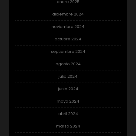
enero 2025
diciembre 2024
noviembre 2024
octubre 2024
septiembre 2024
agosto 2024
julio 2024
junio 2024
mayo 2024
abril 2024
marzo 2024