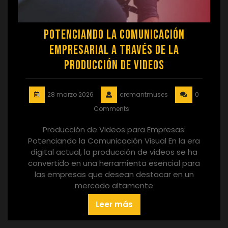
Potenciando la Comunicación
Empresarial a través de la
Producción de Videos
28 marzo 2026
cremantmuses
0
Comments
Producción de Videos para Empresas:
Potenciando la Comunicación Visual En la era
digital actual, la producción de videos se ha
convertido en una herramienta esencial para
las empresas que desean destacar en un
mercado altamente
Leer más