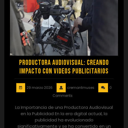
Productora audiovisual: Creando
Impacto con Videos Publicitarios
29 marzo 2026
cremantmuses
0
Comments
La Importancia de una Productora Audiovisual
en la Publicidad En la era digital actual, la
publicidad ha evolucionado
significativamente y se ha convertido en un