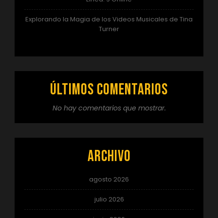
Explorando la Magia de los Videos Musicales de Tina
Turner
Últimos comentarios
No hay comentarios que mostrar.
Archivo
agosto 2026
julio 2026