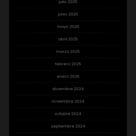
julio 2025
junio 2025
mayo 2025
abril 2025
marzo 2025
febrero 2025
enero 2025
diciembre 2024
noviembre 2024
octubre 2024
septiembre 2024