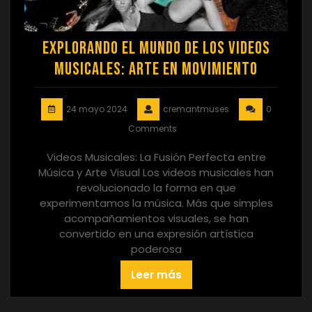
Explorando el Mundo de los Videos
Musicales: Arte en Movimiento
24 mayo 2024
cremantmuses
0
Comments
Videos Musicales: La Fusión Perfecta entre
Música y Arte Visual Los videos musicales han
revolucionado la forma en que
experimentamos la música. Más que simples
acompañamientos visuales, se han
convertido en una expresión artística
poderosa
Leer más