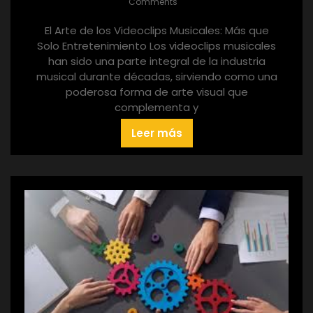
Comments
El Arte de los Videoclips Musicales: Más que
Solo Entretenimiento Los videoclips musicales
han sido una parte integral de la industria
musical durante décadas, sirviendo como una
poderosa forma de arte visual que
complementa y
Leer más