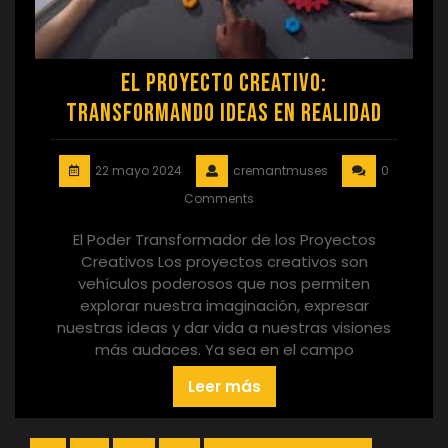
El Proyecto Creativo:
Transformando Ideas en Realidad
22 mayo 2024
cremantmuses
0
Comments
El Poder Transformador de los Proyectos
Creativos Los proyectos creativos son
vehículos poderosos que nos permiten
explorar nuestra imaginación, expresar
nuestras ideas y dar vida a nuestras visiones
más audaces. Ya sea en el campo
Leer más