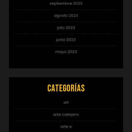
septiembre 2023
agosto 2023
julio 2023
junio 2023
mayo 2023
Categorías
art
arte callejero
arte e