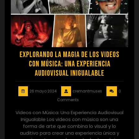
Explorando la Magia de los Videos
con Música: Una Experiencia
Audiovisual Inigualable
26 mayo 2024
cremantmuses
0
Comments
Videos con Música: Una Experiencia Audiovisual
Inigualable Los videos con música son una
forma de arte que combina lo visual y lo
auditivo para crear una experiencia única y