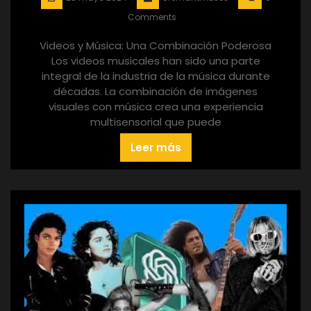
Comments
Videos y Música: Una Combinación Poderosa
Los videos musicales han sido una parte
integral de la industria de la música durante
décadas. La combinación de imágenes
visuales con música crea una experiencia
multisensorial que puede
Leer más