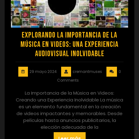
Explorando la Importancia de la
Música en Videos: Una Experiencia
Audiovisual Inolvidable
29 mayo 2024
cremantmuses
0
Comments
La Importancia de la Música en Videos:
Creando una Experiencia Inolvidable La música
es un elemento fundamental en la creación
de videos impactantes y memorables. Desde
películas hasta anuncios publicitarios, la
elección adecuada de la
Leer más