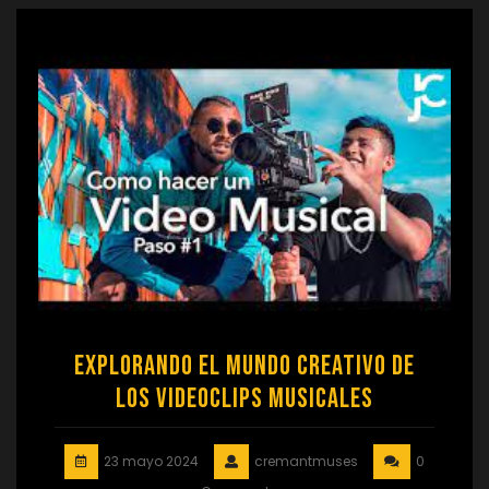
Explorando el Mundo Creativo de
los Videoclips Musicales
23 mayo 2024
cremantmuses
0