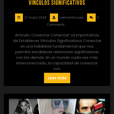
Vínculos Significativos
27 mayo 2024
cremantmuses
0
Comments
Artículo: Conectar Conectar: La Importancia
de Establecer Vínculos Significativos Conectar
es una habilidad fundamental que nos
permite establecer relaciones significativas
con los demás. En un mundo cada vez más
interconectado, la capacidad de conectar
con
Leer más