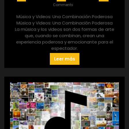
Comments
Música y Videos: Una Combinación Poderosa
Música y Videos: Una Combinación Poderosa
La música y los videos son dos formas de arte
que, cuando se combinan, crean una
experiencia poderosa y emocionante para el
espectador.
Leer más