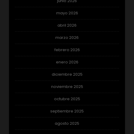
junio 2026
mayo 2026
abril 2026
marzo 2026
febrero 2026
enero 2026
diciembre 2025
noviembre 2025
octubre 2025
septiembre 2025
agosto 2025