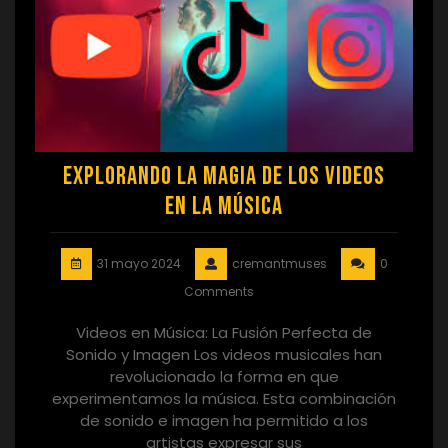
Explorando la Magia de los Videos
en la Música
31 mayo 2024
cremantmuses
0
Comments
Videos en Música: La Fusión Perfecta de
Sonido y Imagen Los videos musicales han
revolucionado la forma en que
experimentamos la música. Esta combinación
de sonido e imagen ha permitido a los
artistas expresar sus