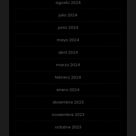
agosto 2024
julio 2024
junio 2024
mayo 2024
abril 2024
marzo 2024
febrero 2024
enero 2024
diciembre 2023
noviembre 2023
octubre 2023