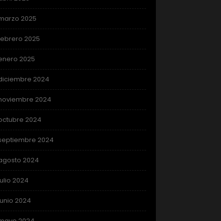
marzo 2025
febrero 2025
enero 2025
diciembre 2024
noviembre 2024
octubre 2024
septiembre 2024
agosto 2024
julio 2024
junio 2024
mayo 2024