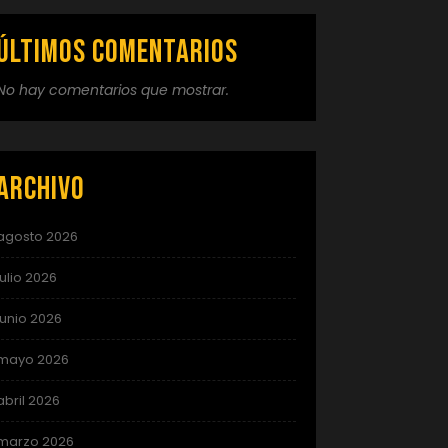
Últimos comentarios
No hay comentarios que mostrar.
Archivo
agosto 2026
julio 2026
junio 2026
mayo 2026
abril 2026
marzo 2026