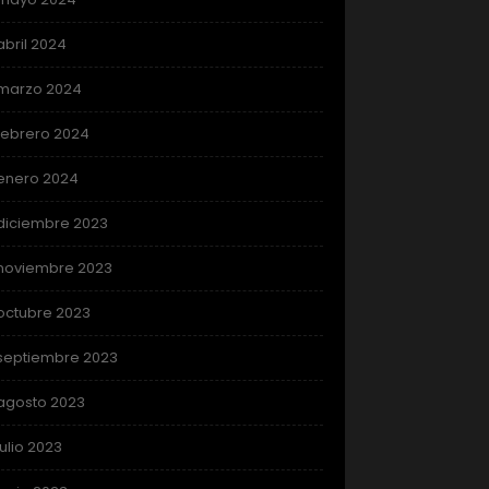
abril 2024
marzo 2024
febrero 2024
enero 2024
diciembre 2023
noviembre 2023
octubre 2023
septiembre 2023
agosto 2023
julio 2023