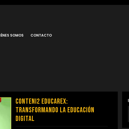
IÉNES SOMOS
CONTACTO
Conteni2 Educarex:
Transformando la Educación
Digital