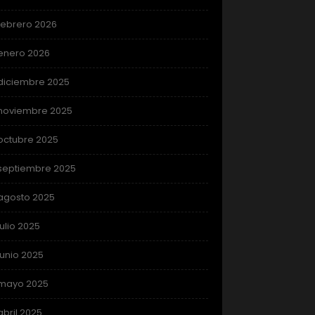
febrero 2026
enero 2026
diciembre 2025
noviembre 2025
octubre 2025
septiembre 2025
agosto 2025
julio 2025
junio 2025
mayo 2025
abril 2025