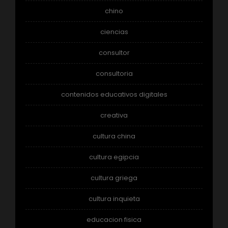
chino
ciencias
consultor
consultoria
contenidos educativos digitales
creativa
cultura china
cultura egipcia
cultura griega
cultura inquieta
educacion fisica