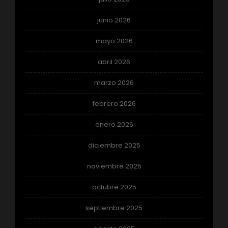
junio 2026
mayo 2026
abril 2026
marzo 2026
febrero 2026
enero 2026
diciembre 2025
noviembre 2025
octubre 2025
septiembre 2025