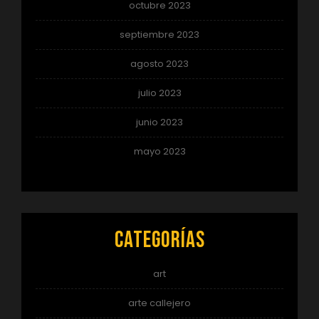
octubre 2023
septiembre 2023
agosto 2023
julio 2023
junio 2023
mayo 2023
Categorías
art
arte callejero