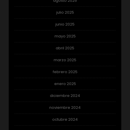
agosto 2025
julio 2025
junio 2025
mayo 2025
abril 2025
marzo 2025
febrero 2025
enero 2025
diciembre 2024
noviembre 2024
octubre 2024