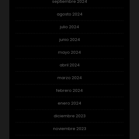
septiembre 2024
agosto 2024
julio 2024
junio 2024
mayo 2024
abril 2024
marzo 2024
febrero 2024
enero 2024
diciembre 2023
noviembre 2023