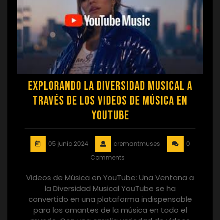
Explorando la Diversidad Musical a
Través de los Videos de Música en
YouTube
05 junio 2024
cremantmuses
0
Comments
Videos de Música en YouTube: Una Ventana a
la Diversidad Musical YouTube se ha
convertido en una plataforma indispensable
para los amantes de la música en todo el