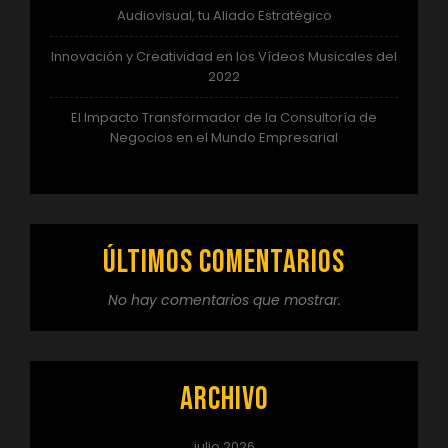
Audiovisual, tu Aliado Estratégico
Innovación y Creatividad en los Vídeos Musicales del
2022
El Impacto Transformador de la Consultoría de
Negocios en el Mundo Empresarial
Últimos comentarios
No hay comentarios que mostrar.
Archivo
julio 2026