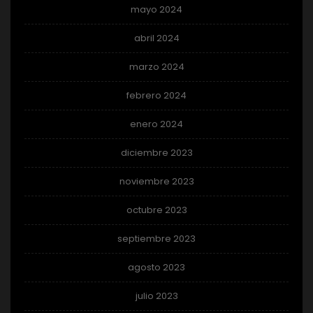
mayo 2024
abril 2024
marzo 2024
febrero 2024
enero 2024
diciembre 2023
noviembre 2023
octubre 2023
septiembre 2023
agosto 2023
julio 2023