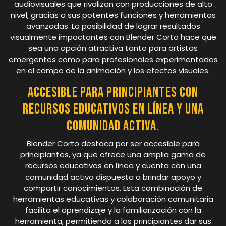
audiovisuales que rivalizan con producciones de alto
nivel, gracias a sus potentes funciones y herramientas
avanzadas. La posibilidad de lograr resultados
visualmente impactantes con Blender Corto hace que
sea una opción atractiva tanto para artistas
emergentes como para profesionales experimentados
en el campo de la animación y los efectos visuales.
Accesible para principiantes con
recursos educativos en línea y una
comunidad activa.
Blender Corto destaca por ser accesible para
principiantes, ya que ofrece una amplia gama de
recursos educativos en línea y cuenta con una
comunidad activa dispuesta a brindar apoyo y
compartir conocimientos. Esta combinación de
herramientas educativas y colaboración comunitaria
facilita el aprendizaje y la familiarización con la
herramienta, permitiendo a los principiantes dar sus