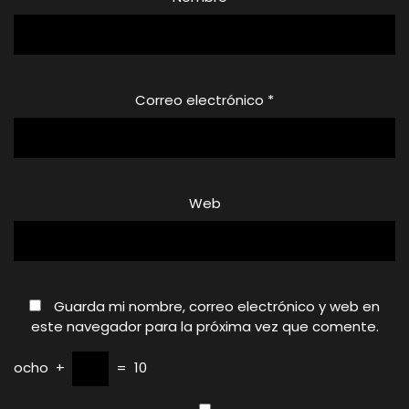
Correo electrónico
*
Web
Guarda mi nombre, correo electrónico y web en
este navegador para la próxima vez que comente.
ocho
+
=
10