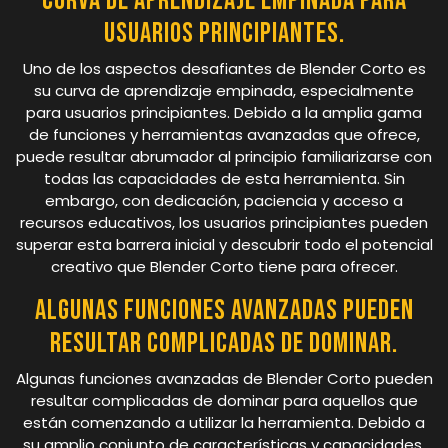
Curva de aprendizaje empinada para
usuarios principiantes.
Uno de los aspectos desafiantes de Blender Corto es
su curva de aprendizaje empinada, especialmente
para usuarios principiantes. Debido a la amplia gama
de funciones y herramientas avanzadas que ofrece,
puede resultar abrumador al principio familiarizarse con
todas las capacidades de esta herramienta. Sin
embargo, con dedicación, paciencia y acceso a
recursos educativos, los usuarios principiantes pueden
superar esta barrera inicial y descubrir todo el potencial
creativo que Blender Corto tiene para ofrecer.
Algunas funciones avanzadas pueden
resultar complicadas de dominar.
Algunas funciones avanzadas de Blender Corto pueden
resultar complicadas de dominar para aquellos que
están comenzando a utilizar la herramienta. Debido a
su amplio conjunto de características y capacidades,