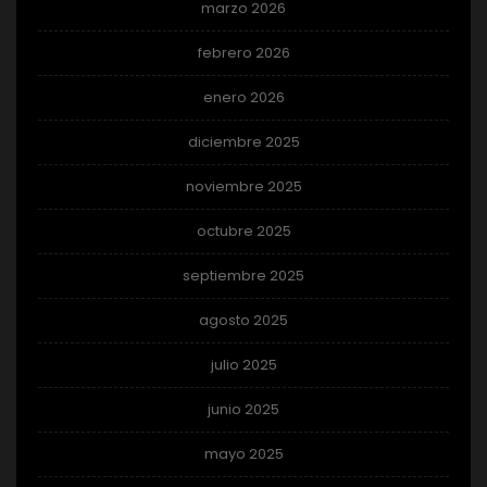
marzo 2026
febrero 2026
enero 2026
diciembre 2025
noviembre 2025
octubre 2025
septiembre 2025
agosto 2025
julio 2025
junio 2025
mayo 2025