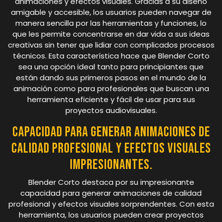
animaciones y efectos visuales. Gracias a su diseño
amigable y accesible, los usuarios pueden navegar de
manera sencilla por las herramientas y funciones, lo
que les permite concentrarse en dar vida a sus ideas
creativas sin tener que lidiar con complicados procesos
técnicos. Esta característica hace que Blender Corto
sea una opción ideal tanto para principiantes que
están dando sus primeros pasos en el mundo de la
animación como para profesionales que buscan una
herramienta eficiente y fácil de usar para sus
proyectos audiovisuales.
Capacidad para generar animaciones de
calidad profesional y efectos visuales
impresionantes.
Blender Corto destaca por su impresionante
capacidad para generar animaciones de calidad
profesional y efectos visuales sorprendentes. Con esta
herramienta, los usuarios pueden crear proyectos