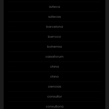
azteca
aztecas
barcelona
barroco
bohemia
caixaforum
china
chino
ciencias
consultor
consultoria