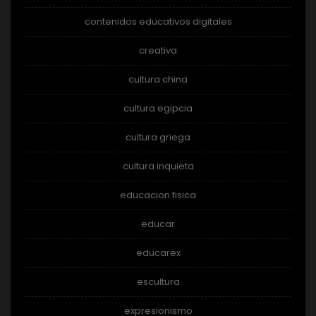
contenidos educativos digitales
creativa
cultura china
cultura egipcia
cultura griega
cultura inquieta
educacion fisica
educar
educarex
escultura
expresionismo