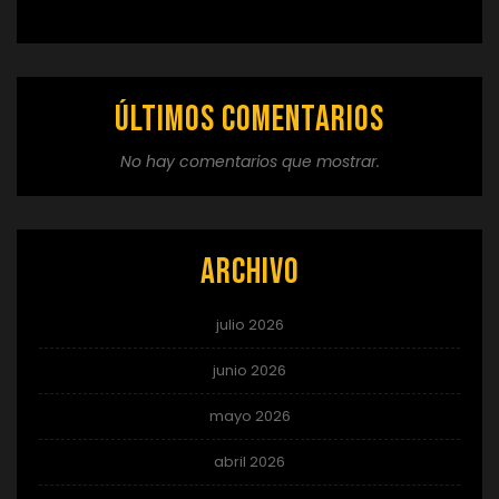
Últimos comentarios
No hay comentarios que mostrar.
Archivo
julio 2026
junio 2026
mayo 2026
abril 2026