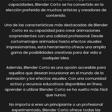
capacidades, Blender Corto se ha convertido en la
elección preferida de muchos artistas y creadores de
contenido.
Una de las características más destacadas de Blender
Corto es su capacidad para crear animaciones
sorprendentes con una calidad profesional. Desde
cortometrajes animados hasta efectos visuales
impresionantes, esta herramienta ofrece una amplia
gama de posibilidades creativas para dar vida a
cualquier idea.
Además, Blender Corto es una opción accesible para
aquellos que desean incursionar en el mundo de la
animación y los efectos visuales. Con una comunidad
activa y recursos educativos disponibles en línea,
aprender a utilizar Blender Corto se ha vuelto más fácil
que nunca.
No importa si eres un principiante o un profesional
experimentado, Blender Corto ofrece todas las