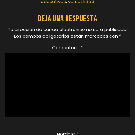
educativos
,
versatilidad
Deja una respuesta
Tu dirección de correo electrónico no será publicada.
Los campos obligatorios están marcados con
*
Comentario
*
Nombre
*