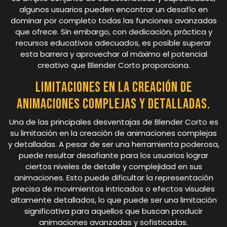
algunos usuarios pueden encontrar un desafío en
dominar por completo todas las funciones avanzadas
que ofrece. Sin embargo, con dedicación, práctica y
recursos educativos adecuados, es posible superar
esta barrera y aprovechar al máximo el potencial
creativo que Blender Corto proporciona.
Limitaciones en la creación de
animaciones complejas y detalladas.
Una de las principales desventajas de Blender Corto es
su limitación en la creación de animaciones complejas
y detalladas. A pesar de ser una herramienta poderosa,
puede resultar desafiante para los usuarios lograr
ciertos niveles de detalle y complejidad en sus
animaciones. Esto puede dificultar la representación
precisa de movimientos intricados o efectos visuales
altamente detallados, lo que puede ser una limitación
significativa para aquellos que buscan producir
animaciones avanzadas y sofisticadas.