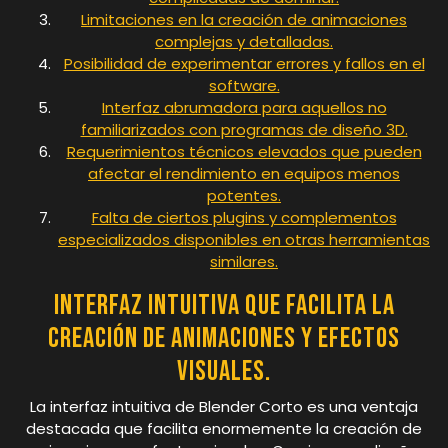
Limitaciones en la creación de animaciones
complejas y detalladas.
Posibilidad de experimentar errores y fallos en el
software.
Interfaz abrumadora para aquellos no
familiarizados con programas de diseño 3D.
Requerimientos técnicos elevados que pueden
afectar el rendimiento en equipos menos
potentes.
Falta de ciertos plugins y complementos
especializados disponibles en otras herramientas
similares.
Interfaz intuitiva que facilita la
creación de animaciones y efectos
visuales.
La interfaz intuitiva de Blender Corto es una ventaja
destacada que facilita enormemente la creación de