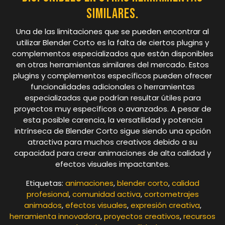
similares.
Una de las limitaciones que se pueden encontrar al
utilizar Blender Corto es la falta de ciertos plugins y
complementos especializados que están disponibles
en otras herramientas similares del mercado. Estos
plugins y complementos específicos pueden ofrecer
funcionalidades adicionales o herramientas
especializadas que podrían resultar útiles para
proyectos muy específicos o avanzados. A pesar de
esta posible carencia, la versatilidad y potencia
intrínseca de Blender Corto sigue siendo una opción
atractiva para muchos creativos debido a su
capacidad para crear animaciones de alta calidad y
efectos visuales impactantes.
Etiquetas:
animaciones
,
blender corto
,
calidad
profesional
,
comunidad activa
,
cortometrajes
animados
,
efectos visuales
,
expresión creativa
,
herramienta innovadora
,
proyectos creativos
,
recursos