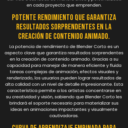
en cada proyecto que emprenden.
Potente rendimiento que garantiza
resultados sorprendentes en la
creación de contenido animado.
La potencia de rendimiento de Blender Corto es un
aspecto clave que garantiza resultados sorprendentes
en la creación de contenido animado. Gracias a su
capacidad para manejar de manera eficiente y fluida
tareas complejas de animación, efectos visuales y
renderizado, los usuarios pueden lograr resultados de
alta calidad con un nivel de detalle impresionante. Esta
característica permite a los artistas concentrarse en
su creatividad y visión, sabiendo que Blender Corto les
brindará el soporte necesario para materializar sus
ideas en animaciones impactantes y visualmente
cautivadoras.