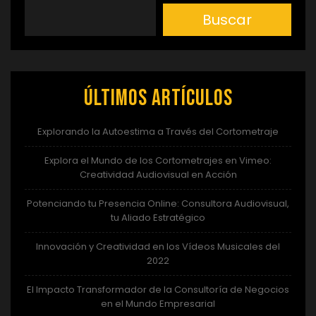
Buscar
Últimos artículos
Explorando la Autoestima a Través del Cortometraje
Explora el Mundo de los Cortometrajes en Vimeo:
Creatividad Audiovisual en Acción
Potenciando tu Presencia Online: Consultora Audiovisual,
tu Aliado Estratégico
Innovación y Creatividad en los Vídeos Musicales del
2022
El Impacto Transformador de la Consultoría de Negocios
en el Mundo Empresarial