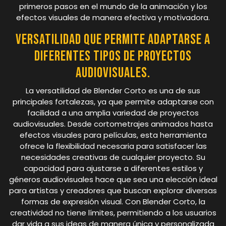
primeros pasos en el mundo de la animación y los
efectos visuales de manera efectiva y motivadora.
Versatilidad que permite adaptarse a
diferentes tipos de proyectos
audiovisuales.
La versatilidad de Blender Corto es una de sus
principales fortalezas, ya que permite adaptarse con
facilidad a una amplia variedad de proyectos
audiovisuales. Desde cortometrajes animados hasta
efectos visuales para películas, esta herramienta
ofrece la flexibilidad necesaria para satisfacer las
necesidades creativas de cualquier proyecto. Su
capacidad para ajustarse a diferentes estilos y
géneros audiovisuales hace que sea una elección ideal
para artistas y creadores que buscan explorar diversas
formas de expresión visual. Con Blender Corto, la
creatividad no tiene límites, permitiendo a los usuarios
dar vida a sus ideas de manera única y personalizada