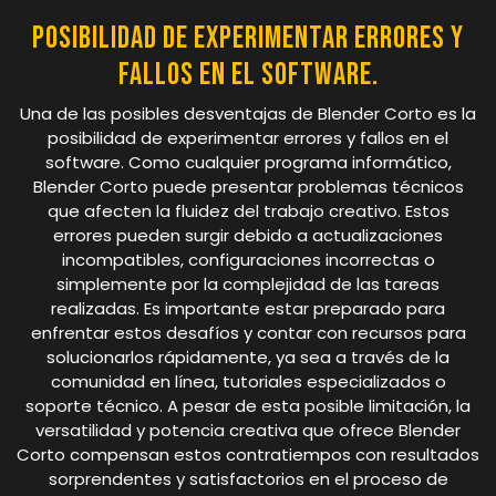
Posibilidad de experimentar errores y
fallos en el software.
Una de las posibles desventajas de Blender Corto es la
posibilidad de experimentar errores y fallos en el
software. Como cualquier programa informático,
Blender Corto puede presentar problemas técnicos
que afecten la fluidez del trabajo creativo. Estos
errores pueden surgir debido a actualizaciones
incompatibles, configuraciones incorrectas o
simplemente por la complejidad de las tareas
realizadas. Es importante estar preparado para
enfrentar estos desafíos y contar con recursos para
solucionarlos rápidamente, ya sea a través de la
comunidad en línea, tutoriales especializados o
soporte técnico. A pesar de esta posible limitación, la
versatilidad y potencia creativa que ofrece Blender
Corto compensan estos contratiempos con resultados
sorprendentes y satisfactorios en el proceso de