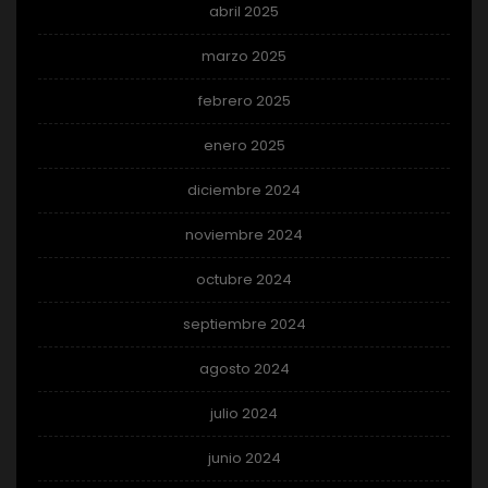
abril 2025
marzo 2025
febrero 2025
enero 2025
diciembre 2024
noviembre 2024
octubre 2024
septiembre 2024
agosto 2024
julio 2024
junio 2024