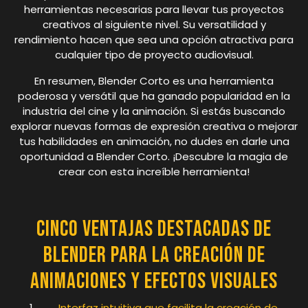
herramientas necesarias para llevar tus proyectos
creativos al siguiente nivel. Su versatilidad y
rendimiento hacen que sea una opción atractiva para
cualquier tipo de proyecto audiovisual.
En resumen, Blender Corto es una herramienta
poderosa y versátil que ha ganado popularidad en la
industria del cine y la animación. Si estás buscando
explorar nuevas formas de expresión creativa o mejorar
tus habilidades en animación, no dudes en darle una
oportunidad a Blender Corto. ¡Descubre la magia de
crear con esta increíble herramienta!
Cinco Ventajas Destacadas de
Blender para la Creación de
Animaciones y Efectos Visuales
Interfaz intuitiva que facilita la creación de