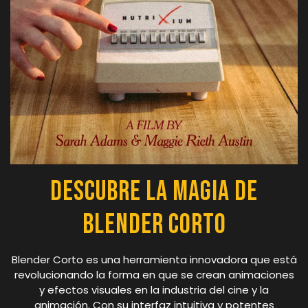
Descubre la Magia de
Blender Corto
Blender Corto es una herramienta innovadora que está
revolucionando la forma en que se crean animaciones
y efectos visuales en la industria del cine y la
animación. Con su interfaz intuitiva y potentes