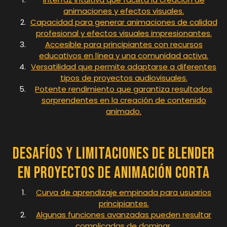
animaciones y efectos visuales.
Capacidad para generar animaciones de calidad
profesional y efectos visuales impresionantes.
Accesible para principiantes con recursos
educativos en línea y una comunidad activa.
Versatilidad que permite adaptarse a diferentes
tipos de proyectos audiovisuales.
Potente rendimiento que garantiza resultados
sorprendentes en la creación de contenido
animado.
Desafíos y Limitaciones de Blender
en Proyectos de Animación Corta
Curva de aprendizaje empinada para usuarios
principiantes.
Algunas funciones avanzadas pueden resultar
complicadas de dominar.