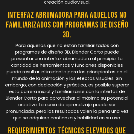
creación audiovisual.
Interfaz abrumadora para aquellos no
familiarizados con programas de diseño
3D.
Para aquellos que no están familiarizados con
programas de diseño 3D, Blender Corto puede
presentar una interfaz abrumadora al principio. La
cantidad de herramientas y funciones disponibles
puede resultar intimidante para los principiantes en el
mundo de la animación y los efectos visuales. Sin
embargo, con dedicación y práctica, es posible superar
esta barrera inicial y familiarizarse con la interfaz de
Blender Corto para aprovechar al máximo su potencial
creativo. La curva de aprendizaje puede ser
pronunciada, pero los resultados valen la pena una vez
que se adquiere confianza y habilidad en su uso.
Requerimientos técnicos elevados que