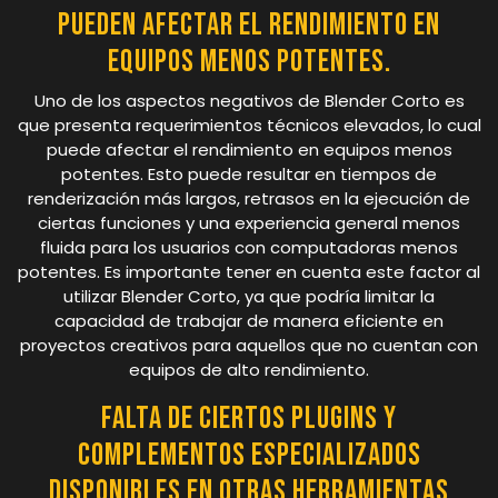
pueden afectar el rendimiento en
equipos menos potentes.
Uno de los aspectos negativos de Blender Corto es
que presenta requerimientos técnicos elevados, lo cual
puede afectar el rendimiento en equipos menos
potentes. Esto puede resultar en tiempos de
renderización más largos, retrasos en la ejecución de
ciertas funciones y una experiencia general menos
fluida para los usuarios con computadoras menos
potentes. Es importante tener en cuenta este factor al
utilizar Blender Corto, ya que podría limitar la
capacidad de trabajar de manera eficiente en
proyectos creativos para aquellos que no cuentan con
equipos de alto rendimiento.
Falta de ciertos plugins y
complementos especializados
disponibles en otras herramientas