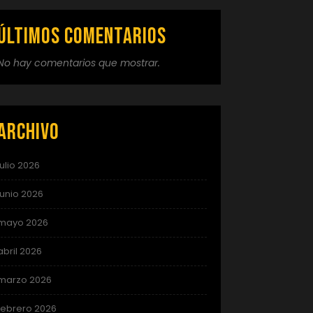
Últimos comentarios
No hay comentarios que mostrar.
Archivo
julio 2026
junio 2026
mayo 2026
abril 2026
marzo 2026
febrero 2026