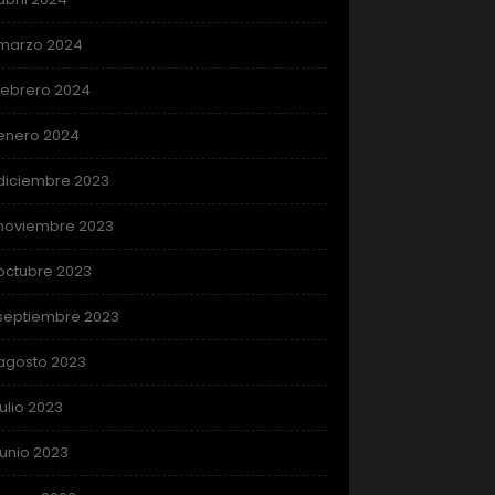
marzo 2024
febrero 2024
enero 2024
diciembre 2023
noviembre 2023
octubre 2023
septiembre 2023
agosto 2023
julio 2023
junio 2023