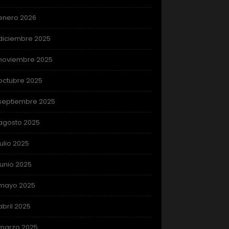
enero 2026
diciembre 2025
noviembre 2025
octubre 2025
septiembre 2025
agosto 2025
julio 2025
junio 2025
mayo 2025
abril 2025
marzo 2025