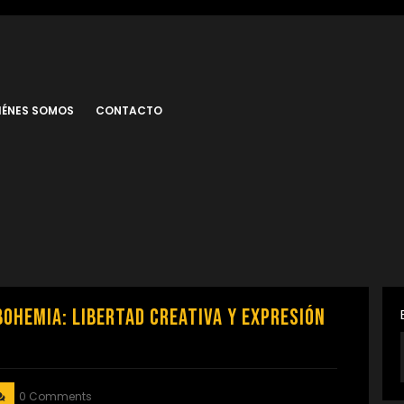
IÉNES SOMOS
CONTACTO
ohemia: Libertad Creativa y Expresión
0 Comments