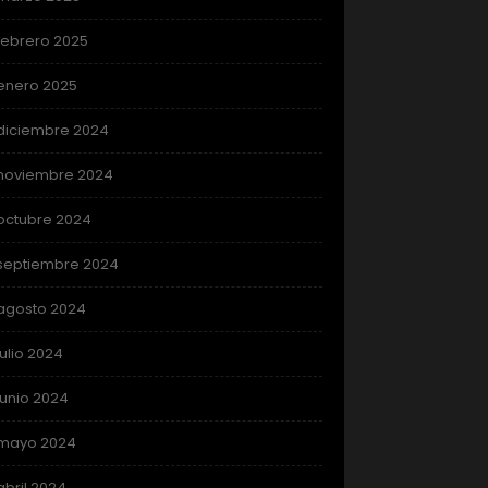
febrero 2025
enero 2025
diciembre 2024
noviembre 2024
octubre 2024
septiembre 2024
agosto 2024
julio 2024
junio 2024
mayo 2024
abril 2024