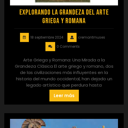
Explorando la Grandeza del Arte
Griega y Romana
18 septiembre 2024
cremantmuses
0 Comments
Arte Griega y Romana: Una Mirada a la
Grandeza Clásica El arte griego y romano, dos
de las civilizaciones más influyentes en la
historia del mundo occidental, han dejado un
legado artístico que perdura hasta
Leer más