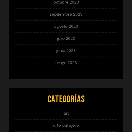
octubre 2023
septiembre 2023
agosto 2023
julio 2023
junio 2023
mayo 2023
Categorías
art
arte callejero