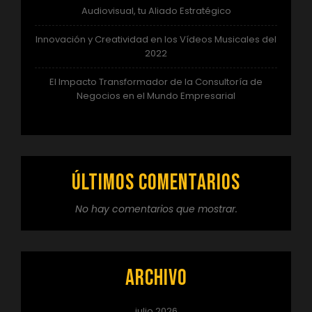
Audiovisual, tu Aliado Estratégico
Innovación y Creatividad en los Vídeos Musicales del
2022
El Impacto Transformador de la Consultoría de
Negocios en el Mundo Empresarial
Últimos comentarios
No hay comentarios que mostrar.
Archivo
julio 2026