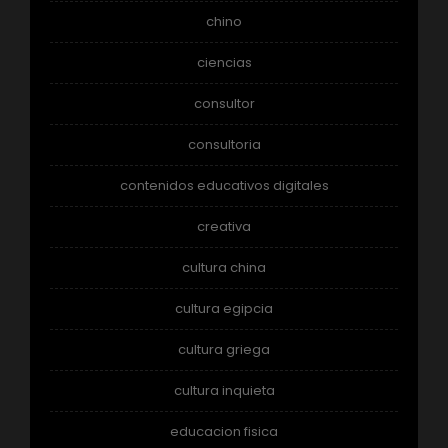
chino
ciencias
consultor
consultoria
contenidos educativos digitales
creativa
cultura china
cultura egipcia
cultura griega
cultura inquieta
educacion fisica