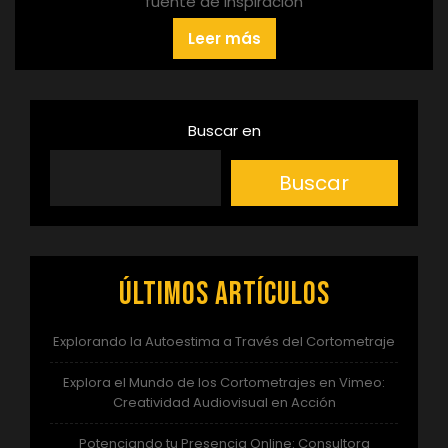
fuente de inspiración
Leer más
Buscar en
Buscar
Últimos artículos
Explorando la Autoestima a Través del Cortometraje
Explora el Mundo de los Cortometrajes en Vimeo:
Creatividad Audiovisual en Acción
Potenciando tu Presencia Online: Consultora