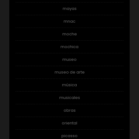
mayas
mnac
moche
mochica
museo
museo de arte
música
musicales
obras
oriental
picasso