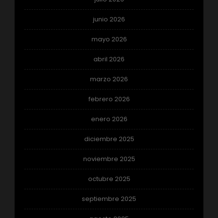
junio 2026
mayo 2026
abril 2026
marzo 2026
febrero 2026
enero 2026
diciembre 2025
noviembre 2025
octubre 2025
septiembre 2025