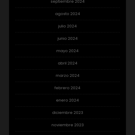
septiembre 2024
agosto 2024
julio 2024
junio 2024
mayo 2024
abril 2024
marzo 2024
febrero 2024
enero 2024
diciembre 2023
noviembre 2023