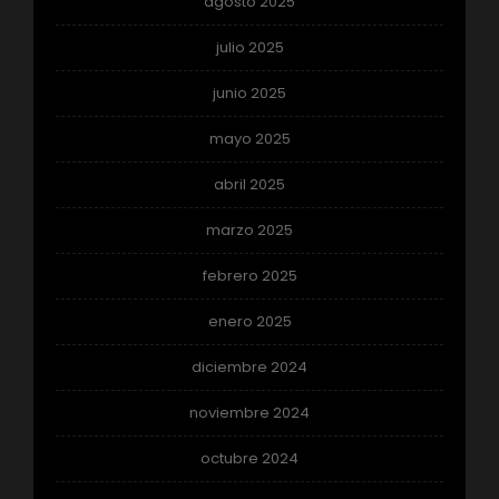
agosto 2025
julio 2025
junio 2025
mayo 2025
abril 2025
marzo 2025
febrero 2025
enero 2025
diciembre 2024
noviembre 2024
octubre 2024