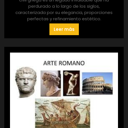
perdurado a lo largo de los siglos,
caracterizada por su elegancia, proporciones
perfectas y refinamiento estético.
Leer más