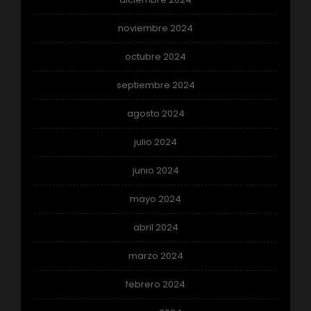
noviembre 2024
octubre 2024
septiembre 2024
agosto 2024
julio 2024
junio 2024
mayo 2024
abril 2024
marzo 2024
febrero 2024