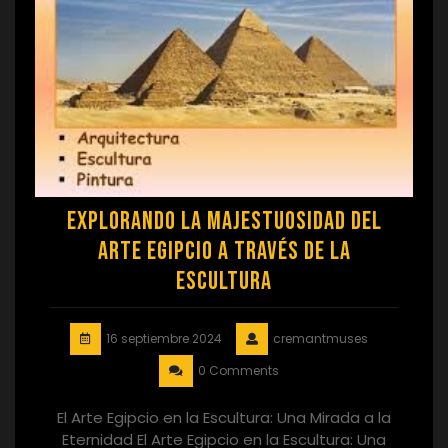
Explorando la Majestuosidad del
Arte Egipcio a través de la
Escultura
16 septiembre 2024
cremantmuses
0 Comments
El Arte Egipcio en la Escultura: Una Mirada a la
Eternidad El Arte Egipcio en la Escultura: Una