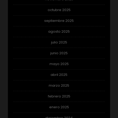
octubre 2025
septiembre 2025
agosto 2025
julio 2025
junio 2025
mayo 2025
abril 2025
marzo 2025
febrero 2025
enero 2025
diciembre 2024