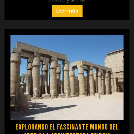
Leer más
Explorando el Fascinante Mundo del