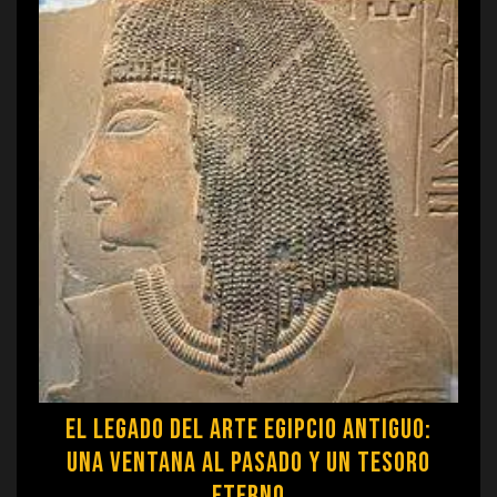
El legado del arte egipcio antiguo:
una ventana al pasado y un tesoro
eterno