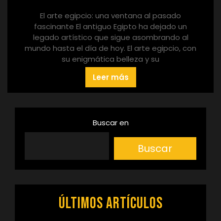
El arte egipcio: una ventana al pasado
fascinante El antiguo Egipto ha dejado un
legado artístico que sigue asombrando al
mundo hasta el día de hoy. El arte egipcio, con
su enigmática belleza y su
Leer más
Buscar en
Buscar
Últimos artículos