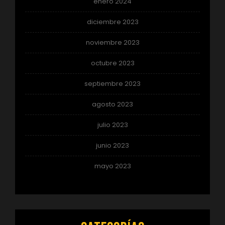
enero 2024
diciembre 2023
noviembre 2023
octubre 2023
septiembre 2023
agosto 2023
julio 2023
junio 2023
mayo 2023