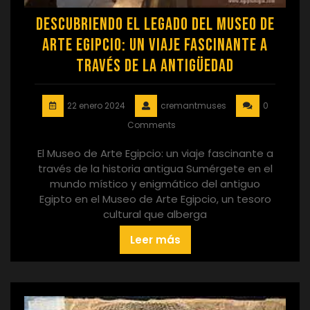
Descubriendo el Legado del Museo de
Arte Egipcio: Un Viaje Fascinante a
través de la Antigüedad
22 enero 2024
cremantmuses
0
Comments
El Museo de Arte Egipcio: un viaje fascinante a
través de la historia antigua Sumérgete en el
mundo místico y enigmático del antiguo
Egipto en el Museo de Arte Egipcio, un tesoro
cultural que alberga
Leer más