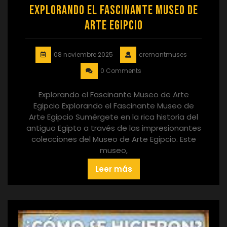
Explorando el Fascinante Museo de
Arte Egipcio
08 noviembre 2025
cremantmuses
0 Comments
Explorando el Fascinante Museo de Arte
Egipcio Explorando el Fascinante Museo de
Arte Egipcio Sumérgete en la rica historia del
antiguo Egipto a través de las impresionantes
colecciones del Museo de Arte Egipcio. Este
museo,
Leer más