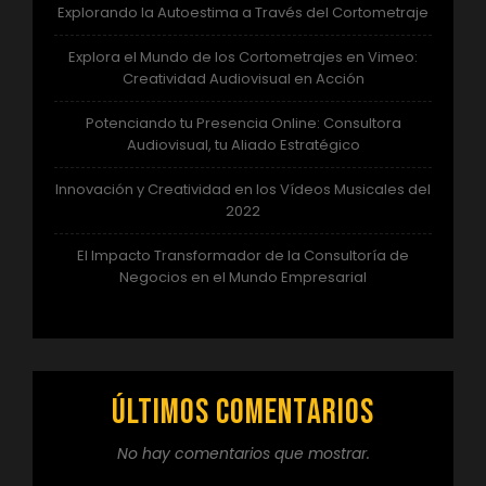
Explorando la Autoestima a Través del Cortometraje
Explora el Mundo de los Cortometrajes en Vimeo:
Creatividad Audiovisual en Acción
Potenciando tu Presencia Online: Consultora
Audiovisual, tu Aliado Estratégico
Innovación y Creatividad en los Vídeos Musicales del
2022
El Impacto Transformador de la Consultoría de
Negocios en el Mundo Empresarial
Últimos comentarios
No hay comentarios que mostrar.