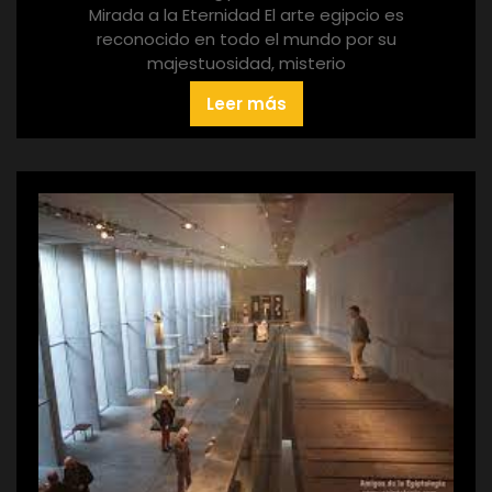
Mirada a la Eternidad El arte egipcio es
reconocido en todo el mundo por su
majestuosidad, misterio
Leer más