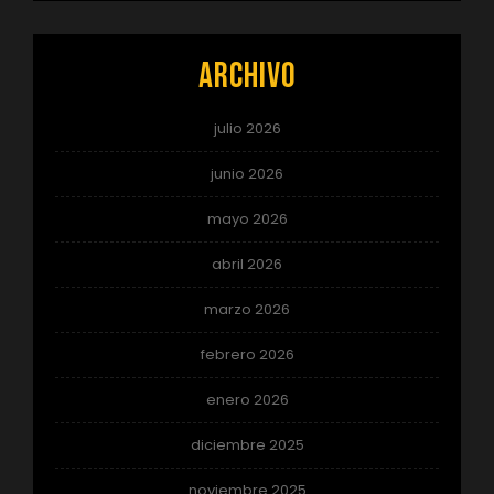
Archivo
julio 2026
junio 2026
mayo 2026
abril 2026
marzo 2026
febrero 2026
enero 2026
diciembre 2025
noviembre 2025