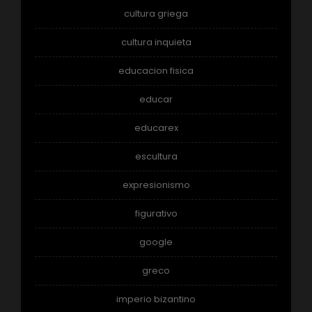
cultura griega
cultura inquieta
educacion fisica
educar
educarex
escultura
expresionismo
figurativo
google
greco
imperio bizantino