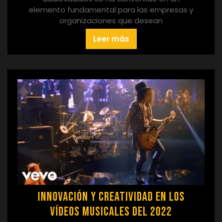
elemento fundamental para las empresas y
organizaciones que desean
Leer más
Innovación y Creatividad en los
Vídeos Musicales del 2022