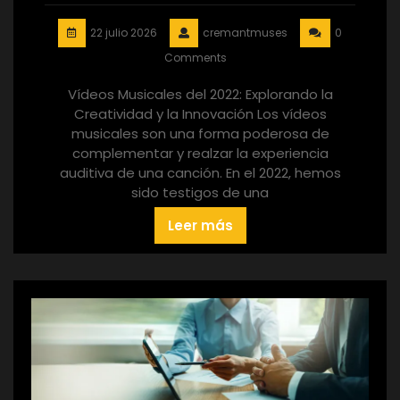
22 julio 2026
cremantmuses
0
Comments
Vídeos Musicales del 2022: Explorando la
Creatividad y la Innovación Los vídeos
musicales son una forma poderosa de
complementar y realzar la experiencia
auditiva de una canción. En el 2022, hemos
sido testigos de una
Leer más