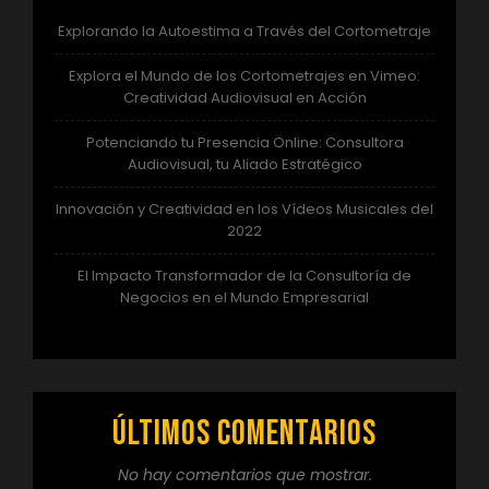
Explorando la Autoestima a Través del Cortometraje
Explora el Mundo de los Cortometrajes en Vimeo:
Creatividad Audiovisual en Acción
Potenciando tu Presencia Online: Consultora
Audiovisual, tu Aliado Estratégico
Innovación y Creatividad en los Vídeos Musicales del
2022
El Impacto Transformador de la Consultoría de
Negocios en el Mundo Empresarial
Últimos comentarios
No hay comentarios que mostrar.