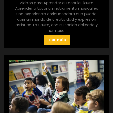
Vídeos para Aprender a Tocar la Flauta
Aprender a tocar un instrumento musical es
una experiencia enriquecedora que puede
abrir un mundo de creatividad y expresión
artística. La flauta, con su sonido delicado y
hermoso,
Leer más