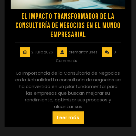
El Impacto Transformador de la
Consultoría de Negocios en el Mundo
Empresarial
21 julio 2026
cremantmuses
0
Comments
La Importancia de la Consultoría de Negocios
en la Actualidad La consultoría de negocios se
ha convertido en un pilar fundamental para
las empresas que buscan mejorar su
rendimiento, optimizar sus procesos y
alcanzar sus
Leer más