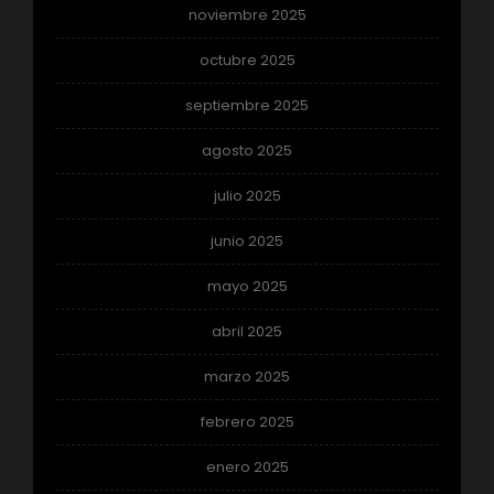
noviembre 2025
octubre 2025
septiembre 2025
agosto 2025
julio 2025
junio 2025
mayo 2025
abril 2025
marzo 2025
febrero 2025
enero 2025