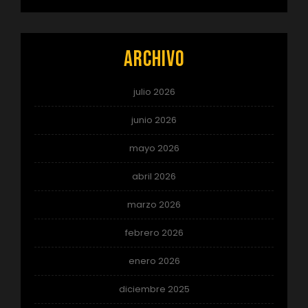
Archivo
julio 2026
junio 2026
mayo 2026
abril 2026
marzo 2026
febrero 2026
enero 2026
diciembre 2025