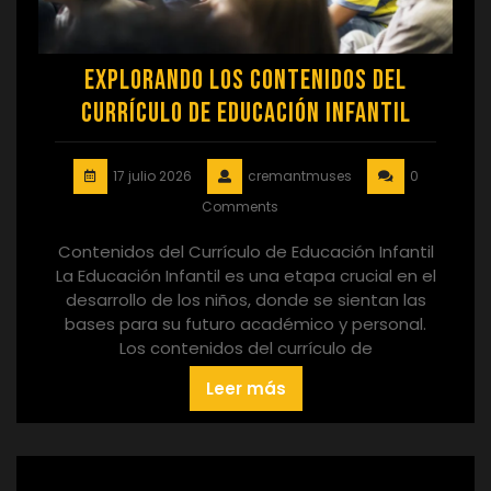
Explorando los Contenidos del
Currículo de Educación Infantil
17 julio 2026
cremantmuses
0
Comments
Contenidos del Currículo de Educación Infantil
La Educación Infantil es una etapa crucial en el
desarrollo de los niños, donde se sientan las
bases para su futuro académico y personal.
Los contenidos del currículo de
Leer más