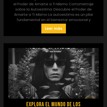
el Poder de Amarte a Ti Mismo Cortometraje
sobre la Autoestima: Descubre el Poder de
Amarte a Ti Mismo La autoestima es un pilar
fundamental en el bienestar emocional y
Leer más
Explora el Mundo de los