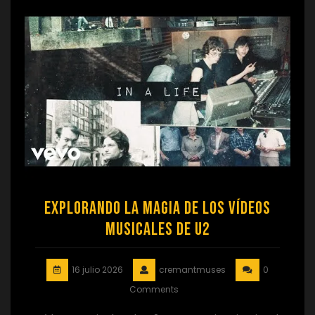
Explorando la Magia de los Vídeos
Musicales de U2
16 julio 2026
cremantmuses
0
Comments