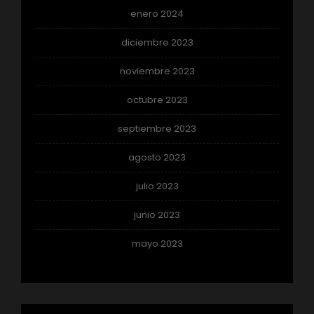
enero 2024
diciembre 2023
noviembre 2023
octubre 2023
septiembre 2023
agosto 2023
julio 2023
junio 2023
mayo 2023