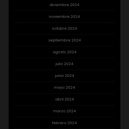
diciembre 2024
noviembre 2024
octubre 2024
septiembre 2024
agosto 2024
julio 2024
junio 2024
mayo 2024
abril 2024
marzo 2024
febrero 2024