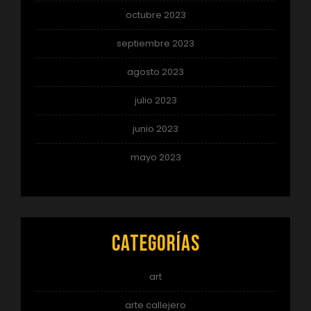
octubre 2023
septiembre 2023
agosto 2023
julio 2023
junio 2023
mayo 2023
Categorías
art
arte callejero