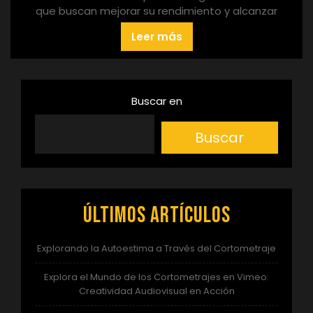
que buscan mejorar su rendimiento y alcanzar
Leer más
Buscar en
Buscar
Últimos artículos
Explorando la Autoestima a Través del Cortometraje
Explora el Mundo de los Cortometrajes en Vimeo:
Creatividad Audiovisual en Acción