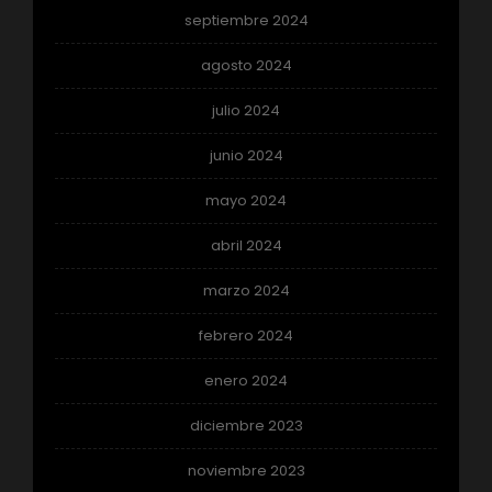
septiembre 2024
agosto 2024
julio 2024
junio 2024
mayo 2024
abril 2024
marzo 2024
febrero 2024
enero 2024
diciembre 2023
noviembre 2023