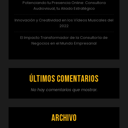
Potenciando tu Presencia Online: Consultora
Audiovisual, tu Aliado Estratégico
Innovación y Creatividad en los Vídeos Musicales del
2022
El Impacto Transformador de la Consultoría de
Negocios en el Mundo Empresarial
Últimos comentarios
No hay comentarios que mostrar.
Archivo