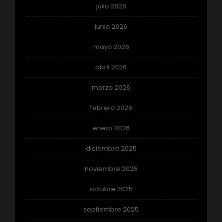
julio 2026
junio 2026
mayo 2026
abril 2026
marzo 2026
febrero 2026
enero 2026
diciembre 2025
noviembre 2025
octubre 2025
septiembre 2025