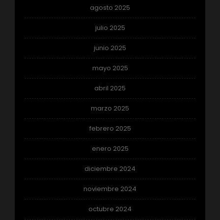
agosto 2025
julio 2025
junio 2025
mayo 2025
abril 2025
marzo 2025
febrero 2025
enero 2025
diciembre 2024
noviembre 2024
octubre 2024