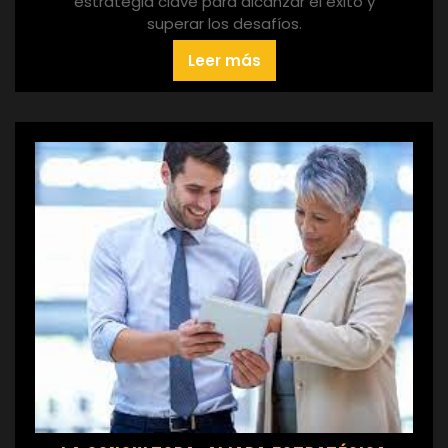
estrategia clave para alcanzar el éxito y
superar los desafíos.
Leer más