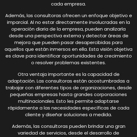
cada empresa.
Además, las consultoras ofrecen un enfoque objetivo e
imparcial. Al no estar directamente involucradas en la
operación diaria de la empresa, pueden analizarla
desde una perspectiva externa y detectar áreas de
mejora que pueden pasar desapercibidas para
aquellos que están inmersos en ella. Esta visión objetiva
es clave para identificar oportunidades de crecimiento
o resolver problemas existentes.
Otra ventaja importante es la capacidad de
adaptación. Las consultoras están acostumbradas a
trabajar con diferentes tipos de organizaciones, desde
pequeñas empresas hasta grandes corporaciones
multinacionales. Esto les permite adaptarse
rápidamente a las necesidades específicas de cada
cliente y diseñar soluciones a medida.
Además, las consultoras pueden brindar una gran
variedad de servicios, desde el desarrollo de