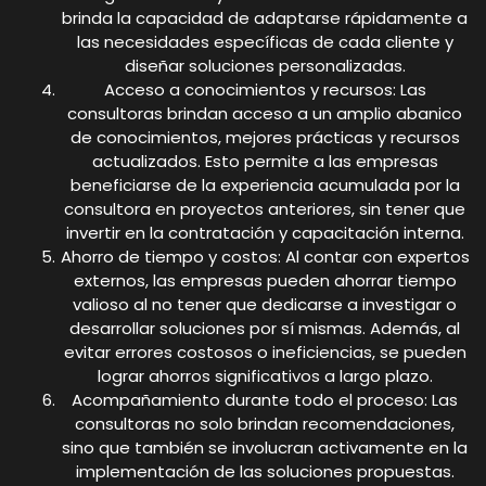
brinda la capacidad de adaptarse rápidamente a
las necesidades específicas de cada cliente y
diseñar soluciones personalizadas.
Acceso a conocimientos y recursos: Las
consultoras brindan acceso a un amplio abanico
de conocimientos, mejores prácticas y recursos
actualizados. Esto permite a las empresas
beneficiarse de la experiencia acumulada por la
consultora en proyectos anteriores, sin tener que
invertir en la contratación y capacitación interna.
Ahorro de tiempo y costos: Al contar con expertos
externos, las empresas pueden ahorrar tiempo
valioso al no tener que dedicarse a investigar o
desarrollar soluciones por sí mismas. Además, al
evitar errores costosos o ineficiencias, se pueden
lograr ahorros significativos a largo plazo.
Acompañamiento durante todo el proceso: Las
consultoras no solo brindan recomendaciones,
sino que también se involucran activamente en la
implementación de las soluciones propuestas.