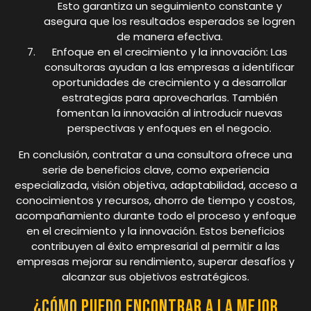
Esto garantiza un seguimiento constante y
asegura que los resultados esperados se logren
de manera efectiva.
Enfoque en el crecimiento y la innovación: Las
consultoras ayudan a las empresas a identificar
oportunidades de crecimiento y a desarrollar
estrategias para aprovecharlas. También
fomentan la innovación al introducir nuevas
perspectivas y enfoques en el negocio.
En conclusión, contratar a una consultora ofrece una
serie de beneficios clave, como experiencia
especializada, visión objetiva, adaptabilidad, acceso a
conocimientos y recursos, ahorro de tiempo y costos,
acompañamiento durante todo el proceso y enfoque
en el crecimiento y la innovación. Estos beneficios
contribuyen al éxito empresarial al permitir a las
empresas mejorar su rendimiento, superar desafíos y
alcanzar sus objetivos estratégicos.
¿Cómo puedo encontrar a la mejor