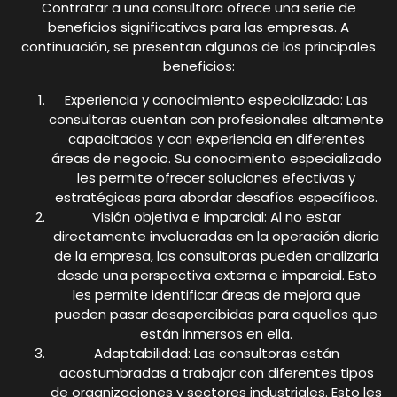
Contratar a una consultora ofrece una serie de
beneficios significativos para las empresas. A
continuación, se presentan algunos de los principales
beneficios:
Experiencia y conocimiento especializado: Las
consultoras cuentan con profesionales altamente
capacitados y con experiencia en diferentes
áreas de negocio. Su conocimiento especializado
les permite ofrecer soluciones efectivas y
estratégicas para abordar desafíos específicos.
Visión objetiva e imparcial: Al no estar
directamente involucradas en la operación diaria
de la empresa, las consultoras pueden analizarla
desde una perspectiva externa e imparcial. Esto
les permite identificar áreas de mejora que
pueden pasar desapercibidas para aquellos que
están inmersos en ella.
Adaptabilidad: Las consultoras están
acostumbradas a trabajar con diferentes tipos
de organizaciones y sectores industriales. Esto les