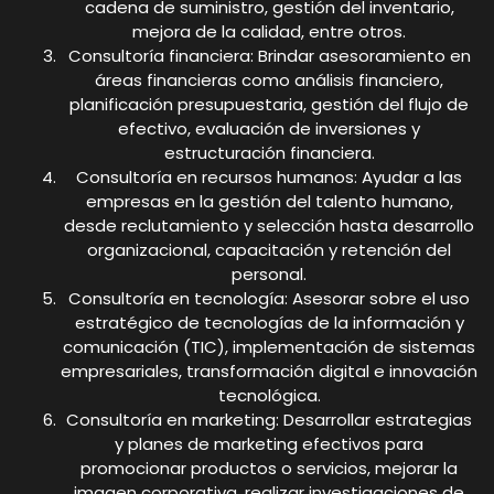
cadena de suministro, gestión del inventario,
mejora de la calidad, entre otros.
Consultoría financiera: Brindar asesoramiento en
áreas financieras como análisis financiero,
planificación presupuestaria, gestión del flujo de
efectivo, evaluación de inversiones y
estructuración financiera.
Consultoría en recursos humanos: Ayudar a las
empresas en la gestión del talento humano,
desde reclutamiento y selección hasta desarrollo
organizacional, capacitación y retención del
personal.
Consultoría en tecnología: Asesorar sobre el uso
estratégico de tecnologías de la información y
comunicación (TIC), implementación de sistemas
empresariales, transformación digital e innovación
tecnológica.
Consultoría en marketing: Desarrollar estrategias
y planes de marketing efectivos para
promocionar productos o servicios, mejorar la
imagen corporativa, realizar investigaciones de