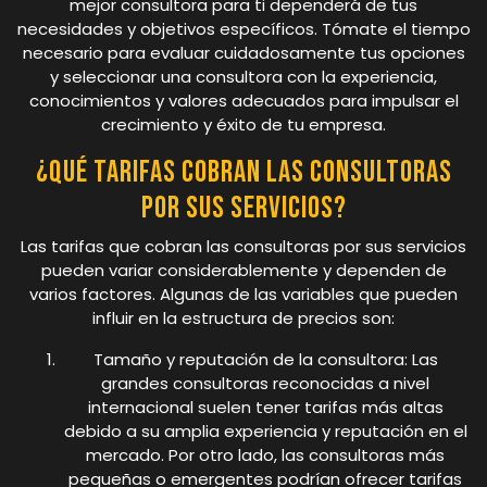
mejor consultora para ti dependerá de tus
necesidades y objetivos específicos. Tómate el tiempo
necesario para evaluar cuidadosamente tus opciones
y seleccionar una consultora con la experiencia,
conocimientos y valores adecuados para impulsar el
crecimiento y éxito de tu empresa.
¿Qué tarifas cobran las consultoras
por sus servicios?
Las tarifas que cobran las consultoras por sus servicios
pueden variar considerablemente y dependen de
varios factores. Algunas de las variables que pueden
influir en la estructura de precios son:
Tamaño y reputación de la consultora: Las
grandes consultoras reconocidas a nivel
internacional suelen tener tarifas más altas
debido a su amplia experiencia y reputación en el
mercado. Por otro lado, las consultoras más
pequeñas o emergentes podrían ofrecer tarifas