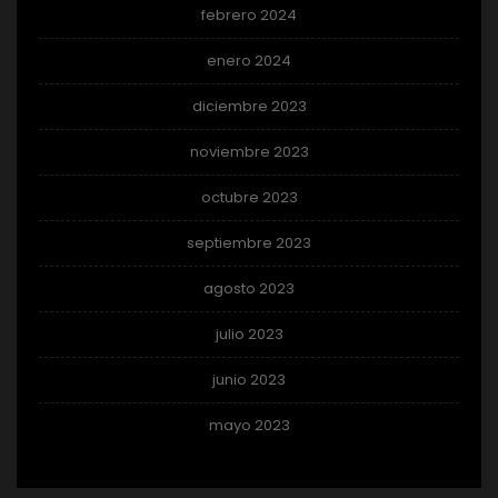
febrero 2024
enero 2024
diciembre 2023
noviembre 2023
octubre 2023
septiembre 2023
agosto 2023
julio 2023
junio 2023
mayo 2023