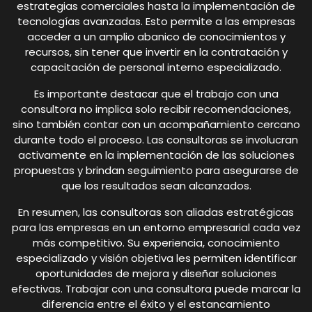
estrategias comerciales hasta la implementación de
tecnologías avanzadas. Esto permite a las empresas
acceder a un amplio abanico de conocimientos y
recursos, sin tener que invertir en la contratación y
capacitación de personal interno especializado.
Es importante destacar que el trabajo con una
consultora no implica solo recibir recomendaciones,
sino también contar con un acompañamiento cercano
durante todo el proceso. Las consultoras se involucran
activamente en la implementación de las soluciones
propuestas y brindan seguimiento para asegurarse de
que los resultados sean alcanzados.
En resumen, las consultoras son aliadas estratégicas
para las empresas en un entorno empresarial cada vez
más competitivo. Su experiencia, conocimiento
especializado y visión objetiva les permiten identificar
oportunidades de mejora y diseñar soluciones
efectivas. Trabajar con una consultora puede marcar la
diferencia entre el éxito y el estancamiento