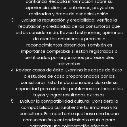
confianza. Recopila información sobre su
experiencia, clientes anteriores, proyectos
realizados y áreas de especialización.
Evaluar la reputación y credibilidad: Verifica la
reputación y credibilidad de las consultoras que
estás considerando. Revisa testimonios, opiniones
de clientes anteriores y premios o
reconocimientos obtenidos. También es
importante comprobar si están registradas o
certificadas por organismos profesionales
relevantes.
Revisar casos de éxito: Examina los casos de éxito
o estudios de caso proporcionados por las
consultoras. Esto te dará una idea clara de su
capacidad para abordar problemas similares a los
tuyos y lograr resultados exitosos.
Evaluar la compatibilidad cultural: Considera la
compatibilidad cultural entre tu empresa y la
consultora. Es importante que haya una buena
comunicación y entendimiento mutuo para
garantizar una colaboración efectiva.