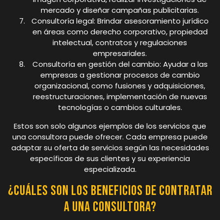
mercado y diseñar campañas publicitarias.
Consultoría legal: Brindar asesoramiento jurídico
en áreas como derecho corporativo, propiedad
intelectual, contratos y regulaciones
empresariales.
Consultoría en gestión del cambio: Ayudar a las
empresas a gestionar procesos de cambio
organizacional, como fusiones y adquisiciones,
reestructuraciones, implementación de nuevas
tecnologías o cambios culturales.
Estos son solo algunos ejemplos de los servicios que
una consultora puede ofrecer. Cada empresa puede
adaptar su oferta de servicios según las necesidades
específicas de sus clientes y su experiencia
especializada.
¿Cuáles son los beneficios de contratar
a una consultora?