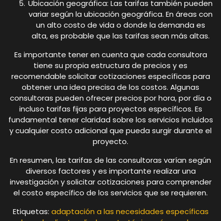
Ubicación geográfica: Las tarifas también pueden
variar según la ubicación geográfica. En áreas con
un alto costo de vida o donde la demanda es
alta, es probable que las tarifas sean más altas.
Es importante tener en cuenta que cada consultora
tiene su propia estructura de precios y es
recomendable solicitar cotizaciones específicas para
obtener una idea precisa de los costos. Algunas
consultoras pueden ofrecer precios por hora, por día o
incluso tarifas fijas para proyectos específicos. Es
fundamental tener claridad sobre los servicios incluidos
y cualquier costo adicional que pueda surgir durante el
proyecto.
En resumen, las tarifas de las consultoras varían según
diversos factores y es importante realizar una
investigación y solicitar cotizaciones para comprender
el costo específico de los servicios que se requieren.
Etiquetas:
adaptación a las necesidades específicas