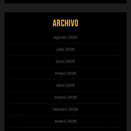
Archivo
agosto 2026
julio 2026
junio 2026
mayo 2026
abril 2026
marzo 2026
febrero 2026
enero 2026