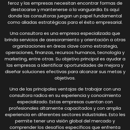
feroz y las empresas necesitan encontrar formas de
destacarse y mantenerse a la vanguardia. Es aquí
donde las consultoras juegan un papel fundamental
como aliadas estratégicas para el éxito empresarial.
Una consultora es una empresa especializada que
brinda servicios de asesoramiento y orientación a otras
organizaciones en áreas clave como estrategia,
operaciones, finanzas, recursos humanos, tecnología y
marketing, entre otras. Su objetivo principal es ayudar a
las empresas a identificar oportunidades de mejora y
diseñar soluciones efectivas para alcanzar sus metas y
objetivos.
Una de las principales ventajas de trabajar con una
consultora radica en su experiencia y conocimiento
especializado. Estas empresas cuentan con
profesionales altamente capacitados y con amplia
experiencia en diferentes sectores industriales. Esto les
permite tener una visión global del mercado y
comprender los desafíos específicos que enfrenta