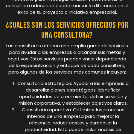
consultora adecuada puede marcar la diferencia en el
éxito de tu proyecto o iniciativa empresarial.
¿Cuáles son los servicios ofrecidos por
una consultora?
Las consultoras ofrecen una amplia gama de servicios
para ayudar a las empresas a alcanzar sus metas y
objetivos. Estos servicios pueden variar dependiendo
de la especialización y enfoque de cada consultora,
pero algunos de los servicios más comunes incluyen:
Consultoría estratégica: Ayudar a las empresas a
desarrollar planes estratégicos, identificar
oportunidades de crecimiento, definir su visión y
misión corporativa, y establecer objetivos claros.
Consultoría operativa: Optimizar los procesos
internos de una empresa para mejorar la
eficiencia, reducir costos y aumentar la
productividad. Esto puede incluir análisis de