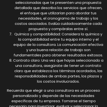
seleccionadas que te presenten una propuesta
detallada que describa los servicios que ofrecen,
el enfoque que utilizarían para abordar tus
necesidades, el cronograma de trabajo y los
costos asociados. Evalúa cuidadosamente cada
propuesta y compáralas entre sí.
Química y compatibilidad: Considera la química y
la compatibilidad entre tu equipo interno y el
equipo de la consultora. La comunicación efectiva
y una buena relación de trabajo son
fundamentales para obtener resultados exitosos.
Contrato claro: Una vez que hayas seleccionado a
una consultora, asegúrate de tener un contrato
claro que establezca los términos acordados, las
responsabilidades de ambas partes, los plazos y
los costos involucrados.
Recuerda que elegir a una consultora es un proceso
personalizado y depende de las necesidades
específicas de tu empresa. Tomarse el tiempo
necesario para investigar, evaluar y seleccionar la