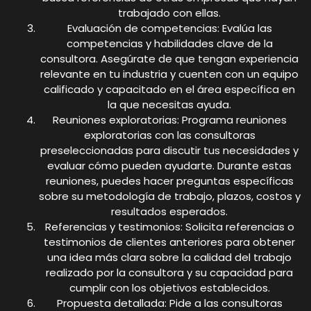
trabajado con ellas.
Evaluación de competencias: Evalúa las
competencias y habilidades clave de la
consultora. Asegúrate de que tengan experiencia
relevante en tu industria y cuenten con un equipo
calificado y capacitado en el área específica en
la que necesitas ayuda.
Reuniones exploratorias: Programa reuniones
exploratorias con las consultoras
preseleccionadas para discutir tus necesidades y
evaluar cómo pueden ayudarte. Durante estas
reuniones, puedes hacer preguntas específicas
sobre su metodología de trabajo, plazos, costos y
resultados esperados.
Referencias y testimonios: Solicita referencias o
testimonios de clientes anteriores para obtener
una idea más clara sobre la calidad del trabajo
realizado por la consultora y su capacidad para
cumplir con los objetivos establecidos.
Propuesta detallada: Pide a las consultoras