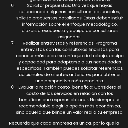
Solicitar propuestas: Una vez que hayas
seleccionado algunas consultoras potenciales,
solicita propuestas detalladas. Estas deben incluir
información sobre el enfoque metodológico,
plazos, presupuesto y equipo de consultores
asignados.
Realizar entrevistas y referencias: Programa
entrevistas con las consultoras finalistas para
conocer más sobre su enfoque de trabajo, equipo
y capacidad para adaptarse a tus necesidades
específicas. También puedes solicitar referencias
adicionales de clientes anteriores para obtener
una perspectiva más completa.
Evaluar la relación costo-beneficio: Considera el
costo de los servicios en relación con los
beneficios que esperas obtener. No siempre es
recomendable elegir la opción más económica,
sino aquella que brinde un valor real a tu empresa.
Recuerda que cada empresa es única, por lo que la