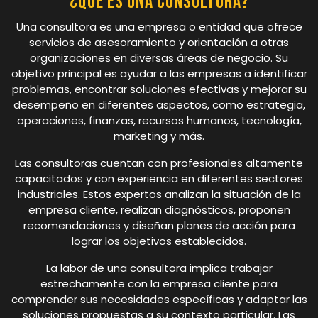
¿Qué es una consultora?
Una consultora es una empresa o entidad que ofrece
servicios de asesoramiento y orientación a otras
organizaciones en diversas áreas de negocio. Su
objetivo principal es ayudar a las empresas a identificar
problemas, encontrar soluciones efectivas y mejorar su
desempeño en diferentes aspectos, como estrategia,
operaciones, finanzas, recursos humanos, tecnología,
marketing y más.
Las consultoras cuentan con profesionales altamente
capacitados y con experiencia en diferentes sectores
industriales. Estos expertos analizan la situación de la
empresa cliente, realizan diagnósticos, proponen
recomendaciones y diseñan planes de acción para
lograr los objetivos establecidos.
La labor de una consultora implica trabajar
estrechamente con la empresa cliente para
comprender sus necesidades específicas y adaptar las
soluciones propuestas a su contexto particular. Las