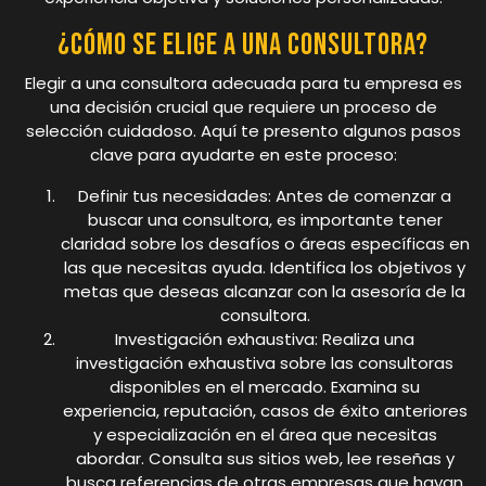
¿Cómo se elige a una consultora?
Elegir a una consultora adecuada para tu empresa es
una decisión crucial que requiere un proceso de
selección cuidadoso. Aquí te presento algunos pasos
clave para ayudarte en este proceso:
Definir tus necesidades: Antes de comenzar a
buscar una consultora, es importante tener
claridad sobre los desafíos o áreas específicas en
las que necesitas ayuda. Identifica los objetivos y
metas que deseas alcanzar con la asesoría de la
consultora.
Investigación exhaustiva: Realiza una
investigación exhaustiva sobre las consultoras
disponibles en el mercado. Examina su
experiencia, reputación, casos de éxito anteriores
y especialización en el área que necesitas
abordar. Consulta sus sitios web, lee reseñas y
busca referencias de otras empresas que hayan