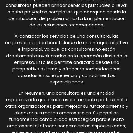
consultoras pueden brindar servicios puntuales o llevar
a cabo proyectos completos que abarquen desde la
identificación del problema hasta la implementación
de las soluciones recomendadas.
Al contratar los servicios de una consultora, las
empresas pueden beneficiarse de un enfoque objetivo
e imparcial, ya que los consultores no están
directamente involucrados en la operación diaria de la
empresa. Esto les permite analizarla desde una
perspectiva externa y ofrecer recomendaciones
basadas en su experiencia y conocimientos
especializados.
En resumen, una consultora es una entidad
especializada que brinda asesoramiento profesional a
otras organizaciones para mejorar su funcionamiento y
alcanzar sus metas empresariales. Su papel es
fundamental como aliada estratégica para el éxito
empresarial al ofrecer conocimientos especializados,
experiencia objetiva y soluciones personalizadas.