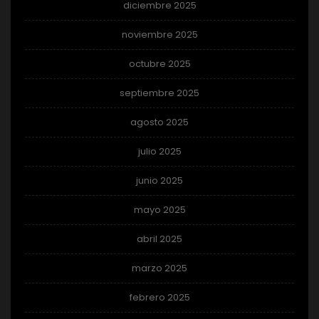
diciembre 2025
noviembre 2025
octubre 2025
septiembre 2025
agosto 2025
julio 2025
junio 2025
mayo 2025
abril 2025
marzo 2025
febrero 2025