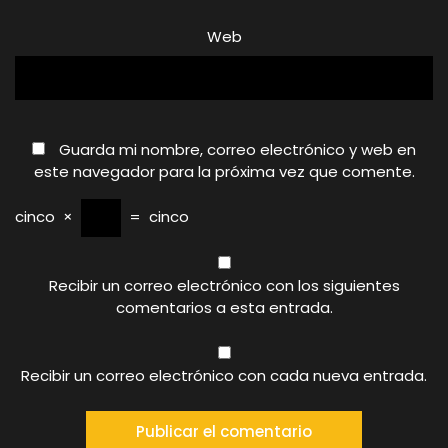
Web
Guarda mi nombre, correo electrónico y web en
este navegador para la próxima vez que comente.
cinco
×
=
cinco
Recibir un correo electrónico con los siguientes
comentarios a esta entrada.
Recibir un correo electrónico con cada nueva entrada.