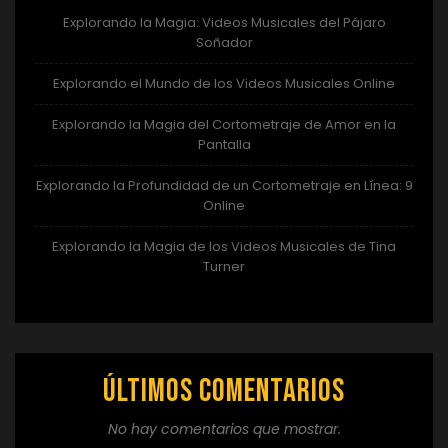
Explorando la Magia: Videos Musicales del Pájaro
Soñador
Explorando el Mundo de los Videos Musicales Online
Explorando la Magia del Cortometraje de Amor en la
Pantalla
Explorando la Profundidad de un Cortometraje en Línea: 9
Online
Explorando la Magia de los Videos Musicales de Tina
Turner
Últimos comentarios
No hay comentarios que mostrar.