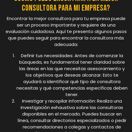
consultora para mi empresa?
Encontrar la mejor consultora para tu empresa puede
ser un proceso importante y requiere de una
evaluación cuidadosa. Aquí te presento algunos pasos
que puedes seguir para encontrar la consultora más
adecuada:
Definir tus necesidades: Antes de comenzar la
búsqueda, es fundamental tener claridad sobre
las áreas en las que necesitas asesoramiento y
los objetivos que deseas alcanzar. Esto te
ayudará a identificar qué tipo de consultora
necesitas y qué competencias específicas deben
tener.
Investigar y recopilar información: Realiza una
investigación exhaustiva sobre las consultoras
disponibles en el mercado. Puedes buscar en
línea, consultar directorios especializados o pedir
recomendaciones a colegas y contactos de