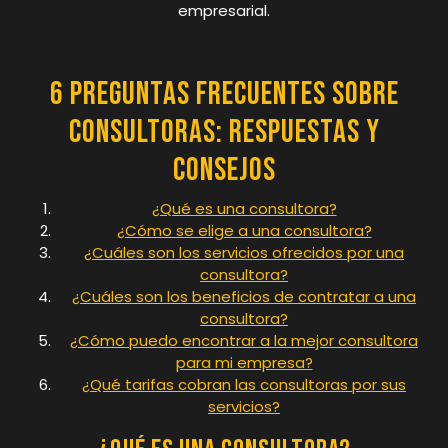
empresarial.
6 Preguntas Frecuentes sobre
Consultoras: Respuestas y
Consejos
¿Qué es una consultora?
¿Cómo se elige a una consultora?
¿Cuáles son los servicios ofrecidos por una
consultora?
¿Cuáles son los beneficios de contratar a una
consultora?
¿Cómo puedo encontrar a la mejor consultora
para mi empresa?
¿Qué tarifas cobran las consultoras por sus
servicios?