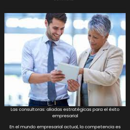
Las consultoras: aliadas estratégicas para el éxito
empresarial
En el mundo empresarial actual, la competencia es