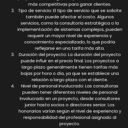
más competitivas para ganar clientes.
Tipo de servicio: El tipo de servicio que se solicite
también puede afectar el costo. Algunos
servicios, como la consultoría estratégica o la
implementación de sistemas complejos, pueden
requerir un mayor nivel de experiencia y
conocimiento especializado, lo que podría
reflejarse en una tarifa más alta.
Duración del proyecto: La duración del proyecto
puede influir en el precio final. Los proyectos a
largo plazo generalmente tienen tarifas más
bajas por hora o día, ya que se establece una
relación a largo plazo con el cliente.
Nivel de personal involucrado: Las consultoras
pueden tener diferentes niveles de personal
involucrado en un proyecto, desde consultores
junior hasta socios o directores senior. Los
honorarios varían según el nivel de experiencia y
responsabilidad del profesional asignado al
proyecto.