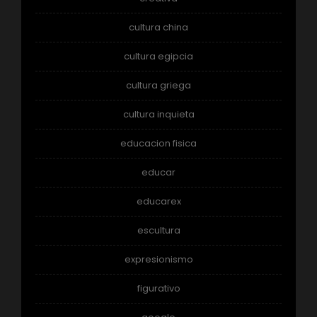
cultura china
cultura egipcia
cultura griega
cultura inquieta
educacion fisica
educar
educarex
escultura
expresionismo
figurativo