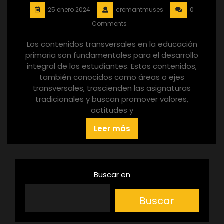
25 enero 2024
cremantmuses
0
Comments
Los contenidos transversales en la educación
primaria son fundamentales para el desarrollo
integral de los estudiantes. Estos contenidos,
también conocidos como áreas o ejes
transversales, trascienden las asignaturas
tradicionales y buscan promover valores,
actitudes y
Leer más
Buscar en
Buscar