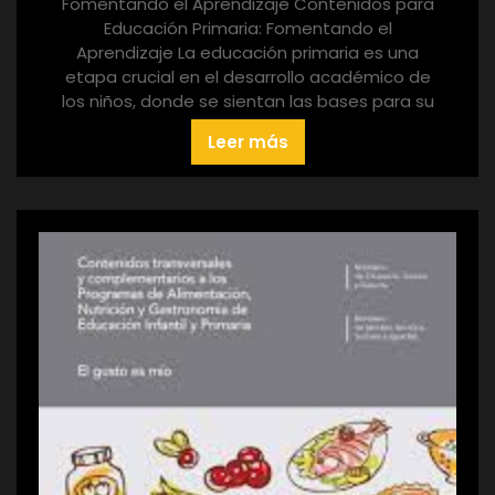
Fomentando el Aprendizaje Contenidos para
Educación Primaria: Fomentando el
Aprendizaje La educación primaria es una
etapa crucial en el desarrollo académico de
los niños, donde se sientan las bases para su
Leer más