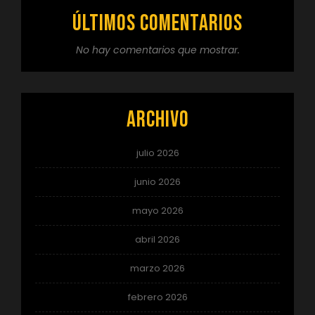
Últimos comentarios
No hay comentarios que mostrar.
Archivo
julio 2026
junio 2026
mayo 2026
abril 2026
marzo 2026
febrero 2026