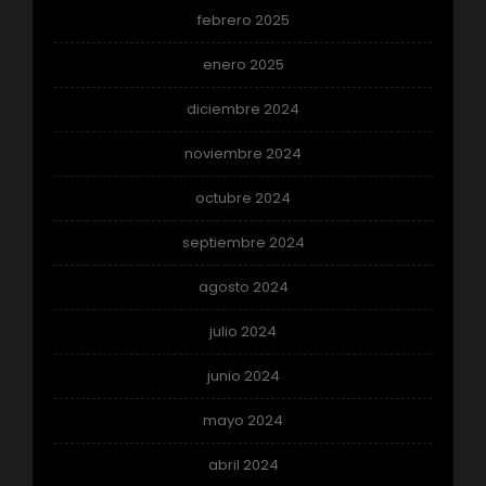
febrero 2025
enero 2025
diciembre 2024
noviembre 2024
octubre 2024
septiembre 2024
agosto 2024
julio 2024
junio 2024
mayo 2024
abril 2024