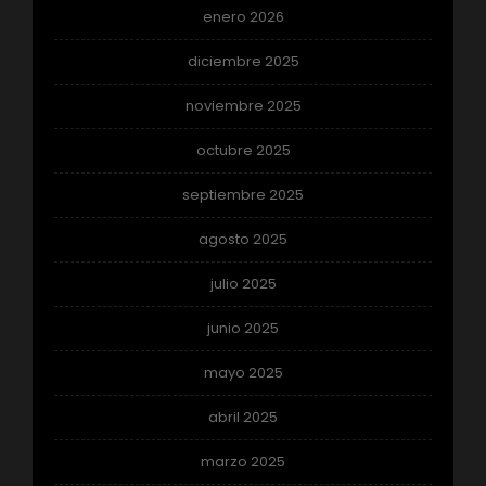
enero 2026
diciembre 2025
noviembre 2025
octubre 2025
septiembre 2025
agosto 2025
julio 2025
junio 2025
mayo 2025
abril 2025
marzo 2025