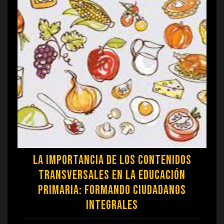
La importancia de los contenidos
transversales en la educación
primaria: formando ciudadanos
integrales