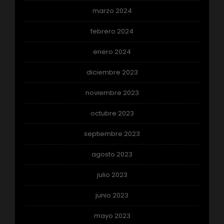
marzo 2024
febrero 2024
enero 2024
diciembre 2023
noviembre 2023
octubre 2023
septiembre 2023
agosto 2023
julio 2023
junio 2023
mayo 2023