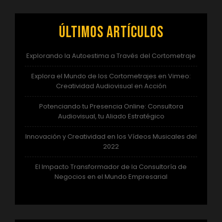
Últimos artículos
Explorando la Autoestima a Través del Cortometraje
Explora el Mundo de los Cortometrajes en Vimeo:
Creatividad Audiovisual en Acción
Potenciando tu Presencia Online: Consultora
Audiovisual, tu Aliado Estratégico
Innovación y Creatividad en los Vídeos Musicales del
2022
El Impacto Transformador de la Consultoría de
Negocios en el Mundo Empresarial