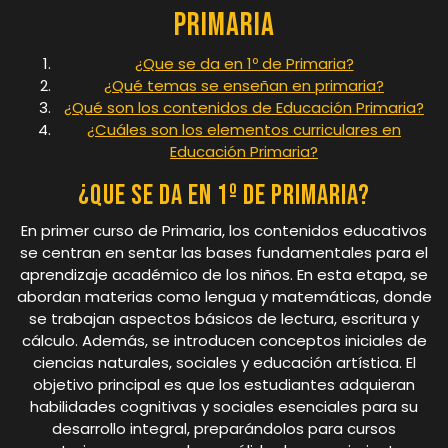
Primaria
¿Que se da en 1º de Primaria?
¿Qué temas se enseñan en primaria?
¿Qué son los contenidos de Educación Primaria?
¿Cuáles son los elementos curriculares en
Educación Primaria?
¿Que se da en 1º de Primaria?
En primer curso de Primaria, los contenidos educativos
se centran en sentar las bases fundamentales para el
aprendizaje académico de los niños. En esta etapa, se
abordan materias como lengua y matemáticas, donde
se trabajan aspectos básicos de lectura, escritura y
cálculo. Además, se introducen conceptos iniciales de
ciencias naturales, sociales y educación artística. El
objetivo principal es que los estudiantes adquieran
habilidades cognitivas y sociales esenciales para su
desarrollo integral, preparándolos para cursos