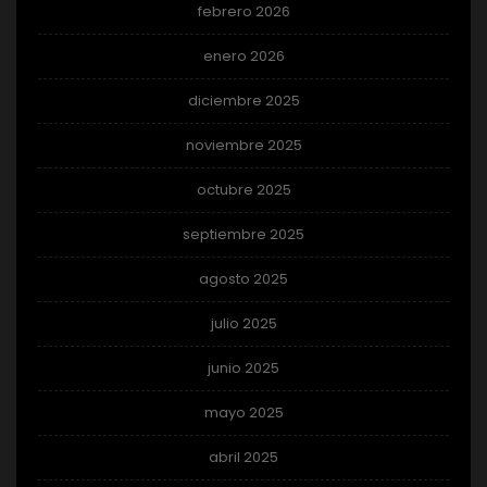
febrero 2026
enero 2026
diciembre 2025
noviembre 2025
octubre 2025
septiembre 2025
agosto 2025
julio 2025
junio 2025
mayo 2025
abril 2025