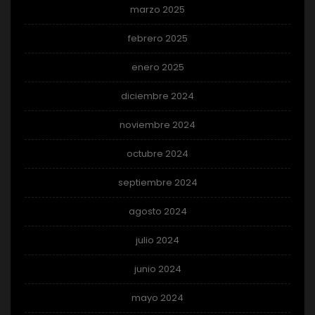
marzo 2025
febrero 2025
enero 2025
diciembre 2024
noviembre 2024
octubre 2024
septiembre 2024
agosto 2024
julio 2024
junio 2024
mayo 2024