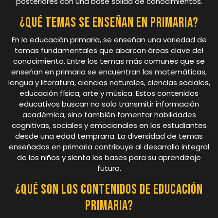
posteriores con una base sólida de conocimientos.
¿Qué temas se enseñan en primaria?
En la educación primaria, se enseñan una variedad de
temas fundamentales que abarcan áreas clave del
conocimiento. Entre los temas más comunes que se
enseñan en primaria se encuentran las matemáticas,
lengua y literatura, ciencias naturales, ciencias sociales,
educación física, arte y música. Estos contenidos
educativos buscan no solo transmitir información
académica, sino también fomentar habilidades
cognitivas, sociales y emocionales en los estudiantes
desde una edad temprana. La diversidad de temas
enseñados en primaria contribuye al desarrollo integral
de los niños y sienta las bases para su aprendizaje
futuro.
¿Qué son los contenidos de Educación
Primaria?