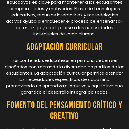
educativos es clave para mantener a los estudiantes
comprometidos y motivados. El uso de tecnologías
educativas, recursos interactivos y metodologías
activas ayuda a enriquecer el proceso de enseñanza-
aprendizaje y a adaptarse a las necesidades
individuales de cada alumno.
Adaptación Curricular
Los contenidos educativos en primaria deben ser
diseñados considerando la diversidad de perfiles de los
estudiantes. La adaptación curricular permite atender
las necesidades específicas de cada niño,
promoviendo un aprendizaje inclusivo y equitativo que
garantice el desarrollo integral de todos.
Fomento del Pensamiento Crítico y
Creativo