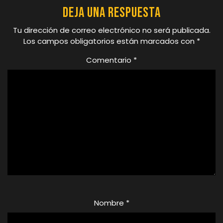
Deja una respuesta
Tu dirección de correo electrónico no será publicada.
Los campos obligatorios están marcados con
*
Comentario
*
Nombre
*