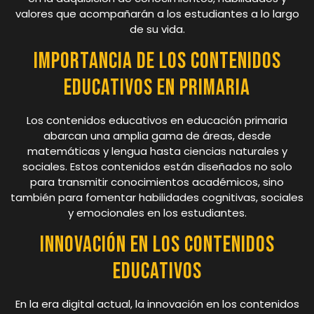
valores que acompañarán a los estudiantes a lo largo
de su vida.
Importancia de los Contenidos
Educativos en Primaria
Los contenidos educativos en educación primaria
abarcan una amplia gama de áreas, desde
matemáticas y lengua hasta ciencias naturales y
sociales. Estos contenidos están diseñados no solo
para transmitir conocimientos académicos, sino
también para fomentar habilidades cognitivas, sociales
y emocionales en los estudiantes.
Innovación en los Contenidos
Educativos
En la era digital actual, la innovación en los contenidos