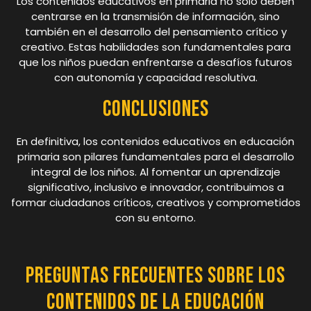
Los contenidos educativos en primaria no solo deben
centrarse en la transmisión de información, sino
también en el desarrollo del pensamiento crítico y
creativo. Estas habilidades son fundamentales para
que los niños puedan enfrentarse a desafíos futuros
con autonomía y capacidad resolutiva.
Conclusiones
En definitiva, los contenidos educativos en educación
primaria son pilares fundamentales para el desarrollo
integral de los niños. Al fomentar un aprendizaje
significativo, inclusivo e innovador, contribuimos a
formar ciudadanos críticos, creativos y comprometidos
con su entorno.
Preguntas Frecuentes sobre los
Contenidos de la Educación