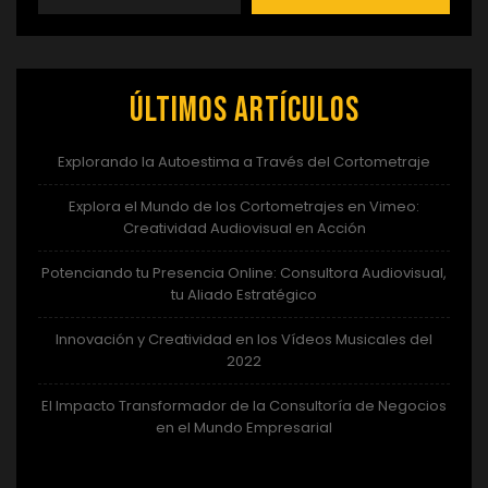
Últimos artículos
Explorando la Autoestima a Través del Cortometraje
Explora el Mundo de los Cortometrajes en Vimeo:
Creatividad Audiovisual en Acción
Potenciando tu Presencia Online: Consultora Audiovisual,
tu Aliado Estratégico
Innovación y Creatividad en los Vídeos Musicales del
2022
El Impacto Transformador de la Consultoría de Negocios
en el Mundo Empresarial