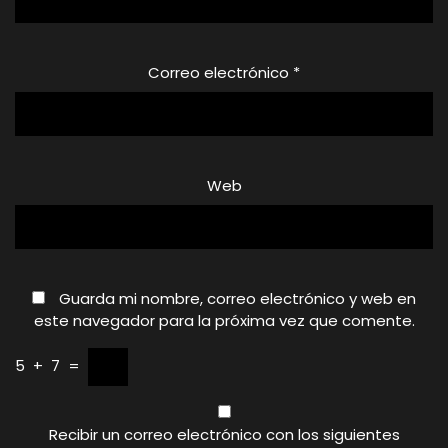
Correo electrónico
*
Web
Guarda mi nombre, correo electrónico y web en
este navegador para la próxima vez que comente.
5
+
7
=
Recibir un correo electrónico con los siguientes