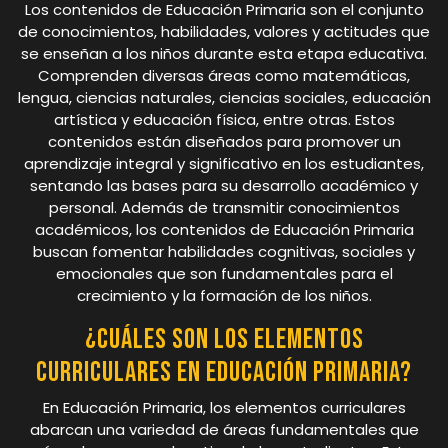
Los contenidos de Educación Primaria son el conjunto
de conocimientos, habilidades, valores y actitudes que
se enseñan a los niños durante esta etapa educativa.
Comprenden diversas áreas como matemáticas,
lengua, ciencias naturales, ciencias sociales, educación
artística y educación física, entre otras. Estos
contenidos están diseñados para promover un
aprendizaje integral y significativo en los estudiantes,
sentando las bases para su desarrollo académico y
personal. Además de transmitir conocimientos
académicos, los contenidos de Educación Primaria
buscan fomentar habilidades cognitivas, sociales y
emocionales que son fundamentales para el
crecimiento y la formación de los niños.
¿Cuáles son los elementos
curriculares en Educación Primaria?
En Educación Primaria, los elementos curriculares
abarcan una variedad de áreas fundamentales que