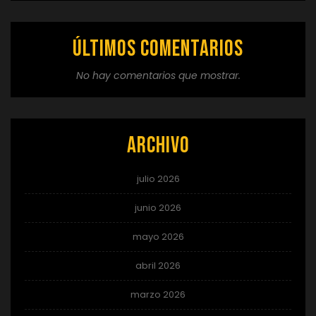
Últimos comentarios
No hay comentarios que mostrar.
Archivo
julio 2026
junio 2026
mayo 2026
abril 2026
marzo 2026