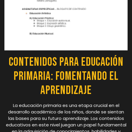
Contenidos para Educación
Primaria: Fomentando el
Aprendizaje
La educación primaria es una etapa crucial en el
desarrollo académico de los niños, donde se sientan
las bases para su futuro aprendizaje. Los contenidos
educativos en este nivel juegan un papel fundamental
en la adquisición de conocimientos, habilidades y