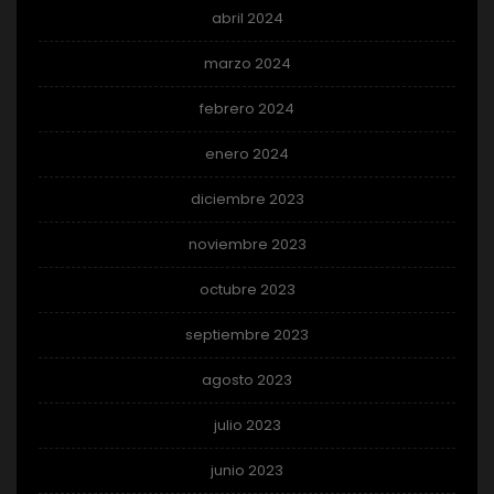
abril 2024
marzo 2024
febrero 2024
enero 2024
diciembre 2023
noviembre 2023
octubre 2023
septiembre 2023
agosto 2023
julio 2023
junio 2023