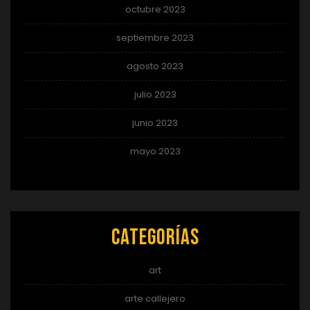
octubre 2023
septiembre 2023
agosto 2023
julio 2023
junio 2023
mayo 2023
Categorías
art
arte callejero