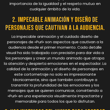
importancia de la igualdad y el respeto mutuo en
cualquier ámbito de la vida.
2. Impecable animación y diseño de
personajes que cautivan a la audiencia.
La impecable animación y el cuidado diseño de
personajes de «Purl» son aspectos que cautivan a la
audiencia desde el primer momento. Cada detalle
visual ha sido trabajado con precisión para dar vida a
los personajes y crear un mundo animado que atrapa
la atención y despierta emociones en el espectador. La
calidad de la animación y el diseño de personajes en
este cortometraje no solo es impresionante
técnicamente, sino que también contribuye a
transmitir la profundidad de las emociones y los
mensajes que se quieren comunicar, convirtiendo a
«Purl» en una experiencia visualmente impactante y
memorable para todos los que lo disfrutan.