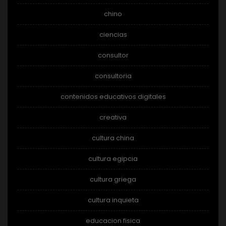
chino
ciencias
consultor
consultoria
contenidos educativos digitales
creativa
cultura china
cultura egipcia
cultura griega
cultura inquieta
educacion fisica