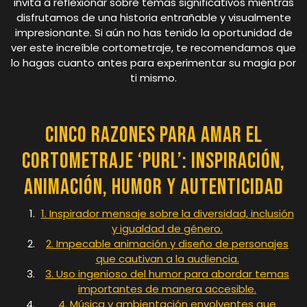
invita a reflexionar sobre temas significativos mientras
disfrutamos de una historia entrañable y visualmente
impresionante. Si aún no has tenido la oportunidad de
ver este increíble cortometraje, te recomendamos que
lo hagas cuanto antes para experimentar su magia por
ti mismo.
Cinco Razones para Amar el
Cortometraje ‘Purl’: Inspiración,
Animación, Humor y Autenticidad
1. Inspirador mensaje sobre la diversidad, inclusión
y igualdad de género.
2. Impecable animación y diseño de personajes
que cautivan a la audiencia.
3. Uso ingenioso del humor para abordar temas
importantes de manera accesible.
4. Música y ambientación envolventes que