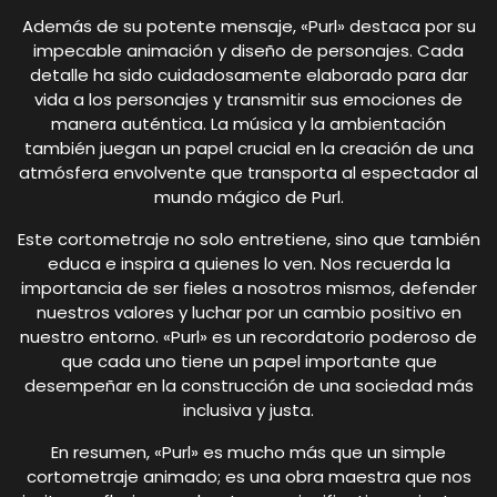
Además de su potente mensaje, «Purl» destaca por su
impecable animación y diseño de personajes. Cada
detalle ha sido cuidadosamente elaborado para dar
vida a los personajes y transmitir sus emociones de
manera auténtica. La música y la ambientación
también juegan un papel crucial en la creación de una
atmósfera envolvente que transporta al espectador al
mundo mágico de Purl.
Este cortometraje no solo entretiene, sino que también
educa e inspira a quienes lo ven. Nos recuerda la
importancia de ser fieles a nosotros mismos, defender
nuestros valores y luchar por un cambio positivo en
nuestro entorno. «Purl» es un recordatorio poderoso de
que cada uno tiene un papel importante que
desempeñar en la construcción de una sociedad más
inclusiva y justa.
En resumen, «Purl» es mucho más que un simple
cortometraje animado; es una obra maestra que nos