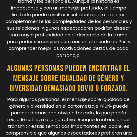
trama y los personajes. Aunque la historia es
impactante y con un mensaje profundo, el tiempo
limitado puede resultar insuficiente para explorar
completamente las complejidades de los personajes y
sus relaciones. Algunos espectadores podrían desear
una mayor profundidad en el desarrollo de la trama
para poder sumergirse aún más en el mundo de Purl y
comprender mejor las motivaciones detrás de cada
personaje.
Algunas personas pueden encontrar el
mensaje sobre igualdad de género y
diversidad demasiado obvio o forzado.
Para algunas personas, el mensaje sobre igualdad de
género y diversidad en el cortometraje «Purl» puede
parecer demasiado obvio o forzado, lo que podría
restarle sutileza a la narrativa. Aunque la intención de
transmitir estas temáticas importantes es loable, es
comprensible que algunos espectadores prefieran una