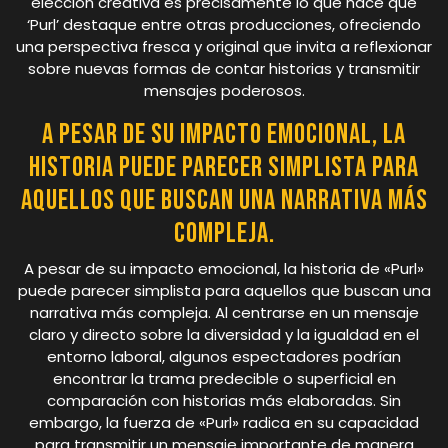
elección creativa es precisamente lo que hace que
‘Purl’ destaque entre otras producciones, ofreciendo
una perspectiva fresca y original que invita a reflexionar
sobre nuevas formas de contar historias y transmitir
mensajes poderosos.
A pesar de su impacto emocional, la
historia puede parecer simplista para
aquellos que buscan una narrativa más
compleja.
A pesar de su impacto emocional, la historia de «Purl»
puede parecer simplista para aquellos que buscan una
narrativa más compleja. Al centrarse en un mensaje
claro y directo sobre la diversidad y la igualdad en el
entorno laboral, algunos espectadores podrían
encontrar la trama predecible o superficial en
comparación con historias más elaboradas. Sin
embargo, la fuerza de «Purl» radica en su capacidad
para transmitir un mensaje importante de manera