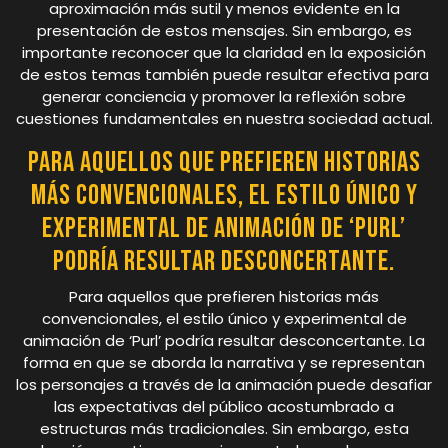
aproximación más sutil y menos evidente en la
presentación de estos mensajes. Sin embargo, es
importante reconocer que la claridad en la exposición
de estos temas también puede resultar efectiva para
generar conciencia y promover la reflexión sobre
cuestiones fundamentales en nuestra sociedad actual.
Para aquellos que prefieren historias
más convencionales, el estilo único y
experimental de animación de ‘Purl’
podría resultar desconcertante.
Para aquellos que prefieren historias más
convencionales, el estilo único y experimental de
animación de ‘Purl’ podría resultar desconcertante. La
forma en que se aborda la narrativa y se representan
los personajes a través de la animación puede desafiar
las expectativas del público acostumbrado a
estructuras más tradicionales. Sin embargo, esta