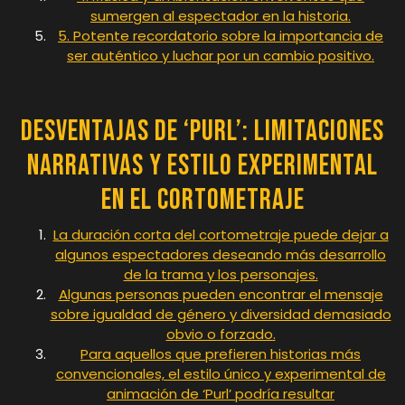
sumergen al espectador en la historia.
5. Potente recordatorio sobre la importancia de
ser auténtico y luchar por un cambio positivo.
Desventajas de ‘Purl’: Limitaciones
Narrativas y Estilo Experimental
en el Cortometraje
La duración corta del cortometraje puede dejar a
algunos espectadores deseando más desarrollo
de la trama y los personajes.
Algunas personas pueden encontrar el mensaje
sobre igualdad de género y diversidad demasiado
obvio o forzado.
Para aquellos que prefieren historias más
convencionales, el estilo único y experimental de
animación de ‘Purl’ podría resultar