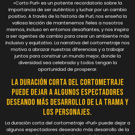
«Corto Purl» es un potente recordatorio sobre la
importancia de ser auténtico y luchar por un cambio
positivo. A través de la historia de Purl, nos enseña la
valiosa lección de mantenernos fieles a nosotros
mismos, incluso en entornos desafiantes, y nos inspira
a ser agentes de cambio para crear un ambiente más
inclusivo y equitativo. La narrativa del cortometraje nos
motiva a abrazar nuestras diferencias y a trabajar
juntos para construir un mundo mejor, donde la
diversidad sea celebrada y todos tengan la
oportunidad de prosperar.
La duración corta del cortometraje
puede dejar a algunos espectadores
deseando más desarrollo de la trama y
los personajes.
La duración corta del cortometraje «Purl» puede dejar a
algunos espectadores deseando más desarrollo de la