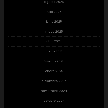
agosto 2025
julio 2025
junio 2025
mayo 2025
abril 2025
marzo 2025
febrero 2025
enero 2025
diciembre 2024
noviembre 2024
octubre 2024