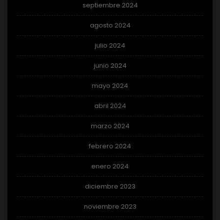
septiembre 2024
agosto 2024
julio 2024
junio 2024
mayo 2024
abril 2024
marzo 2024
febrero 2024
enero 2024
diciembre 2023
noviembre 2023