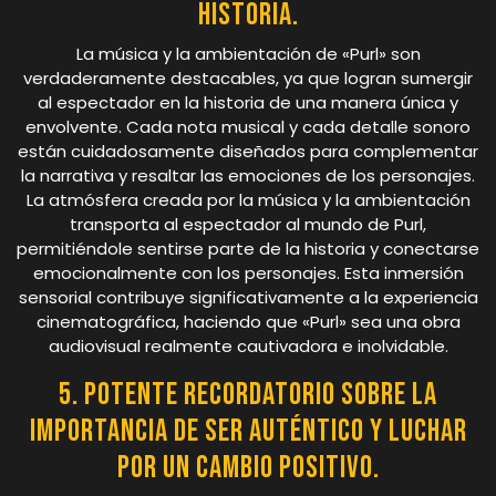
historia.
La música y la ambientación de «Purl» son
verdaderamente destacables, ya que logran sumergir
al espectador en la historia de una manera única y
envolvente. Cada nota musical y cada detalle sonoro
están cuidadosamente diseñados para complementar
la narrativa y resaltar las emociones de los personajes.
La atmósfera creada por la música y la ambientación
transporta al espectador al mundo de Purl,
permitiéndole sentirse parte de la historia y conectarse
emocionalmente con los personajes. Esta inmersión
sensorial contribuye significativamente a la experiencia
cinematográfica, haciendo que «Purl» sea una obra
audiovisual realmente cautivadora e inolvidable.
5. Potente recordatorio sobre la
importancia de ser auténtico y luchar
por un cambio positivo.