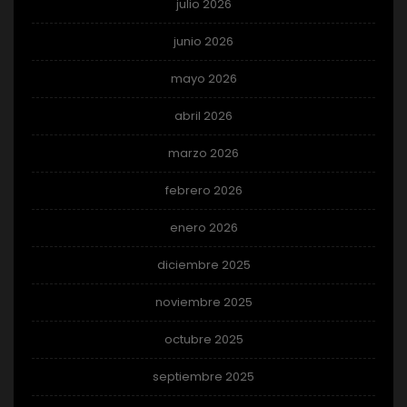
julio 2026
junio 2026
mayo 2026
abril 2026
marzo 2026
febrero 2026
enero 2026
diciembre 2025
noviembre 2025
octubre 2025
septiembre 2025