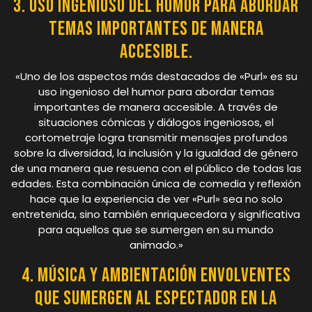
3. Uso ingenioso del humor para abordar
temas importantes de manera
accesible.
«Uno de los aspectos más destacados de «Purl» es su
uso ingenioso del humor para abordar temas
importantes de manera accesible. A través de
situaciones cómicas y diálogos ingeniosos, el
cortometraje logra transmitir mensajes profundos
sobre la diversidad, la inclusión y la igualdad de género
de una manera que resuena con el público de todas las
edades. Esta combinación única de comedia y reflexión
hace que la experiencia de ver «Purl» sea no solo
entretenida, sino también enriquecedora y significativa
para aquellos que se sumergen en su mundo
animado.»
4. Música y ambientación envolventes
que sumergen al espectador en la