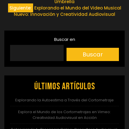
Umbrella
de
Siguiente:
Explorando el Mundo del Video Musical
Nuevo: Innovación y Creatividad Audiovisual
entradas
Buscar en
Buscar
Últimos artículos
Explorando la Autoestima a Través del Cortometraje
Explora el Mundo de los Cortometrajes en Vimeo:
Creatividad Audiovisual en Acción