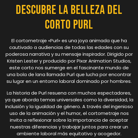
Descubre la Belleza del
Corto Purl
El cortometraje «Purl» es una joya animada que ha
cautivado a audiencias de todas las edades con su
poderosa narrativa y su mensaje inspirador. Dirigido por
Kristen Lester y producido por Pixar Animation Studios,
este corto nos sumerge en el fascinante mundo de
una bola de lana llamada Purl que lucha por encontrar
su lugar en un entorno laboral dominado por hombres.
La historia de Purl resuena con muchos espectadores,
ya que aborda temas universales como la diversidad, la
inclusión y la igualdad de género. A través del ingenioso
uso de la animación y el humor, el cortometraje nos
invita a reflexionar sobre la importancia de aceptar
nuestras diferencias y trabajar juntos para crear un
ambiente laboral más equitativo y acogedor.