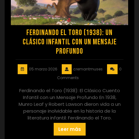
Ferdinando el Toro (1938): Un
Clásico Infantil con un Mensaje
Profundo
05 marzo 2026
cremantmuses
0
Comments
Ferdinando el Toro (1938): El Clásico Cuento
Infantil con un Mensaje Profundo En 1938,
Munro Leaf y Robert Lawson dieron vida a un
personaje inolvidable en la historia de la
literatura infantil: Ferdinando el Toro.
Leer más