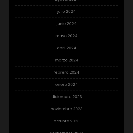
julio 2024
junio 2024
mayo 2024
abril 2024
marzo 2024
febrero 2024
enero 2024
diciembre 2023
noviembre 2023
octubre 2023