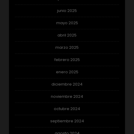
junio 2025
mayo 2025
abril 2025
marzo 2025
febrero 2025
enero 2025
diciembre 2024
noviembre 2024
octubre 2024
septiembre 2024
agosto 2024