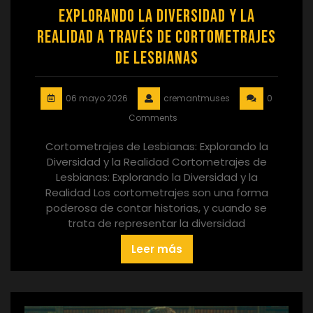
Explorando la diversidad y la
realidad a través de cortometrajes
de lesbianas
06 mayo 2026
cremantmuses
0
Comments
Cortometrajes de Lesbianas: Explorando la
Diversidad y la Realidad Cortometrajes de
Lesbianas: Explorando la Diversidad y la
Realidad Los cortometrajes son una forma
poderosa de contar historias, y cuando se
trata de representar la diversidad
Leer más