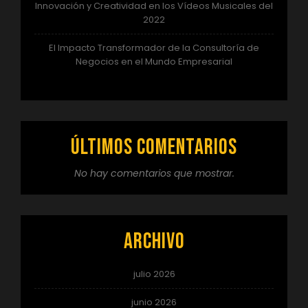
Innovación y Creatividad en los Vídeos Musicales del
2022
El Impacto Transformador de la Consultoría de
Negocios en el Mundo Empresarial
Últimos comentarios
No hay comentarios que mostrar.
Archivo
julio 2026
junio 2026