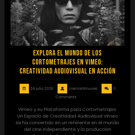
Explora el Mundo de los
Cortometrajes en Vimeo:
Creatividad Audiovisual en Acción
24 julio 2026
cremantmuses
0
Comments
Vimeo y su Plataforma para Cortometrajes:
Un Espacio de Creatividad Audiovisual Vimeo
se ha convertido en un referente en el mundo
del cine independiente y la producción