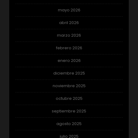
mayo 2026
abril 2026
marzo 2026
febrero 2026
enero 2026
diciembre 2025
noviembre 2025
octubre 2025
septiembre 2025
agosto 2025
julio 2025