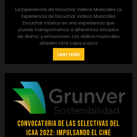
La Experiencia de Escuchar Videos Musicales La
Experiencia de Escuchar Videos Musicales
Escuchar música es una experiencia que
puede transportarnos a diferentes estados
de ánimo y emociones. Los videos musicales
añaden otra capa a esta
Leer más
Convocatoria de las Selectivas del
ICAA 2022: Impulsando el Cine