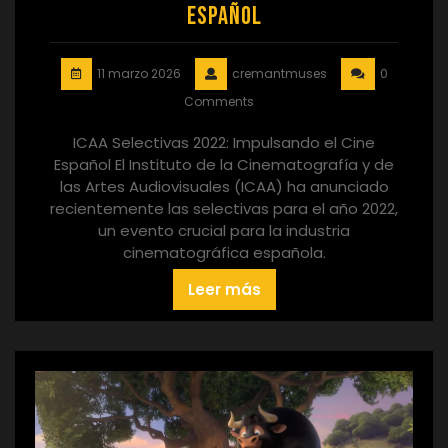
Español
11 marzo 2026
cremantmuses
0
Comments
ICAA Selectivas 2022: Impulsando el Cine
Español El Instituto de la Cinematografía y de
las Artes Audiovisuales (ICAA) ha anunciado
recientemente las selectivas para el año 2022,
un evento crucial para la industria
cinematográfica española.
Leer más