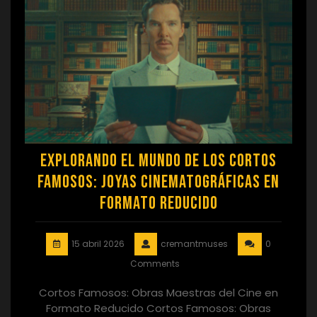
Explorando el Mundo de los Cortos
Famosos: Joyas Cinematográficas en
Formato Reducido
15 abril 2026
cremantmuses
0
Comments
Cortos Famosos: Obras Maestras del Cine en
Formato Reducido Cortos Famosos: Obras