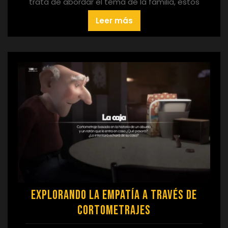
trata de abordar el tema de la familia, estos
Leer más
Explorando la Empatía a Través de
Cortometrajes