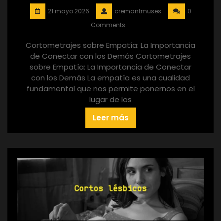
21 mayo 2026
cremantmuses
0
Comments
Cortometrajes sobre Empatía: La Importancia
de Conectar con los Demás Cortometrajes
sobre Empatía: La Importancia de Conectar
con los Demás La empatía es una cualidad
fundamental que nos permite ponernos en el
lugar de los
Leer más