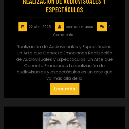
Realización de Audiovisuales y
Espectáculos
22 abril 2025
cremantmuses
0
Comments
Realización de Audiovisuales y Espectáculos:
Un Arte que Conecta Emociones Realización
de Audiovisuales y Espectáculos: Un Arte que
Conecta Emociones La realización de
audiovisuales y espectáculos es un arte que
va más allá de la
Leer más