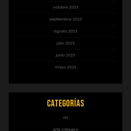
octubre 2023
septiembre 2023
agosto 2023
julio 2023
junio 2023
mayo 2023
Categorías
art
arte callejero