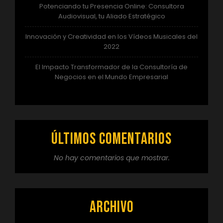
Potenciando tu Presencia Online: Consultora
Audiovisual, tu Aliado Estratégico
Innovación y Creatividad en los Vídeos Musicales del
2022
El Impacto Transformador de la Consultoría de
Negocios en el Mundo Empresarial
Últimos comentarios
No hay comentarios que mostrar.
Archivo