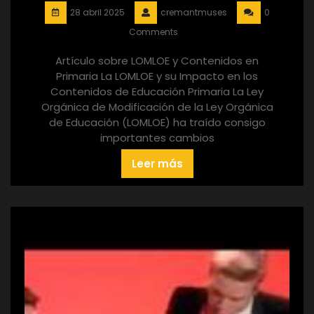
28 abril 2025
cremantmuses
0
Comments
Artículo sobre LOMLOE y Contenidos en
Primaria La LOMLOE y su Impacto en los
Contenidos de Educación Primaria La Ley
Orgánica de Modificación de la Ley Orgánica
de Educación (LOMLOE) ha traído consigo
importantes cambios
Leer más