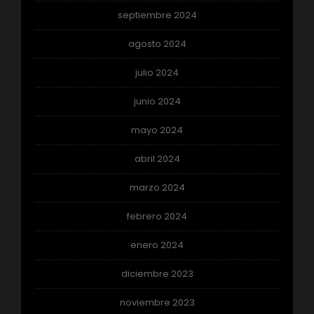
septiembre 2024
agosto 2024
julio 2024
junio 2024
mayo 2024
abril 2024
marzo 2024
febrero 2024
enero 2024
diciembre 2023
noviembre 2023