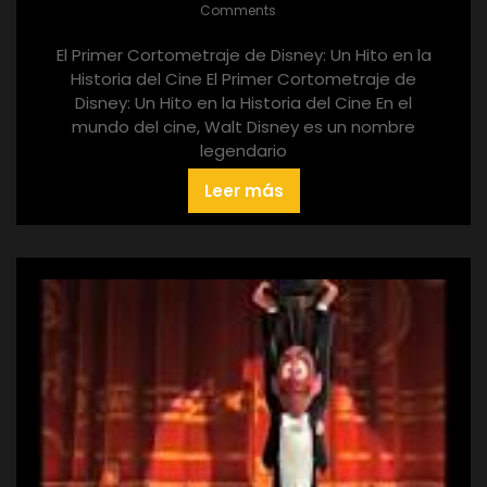
Comments
El Primer Cortometraje de Disney: Un Hito en la
Historia del Cine El Primer Cortometraje de
Disney: Un Hito en la Historia del Cine En el
mundo del cine, Walt Disney es un nombre
legendario
Leer más