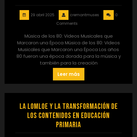
29 abril 2025
cremantmuses
0
Comments
Música de los 80: Videos Musicales que
Marcaron una Época Música de los 80: Videos
Musicales que Marcaron una Época Los años
80 fueron una época dorada para la música y
también para la creación
Leer más
La LOMLOE y la Transformación de
los Contenidos en Educación
Primaria