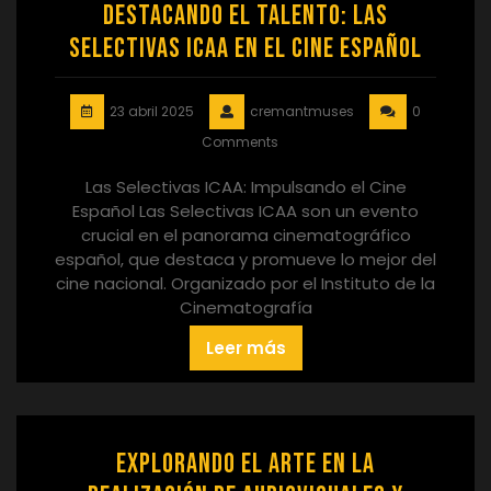
Destacando el Talento: Las
Selectivas ICAA en el Cine Español
23 abril 2025
cremantmuses
0
Comments
Las Selectivas ICAA: Impulsando el Cine
Español Las Selectivas ICAA son un evento
crucial en el panorama cinematográfico
español, que destaca y promueve lo mejor del
cine nacional. Organizado por el Instituto de la
Cinematografía
Leer más
Explorando el Arte en la