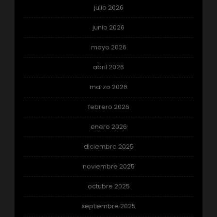
julio 2026
junio 2026
mayo 2026
abril 2026
marzo 2026
febrero 2026
enero 2026
diciembre 2025
noviembre 2025
octubre 2025
septiembre 2025