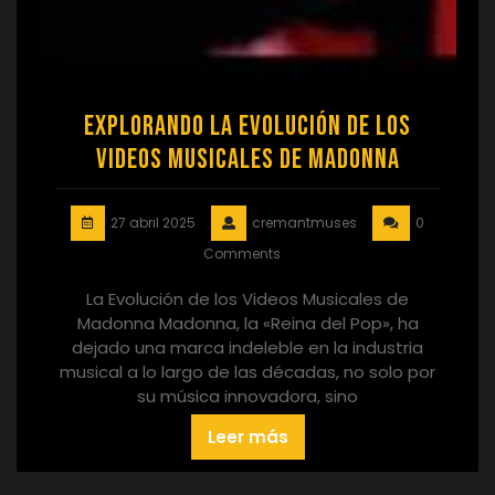
Explorando la Evolución de los
Videos Musicales de Madonna
27 abril 2025
cremantmuses
0
Comments
La Evolución de los Videos Musicales de
Madonna Madonna, la «Reina del Pop», ha
dejado una marca indeleble en la industria
musical a lo largo de las décadas, no solo por
su música innovadora, sino
Leer más