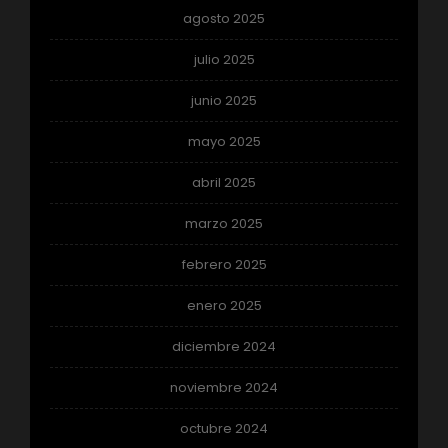
agosto 2025
julio 2025
junio 2025
mayo 2025
abril 2025
marzo 2025
febrero 2025
enero 2025
diciembre 2024
noviembre 2024
octubre 2024