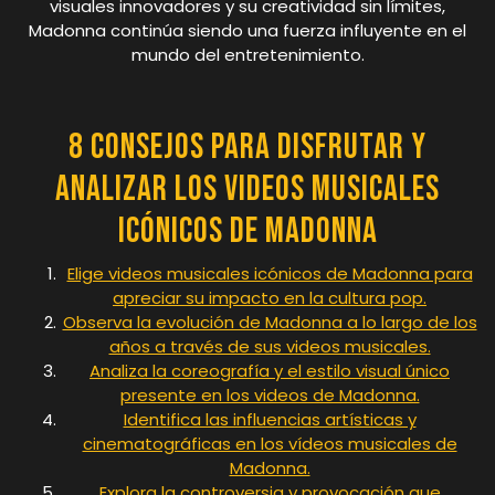
visuales innovadores y su creatividad sin límites,
Madonna continúa siendo una fuerza influyente en el
mundo del entretenimiento.
8 Consejos para Disfrutar y
Analizar los Videos Musicales
Icónicos de Madonna
Elige videos musicales icónicos de Madonna para
apreciar su impacto en la cultura pop.
Observa la evolución de Madonna a lo largo de los
años a través de sus videos musicales.
Analiza la coreografía y el estilo visual único
presente en los videos de Madonna.
Identifica las influencias artísticas y
cinematográficas en los vídeos musicales de
Madonna.
Explora la controversia y provocación que