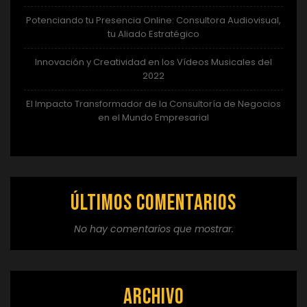
Potenciando tu Presencia Online: Consultora Audiovisual,
tu Aliado Estratégico
Innovación y Creatividad en los Vídeos Musicales del
2022
El Impacto Transformador de la Consultoría de Negocios
en el Mundo Empresarial
Últimos comentarios
No hay comentarios que mostrar.
Archivo