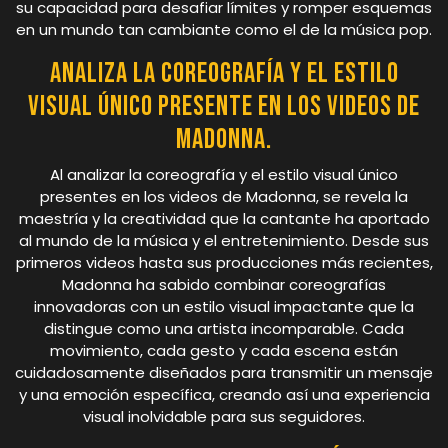
su capacidad para desafiar límites y romper esquemas
en un mundo tan cambiante como el de la música pop.
Analiza la coreografía y el estilo
visual único presente en los videos de
Madonna.
Al analizar la coreografía y el estilo visual único
presentes en los videos de Madonna, se revela la
maestría y la creatividad que la cantante ha aportado
al mundo de la música y el entretenimiento. Desde sus
primeros videos hasta sus producciones más recientes,
Madonna ha sabido combinar coreografías
innovadoras con un estilo visual impactante que la
distingue como una artista incomparable. Cada
movimiento, cada gesto y cada escena están
cuidadosamente diseñados para transmitir un mensaje
y una emoción específica, creando así una experiencia
visual inolvidable para sus seguidores.