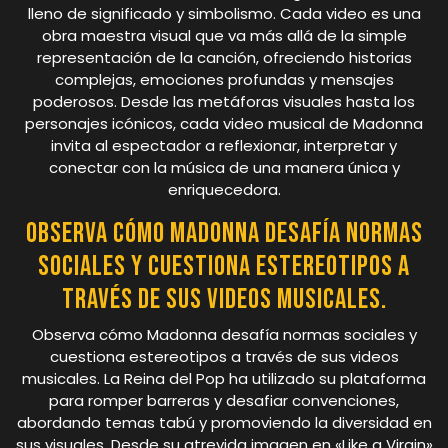
lleno de significado y simbolismo. Cada video es una
obra maestra visual que va más allá de la simple
representación de la canción, ofreciendo historias
complejas, emociones profundas y mensajes
poderosos. Desde las metáforas visuales hasta los
personajes icónicos, cada video musical de Madonna
invita al espectador a reflexionar, interpretar y
conectar con la música de una manera única y
enriquecedora.
Observa cómo Madonna desafía normas
sociales y cuestiona estereotipos a
través de sus videos musicales.
Observa cómo Madonna desafía normas sociales y
cuestiona estereotipos a través de sus videos
musicales. La Reina del Pop ha utilizado su plataforma
para romper barreras y desafiar convenciones,
abordando temas tabú y promoviendo la diversidad en
sus visuales. Desde su atrevida imagen en «Like a Virgin»