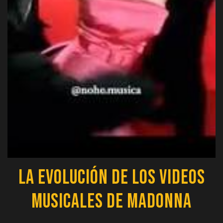
La Evolución de los Videos
Musicales de Madonna