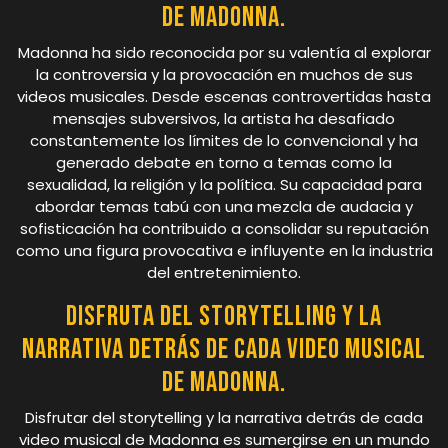
de Madonna.
Madonna ha sido reconocida por su valentía al explorar
la controversia y la provocación en muchos de sus
videos musicales. Desde escenas controvertidas hasta
mensajes subversivos, la artista ha desafiado
constantemente los límites de lo convencional y ha
generado debate en torno a temas como la
sexualidad, la religión y la política. Su capacidad para
abordar temas tabú con una mezcla de audacia y
sofisticación ha contribuido a consolidar su reputación
como una figura provocativa e influyente en la industria
del entretenimiento.
Disfruta del storytelling y la
narrativa detrás de cada video musical
de Madonna.
Disfrutar del storytelling y la narrativa detrás de cada
video musical de Madonna es sumergirse en un mundo