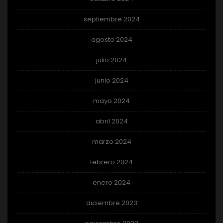
septiembre 2024
agosto 2024
julio 2024
junio 2024
mayo 2024
abril 2024
marzo 2024
febrero 2024
enero 2024
diciembre 2023