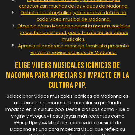
caracterizan muchos de los vídeos de Madonna.
Disfruta del storytelling y la narrativa detrás de
cada video musical de Madonna.
Observa cómo Madonna desafía normas sociales
y cuestiona estereotipos a través de sus videos
musicales.
Aprecia el poderoso mensaje feminista presente
en varios videos icónicos de Madonna.
Elige videos musicales icónicos de
Madonna para apreciar su impacto en la
cultura pop.
Seleccionar videos musicales icónicos de Madonna es
una excelente manera de apreciar su profundo
impacto en la cultura pop. Desde clásicos como «Like a
Virgin» y «Vogue» hasta joyas más recientes como
«Hung Up» y «4 Minutes», cada video musical de
Madonna es una obra maestra visual que refleja su