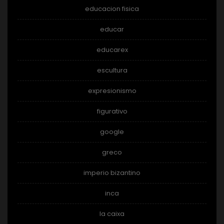
educacion fisica
educar
educarex
escultura
expresionismo
figurativo
google
greco
imperio bizantino
inca
la caixa