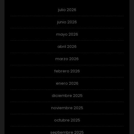
julio 2026
junio 2026
mayo 2026
abril 2026
marzo 2026
febrero 2026
enero 2026
diciembre 2025
noviembre 2025
octubre 2025
septiembre 2025