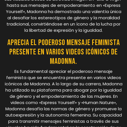
hasta sus mensajes de empoderamiento en «Express
Yourself», Madonna ha demostrado una valentía única
al desafiar los estereotipos de género y la moralidad
tradicional, convirtiéndose en un ícono de la lucha por
la libertad de expresión y la igualdad.
Aprecia el poderoso mensaje feminista
presente en varios videos icónicos de
Madonna.
Es fundamental apreciar el poderoso mensaje
feminista que se encuentra presente en varios videos
icónicos de Madonna. A lo largo de su carrera, Madonna
ha utilizado su plataforma para abogar por la igualdad
de género y el empoderamiento de las mujeres. En
videos como «Express Yourself» y «Human Nature»,
Madonna desafía las normas de género y promueve la
autoexpresión y la autonomía femenina. Su capacidad
para transmitir mensajes feministas a través de sus