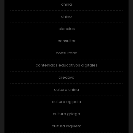
china
chino
ciencias
consultor
consultoria
contenidos educativos digitales
creativa
cultura china
cultura egipcia
cultura griega
cultura inquieta