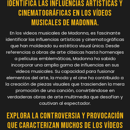
Identifica las influencias artísticas y
cinematográficas en los vídeos
musicales de Madonna.
En los videos musicales de Madonna, es fascinante
identificar las influencias artísticas y cinematográficas
que han moldeado su estética visual única. Desde
referencias a obras de arte clásicas hasta homenajes
a películas emblemáticas, Madonna ha sabido
incorporar una amplia gama de influencias en sus
videos musicales. Su capacidad para fusionar
elementos del arte, la moda y el cine ha contribuido a
la creación de piezas visuales que trascienden la mera
promoción de una canción, convirtiéndose en
verdaderas obras de arte multimedia que desafían y
cautivan al espectador.
Explora la controversia y provocación
que caracterizan muchos de los vídeos