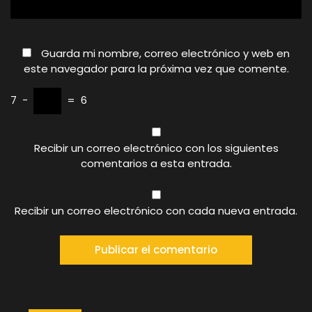
Guarda mi nombre, correo electrónico y web en
este navegador para la próxima vez que comente.
7
−
=
6
Recibir un correo electrónico con los siguientes
comentarios a esta entrada.
Recibir un correo electrónico con cada nueva entrada.