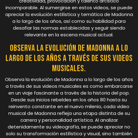
creatividad, provocación y talento artístico
incomparable. Al sumergirse en estos videos, se puede
apreciar la evolución estilística y temática de Madonna
a lo largo de los años, así como su habilidad para
desafiar las normas establecidas y seguir siendo
relevante en la escena musical actual.
Observa la evolución de Madonna a lo
largo de los años a través de sus videos
musicales.
Observa la evolución de Madonna a lo largo de los años
a través de sus videos musicales es como embarcarse
en un viaje fascinante a través de la historia del pop.
Desde sus inicios rebeldes en los años 80 hasta su
reinvento constante en el nuevo milenio, cada video
musical de Madonna refleja una etapa distinta de su
carrera y personalidad artística. Al analizar
detenidamente su videografía, se puede apreciar no
solo su transformación estilística y visual, sino también