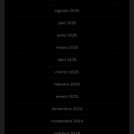
agosto 2025
julio 2025
junio 2025
mayo 2025
abril 2025
marzo 2025
febrero 2025
enero 2025
diciembre 2024
noviembre 2024
octubre 2024