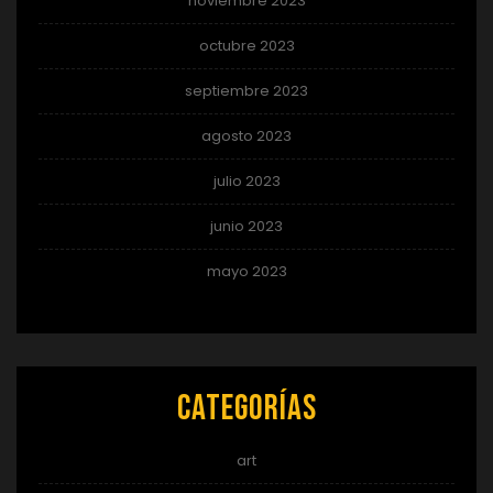
noviembre 2023
octubre 2023
septiembre 2023
agosto 2023
julio 2023
junio 2023
mayo 2023
Categorías
art