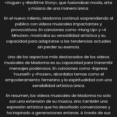
«Vogue» y «Bedtime Story», que fusionaban moda, arte
y música de una manera única.
En el nuevo milenio, Madonna continuó sorprendiendo al
público con videos musicales impactantes y
provocativos. En canciones como «Hung Up» y «4
Minutes», mostraba su versatilidad artística y su
capacidad para adaptarse a las tendencias actuales
sin perder su esencia.
Uno de los aspectos más destacados de los videos
musicales de Madonna es su capacidad para transmitir
mensajes poderosos. En canciones como «Express
Yourself» y «Frozen», abordaba temas como el
empoderamiento femenino y la espiritualidad con una
sensibilidad artística única.
En resumen, los videos musicales de Madonna no solo
son una extensión de su música, sino también una
expresión artística que ha desafiado convenciones y
ha inspirado a generaciones enteras. A través de sus