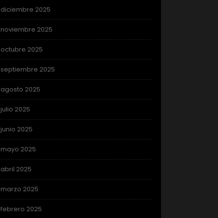
diciembre 2025
noviembre 2025
octubre 2025
septiembre 2025
agosto 2025
julio 2025
junio 2025
mayo 2025
abril 2025
marzo 2025
febrero 2025