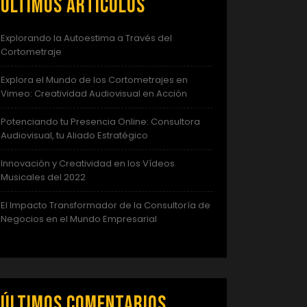
Últimos artículos
Explorando la Autoestima a Través del
Cortometraje
Explora el Mundo de los Cortometrajes en
Vimeo: Creatividad Audiovisual en Acción
Potenciando tu Presencia Online: Consultora
Audiovisual, tu Aliado Estratégico
Innovación y Creatividad en los Vídeos
Musicales del 2022
El Impacto Transformador de la Consultoría de
Negocios en el Mundo Empresarial
Últimos comentarios