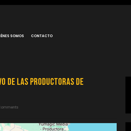
IÉNES SOMOS
CONTACTO
vo de las Productoras de
Comments