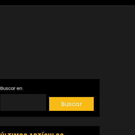
Buscar en
Buscar