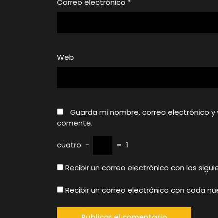
Correo electrónico
*
Web
Guarda mi nombre, correo electrónico y
comente.
cuatro
−
=
1
Recibir un correo electrónico con los sig
Recibir un correo electrónico con cada n