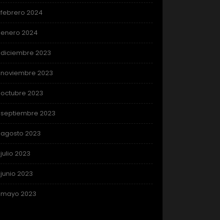
febrero 2024
enero 2024
diciembre 2023
noviembre 2023
octubre 2023
septiembre 2023
agosto 2023
julio 2023
junio 2023
mayo 2023