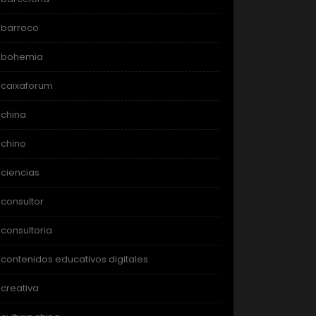
barroco
bohemia
caixaforum
china
chino
ciencias
consultor
consultoria
contenidos educativos digitales
creativa