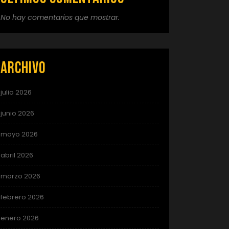
No hay comentarios que mostrar.
Archivo
julio 2026
junio 2026
mayo 2026
abril 2026
marzo 2026
febrero 2026
enero 2026