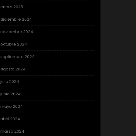
enero 2025
diciembre 2024
noviembre 2024
octubre 2024
septiembre 2024
agosto 2024
julio 2024
junio 2024
mayo 2024
abril 2024
marzo 2024