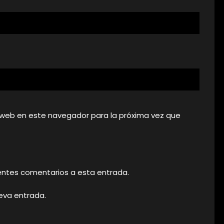
 web en este navegador para la próxima vez que
uientes comentarios a esta entrada.
ueva entrada.