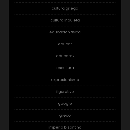
cultura griega
cultura inquieta
educacion fisica
educar
educarex
escultura
expresionismo
figurativo
google
greco
imperio bizantino