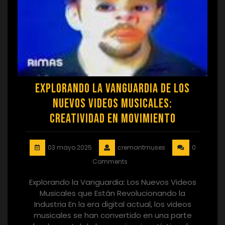
Explorando la Vanguardia de los
Nuevos Videos Musicales:
Creatividad en Movimiento
03 mayo 2025
cremantmuses
0
Comments
Explorando la Vanguardia: Los Nuevos Videos
Musicales que Están Revolucionando la
Industria En la era digital actual, los videos
musicales se han convertido en una parte