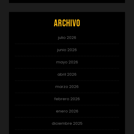
Archivo
julio 2026
junio 2026
mayo 2026
abril 2026
marzo 2026
febrero 2026
enero 2026
diciembre 2025