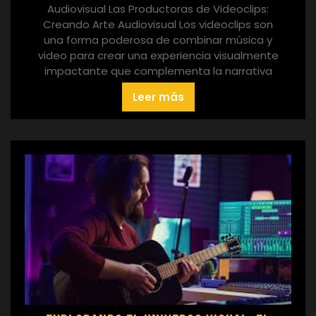
Audiovisual Las Productoras de Videoclips:
Creando Arte Audiovisual Los videoclips son
una forma poderosa de combinar música y
video para crear una experiencia visualmente
impactante que complementa la narrativa
Leer más