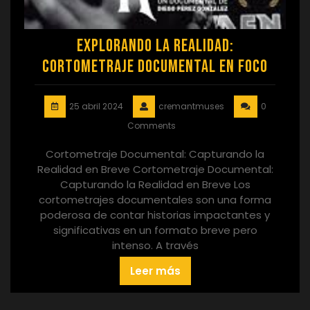
Explorando la Realidad:
Cortometraje Documental en Foco
25 abril 2024
cremantmuses
0
Comments
Cortometraje Documental: Capturando la
Realidad en Breve Cortometraje Documental:
Capturando la Realidad en Breve Los
cortometrajes documentales son una forma
poderosa de contar historias impactantes y
significativas en un formato breve pero
intenso. A través
Leer más