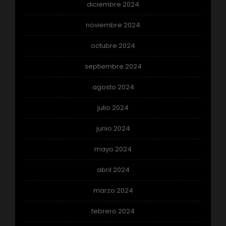
diciembre 2024
noviembre 2024
octubre 2024
septiembre 2024
agosto 2024
julio 2024
junio 2024
mayo 2024
abril 2024
marzo 2024
febrero 2024