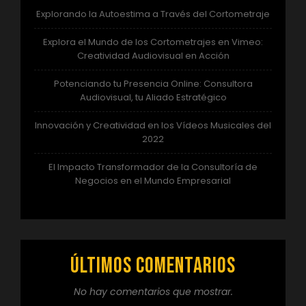
Explorando la Autoestima a Través del Cortometraje
Explora el Mundo de los Cortometrajes en Vimeo:
Creatividad Audiovisual en Acción
Potenciando tu Presencia Online: Consultora
Audiovisual, tu Aliado Estratégico
Innovación y Creatividad en los Vídeos Musicales del
2022
El Impacto Transformador de la Consultoría de
Negocios en el Mundo Empresarial
Últimos comentarios
No hay comentarios que mostrar.