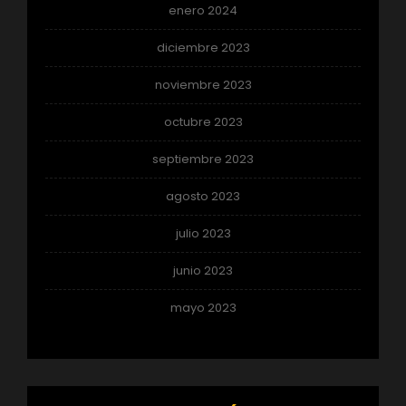
enero 2024
diciembre 2023
noviembre 2023
octubre 2023
septiembre 2023
agosto 2023
julio 2023
junio 2023
mayo 2023