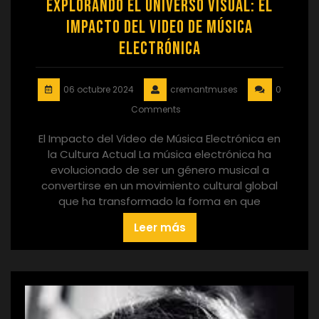
Explorando el Universo Visual: El
Impacto del Video de Música
Electrónica
06 octubre 2024
cremantmuses
0
Comments
El Impacto del Video de Música Electrónica en
la Cultura Actual La música electrónica ha
evolucionado de ser un género musical a
convertirse en un movimiento cultural global
que ha transformado la forma en que
Leer más