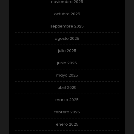
noviembre 2025
octubre 2025
septiembre 2025
agosto 2025
julio 2025
junio 2025
mayo 2025
abril 2025
marzo 2025
febrero 2025
enero 2025