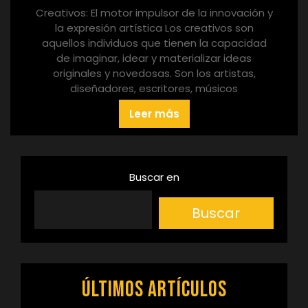
Creativos: El motor impulsor de la innovación y
la expresión artística Los creativos son
aquellos individuos que tienen la capacidad
de imaginar, idear y materializar ideas
originales y novedosas. Son los artistas,
diseñadores, escritores, músicos
Leer más
Buscar en
Buscar
Últimos artículos