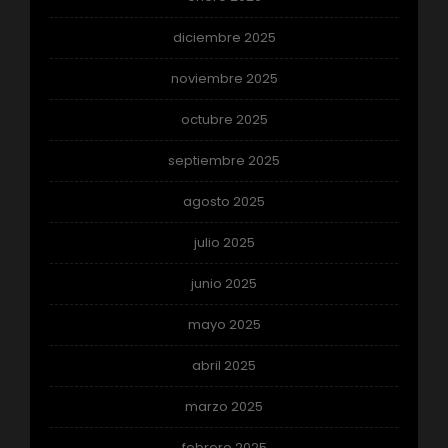
diciembre 2025
noviembre 2025
octubre 2025
septiembre 2025
agosto 2025
julio 2025
junio 2025
mayo 2025
abril 2025
marzo 2025
febrero 2025