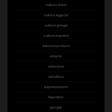
cultura china
cultura egipcia
cultura griega
cultura inquieta
educacion fisica
educar
educarex
escultura
expresionismo
figurativo
google