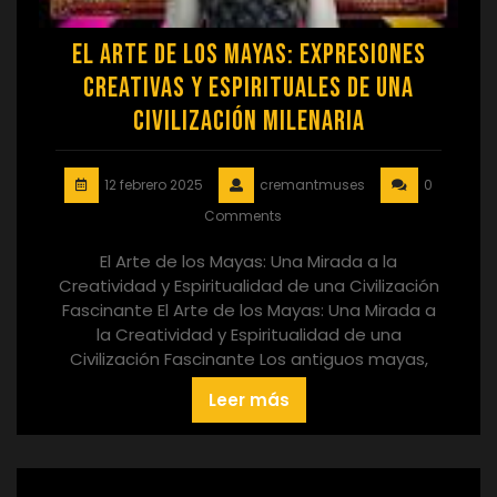
El Arte de los Mayas: Expresiones
Creativas y Espirituales de una
Civilización Milenaria
12 febrero 2025
cremantmuses
0
Comments
El Arte de los Mayas: Una Mirada a la
Creatividad y Espiritualidad de una Civilización
Fascinante El Arte de los Mayas: Una Mirada a
la Creatividad y Espiritualidad de una
Civilización Fascinante Los antiguos mayas,
Leer más