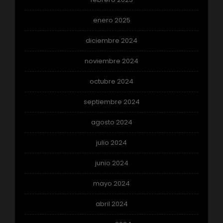
enero 2025
diciembre 2024
noviembre 2024
octubre 2024
septiembre 2024
agosto 2024
julio 2024
junio 2024
mayo 2024
abril 2024