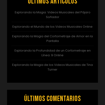
Últimos artículos
Explorando la Magia: Videos Musicales del Pájaro
Soñador
Explorando el Mundo de los Videos Musicales Online
Explorando la Magia del Cortometraje de Amor en la
Pantalla
Explorando la Profundidad de un Cortometraje en
Línea: 9 Online
Explorando la Magia de los Videos Musicales de Tina
Turner
Últimos comentarios