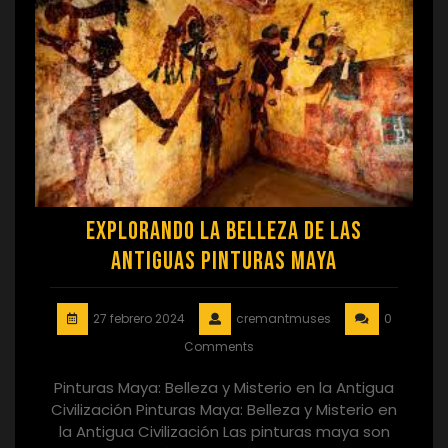
Explorando la Belleza de las
Antiguas Pinturas Maya
27 febrero 2024
cremantmuses
0
Comments
Pinturas Maya: Belleza y Misterio en la Antigua
Civilización Pinturas Maya: Belleza y Misterio en
la Antigua Civilización Las pinturas maya son