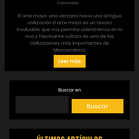
Comments
El arte maya: una ventana hacia una antigua
civilización El arte maya es un tesoro
invaluable que nos permite adentrarnos en la
rica y fascinante cultura de una de las
civilizaciones más importantes de
Mesoamérica.
Leer más
Buscar en
Buscar