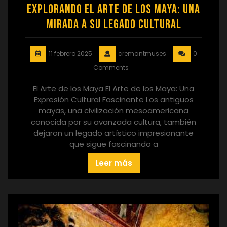
Explorando el Arte de los Maya: Una
Mirada a su Legado Cultural
11 febrero 2025
cremantmuses
0
Comments
El Arte de los Maya El Arte de los Maya: Una
Expresión Cultural Fascinante Los antiguos
mayas, una civilización mesoamericana
conocida por su avanzada cultura, también
dejaron un legado artístico impresionante
que sigue fascinando a
Leer más