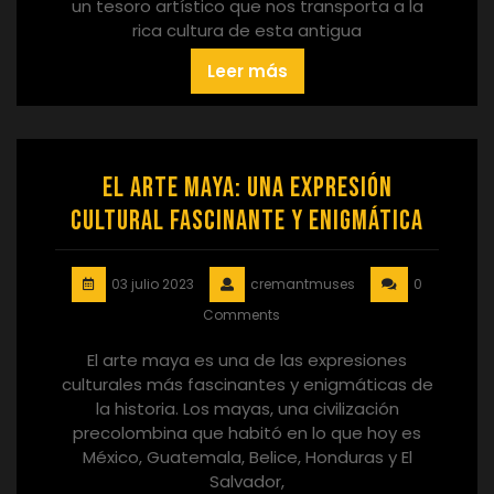
un tesoro artístico que nos transporta a la
rica cultura de esta antigua
Leer más
El Arte Maya: Una Expresión
Cultural Fascinante y Enigmática
03 julio 2023
cremantmuses
0
Comments
El arte maya es una de las expresiones
culturales más fascinantes y enigmáticas de
la historia. Los mayas, una civilización
precolombina que habitó en lo que hoy es
México, Guatemala, Belice, Honduras y El
Salvador,