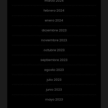
marzo 2024
febrero 2024
enero 2024
diciembre 2023
noviembre 2023
octubre 2023
septiembre 2023
agosto 2023
julio 2023
junio 2023
mayo 2023