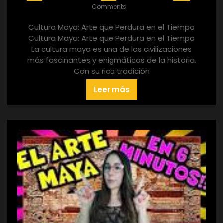
Comments
Cultura Maya: Arte que Perdura en el Tiempo
Cultura Maya: Arte que Perdura en el Tiempo
La cultura maya es una de las civilizaciones
más fascinantes y enigmáticas de la historia.
Con su rica tradición
Leer más