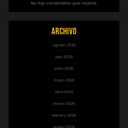
No hay comentarios que mostrar.
Archivo
agosto 2026
julio 2026
junio 2026
mayo 2026
abril 2026
marzo 2026
febrero 2026
enero 2026