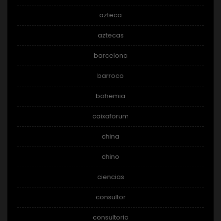
azteca
aztecas
barcelona
barroco
bohemia
caixaforum
china
chino
ciencias
consultor
consultoria