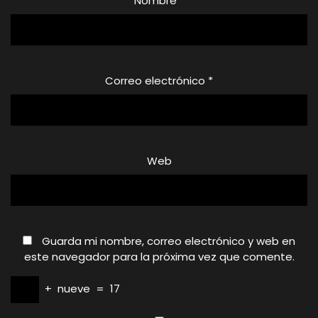
Nombre
*
Correo electrónico
*
Web
Guarda mi nombre, correo electrónico y web en
este navegador para la próxima vez que comente.
+
nueve
=
17