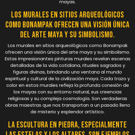
mayas.
Los murales en sitios arqueológicos
como Bonampak ofrecen una visión única
del arte maya y su simbolismo.
Los murales en sitios arqueológicos como Bonampak
ofrecen una visión única del arte maya y su simbolismo.
Estas impresionantes pinturas murales revelan escenas
detalladas de la vida cotidiana, rituales sagrados y
figuras divinas, brindando una ventana al mundo
espiritual y cultural de la civilización maya. Cada trazo y
color en estos murales refleja la profunda conexión de
los mayas con su entorno natural, sus creencias
religiosas y su compleja cosmología. Son verdaderas
obras maestras que nos transportan a un pasado lleno
de misterio y esplendor artístico.
La escultura en piedra, especialmente
las estelas y los altares, son ejemplos