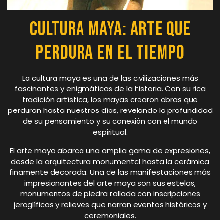
Cultura Maya: Arte que
Perdura en el Tiempo
La cultura maya es una de las civilizaciones más
fascinantes y enigmáticas de la historia. Con su rica
tradición artística, los mayas crearon obras que
perduran hasta nuestros días, revelando la profundidad
de su pensamiento y su conexión con el mundo
espiritual.
El arte maya abarca una amplia gama de expresiones,
desde la arquitectura monumental hasta la cerámica
finamente decorada. Una de las manifestaciones más
impresionantes del arte maya son sus estelas,
monumentos de piedra tallada con inscripciones
jeroglíficas y relieves que narran eventos históricos y
ceremoniales.