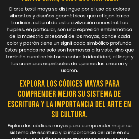
El arte textil maya se distingue por el uso de colores
vibrantes y diseños geométricos que reflejan la rica
tradición cultural de esta civilización ancestral. Los
huipiles, en particular, son una expresión emblemática
de la maestría artesanal de los mayas, donde cada
color y patrón tiene un significado simbólico profundo.
Estas prendas no solo son hermosas a la vista, sino que
también cuentan historias sobre la identidad, el linaje y
las creencias espirituales de quienes las crearon y
usaron.
Explora los códices mayas para
comprender mejor su sistema de
escritura y la importancia del arte en
su cultura.
Explora los códices mayas para comprender mejor su
sistema de escritura y la importancia del arte en su