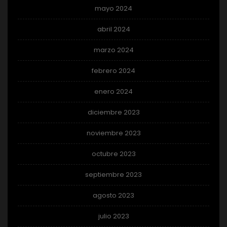
mayo 2024
abril 2024
marzo 2024
febrero 2024
enero 2024
diciembre 2023
noviembre 2023
octubre 2023
septiembre 2023
agosto 2023
julio 2023