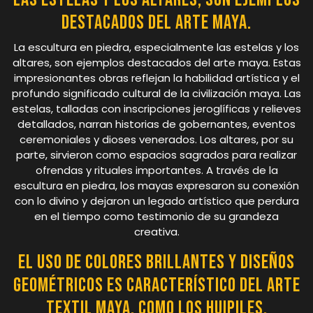
destacados del arte maya.
La escultura en piedra, especialmente las estelas y los
altares, son ejemplos destacados del arte maya. Estas
impresionantes obras reflejan la habilidad artística y el
profundo significado cultural de la civilización maya. Las
estelas, talladas con inscripciones jeroglíficas y relieves
detallados, narran historias de gobernantes, eventos
ceremoniales y dioses venerados. Los altares, por su
parte, sirvieron como espacios sagrados para realizar
ofrendas y rituales importantes. A través de la
escultura en piedra, los mayas expresaron su conexión
con lo divino y dejaron un legado artístico que perdura
en el tiempo como testimonio de su grandeza
creativa.
El uso de colores brillantes y diseños
geométricos es característico del arte
textil maya, como los huipiles.