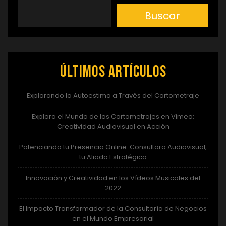
Buscar
Últimos artículos
Explorando la Autoestima a Través del Cortometraje
Explora el Mundo de los Cortometrajes en Vimeo:
Creatividad Audiovisual en Acción
Potenciando tu Presencia Online: Consultora Audiovisual,
tu Aliado Estratégico
Innovación y Creatividad en los Vídeos Musicales del
2022
El Impacto Transformador de la Consultoría de Negocios
en el Mundo Empresarial