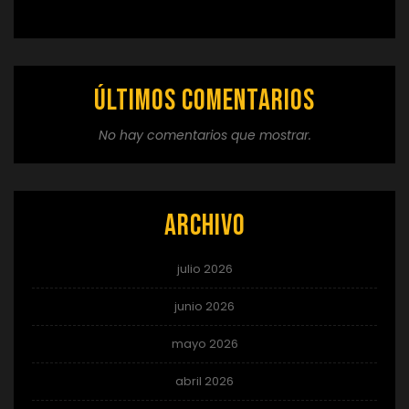
Últimos comentarios
No hay comentarios que mostrar.
Archivo
julio 2026
junio 2026
mayo 2026
abril 2026