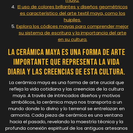
maya.
El uso de colores brillantes y diseños geométricos
es característico del arte textil maya, como los
huipiles.
Explora los códices mayas para comprender mejor
su sistema de escritura y la importancia del arte
en su cultura.
La cerámica maya es una forma de arte
importante que representa la vida
diaria y las creencias de esta cultura.
La cerámica maya es una forma de arte crucial que
refleja la vida cotidiana y las creencias de la cultura
maya. A través de intrincados diseños y motivos
simbólicos, la cerámica maya nos transporta a un
mundo donde lo divino y lo terrenal se entrelazan en
armonía. Cada pieza de cerámica es una ventana
hacia el pasado, revelando la maestría técnica y la
profunda conexión espiritual de los antiguos artesanos