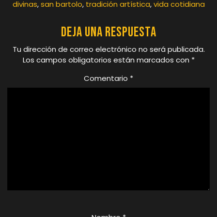
divinas
,
san bartolo
,
tradición artística
,
vida cotidiana
Deja una respuesta
Tu dirección de correo electrónico no será publicada.
Los campos obligatorios están marcados con
*
Comentario
*