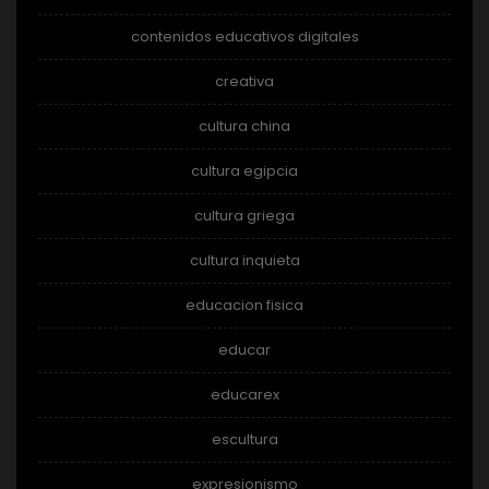
contenidos educativos digitales
creativa
cultura china
cultura egipcia
cultura griega
cultura inquieta
educacion fisica
educar
educarex
escultura
expresionismo