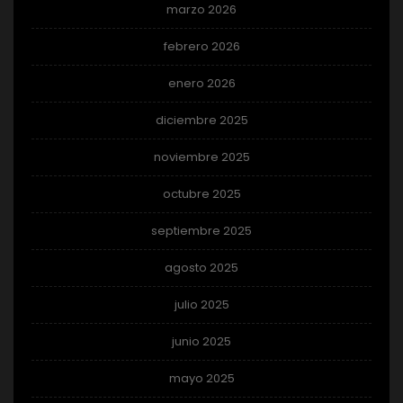
marzo 2026
febrero 2026
enero 2026
diciembre 2025
noviembre 2025
octubre 2025
septiembre 2025
agosto 2025
julio 2025
junio 2025
mayo 2025