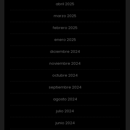
abril 2025
marzo 2025
febrero 2025
enero 2025
diciembre 2024
noviembre 2024
octubre 2024
septiembre 2024
agosto 2024
julio 2024
junio 2024