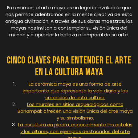
En resumen, el arte maya es un legado invaluable que
nos permite adentrarnos en la mente creativa de esta
antigua civilización. A través de sus obras maestras, los
mayas nos invitan a contemplar su visión única del
mundo y a apreciar la belleza atemporal de su arte.
Cinco Claves para Entender el Arte
en la Cultura Maya
La cerámica maya es una forma de arte
importante que representa la vida diaria y las
creencias de esta cultura.
Los murales en sitios arqueológicos como
Bonampak ofrecen una visión única del arte maya
y su simbolismo.
La escultura en piedra, especialmente las estelas
y los altares, son ejemplos destacados del arte