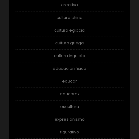
creativa
cultura china
cultura egipcia
cultura griega
cultura inquieta
educacion fisica
educar
educarex
escultura
expresionismo
figurativo