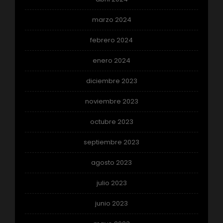
marzo 2024
febrero 2024
enero 2024
diciembre 2023
noviembre 2023
octubre 2023
septiembre 2023
agosto 2023
julio 2023
junio 2023