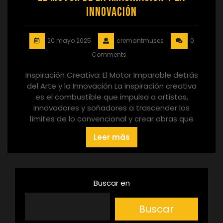
Innovación
20 mayo 2025
cremantmuses
0
Comments
Inspiración Creativa: El Motor Imparable detrás
del Arte y la Innovación La inspiración creativa
es el combustible que impulsa a artistas,
innovadores y soñadores a trascender los
límites de lo convencional y crear obras que
Leer más
Buscar en
Buscar