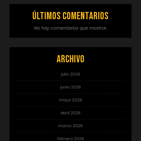
Últimos comentarios
No hay comentarios que mostrar.
Archivo
julio 2026
junio 2026
mayo 2026
abril 2026
marzo 2026
febrero 2026