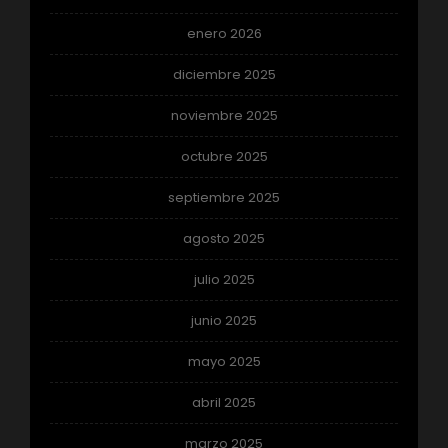
enero 2026
diciembre 2025
noviembre 2025
octubre 2025
septiembre 2025
agosto 2025
julio 2025
junio 2025
mayo 2025
abril 2025
marzo 2025