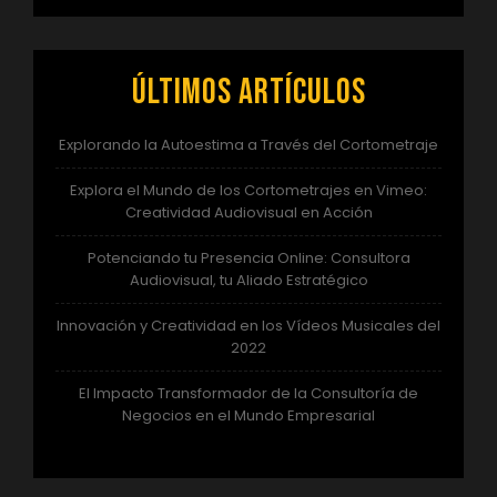
Últimos artículos
Explorando la Autoestima a Través del Cortometraje
Explora el Mundo de los Cortometrajes en Vimeo:
Creatividad Audiovisual en Acción
Potenciando tu Presencia Online: Consultora
Audiovisual, tu Aliado Estratégico
Innovación y Creatividad en los Vídeos Musicales del
2022
El Impacto Transformador de la Consultoría de
Negocios en el Mundo Empresarial