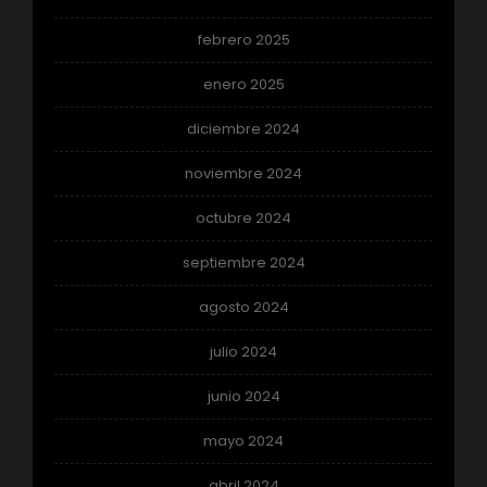
febrero 2025
enero 2025
diciembre 2024
noviembre 2024
octubre 2024
septiembre 2024
agosto 2024
julio 2024
junio 2024
mayo 2024
abril 2024