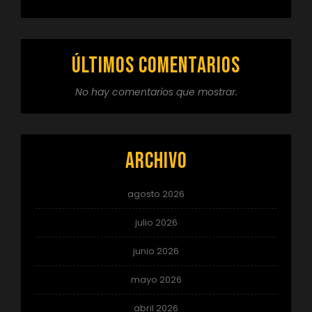
Últimos comentarios
No hay comentarios que mostrar.
Archivo
agosto 2026
julio 2026
junio 2026
mayo 2026
abril 2026