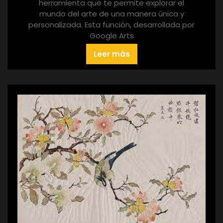
herramienta que te permite explorar el
mundo del arte de una manera única y
personalizada. Esta función, desarrollada por
Google Arts
Leer más