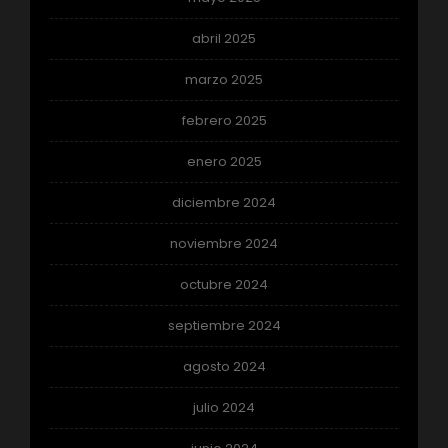
abril 2025
marzo 2025
febrero 2025
enero 2025
diciembre 2024
noviembre 2024
octubre 2024
septiembre 2024
agosto 2024
julio 2024