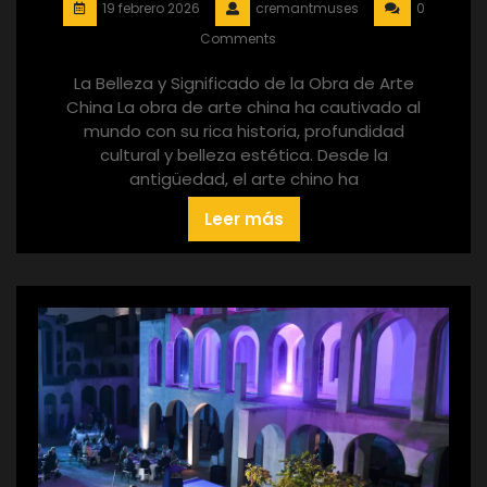
19 febrero 2026
cremantmuses
0
Comments
La Belleza y Significado de la Obra de Arte
China La obra de arte china ha cautivado al
mundo con su rica historia, profundidad
cultural y belleza estética. Desde la
antigüedad, el arte chino ha
Leer más