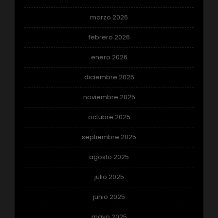
marzo 2026
febrero 2026
enero 2026
diciembre 2025
noviembre 2025
octubre 2025
septiembre 2025
agosto 2025
julio 2025
junio 2025
mayo 2025