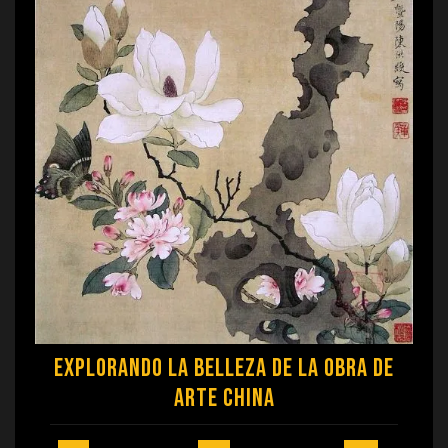
Explorando la Belleza de la Obra de
Arte China