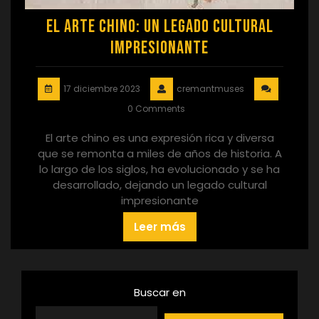
El Arte Chino: Un Legado Cultural
Impresionante
17 diciembre 2023
cremantmuses
0 Comments
El arte chino es una expresión rica y diversa
que se remonta a miles de años de historia. A
lo largo de los siglos, ha evolucionado y se ha
desarrollado, dejando un legado cultural
impresionante
Leer más
Buscar en