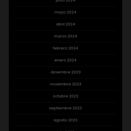
junio 2024
mayo 2024
abril 2024
marzo 2024
febrero 2024
enero 2024
diciembre 2023
noviembre 2023
octubre 2023
septiembre 2023
agosto 2023