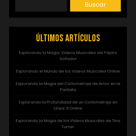
Buscar
Últimos artículos
Explorando la Magia: Videos Musicales del Pájaro
Soñador
Explorando el Mundo de los Videos Musicales Online
Explorando la Magia del Cortometraje de Amor en la
Pantalla
Explorando la Profundidad de un Cortometraje en
Línea: 9 Online
Explorando la Magia de los Videos Musicales de Tina
Turner