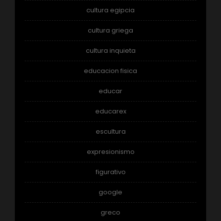
cultura egipcia
cultura griega
cultura inquieta
educacion fisica
educar
educarex
escultura
expresionismo
figurativo
google
greco