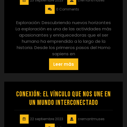
23 septiembre 2023
cremantmuses
0 Comments
Exploración: Descubriendo nuevos horizontes
La exploración es una de las actividades más
apasionantes y enriquecedoras que el ser
humano ha emprendido a lo largo de la
historia. Desde los primeros pasos del Homo
sapiens en
Leer más
Conexión: El vínculo que nos une en
un mundo interconectado
22 septiembre 2023
cremantmuses