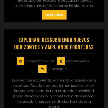
necesidad de explorar y descubrir nuevos
territorios, tanto físicos como intelectuales,
Leer más
Explorar: Descubriendo nuevos
horizontes y ampliando fronteras
27 septiembre 2023
cremantmuses
0 Comments
Explorar: Descubriendo el mundo a través de la
aventura Desde tiempos inmemoriales, el ser
humano ha sentido una profunda curiosidad
por lo desconocido. La necesidad de explorar
y descubrir nuevos territorios ha sido una
parte