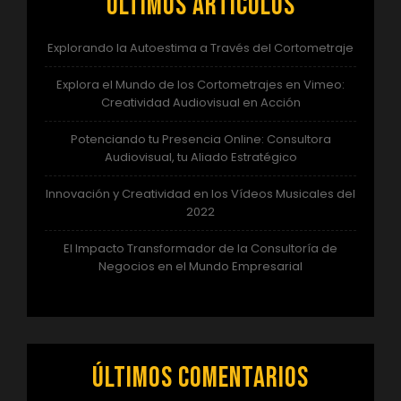
Últimos artículos
Explorando la Autoestima a Través del Cortometraje
Explora el Mundo de los Cortometrajes en Vimeo:
Creatividad Audiovisual en Acción
Potenciando tu Presencia Online: Consultora
Audiovisual, tu Aliado Estratégico
Innovación y Creatividad en los Vídeos Musicales del
2022
El Impacto Transformador de la Consultoría de
Negocios en el Mundo Empresarial
Últimos comentarios