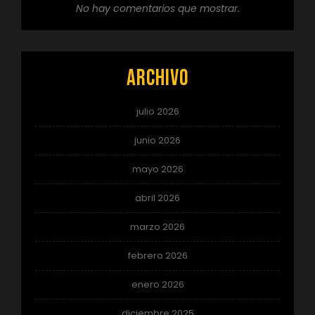
No hay comentarios que mostrar.
Archivo
julio 2026
junio 2026
mayo 2026
abril 2026
marzo 2026
febrero 2026
enero 2026
diciembre 2025