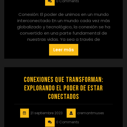
0 Comments
Conexión: El poder de unirnos en un mundo
interconectado En un mundo cada vez más
globalizado y tecnológico, la conexión se ha
convertido en una parte fundamental de
nuestras vidas. Ya sea a través de
Leer más
Conexiones que Transforman:
Explorando el Poder de Estar
Conectados
21 septiembre 2023
cremantmuses
0 Comments