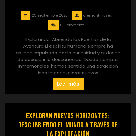
25 septiembre 2023
cremantmuses
0 Comments
Explorando: Abriendo las Puertas de la
Aventura El espíritu humano siempre ha
estado impulsado por la curiosidad y el deseo
de descubrir lo desconocido. Desde tiempos
inmemoriales, hemos sentido una atracción
innata por explorar nuevos
Leer más
Exploran nuevos horizontes:
Descubriendo el mundo a través de
la exploración