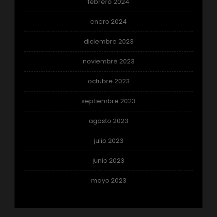
febrero 2024
enero 2024
diciembre 2023
noviembre 2023
octubre 2023
septiembre 2023
agosto 2023
julio 2023
junio 2023
mayo 2023