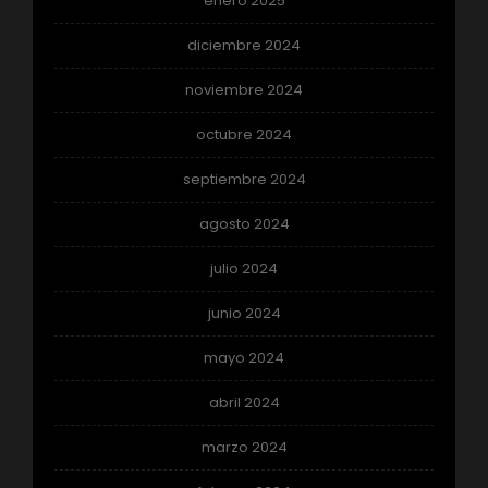
enero 2025
diciembre 2024
noviembre 2024
octubre 2024
septiembre 2024
agosto 2024
julio 2024
junio 2024
mayo 2024
abril 2024
marzo 2024