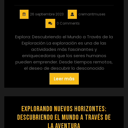
26 septiembre 2023
cremantmuses
0 Comments
Explora: Descubriendo el Mundo a Través de la
Exploración La exploración es una de las
actividades más fascinantes y
enriquecedoras que los seres humanos
pueden emprender. Desde tiempos remotos,
el deseo de descubrir lo desconocido
Leer más
Explorando nuevos horizontes:
Descubriendo el mundo a través de
la aventura