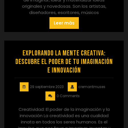
originales y novedosas. Son los artistas,
diseñadores, escritores, músicos
Leer más
Explorando la Mente Creativa:
Descubre el Poder de tu Imaginación
e Innovación
29 septiembre 2023
cremantmuses
0 Comments
Creatividad: El poder de la imaginación y la
innovación La creatividad es una cualidad
innata en todos los seres humanos. Es el