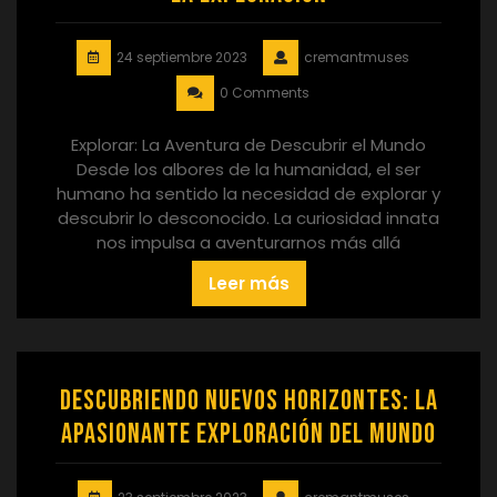
24 septiembre 2023
cremantmuses
0 Comments
Explorar: La Aventura de Descubrir el Mundo
Desde los albores de la humanidad, el ser
humano ha sentido la necesidad de explorar y
descubrir lo desconocido. La curiosidad innata
nos impulsa a aventurarnos más allá
Leer más
Descubriendo nuevos horizontes: La
apasionante exploración del mundo