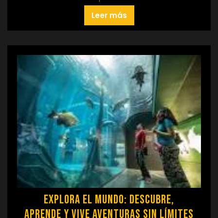
Leer más
Explora el Mundo: Descubre,
Aprende y Vive Aventuras Sin Límites