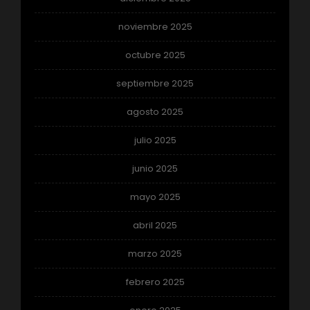
noviembre 2025
octubre 2025
septiembre 2025
agosto 2025
julio 2025
junio 2025
mayo 2025
abril 2025
marzo 2025
febrero 2025