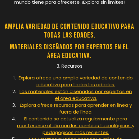
mundo tiene para ofrecerte. ¡Explora sin límites!
Amplia variedad de contenido educativo para
todas las edades.
Materiales diseñados por expertos en el
área educativa.
3. Recursos
Explora ofrece una amplia variedad de contenido
educativo para todas las edades.
Los materiales están diseñados por expertos en
el área educativa.
Explora ofrece recursos para aprender en línea y
fuera de línea.
El contenido se actualiza regularmente para
mantenerse al día con los cambios tecnológicos y
pedagógicos más recientes.