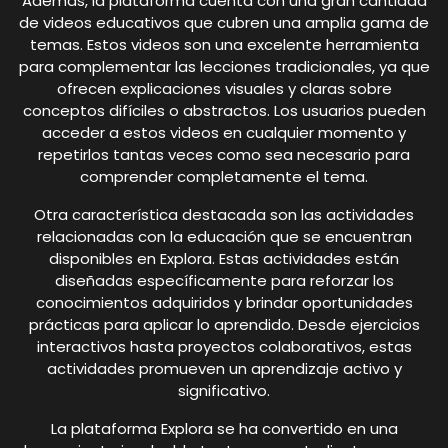
Además, la plataforma cuenta con una gran cantidad
de videos educativos que cubren una amplia gama de
temas. Estos videos son una excelente herramienta
para complementar las lecciones tradicionales, ya que
ofrecen explicaciones visuales y claras sobre
conceptos difíciles o abstractos. Los usuarios pueden
acceder a estos videos en cualquier momento y
repetirlos tantas veces como sea necesario para
comprender completamente el tema.
Otra característica destacada son las actividades
relacionadas con la educación que se encuentran
disponibles en Explora. Estas actividades están
diseñadas específicamente para reforzar los
conocimientos adquiridos y brindar oportunidades
prácticas para aplicar lo aprendido. Desde ejercicios
interactivos hasta proyectos colaborativos, estas
actividades promueven un aprendizaje activo y
significativo.
La plataforma Explora se ha convertido en una