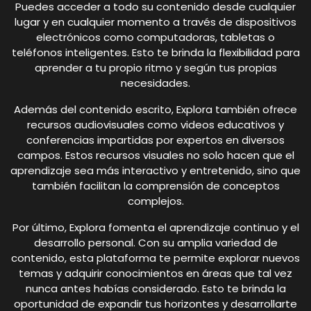
Puedes acceder a todo su contenido desde cualquier
lugar y en cualquier momento a través de dispositivos
electrónicos como computadoras, tabletas o
teléfonos inteligentes. Esto te brinda la flexibilidad para
aprender a tu propio ritmo y según tus propias
necesidades.
Además del contenido escrito, Explora también ofrece
recursos audiovisuales como videos educativos y
conferencias impartidas por expertos en diversos
campos. Estos recursos visuales no solo hacen que el
aprendizaje sea más interactivo y entretenido, sino que
también facilitan la comprensión de conceptos
complejos.
Por último, Explora fomenta el aprendizaje continuo y el
desarrollo personal. Con su amplia variedad de
contenido, esta plataforma te permite explorar nuevos
temas y adquirir conocimientos en áreas que tal vez
nunca antes habías considerado. Esto te brinda la
oportunidad de expandir tus horizontes y desarrollarte