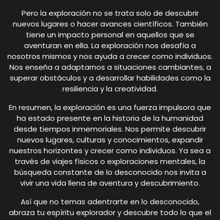
Pero la exploración no se trata solo de descubrir
nuevos lugares o hacer avances científicos. También
tiene un impacto personal en aquellos que se
aventuran en ella. La exploración nos desafía a
nosotros mismos y nos ayuda a crecer como individuos.
Nos enseña a adaptarnos a situaciones cambiantes, a
superar obstáculos y a desarrollar habilidades como la
resiliencia y la creatividad.
En resumen, la exploración es una fuerza impulsora que
ha estado presente en la historia de la humanidad
desde tiempos inmemoriales. Nos permite descubrir
nuevos lugares, culturas y conocimientos, expandir
nuestros horizontes y crecer como individuos. Ya sea a
través de viajes físicos o exploraciones mentales, la
búsqueda constante de lo desconocido nos invita a
vivir una vida llena de aventura y descubrimiento.
Así que no temas adentrarte en lo desconocido,
abraza tu espíritu explorador y descubre todo lo que el