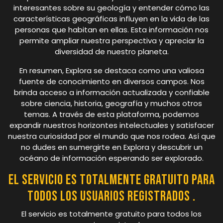
interesantes sobre su geología y entender cómo las
características geográficas influyen en la vida de las
personas que habitan en ellas. Esta información nos
permite ampliar nuestra perspectiva y apreciar la
diversidad de nuestro planeta.
En resumen, Explora se destaca como una valiosa
fuente de conocimiento en diversos campos. Nos
brinda acceso a información actualizada y confiable
sobre ciencia, historia, geografía y muchos otros
temas. A través de esta plataforma, podemos
expandir nuestros horizontes intelectuales y satisfacer
nuestra curiosidad por el mundo que nos rodea. Así que
no dudes en sumergirte en Explora y descubrir un
océano de información esperando ser explorado.
El servicio es totalmente gratuito para
todos los usuarios registrados .
El servicio es totalmente gratuito para todos los