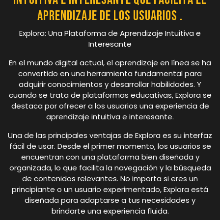
aprendizaje de los usuarios .
Explora: Una Plataforma de Aprendizaje Intuitiva e
Interesante
En el mundo digital actual, el aprendizaje en línea se ha
convertido en una herramienta fundamental para
adquirir conocimientos y desarrollar habilidades. Y
cuando se trata de plataformas educativas, Explora se
destaca por ofrecer a los usuarios una experiencia de
aprendizaje intuitiva e interesante.
Una de las principales ventajas de Explora es su interfaz
fácil de usar. Desde el primer momento, los usuarios se
encuentran con una plataforma bien diseñada y
organizada, lo que facilita la navegación y la búsqueda
de contenidos relevantes. No importa si eres un
principiante o un usuario experimentado, Explora está
diseñada para adaptarse a tus necesidades y
brindarte una experiencia fluida.