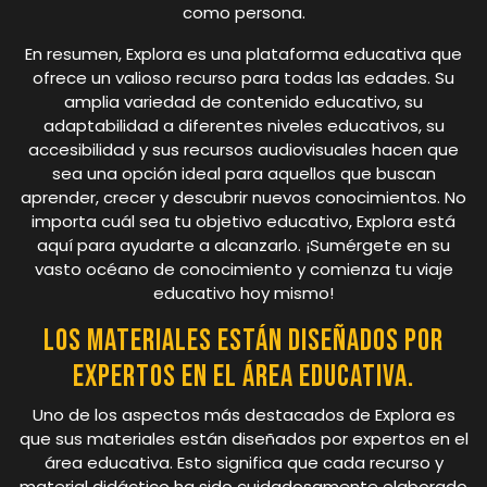
como persona.
En resumen, Explora es una plataforma educativa que
ofrece un valioso recurso para todas las edades. Su
amplia variedad de contenido educativo, su
adaptabilidad a diferentes niveles educativos, su
accesibilidad y sus recursos audiovisuales hacen que
sea una opción ideal para aquellos que buscan
aprender, crecer y descubrir nuevos conocimientos. No
importa cuál sea tu objetivo educativo, Explora está
aquí para ayudarte a alcanzarlo. ¡Sumérgete en su
vasto océano de conocimiento y comienza tu viaje
educativo hoy mismo!
Los materiales están diseñados por
expertos en el área educativa.
Uno de los aspectos más destacados de Explora es
que sus materiales están diseñados por expertos en el
área educativa. Esto significa que cada recurso y
material didáctico ha sido cuidadosamente elaborado