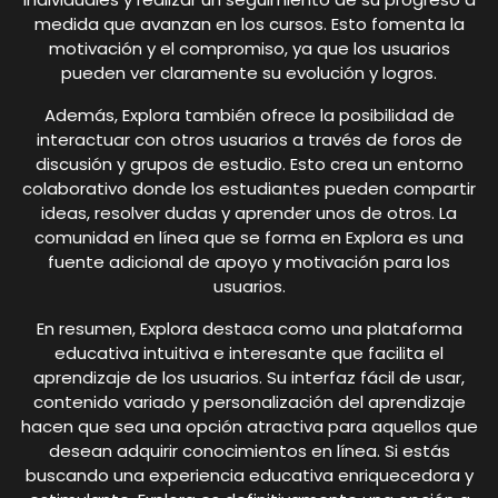
medida que avanzan en los cursos. Esto fomenta la
motivación y el compromiso, ya que los usuarios
pueden ver claramente su evolución y logros.
Además, Explora también ofrece la posibilidad de
interactuar con otros usuarios a través de foros de
discusión y grupos de estudio. Esto crea un entorno
colaborativo donde los estudiantes pueden compartir
ideas, resolver dudas y aprender unos de otros. La
comunidad en línea que se forma en Explora es una
fuente adicional de apoyo y motivación para los
usuarios.
En resumen, Explora destaca como una plataforma
educativa intuitiva e interesante que facilita el
aprendizaje de los usuarios. Su interfaz fácil de usar,
contenido variado y personalización del aprendizaje
hacen que sea una opción atractiva para aquellos que
desean adquirir conocimientos en línea. Si estás
buscando una experiencia educativa enriquecedora y