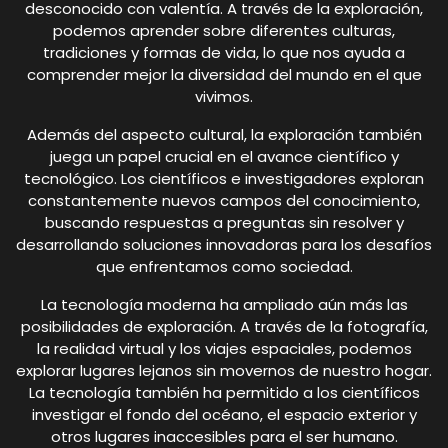
desconocido con valentía. A través de la exploración,
podemos aprender sobre diferentes culturas,
tradiciones y formas de vida, lo que nos ayuda a
comprender mejor la diversidad del mundo en el que
vivimos.
Además del aspecto cultural, la exploración también
juega un papel crucial en el avance científico y
tecnológico. Los científicos e investigadores exploran
constantemente nuevos campos del conocimiento,
buscando respuestas a preguntas sin resolver y
desarrollando soluciones innovadoras para los desafíos
que enfrentamos como sociedad.
La tecnología moderna ha ampliado aún más las
posibilidades de exploración. A través de la fotografía,
la realidad virtual y los viajes espaciales, podemos
explorar lugares lejanos sin movernos de nuestro hogar.
La tecnología también ha permitido a los científicos
investigar el fondo del océano, el espacio exterior y
otros lugares inaccesibles para el ser humano.