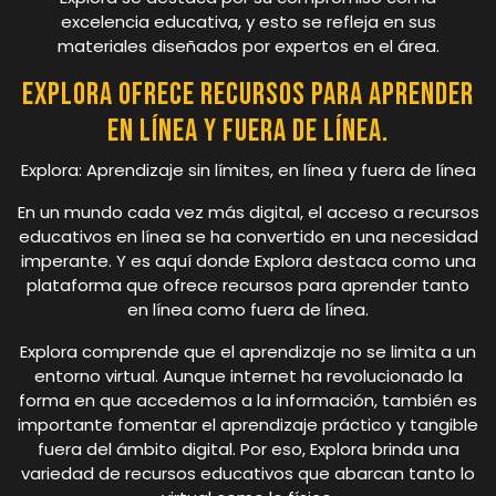
excelencia educativa, y esto se refleja en sus
materiales diseñados por expertos en el área.
Explora ofrece recursos para aprender
en línea y fuera de línea.
Explora: Aprendizaje sin límites, en línea y fuera de línea
En un mundo cada vez más digital, el acceso a recursos
educativos en línea se ha convertido en una necesidad
imperante. Y es aquí donde Explora destaca como una
plataforma que ofrece recursos para aprender tanto
en línea como fuera de línea.
Explora comprende que el aprendizaje no se limita a un
entorno virtual. Aunque internet ha revolucionado la
forma en que accedemos a la información, también es
importante fomentar el aprendizaje práctico y tangible
fuera del ámbito digital. Por eso, Explora brinda una
variedad de recursos educativos que abarcan tanto lo