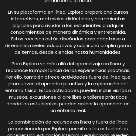
virtual como lo físico.
En su plataforma en línea, Explora proporciona cursos
interactivos, materiales didácticos y herramientas
digitales para ayudar a los estudiantes a adquirir
conocimientos de manera dinámica y entretenida.
Estos recursos están diseñados para adaptarse a
diferentes niveles educativos y cubrir una amplia gama
de temas, desde ciencias hasta humanidades.
Pero Explora va más allá del aprendizaje en línea y
reconoce la importancia de las experiencias prácticas.
Por ello, también ofrece actividades fuera de línea que
promueven el aprendizaje activo y la exploración del
entorno físico. Estas actividades pueden incluir visitas a
museos, excursiones al aire libre o talleres prácticos
donde los estudiantes pueden aplicar lo aprendido en
un entorno real.
La combinación de recursos en línea y fuera de línea
proporcionada por Explora permite a los estudiantes
obtener una educación integral y equilibrada. Pueden