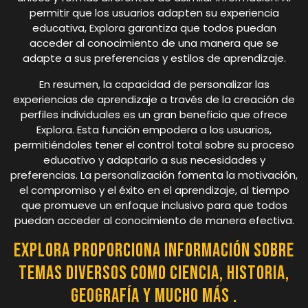
permitir que los usuarios adapten su experiencia
educativa, Explora garantiza que todos puedan
acceder al conocimiento de una manera que se
adapte a sus preferencias y estilos de aprendizaje.
En resumen, la capacidad de personalizar las
experiencias de aprendizaje a través de la creación de
perfiles individuales es un gran beneficio que ofrece
Explora. Esta función empodera a los usuarios,
permitiéndoles tener el control total sobre su proceso
educativo y adaptarlo a sus necesidades y
preferencias. La personalización fomenta la motivación,
el compromiso y el éxito en el aprendizaje, al tiempo
que promueve un enfoque inclusivo para que todos
puedan acceder al conocimiento de manera efectiva.
Explora proporciona información sobre
temas diversos como ciencia, historia,
geografía y mucho más .