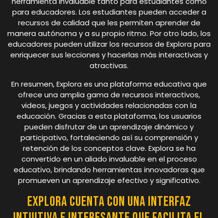
herramienta invaluable tanto para estudiantes como
para educadores. Los estudiantes pueden acceder a
recursos de calidad que les permiten aprender de
manera autónoma y a su propio ritmo. Por otro lado, los
educadores pueden utilizar los recursos de Explora para
enriquecer sus lecciones y hacerlas más interactivas y
atractivas.
En resumen, Explora es una plataforma educativa que
ofrece una amplia gama de recursos interactivos,
videos, juegos y actividades relacionadas con la
educación. Gracias a esta plataforma, los usuarios
pueden disfrutar de un aprendizaje dinámico y
participativo, fortaleciendo así su comprensión y
retención de los conceptos clave. Explora se ha
convertido en un aliado invaluable en el proceso
educativo, brindando herramientas innovadoras que
promueven un aprendizaje efectivo y significativo.
Explora cuenta con una interfaz
intuitiva e interesante que facilita el