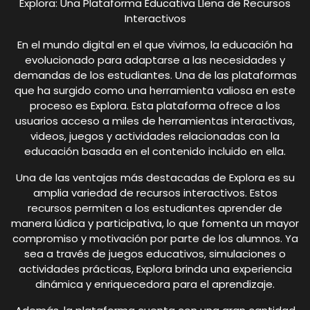
Explora: Una Plataforma Educativa Llena de Recursos
Interactivos
En el mundo digital en el que vivimos, la educación ha
evolucionado para adaptarse a las necesidades y
demandas de los estudiantes. Una de las plataformas
que ha surgido como una herramienta valiosa en este
proceso es Explora. Esta plataforma ofrece a los
usuarios acceso a miles de herramientas interactivas,
videos, juegos y actividades relacionadas con la
educación basada en el contenido incluido en ella.
Una de las ventajas más destacadas de Explora es su
amplia variedad de recursos interactivos. Estos
recursos permiten a los estudiantes aprender de
manera lúdica y participativa, lo que fomenta un mayor
compromiso y motivación por parte de los alumnos. Ya
sea a través de juegos educativos, simulaciones o
actividades prácticas, Explora brinda una experiencia
dinámica y enriquecedora para el aprendizaje.