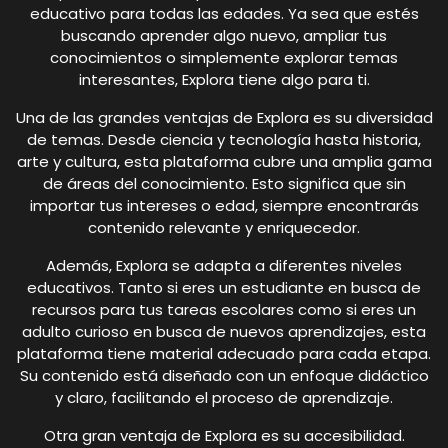
educativo para todas las edades. Ya sea que estés
buscando aprender algo nuevo, ampliar tus
conocimientos o simplemente explorar temas
interesantes, Explora tiene algo para ti.
Una de las grandes ventajas de Explora es su diversidad
de temas. Desde ciencia y tecnología hasta historia,
arte y cultura, esta plataforma cubre una amplia gama
de áreas del conocimiento. Esto significa que sin
importar tus intereses o edad, siempre encontrarás
contenido relevante y enriquecedor.
Además, Explora se adapta a diferentes niveles
educativos. Tanto si eres un estudiante en busca de
recursos para tus tareas escolares como si eres un
adulto curioso en busca de nuevos aprendizajes, esta
plataforma tiene material adecuado para cada etapa.
Su contenido está diseñado con un enfoque didáctico
y claro, facilitando el proceso de aprendizaje.
Otra gran ventaja de Explora es su accesibilidad.