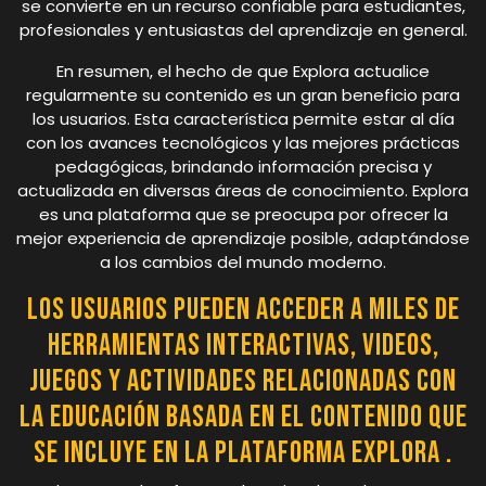
se convierte en un recurso confiable para estudiantes,
profesionales y entusiastas del aprendizaje en general.
En resumen, el hecho de que Explora actualice
regularmente su contenido es un gran beneficio para
los usuarios. Esta característica permite estar al día
con los avances tecnológicos y las mejores prácticas
pedagógicas, brindando información precisa y
actualizada en diversas áreas de conocimiento. Explora
es una plataforma que se preocupa por ofrecer la
mejor experiencia de aprendizaje posible, adaptándose
a los cambios del mundo moderno.
Los usuarios pueden acceder a miles de
herramientas interactivas, videos,
juegos y actividades relacionadas con
la educación basada en el contenido que
se incluye en la plataforma Explora .