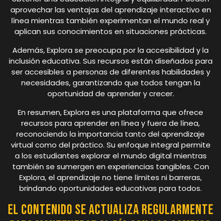
aprovechar las ventajas del aprendizaje interactivo en
línea mientras también experimentan el mundo real y
aplican sus conocimientos en situaciones prácticas.
Además, Explora se preocupa por la accesibilidad y la
inclusión educativa. Sus recursos están diseñados para
ser accesibles a personas de diferentes habilidades y
necesidades, garantizando que todos tengan la
oportunidad de aprender y crecer.
En resumen, Explora es una plataforma que ofrece
recursos para aprender en línea y fuera de línea,
reconociendo la importancia tanto del aprendizaje
virtual como del práctico. Su enfoque integral permite
a los estudiantes explorar el mundo digital mientras
también se sumergen en experiencias tangibles. Con
Explora, el aprendizaje no tiene límites ni barreras,
brindando oportunidades educativas para todos.
El contenido se actualiza regularmente