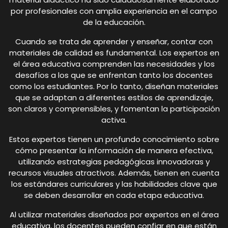
por profesionales con amplia experiencia en el campo
de la educación.
Cuando se trata de aprender y enseñar, contar con
materiales de calidad es fundamental. Los expertos en
el área educativa comprenden las necesidades y los
desafíos a los que se enfrentan tanto los docentes
como los estudiantes. Por lo tanto, diseñan materiales
que se adaptan a diferentes estilos de aprendizaje,
son claros y comprensibles, y fomentan la participación
activa.
Estos expertos tienen un profundo conocimiento sobre
cómo presentar la información de manera efectiva,
utilizando estrategias pedagógicas innovadoras y
recursos visuales atractivos. Además, tienen en cuenta
los estándares curriculares y las habilidades clave que
se deben desarrollar en cada etapa educativa.
Al utilizar materiales diseñados por expertos en el área
educativa, los docentes pueden confiar en que están