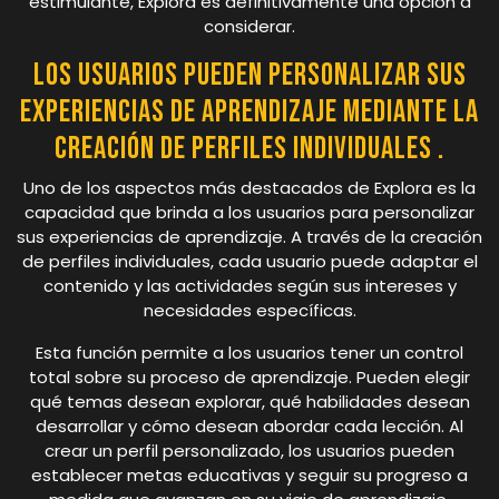
estimulante, Explora es definitivamente una opción a
considerar.
Los usuarios pueden personalizar sus
experiencias de aprendizaje mediante la
creación de perfiles individuales .
Uno de los aspectos más destacados de Explora es la
capacidad que brinda a los usuarios para personalizar
sus experiencias de aprendizaje. A través de la creación
de perfiles individuales, cada usuario puede adaptar el
contenido y las actividades según sus intereses y
necesidades específicas.
Esta función permite a los usuarios tener un control
total sobre su proceso de aprendizaje. Pueden elegir
qué temas desean explorar, qué habilidades desean
desarrollar y cómo desean abordar cada lección. Al
crear un perfil personalizado, los usuarios pueden
establecer metas educativas y seguir su progreso a