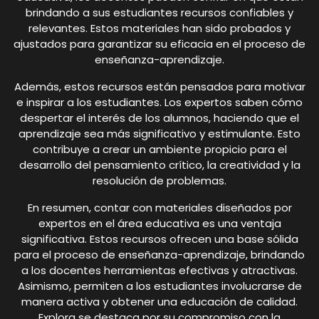
brindando a sus estudiantes recursos confiables y
relevantes. Estos materiales han sido probados y
ajustados para garantizar su eficacia en el proceso de
enseñanza-aprendizaje.
Además, estos recursos están pensados para motivar
e inspirar a los estudiantes. Los expertos saben cómo
despertar el interés de los alumnos, haciendo que el
aprendizaje sea más significativo y estimulante. Esto
contribuye a crear un ambiente propicio para el
desarrollo del pensamiento crítico, la creatividad y la
resolución de problemas.
En resumen, contar con materiales diseñados por
expertos en el área educativa es una ventaja
significativa. Estos recursos ofrecen una base sólida
para el proceso de enseñanza-aprendizaje, brindando
a los docentes herramientas efectivas y atractivas.
Asimismo, permiten a los estudiantes involucrarse de
manera activa y obtener una educación de calidad.
Explora se destaca por su compromiso con la