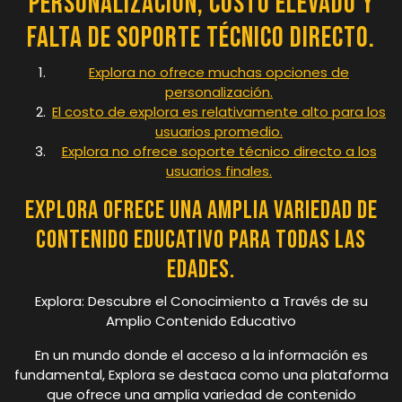
personalización, costo elevado y
falta de soporte técnico directo.
Explora no ofrece muchas opciones de
personalización.
El costo de explora es relativamente alto para los
usuarios promedio.
Explora no ofrece soporte técnico directo a los
usuarios finales.
Explora ofrece una amplia variedad de
contenido educativo para todas las
edades.
Explora: Descubre el Conocimiento a Través de su
Amplio Contenido Educativo
En un mundo donde el acceso a la información es
fundamental, Explora se destaca como una plataforma
que ofrece una amplia variedad de contenido