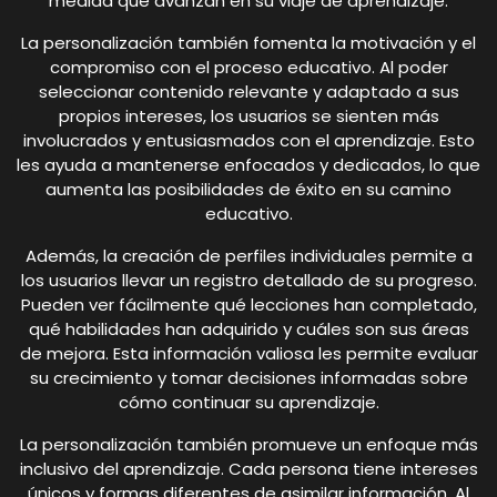
medida que avanzan en su viaje de aprendizaje.
La personalización también fomenta la motivación y el
compromiso con el proceso educativo. Al poder
seleccionar contenido relevante y adaptado a sus
propios intereses, los usuarios se sienten más
involucrados y entusiasmados con el aprendizaje. Esto
les ayuda a mantenerse enfocados y dedicados, lo que
aumenta las posibilidades de éxito en su camino
educativo.
Además, la creación de perfiles individuales permite a
los usuarios llevar un registro detallado de su progreso.
Pueden ver fácilmente qué lecciones han completado,
qué habilidades han adquirido y cuáles son sus áreas
de mejora. Esta información valiosa les permite evaluar
su crecimiento y tomar decisiones informadas sobre
cómo continuar su aprendizaje.
La personalización también promueve un enfoque más
inclusivo del aprendizaje. Cada persona tiene intereses
únicos y formas diferentes de asimilar información. Al