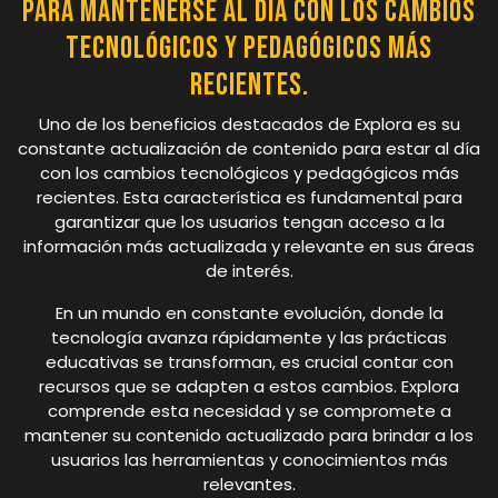
para mantenerse al día con los cambios
tecnológicos y pedagógicos más
recientes.
Uno de los beneficios destacados de Explora es su
constante actualización de contenido para estar al día
con los cambios tecnológicos y pedagógicos más
recientes. Esta característica es fundamental para
garantizar que los usuarios tengan acceso a la
información más actualizada y relevante en sus áreas
de interés.
En un mundo en constante evolución, donde la
tecnología avanza rápidamente y las prácticas
educativas se transforman, es crucial contar con
recursos que se adapten a estos cambios. Explora
comprende esta necesidad y se compromete a
mantener su contenido actualizado para brindar a los
usuarios las herramientas y conocimientos más
relevantes.