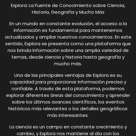
Explora: La Fuente de Conocimiento sobre Ciencia,
Historia, Geografía y Mucho Más
En un mundo en constante evolución, el acceso a la
información es fundamental para mantenernos
actualizados y ampliar nuestros conocimientos. En este
sentido, Explora se presenta como una plataforma que
nos brinda información sobre una amplia variedad de
temas, desde ciencia y historia hasta geografía y
mucho más.
Una de las principales ventajas de Explora es su
capacidad para proporcionar información precisa y
confiable. A través de esta plataforma, podemos
explorar diferentes áreas del conocimiento y aprender
sobre los últimos avances científicos, los eventos
históricos más relevantes o los detalles geográficos
más interesantes.
La ciencia es un campo en constante crecimiento y
cambio, y Explora nos mantiene al día con los