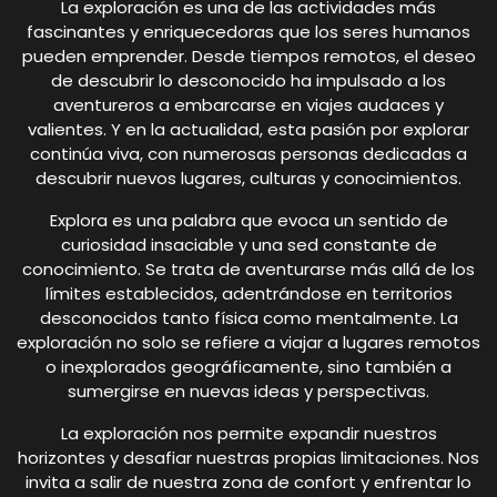
La exploración es una de las actividades más
fascinantes y enriquecedoras que los seres humanos
pueden emprender. Desde tiempos remotos, el deseo
de descubrir lo desconocido ha impulsado a los
aventureros a embarcarse en viajes audaces y
valientes. Y en la actualidad, esta pasión por explorar
continúa viva, con numerosas personas dedicadas a
descubrir nuevos lugares, culturas y conocimientos.
Explora es una palabra que evoca un sentido de
curiosidad insaciable y una sed constante de
conocimiento. Se trata de aventurarse más allá de los
límites establecidos, adentrándose en territorios
desconocidos tanto física como mentalmente. La
exploración no solo se refiere a viajar a lugares remotos
o inexplorados geográficamente, sino también a
sumergirse en nuevas ideas y perspectivas.
La exploración nos permite expandir nuestros
horizontes y desafiar nuestras propias limitaciones. Nos
invita a salir de nuestra zona de confort y enfrentar lo