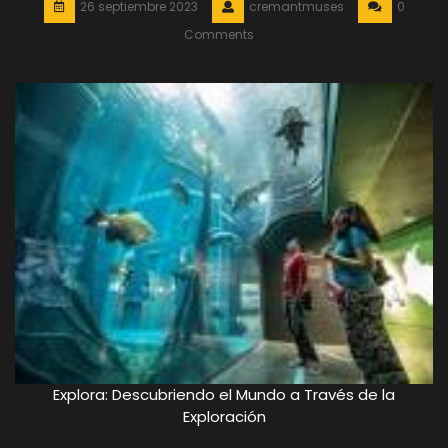
26 septiembre 2023
cremantmuses
0
Comments
Explora: Descubriendo el Mundo a Través de la
Exploración