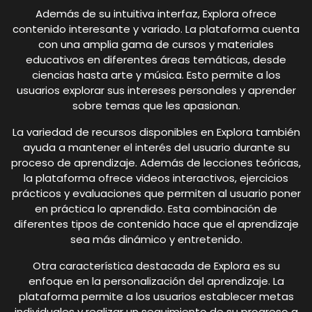
Además de su intuitiva interfaz, Explora ofrece
contenido interesante y variado. La plataforma cuenta
con una amplia gama de cursos y materiales
educativos en diferentes áreas temáticas, desde
ciencias hasta arte y música. Esto permite a los
usuarios explorar sus intereses personales y aprender
sobre temas que les apasionan.
La variedad de recursos disponibles en Explora también
ayuda a mantener el interés del usuario durante su
proceso de aprendizaje. Además de lecciones teóricas,
la plataforma ofrece videos interactivos, ejercicios
prácticos y evaluaciones que permiten al usuario poner
en práctica lo aprendido. Esta combinación de
diferentes tipos de contenido hace que el aprendizaje
sea más dinámico y entretenido.
Otra característica destacada de Explora es su
enfoque en la personalización del aprendizaje. La
plataforma permite a los usuarios establecer metas
individuales y realizar un seguimiento de su progreso a