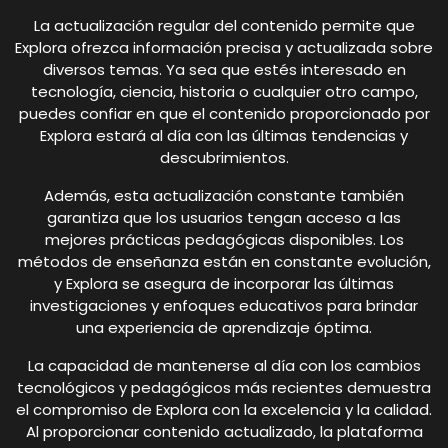
La actualización regular del contenido permite que
Explora ofrezca información precisa y actualizada sobre
diversos temas. Ya sea que estés interesado en
tecnología, ciencia, historia o cualquier otro campo,
puedes confiar en que el contenido proporcionado por
Explora estará al día con las últimas tendencias y
descubrimientos.
Además, esta actualización constante también
garantiza que los usuarios tengan acceso a las
mejores prácticas pedagógicas disponibles. Los
métodos de enseñanza están en constante evolución,
y Explora se asegura de incorporar las últimas
investigaciones y enfoques educativos para brindar
una experiencia de aprendizaje óptima.
La capacidad de mantenerse al día con los cambios
tecnológicos y pedagógicos más recientes demuestra
el compromiso de Explora con la excelencia y la calidad.
Al proporcionar contenido actualizado, la plataforma