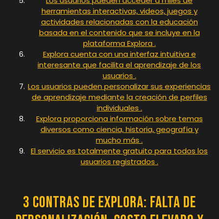
Los usuarios pueden acceder a miles de
herramientas interactivas, videos, juegos y
actividades relacionadas con la educación
basada en el contenido que se incluye en la
plataforma Explora .
Explora cuenta con una interfaz intuitiva e
interesante que facilita el aprendizaje de los
usuarios .
Los usuarios pueden personalizar sus experiencias
de aprendizaje mediante la creación de perfiles
individuales .
Explora proporciona información sobre temas
diversos como ciencia, historia, geografía y
mucho más .
El servicio es totalmente gratuito para todos los
usuarios registrados .
3 contras de Explora: falta de