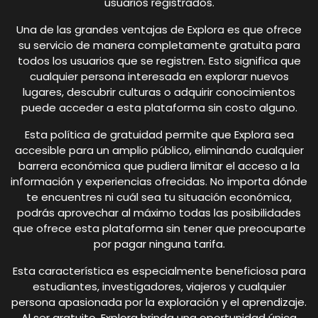
usuarios registrados.
Una de las grandes ventajas de Explora es que ofrece
su servicio de manera completamente gratuita para
todos los usuarios que se registren. Esto significa que
cualquier persona interesada en explorar nuevos
lugares, descubrir culturas o adquirir conocimientos
puede acceder a esta plataforma sin costo alguno.
Esta política de gratuidad permite que Explora sea
accesible para un amplio público, eliminando cualquier
barrera económica que pudiera limitar el acceso a la
información y experiencias ofrecidas. No importa dónde
te encuentres ni cuál sea tu situación económica,
podrás aprovechar al máximo todas las posibilidades
que ofrece esta plataforma sin tener que preocuparte
por pagar ninguna tarifa.
Esta característica es especialmente beneficiosa para
estudiantes, investigadores, viajeros y cualquier
persona apasionada por la exploración y el aprendizaje.
Al ser gratuito, Explora brinda una oportunidad única