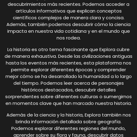
descubrimientos más recientes. Podemos acceder a
artículos informativos que explican conceptos
científicos complejos de manera clara y concisa.
Además, también podemos descubrir cómo la ciencia
impacta en nuestra vida cotidiana y en el mundo que
nos rodea.
La historia es otro tema fascinante que Explora cubre
de manera exhaustiva. Desde las civilizaciones antiguas
hasta los eventos más recientes, esta plataforma nos
permite explorar diferentes épocas y comprender
mejor cómo se ha desarrollado la humanidad a lo largo
del tiempo. Podemos leer acerca de personajes
históricos destacados, descubrir detalles
sorprendentes sobre diferentes culturas o sumergirnos
en momentos clave que han marcado nuestra historia.
Además de la ciencia y la historia, Explora también nos
brinda información detallada sobre geografía.
Podemos explorar diferentes regiones del mundo,
aprender sobre su flora y fauna, descubrir datos