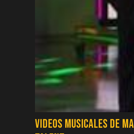
Videos Musicales de Ma