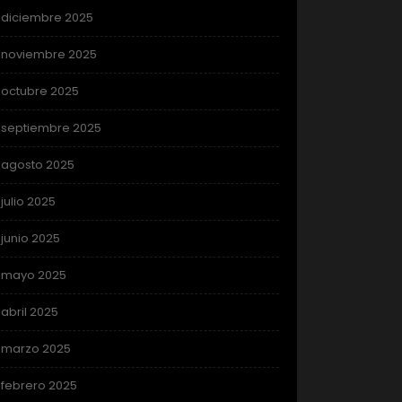
diciembre 2025
noviembre 2025
octubre 2025
septiembre 2025
agosto 2025
julio 2025
junio 2025
mayo 2025
abril 2025
marzo 2025
febrero 2025