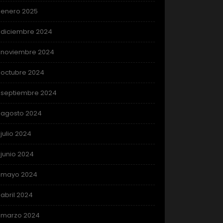
enero 2025
diciembre 2024
noviembre 2024
octubre 2024
septiembre 2024
agosto 2024
julio 2024
junio 2024
mayo 2024
abril 2024
marzo 2024