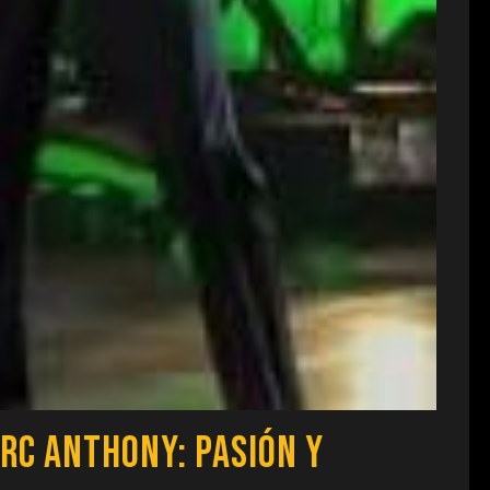
rc Anthony: Pasión y