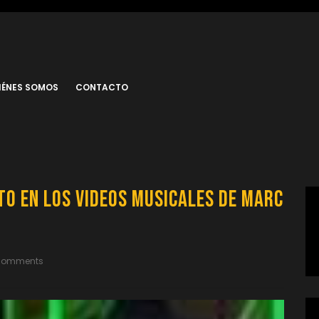
IÉNES SOMOS
CONTACTO
to en los Videos Musicales de Marc
Comments