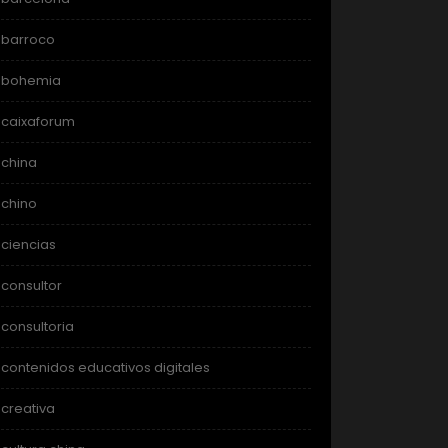
barroco
bohemia
caixaforum
china
chino
ciencias
consultor
consultoria
contenidos educativos digitales
creativa