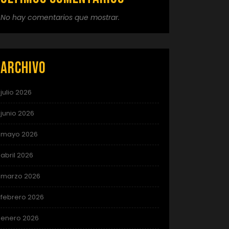
No hay comentarios que mostrar.
Archivo
julio 2026
junio 2026
mayo 2026
abril 2026
marzo 2026
febrero 2026
enero 2026