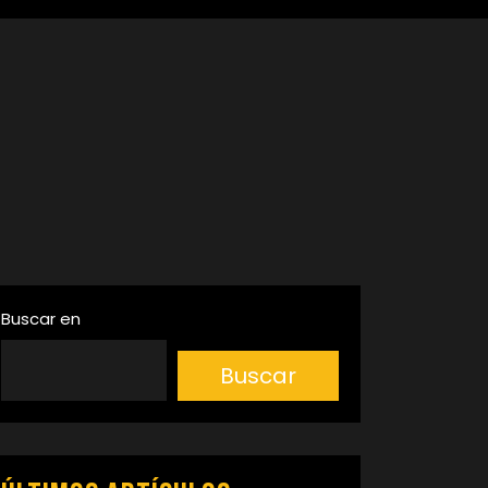
Buscar en
Buscar