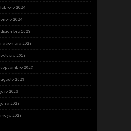
febrero 2024
enero 2024
diciembre 2023
noviembre 2023
octubre 2023
septiembre 2023
agosto 2023
julio 2023
junio 2023
mayo 2023