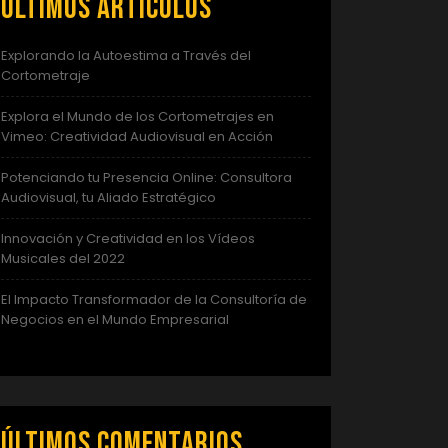
Últimos artículos
Explorando la Autoestima a Través del
Cortometraje
Explora el Mundo de los Cortometrajes en
Vimeo: Creatividad Audiovisual en Acción
Potenciando tu Presencia Online: Consultora
Audiovisual, tu Aliado Estratégico
Innovación y Creatividad en los Vídeos
Musicales del 2022
El Impacto Transformador de la Consultoría de
Negocios en el Mundo Empresarial
Últimos comentarios