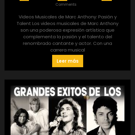
Comments
Videos Musicales de Marc Anthony: Pasión y
Talent Los videos musicales de Marc Anthony
son una poderosa expresión artística que
complementa la pasión y el talento del
renombrado cantante y actor. Con una
carrera musical
Leer más