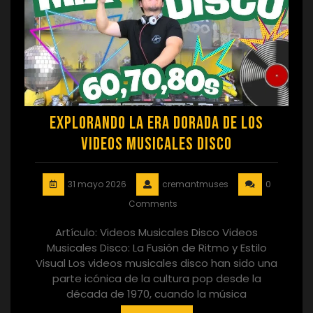
Explorando la Era Dorada de los
Videos Musicales Disco
31 mayo 2026
cremantmuses
0
Comments
Artículo: Videos Musicales Disco Videos
Musicales Disco: La Fusión de Ritmo y Estilo
Visual Los videos musicales disco han sido una
parte icónica de la cultura pop desde la
década de 1970, cuando la música