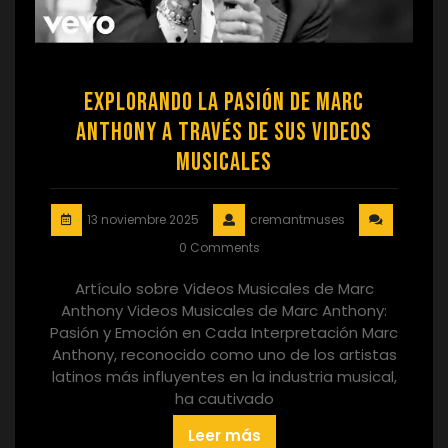
Explorando la Pasión de Marc
Anthony a Través de sus Videos
Musicales
13 noviembre 2025
cremantmuses
0 Comments
Artículo sobre Videos Musicales de Marc
Anthony Videos Musicales de Marc Anthony:
Pasión y Emoción en Cada Interpretación Marc
Anthony, reconocido como uno de los artistas
latinos más influyentes en la industria musical,
ha cautivado
Leer más