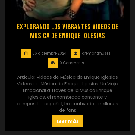
Explorando los Vibrantes Videos de
Música de Enrique Iglesias
06 diciembre 2024
cremantmuses
0 Comments
Artículo: Videos de Música de Enrique Iglesias
Videos de Música de Enrique Iglesias: Un Viaje
Emocional a Través de la Música Enrique
Iglesias, el renombrado cantante y
compositor español, ha cautivado a millones
de fans
Leer más