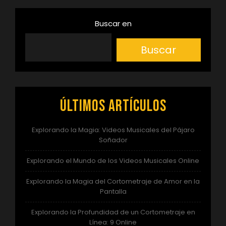
Buscar en
Buscar
Últimos artículos
Explorando la Magia: Videos Musicales del Pájaro
Soñador
Explorando el Mundo de los Videos Musicales Online
Explorando la Magia del Cortometraje de Amor en la
Pantalla
Explorando la Profundidad de un Cortometraje en
Línea: 9 Online