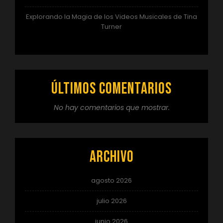
Explorando la Magia de los Videos Musicales de Tina
Turner
Últimos comentarios
No hay comentarios que mostrar.
Archivo
agosto 2026
julio 2026
junio 2026