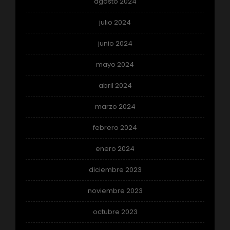
agosto 2024
julio 2024
junio 2024
mayo 2024
abril 2024
marzo 2024
febrero 2024
enero 2024
diciembre 2023
noviembre 2023
octubre 2023