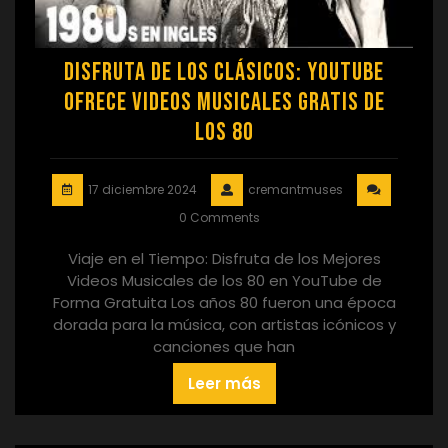
Disfruta de los clásicos: YouTube
ofrece videos musicales gratis de
los 80
17 diciembre 2024
cremantmuses
0 Comments
Viaje en el Tiempo: Disfruta de los Mejores
Videos Musicales de los 80 en YouTube de
Forma Gratuita Los años 80 fueron una época
dorada para la música, con artistas icónicos y
canciones que han
Leer más