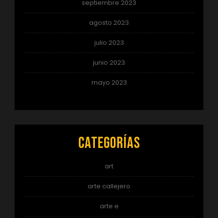
septiembre 2023
agosto 2023
julio 2023
junio 2023
mayo 2023
Categorías
art
arte callejero
arte e