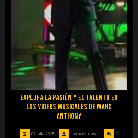
Explora la Pasión y el Talento en
los Videos Musicales de Marc
Anthony
02 julio 2025
cremantmuses
0