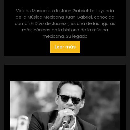
Videos Musicales de Juan Gabriel: La Leyenda
de la Música Mexicana Juan Gabriel, conocido
como «El Divo de Juárez», es una de las figuras
más icónicas en la historia de la música
mexicana. Su legado
Leer más