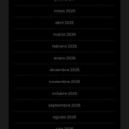
mayo 2026
abril 2026
marzo 2026
febrero 2026
enero 2026
diciembre 2025
noviembre 2025
octubre 2025
septiembre 2025
agosto 2025
julio 2025