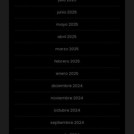
junio 2025
mayo 2025
abril 2025
marzo 2025
febrero 2025
enero 2025
diciembre 2024
noviembre 2024
octubre 2024
septiembre 2024