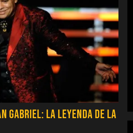
an Gabriel: La Leyenda de la