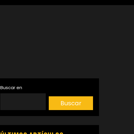
Buscar en
Buscar