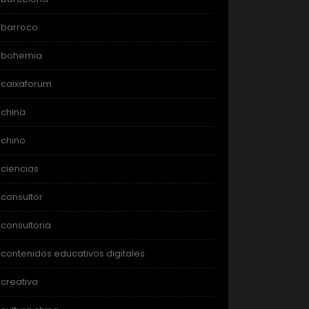
barroco
bohemia
caixaforum
china
chino
ciencias
consultor
consultoria
contenidos educativos digitales
creativa