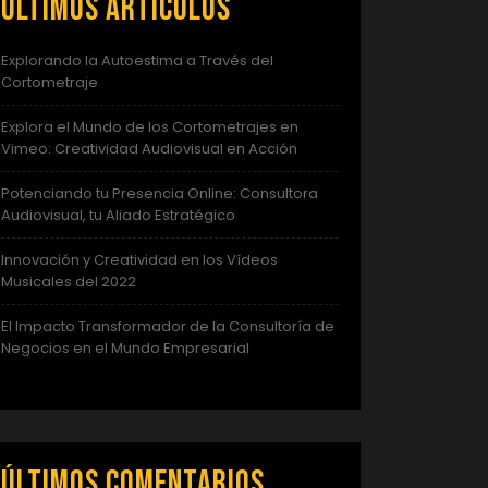
Últimos artículos
Explorando la Autoestima a Través del
Cortometraje
Explora el Mundo de los Cortometrajes en
Vimeo: Creatividad Audiovisual en Acción
Potenciando tu Presencia Online: Consultora
Audiovisual, tu Aliado Estratégico
Innovación y Creatividad en los Vídeos
Musicales del 2022
El Impacto Transformador de la Consultoría de
Negocios en el Mundo Empresarial
Últimos comentarios