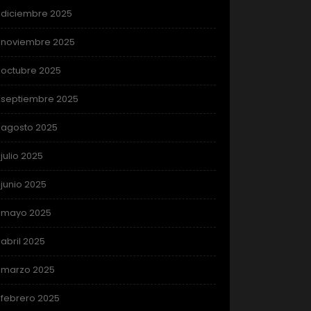
diciembre 2025
noviembre 2025
octubre 2025
septiembre 2025
agosto 2025
julio 2025
junio 2025
mayo 2025
abril 2025
marzo 2025
febrero 2025