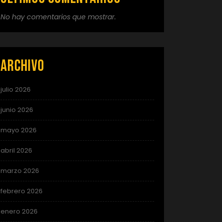
No hay comentarios que mostrar.
Archivo
julio 2026
junio 2026
mayo 2026
abril 2026
marzo 2026
febrero 2026
enero 2026