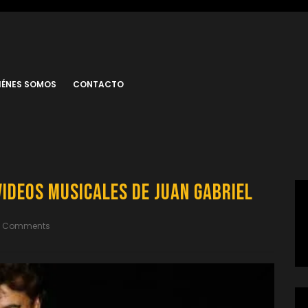
IÉNES SOMOS
CONTACTO
Videos Musicales de Juan Gabriel
0 Comments