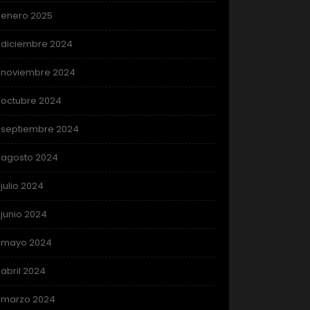
enero 2025
diciembre 2024
noviembre 2024
octubre 2024
septiembre 2024
agosto 2024
julio 2024
junio 2024
mayo 2024
abril 2024
marzo 2024