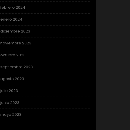
febrero 2024
enero 2024
diciembre 2023
noviembre 2023
octubre 2023
septiembre 2023
agosto 2023
julio 2023
junio 2023
mayo 2023