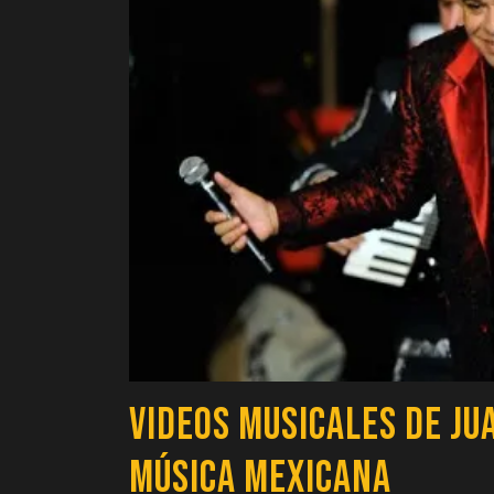
Videos Musicales de Ju
Música Mexicana