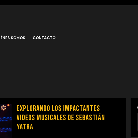
IÉNES SOMOS
CONTACTO
Explorando los Impactantes
Videos Musicales de Sebastián
Yatra