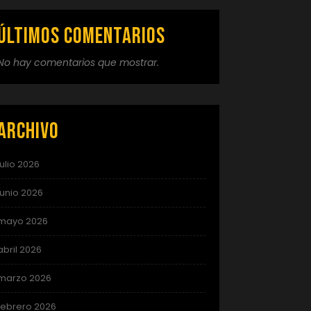
Últimos comentarios
No hay comentarios que mostrar.
Archivo
julio 2026
junio 2026
mayo 2026
abril 2026
marzo 2026
febrero 2026