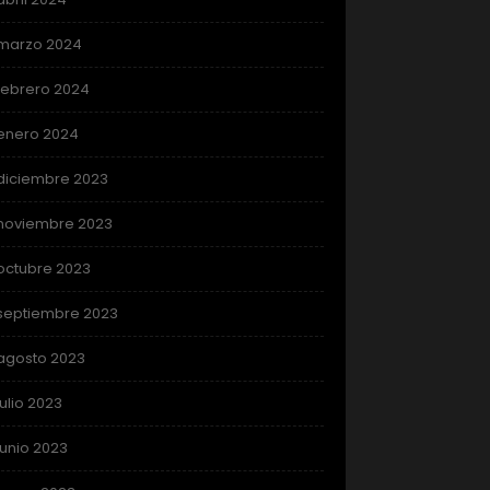
marzo 2024
febrero 2024
enero 2024
diciembre 2023
noviembre 2023
octubre 2023
septiembre 2023
agosto 2023
julio 2023
junio 2023