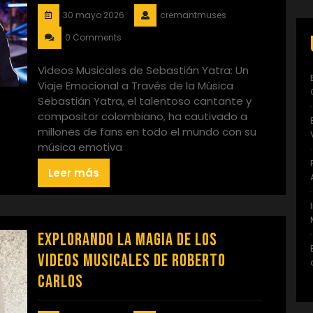
30 mayo 2026
cremantmuses
0 Comments
Videos Musicales de Sebastián Yatra: Un
Viaje Emocional a Través de la Música
Sebastián Yatra, el talentoso cantante y
compositor colombiano, ha cautivado a
millones de fans en todo el mundo con su
música emotiva
Leer más
Explorando la Magia de los
Videos Musicales de Roberto
Carlos