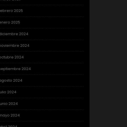
febrero 2025
enero 2025
diciembre 2024
noviembre 2024
octubre 2024
septiembre 2024
agosto 2024
julio 2024
junio 2024
mayo 2024
abril 2024