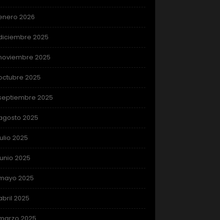
enero 2026
diciembre 2025
noviembre 2025
octubre 2025
septiembre 2025
agosto 2025
julio 2025
junio 2025
mayo 2025
abril 2025
marzo 2025