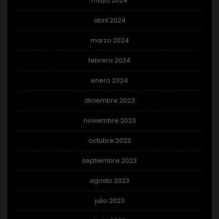
mayo 2024
abril 2024
marzo 2024
febrero 2024
enero 2024
diciembre 2023
noviembre 2023
octubre 2023
septiembre 2023
agosto 2023
julio 2023