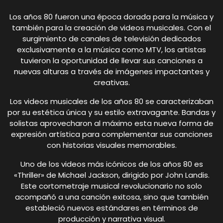
Los años 80 fueron una época dorada para la música y
también para la creación de videos musicales. Con el
surgimiento de canales de televisión dedicados
exclusivamente a la música como MTV, los artistas
tuvieron la oportunidad de llevar sus canciones a
nuevas alturas a través de imágenes impactantes y
creativas.
Los videos musicales de los años 80 se caracterizaban
por su estética única y su estilo extravagante. Bandas y
solistas aprovecharon al máximo esta nueva forma de
expresión artística para complementar sus canciones
con historias visuales memorables.
Uno de los videos más icónicos de los años 80 es
«Thriller» de Michael Jackson, dirigido por John Landis.
Este cortometraje musical revolucionario no solo
acompañó a una canción exitosa, sino que también
estableció nuevos estándares en términos de
producción y narrativa visual.