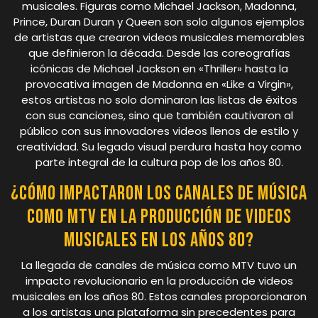
musicales. Figuras como Michael Jackson, Madonna,
Prince, Duran Duran y Queen son solo algunos ejemplos
de artistas que crearon videos musicales memorables
que definieron la década. Desde las coreografías
icónicas de Michael Jackson en «Thriller» hasta la
provocativa imagen de Madonna en «Like a Virgin»,
estos artistas no solo dominaron las listas de éxitos
con sus canciones, sino que también cautivaron al
público con sus innovadores videos llenos de estilo y
creatividad. Su legado visual perdura hasta hoy como
parte integral de la cultura pop de los años 80.
¿Cómo impactaron los canales de música
como MTV en la producción de videos
musicales en los años 80?
La llegada de canales de música como MTV tuvo un
impacto revolucionario en la producción de videos
musicales en los años 80. Estos canales proporcionaron
a los artistas una plataforma sin precedentes para