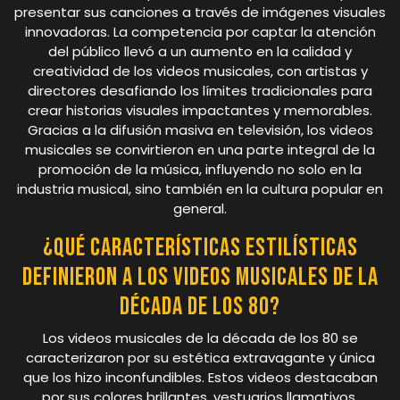
presentar sus canciones a través de imágenes visuales
innovadoras. La competencia por captar la atención
del público llevó a un aumento en la calidad y
creatividad de los videos musicales, con artistas y
directores desafiando los límites tradicionales para
crear historias visuales impactantes y memorables.
Gracias a la difusión masiva en televisión, los videos
musicales se convirtieron en una parte integral de la
promoción de la música, influyendo no solo en la
industria musical, sino también en la cultura popular en
general.
¿Qué características estilísticas
definieron a los videos musicales de la
década de los 80?
Los videos musicales de la década de los 80 se
caracterizaron por su estética extravagante y única
que los hizo inconfundibles. Estos videos destacaban
por sus colores brillantes, vestuarios llamativos,