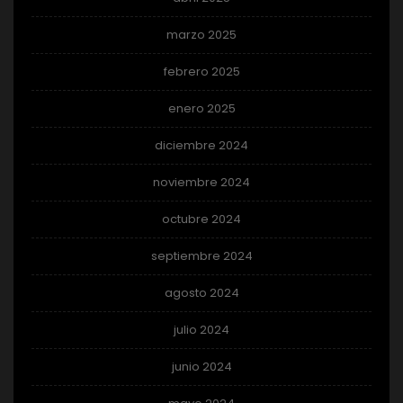
marzo 2025
febrero 2025
enero 2025
diciembre 2024
noviembre 2024
octubre 2024
septiembre 2024
agosto 2024
julio 2024
junio 2024