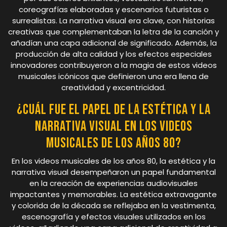
coreografías elaboradas y escenarios futuristas o
surrealistas. La narrativa visual era clave, con historias
creativas que complementaban la letra de la canción y
añadían una capa adicional de significado. Además, la
producción de alta calidad y los efectos especiales
innovadores contribuyeron a la magia de estos videos
musicales icónicos que definieron una era llena de
creatividad y excentricidad.
¿Cuál fue el papel de la estética y la
narrativa visual en los videos
musicales de los años 80?
En los videos musicales de los años 80, la estética y la
narrativa visual desempeñaron un papel fundamental
en la creación de experiencias audiovisuales
impactantes y memorables. La estética extravagante
y colorida de la década se reflejaba en la vestimenta,
escenografía y efectos visuales utilizados en los