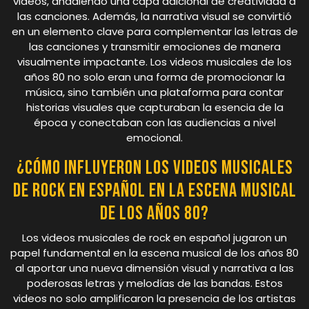
videos, añadiendo una capa adicional de creatividad a
las canciones. Además, la narrativa visual se convirtió
en un elemento clave para complementar las letras de
las canciones y transmitir emociones de manera
visualmente impactante. Los videos musicales de los
años 80 no solo eran una forma de promocionar la
música, sino también una plataforma para contar
historias visuales que capturaban la esencia de la
época y conectaban con las audiencias a nivel
emocional.
¿Cómo influyeron los videos musicales
de rock en español en la escena musical
de los años 80?
Los videos musicales de rock en español jugaron un
papel fundamental en la escena musical de los años 80
al aportar una nueva dimensión visual y narrativa a las
poderosas letras y melodías de las bandas. Estos
videos no solo amplificaron la presencia de los artistas