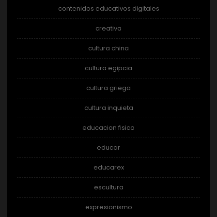
contenidos educativos digitales
creativa
cultura china
cultura egipcia
cultura griega
cultura inquieta
educacion fisica
educar
educarex
escultura
expresionismo