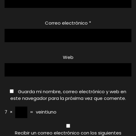
Correo electrónico
*
Web
Guarda mi nombre, correo electrónico y web en
este navegador para la próxima vez que comente.
7
×
=
veintiuno
Recibir un correo electrónico con los siguientes