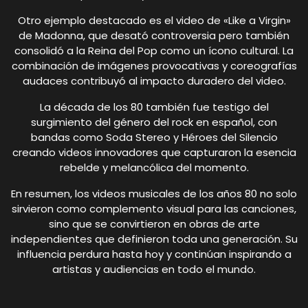
Otro ejemplo destacado es el video de «Like a Virgin»
de Madonna, que desató controversia pero también
consolidó a la Reina del Pop como un ícono cultural. La
combinación de imágenes provocativas y coreografías
audaces contribuyó al impacto duradero del video.
La década de los 80 también fue testigo del
surgimiento del género del rock en español, con
bandas como Soda Stereo y Héroes del Silencio
creando videos innovadores que capturaron la esencia
rebelde y melancólica del momento.
En resumen, los videos musicales de los años 80 no solo
sirvieron como complemento visual para las canciones,
sino que se convirtieron en obras de arte
independientes que definieron toda una generación. Su
influencia perdura hasta hoy y continúan inspirando a
artistas y audiencias en todo el mundo.