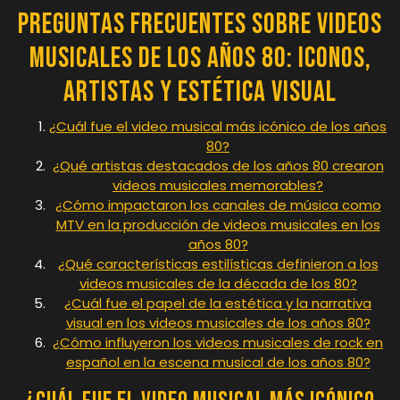
Preguntas Frecuentes sobre Videos
Musicales de los Años 80: Iconos,
Artistas y Estética Visual
¿Cuál fue el video musical más icónico de los años
80?
¿Qué artistas destacados de los años 80 crearon
videos musicales memorables?
¿Cómo impactaron los canales de música como
MTV en la producción de videos musicales en los
años 80?
¿Qué características estilísticas definieron a los
videos musicales de la década de los 80?
¿Cuál fue el papel de la estética y la narrativa
visual en los videos musicales de los años 80?
¿Cómo influyeron los videos musicales de rock en
español en la escena musical de los años 80?