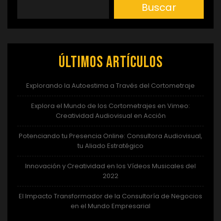
Buscar
Últimos artículos
Explorando la Autoestima a Través del Cortometraje
Explora el Mundo de los Cortometrajes en Vimeo:
Creatividad Audiovisual en Acción
Potenciando tu Presencia Online: Consultora Audiovisual,
tu Aliado Estratégico
Innovación y Creatividad en los Vídeos Musicales del
2022
El Impacto Transformador de la Consultoría de Negocios
en el Mundo Empresarial