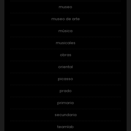
museo
museo de arte
música
musicales
obras
oriental
picasso
prado
primaria
secundaria
teamlab