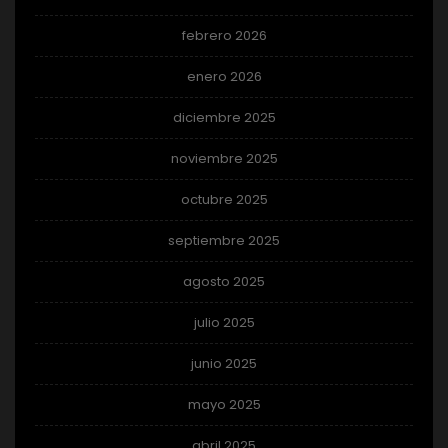
febrero 2026
enero 2026
diciembre 2025
noviembre 2025
octubre 2025
septiembre 2025
agosto 2025
julio 2025
junio 2025
mayo 2025
abril 2025