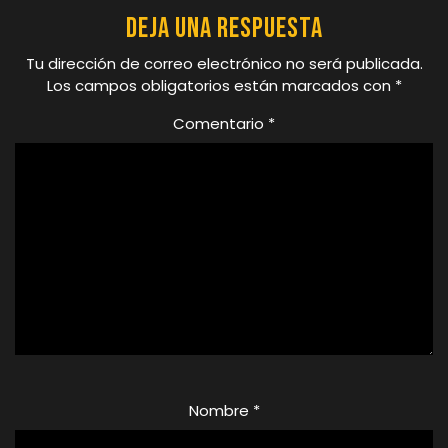
Deja una respuesta
Tu dirección de correo electrónico no será publicada.
Los campos obligatorios están marcados con
*
Comentario
*
Nombre
*