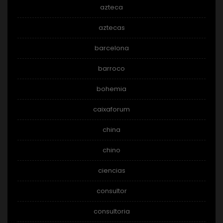
azteca
aztecas
barcelona
barroco
bohemia
caixaforum
china
chino
ciencias
consultor
consultoria