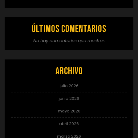
Últimos comentarios
No hay comentarios que mostrar.
Archivo
julio 2026
junio 2026
mayo 2026
abril 2026
marzo 2026