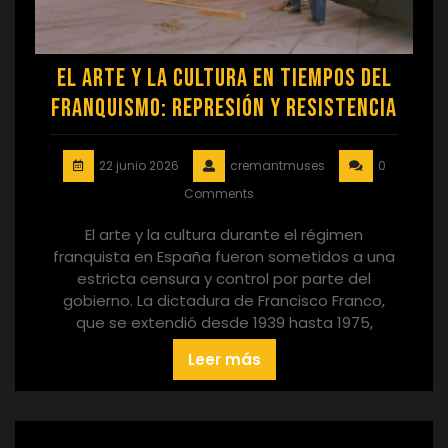
El arte y la cultura en tiempos del
franquismo: represión y resistencia
22 junio 2026
cremantmuses
0
Comments
El arte y la cultura durante el régimen
franquista en España fueron sometidos a una
estricta censura y control por parte del
gobierno. La dictadura de Francisco Franco,
que se extendió desde 1939 hasta 1975,
Leer más