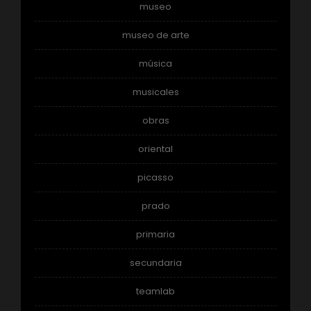
museo
museo de arte
música
musicales
obras
oriental
picasso
prado
primaria
secundaria
teamlab