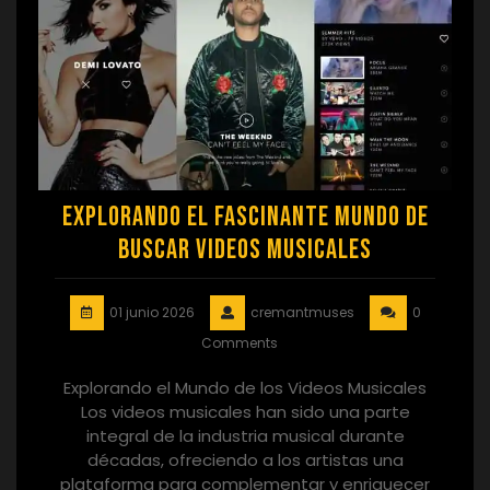
Explorando el Fascinante Mundo de
Buscar Videos Musicales
01 junio 2026
cremantmuses
0
Comments
Explorando el Mundo de los Videos Musicales
Los videos musicales han sido una parte
integral de la industria musical durante
décadas, ofreciendo a los artistas una
plataforma para complementar y enriquecer