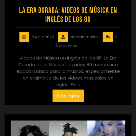
La Era Dorada: Videos de Música en
Inglés de los 80
16 junio 2026
cremantmuses
0
Comments
Videos de Música en Inglés de los 80: La Era
Dorada de la Música Los años 80 fueron una
época icónica para la música, especialmente
en el ámbito de los videos musicales en
inglés. Esta
Leer más