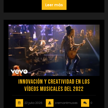
Leer más
Innovación y Creatividad en los
Vídeos Musicales del 2022
22 julio 2026
cremantmuses
0