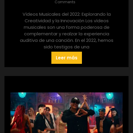
Comments
Vídeos Musicales del 2022: Explorando la
Creatividad y la Innovación Los vídeos
musicales son una forma poderosa de
complementar y realzar la experiencia
auditiva de una canción. En el 2022, hemos
sido testigos de una
Leer más