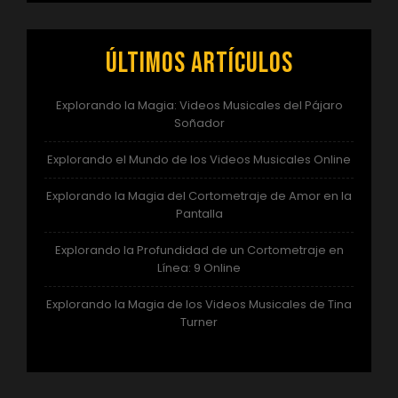
Últimos artículos
Explorando la Magia: Videos Musicales del Pájaro
Soñador
Explorando el Mundo de los Videos Musicales Online
Explorando la Magia del Cortometraje de Amor en la
Pantalla
Explorando la Profundidad de un Cortometraje en
Línea: 9 Online
Explorando la Magia de los Videos Musicales de Tina
Turner