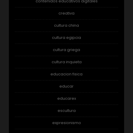
contenidos educativos digitales
creativa
cultura china
cultura egipcia
cultura griega
cultura inquieta
educacion fisica
educar
educarex
escultura
expresionismo