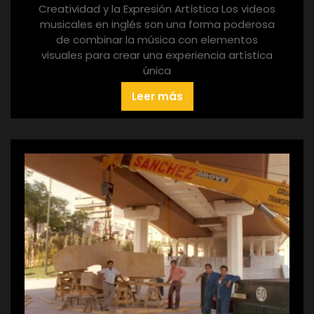
Creatividad y la Expresión Artística Los videos
musicales en inglés son una forma poderosa
de combinar la música con elementos
visuales para crear una experiencia artística
única
Leer más