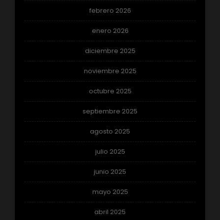
febrero 2026
enero 2026
diciembre 2025
noviembre 2025
octubre 2025
septiembre 2025
agosto 2025
julio 2025
junio 2025
mayo 2025
abril 2025