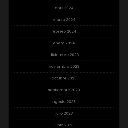
abril 2024
marzo 2024
febrero 2024
enero 2024
diciembre 2023
noviembre 2023
octubre 2023
septiembre 2023
agosto 2023
julio 2023
junio 2023