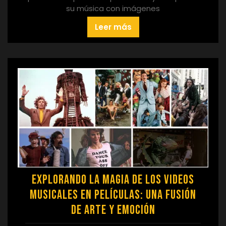
su música con imágenes
Leer más
Explorando la Magia de los Videos
Musicales en Películas: Una Fusión
de Arte y Emoción