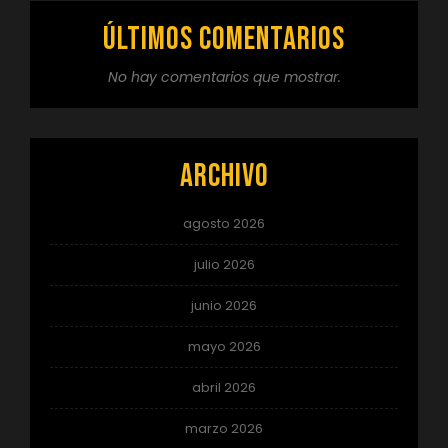
Últimos comentarios
No hay comentarios que mostrar.
Archivo
agosto 2026
julio 2026
junio 2026
mayo 2026
abril 2026
marzo 2026