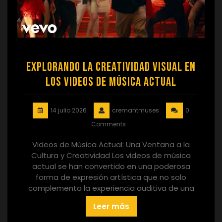
Explorando la Creatividad Visual en
los Videos de Música Actual
14 julio 2026
cremantmuses
0
Comments
Videos de Música Actual: Una Ventana a la
Cultura y Creatividad Los videos de música
actual se han convertido en una poderosa
forma de expresión artística que no solo
complementa la experiencia auditiva de una
Leer más