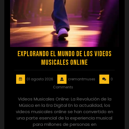
Explorando el Mundo de los Videos
Musicales Online
01 agosto 2026
cremantmuses
0
Comments
Videos Musicales Online: La Revolución de la
Música en la Era Digital En la actualidad, los
videos musicales online se han convertido en
una parte esencial de la experiencia musical
para millones de personas en