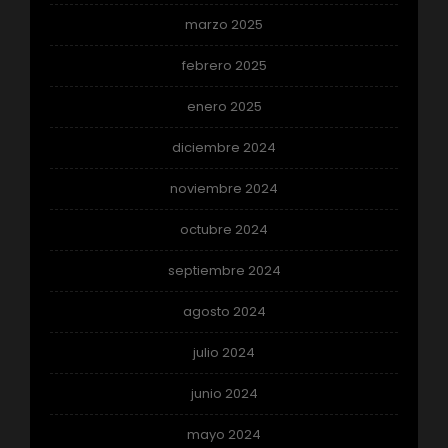
marzo 2025
febrero 2025
enero 2025
diciembre 2024
noviembre 2024
octubre 2024
septiembre 2024
agosto 2024
julio 2024
junio 2024
mayo 2024