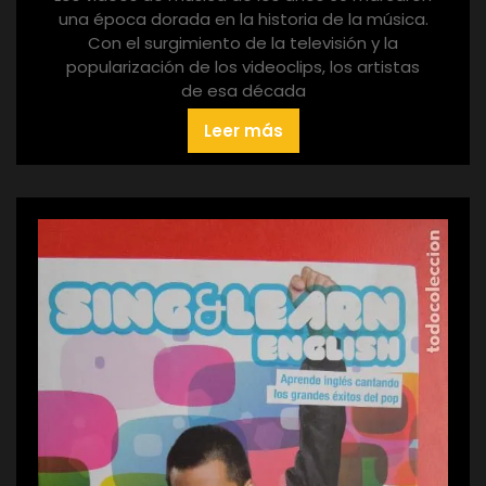
una época dorada en la historia de la música.
Con el surgimiento de la televisión y la
popularización de los videoclips, los artistas
de esa década
Leer más