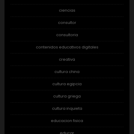
ciencias
consultor
consultoria
contenidos educativos digitales
creativa
cultura china
cultura egipcia
cultura griega
cultura inquieta
educacion fisica
educar