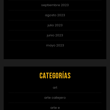
septiembre 2023
agosto 2023
julio 2023
junio 2023
mayo 2023
Categorías
art
arte callejero
arte e