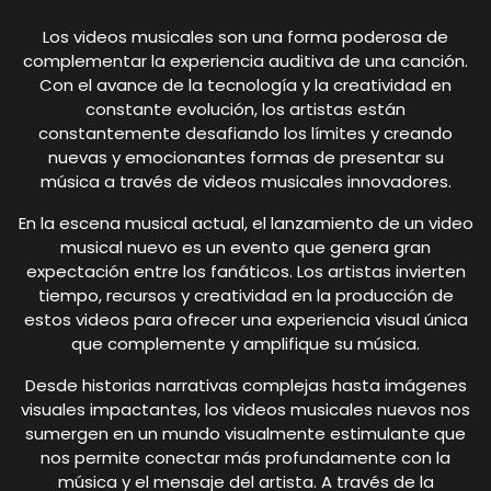
Los videos musicales son una forma poderosa de
complementar la experiencia auditiva de una canción.
Con el avance de la tecnología y la creatividad en
constante evolución, los artistas están
constantemente desafiando los límites y creando
nuevas y emocionantes formas de presentar su
música a través de videos musicales innovadores.
En la escena musical actual, el lanzamiento de un video
musical nuevo es un evento que genera gran
expectación entre los fanáticos. Los artistas invierten
tiempo, recursos y creatividad en la producción de
estos videos para ofrecer una experiencia visual única
que complemente y amplifique su música.
Desde historias narrativas complejas hasta imágenes
visuales impactantes, los videos musicales nuevos nos
sumergen en un mundo visualmente estimulante que
nos permite conectar más profundamente con la
música y el mensaje del artista. A través de la