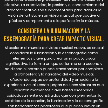
efectiva. La creatividad, la pasión y el conocimiento del
director creativo son fundamentales para traducir la
visión del artista en un video musical que cautive al
público y complemente a la perfección la música.
Considera la iluminación y la
escenografía para crear impacto visual.
Al explorar el mundo del video musical nuevo, es crucial
considerar la iluminación y la escenografía como
elementos clave para crear un impacto visual
significativo. La forma en que se ilumina una escena y
se diseña el entorno puede transformar por completo
la atmósfera y la narrativa del video musical,
añadiendo capas de profundidad y emoción a la
experiencia visual. Desde juegos de luces vibrantes que
resaltan momentos clave hasta escenarios
cuidadosamente construidos que complementan la
estética de la canción, la iluminación y la escenografía
son herramientas poderosas que pueden elevar un