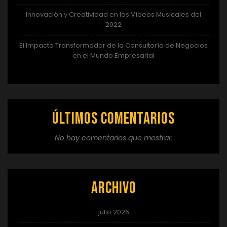
Innovación y Creatividad en los Vídeos Musicales del
2022
El Impacto Transformador de la Consultoría de Negocios
en el Mundo Empresarial
Últimos comentarios
No hay comentarios que mostrar.
Archivo
julio 2026