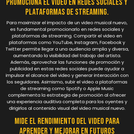
Promociona el video en redes sociales y
plataformas de streaming.
Para maximizar el impacto de un video musical nuevo,
es fundamental promocionarlo en redes sociales y
plataformas de streaming. Compartir el video en
plataformas como YouTube, Instagram, Facebook y
Twitter permite llegar a una audiencia amplia y diversa,
aumentando la visibilidad del trabajo del artista.
Además, aprovechar las funciones de promoción y
publicidad en estas redes sociales puede ayudar a
impulsar el alcance del video y generar interacción con
los seguidores. Asimismo, subir el video a plataformas
de streaming como Spotify o Apple Music
complementa la estrategia de promoción al ofrecer
una experiencia auditiva completa para los oyentes y
dirigirlos al contenido visual del video musical nuevo.
Mide el rendimiento del video para
aprender y mejorar en futuros