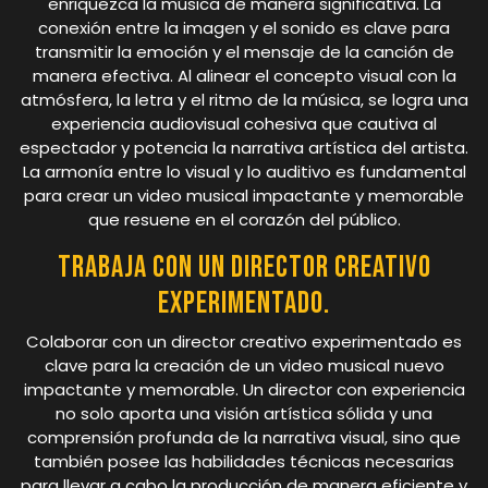
enriquezca la música de manera significativa. La
conexión entre la imagen y el sonido es clave para
transmitir la emoción y el mensaje de la canción de
manera efectiva. Al alinear el concepto visual con la
atmósfera, la letra y el ritmo de la música, se logra una
experiencia audiovisual cohesiva que cautiva al
espectador y potencia la narrativa artística del artista.
La armonía entre lo visual y lo auditivo es fundamental
para crear un video musical impactante y memorable
que resuene en el corazón del público.
Trabaja con un director creativo
experimentado.
Colaborar con un director creativo experimentado es
clave para la creación de un video musical nuevo
impactante y memorable. Un director con experiencia
no solo aporta una visión artística sólida y una
comprensión profunda de la narrativa visual, sino que
también posee las habilidades técnicas necesarias
para llevar a cabo la producción de manera eficiente y