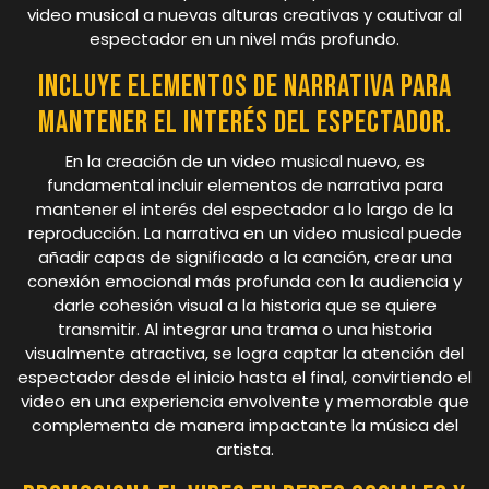
video musical a nuevas alturas creativas y cautivar al
espectador en un nivel más profundo.
Incluye elementos de narrativa para
mantener el interés del espectador.
En la creación de un video musical nuevo, es
fundamental incluir elementos de narrativa para
mantener el interés del espectador a lo largo de la
reproducción. La narrativa en un video musical puede
añadir capas de significado a la canción, crear una
conexión emocional más profunda con la audiencia y
darle cohesión visual a la historia que se quiere
transmitir. Al integrar una trama o una historia
visualmente atractiva, se logra captar la atención del
espectador desde el inicio hasta el final, convirtiendo el
video en una experiencia envolvente y memorable que
complementa de manera impactante la música del
artista.