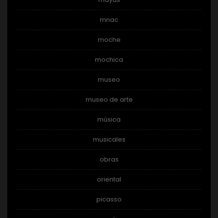
mnac
moche
mochica
museo
museo de arte
música
musicales
obras
oriental
picasso