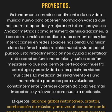
proyectos.
Es fundamental medir el rendimiento de un video
musical nuevo para obtener información valiosa que
nos permita aprender y mejorar en futuros proyectos.
Analizar métricas como el número de visualizaciones, la
tasa de retención de audiencia, los comentarios y las
interacciones en redes sociales nos brinda una visión
clara de cómo ha sido recibido nuestro video por el
público. Esta retroalimentación nos ayuda a identificar
qué aspectos funcionaron bien y cuáles podrían
mejorarse, lo que nos permite perfeccionar nuestra
estrategia y creatividad en los próximos videos
musicales. La medición del rendimiento es una
herramienta poderosa para evolucionar
constantemente y ofrecer contenido cada vez más
impactante y relevante para nuestra audiencia.
Etiquetas:
alcance global instantáneo
,
artistas
,
combinación de música y arte visual
,
conexión con la