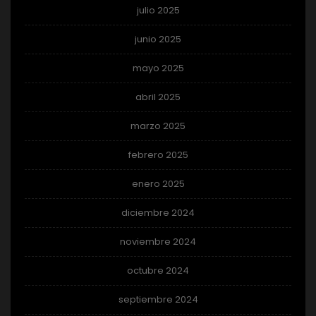
julio 2025
junio 2025
mayo 2025
abril 2025
marzo 2025
febrero 2025
enero 2025
diciembre 2024
noviembre 2024
octubre 2024
septiembre 2024