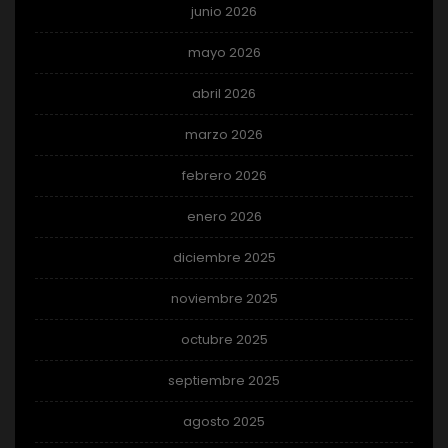
junio 2026
mayo 2026
abril 2026
marzo 2026
febrero 2026
enero 2026
diciembre 2025
noviembre 2025
octubre 2025
septiembre 2025
agosto 2025