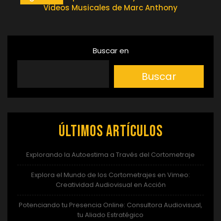
Videos Musicales de Marc Anthony
entradas
Buscar en
Buscar
Últimos artículos
Explorando la Autoestima a Través del Cortometraje
Explora el Mundo de los Cortometrajes en Vimeo:
Creatividad Audiovisual en Acción
Potenciando tu Presencia Online: Consultora Audiovisual,
tu Aliado Estratégico