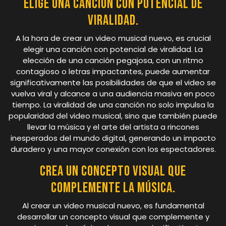
Elige una canción con potencial de
viralidad.
A la hora de crear un video musical nuevo, es crucial
elegir una canción con potencial de viralidad. La
elección de una canción pegajosa, con un ritmo
contagioso o letras impactantes, puede aumentar
significativamente las posibilidades de que el video se
vuelva viral y alcance a una audiencia masiva en poco
tiempo. La viralidad de una canción no solo impulsa la
popularidad del video musical, sino que también puede
llevar la música y el arte del artista a rincones
inesperados del mundo digital, generando un impacto
duradero y una mayor conexión con los espectadores.
Crea un concepto visual que
complemente la música.
Al crear un video musical nuevo, es fundamental
desarrollar un concepto visual que complemente y