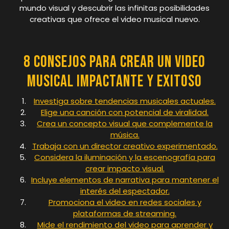
mundo visual y descubrir las infinitas posibilidades
creativas que ofrece el video musical nuevo.
8 Consejos para Crear un Video
Musical Impactante y Exitoso
Investiga sobre tendencias musicales actuales.
Elige una canción con potencial de viralidad.
Crea un concepto visual que complemente la
música.
Trabaja con un director creativo experimentado.
Considera la iluminación y la escenografía para
crear impacto visual.
Incluye elementos de narrativa para mantener el
interés del espectador.
Promociona el video en redes sociales y
plataformas de streaming.
Mide el rendimiento del video para aprender y