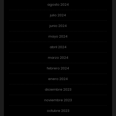
agosto 2024
julio 2024
junio 2024
mayo 2024
abril 2024
marzo 2024
febrero 2024
enero 2024
diciembre 2023
noviembre 2023
octubre 2023