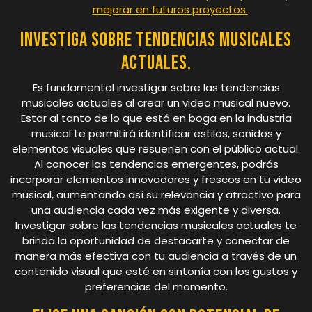
mejorar en futuros proyectos.
Investiga sobre tendencias musicales
actuales.
Es fundamental investigar sobre las tendencias
musicales actuales al crear un video musical nuevo.
Estar al tanto de lo que está en boga en la industria
musical te permitirá identificar estilos, sonidos y
elementos visuales que resuenen con el público actual.
Al conocer las tendencias emergentes, podrás
incorporar elementos innovadores y frescos en tu video
musical, aumentando así su relevancia y atractivo para
una audiencia cada vez más exigente y diversa.
Investigar sobre las tendencias musicales actuales te
brinda la oportunidad de destacarte y conectar de
manera más efectiva con tu audiencia a través de un
contenido visual que esté en sintonía con los gustos y
preferencias del momento.