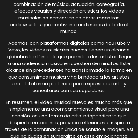
combinación de música, actuación, coreografía,
efectos visuales y dirección artística, los videos
musicales se convierten en obras maestras
audiovisuales que cautivan a audiencias de todo el
mundo.
Además, con plataformas digitales como YouTube y
Vevo, los videos musicales nuevos tienen un alcance
global instantáneo, lo que permite a los artistas llegar
a una audiencia masiva en cuestión de minutos. Este
alcance sin precedentes ha transformado la forma en
que consumimos música y ha brindado a los artistas
una plataforma poderosa para expresar su arte y
conectarse con sus seguidores.
En resumen, el video musical nuevo es mucho más que
simplemente una acompañamiento visual para una
canción; es una forma de arte independiente que
despierta emociones, provoca reflexiones e inspira a
través de la combinación única de sonido e imagen. Así
que no dudes en sumergirte en este emocionante