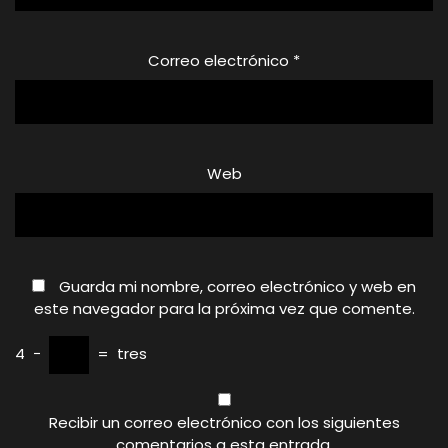
Correo electrónico
*
Web
Guarda mi nombre, correo electrónico y web en
este navegador para la próxima vez que comente.
4
−
=
tres
Recibir un correo electrónico con los siguientes
comentarios a esta entrada.