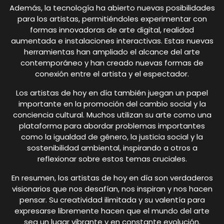
Además, la tecnología ha abierto nuevas posibilidades
para los artistas, permitiéndoles experimentar con
formas innovadoras de arte digital, realidad
aumentada e instalaciones interactivas. Estas nuevas
herramientas han ampliado el alcance del arte
contemporáneo y han creado nuevas formas de
conexión entre el artista y el espectador.
Los artistas de hoy en día también juegan un papel
importante en la promoción del cambio social y la
conciencia cultural. Muchos utilizan su arte como una
plataforma para abordar problemas importantes
como la igualdad de género, la justicia social y la
sostenibilidad ambiental, inspirando a otros a
reflexionar sobre estos temas cruciales.
En resumen, los artistas de hoy en día son verdaderos
visionarios que nos desafían, nos inspiran y nos hacen
pensar. Su creatividad ilimitada y su valentía para
expresarse libremente hacen que el mundo del arte
sea un lugar vibrante y en constante evolución.