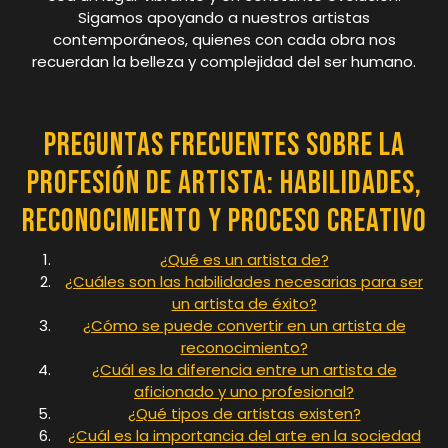
Sigamos apoyando a nuestros artistas
contemporáneos, quienes con cada obra nos
recuerdan la belleza y complejidad del ser humano.
Preguntas Frecuentes sobre la
Profesión de Artista: Habilidades,
Reconocimiento y Proceso Creativo
¿Qué es un artista de?
¿Cuáles son las habilidades necesarias para ser
un artista de éxito?
¿Cómo se puede convertir en un artista de
reconocimiento?
¿Cuál es la diferencia entre un artista de
aficionado y uno profesional?
¿Qué tipos de artistas existen?
¿Cuál es la importancia del arte en la sociedad