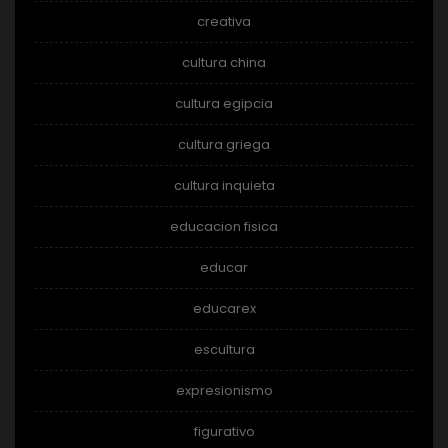
creativa
cultura china
cultura egipcia
cultura griega
cultura inquieta
educacion fisica
educar
educarex
escultura
expresionismo
figurativo