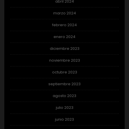
abril 2024
marzo 2024
febrero 2024
enero 2024
diciembre 2023
noviembre 2023
octubre 2023
septiembre 2023
agosto 2023
julio 2023
junio 2023