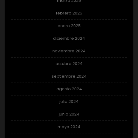
marzo 2025
febrero 2025
enero 2025
diciembre 2024
noviembre 2024
octubre 2024
septiembre 2024
agosto 2024
julio 2024
junio 2024
mayo 2024