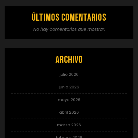
Últimos comentarios
No hay comentarios que mostrar.
Archivo
julio 2026
junio 2026
mayo 2026
abril 2026
marzo 2026
febrero 2026