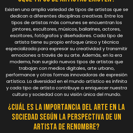
Existen una amplia variedad de tipos de artistas que se
dedican a diferentes disciplinas creativas. Entre los
tipos de artistas más comunes se encuentran los
pintores, escultores, músicos, bailarines, actores,
escritores, fotógrafos y diseñadores. Cada tipo de
artista tiene su propio enfoque único y técnica
especializada para expresar su creatividad y transmitir
emociones a través de su arte. Además, en la era
moderna, han surgido nuevos tipos de artistas que
trabajan con medios digitales, arte urbano,
performance y otras formas innovadoras de expresión
artística. La diversidad en el mundo artístico es infinita
y cada tipo de artista contribuye a enriquecer nuestra
cultura y sociedad con su visión única del mundo.
¿Cuál es la importancia del arte en la
sociedad según la perspectiva de un
artista de renombre?