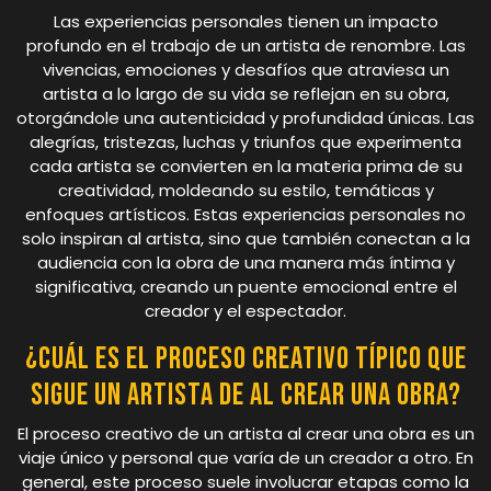
Las experiencias personales tienen un impacto
profundo en el trabajo de un artista de renombre. Las
vivencias, emociones y desafíos que atraviesa un
artista a lo largo de su vida se reflejan en su obra,
otorgándole una autenticidad y profundidad únicas. Las
alegrías, tristezas, luchas y triunfos que experimenta
cada artista se convierten en la materia prima de su
creatividad, moldeando su estilo, temáticas y
enfoques artísticos. Estas experiencias personales no
solo inspiran al artista, sino que también conectan a la
audiencia con la obra de una manera más íntima y
significativa, creando un puente emocional entre el
creador y el espectador.
¿Cuál es el proceso creativo típico que
sigue un artista de al crear una obra?
El proceso creativo de un artista al crear una obra es un
viaje único y personal que varía de un creador a otro. En
general, este proceso suele involucrar etapas como la