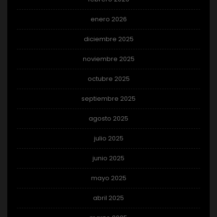
enero 2026
diciembre 2025
noviembre 2025
octubre 2025
septiembre 2025
agosto 2025
julio 2025
junio 2025
mayo 2025
abril 2025