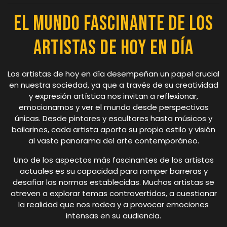
El Mundo Fascinante de los
Artistas de Hoy en Día
Los artistas de hoy en día desempeñan un papel crucial
en nuestra sociedad, ya que a través de su creatividad
y expresión artística nos invitan a reflexionar,
emocionarnos y ver el mundo desde perspectivas
únicas. Desde pintores y escultores hasta músicos y
bailarines, cada artista aporta su propio estilo y visión
al vasto panorama del arte contemporáneo.
Uno de los aspectos más fascinantes de los artistas
actuales es su capacidad para romper barreras y
desafiar las normas establecidas. Muchos artistas se
atreven a explorar temas controvertidos, a cuestionar
la realidad que nos rodea y a provocar emociones
intensas en su audiencia.