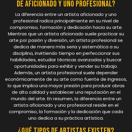
de aficionado y uno profesional?
La diferencia entre un artista aficionado y uno
profesional radica principalmente en su nivel de
compromiso, formación y dedicación hacia su arte.
Mientras que un artista aficionado suele practicar su
arte por pasión y diversión, un artista profesional se
dedica de manera más seria y sistemática a su
disciplina, invirtiendo tiempo en perfeccionar sus
habilidades, estudiar técnicas avanzadas y buscar
oportunidades para exhibir y vender su trabajo.
Además, un artista profesional suele depender
económicamente de su arte como fuente de ingresos,
lo que implica una mayor presión para producir obras
de alta calidad y establecer una reputación en el
mundo del arte. En resumen, la diferencia entre un
artista aficionado y uno profesional reside en el
compromiso, la formación y la dedicación que cada
uno dedica a su práctica artística.
¿Qué tipos de artistas existen?