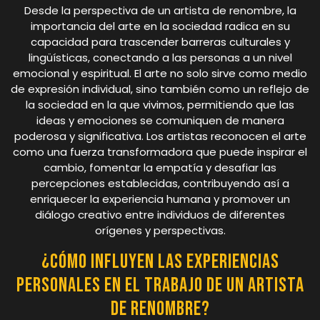
Desde la perspectiva de un artista de renombre, la
importancia del arte en la sociedad radica en su
capacidad para trascender barreras culturales y
lingüísticas, conectando a las personas a un nivel
emocional y espiritual. El arte no solo sirve como medio
de expresión individual, sino también como un reflejo de
la sociedad en la que vivimos, permitiendo que las
ideas y emociones se comuniquen de manera
poderosa y significativa. Los artistas reconocen el arte
como una fuerza transformadora que puede inspirar el
cambio, fomentar la empatía y desafiar las
percepciones establecidas, contribuyendo así a
enriquecer la experiencia humana y promover un
diálogo creativo entre individuos de diferentes
orígenes y perspectivas.
¿Cómo influyen las experiencias
personales en el trabajo de un artista
de renombre?