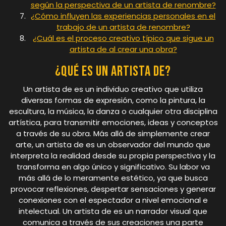
según la perspectiva de un artista de renombre?
¿Cómo influyen las experiencias personales en el
trabajo de un artista de renombre?
¿Cuál es el proceso creativo típico que sigue un
artista de al crear una obra?
¿Qué es un artista de?
Un artista de es un individuo creativo que utiliza
diversas formas de expresión, como la pintura, la
escultura, la música, la danza o cualquier otra disciplina
artística, para transmitir emociones, ideas y conceptos
a través de su obra. Más allá de simplemente crear
arte, un artista de es un observador del mundo que
interpreta la realidad desde su propia perspectiva y la
transforma en algo único y significativo. Su labor va
más allá de lo meramente estético, ya que busca
provocar reflexiones, despertar sensaciones y generar
conexiones con el espectador a nivel emocional e
intelectual. Un artista de es un narrador visual que
comunica a través de sus creaciones una parte