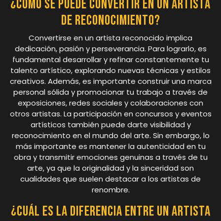
¿Cómo se puede convertir en un artista
de reconocimiento?
Convertirse en un artista reconocido implica
dedicación, pasión y perseverancia. Para lograrlo, es
fundamental desarrollar y refinar constantemente tu
talento artístico, explorando nuevas técnicas y estilos
creativos. Además, es importante construir una marca
personal sólida y promocionar tu trabajo a través de
exposiciones, redes sociales y colaboraciones con
otros artistas. La participación en concursos y eventos
artísticos también puede darte visibilidad y
reconocimiento en el mundo del arte. Sin embargo, lo
más importante es mantener la autenticidad en tu
obra y transmitir emociones genuinas a través de tu
arte, ya que la originalidad y la sinceridad son
cualidades que suelen destacar a los artistas de
renombre.
¿Cuál es la diferencia entre un artista