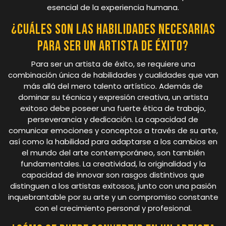
esencial de la experiencia humana.
¿Cuáles son las habilidades necesarias
para ser un artista de éxito?
Para ser un artista de éxito, se requiere una
combinación única de habilidades y cualidades que van
más allá del mero talento artístico. Además de
dominar su técnica y expresión creativa, un artista
exitoso debe poseer una fuerte ética de trabajo,
perseverancia y dedicación. La capacidad de
comunicar emociones y conceptos a través de su arte,
así como la habilidad para adaptarse a los cambios en
el mundo del arte contemporáneo, son también
fundamentales. La creatividad, la originalidad y la
capacidad de innovar son rasgos distintivos que
distinguen a los artistas exitosos, junto con una pasión
inquebrantable por su arte y un compromiso constante
con el crecimiento personal y profesional.