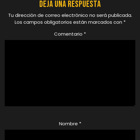
Deja una respuesta
Tu dirección de correo electrónico no será publicada.
Los campos obligatorios están marcados con
*
Comentario
*
Nombre
*