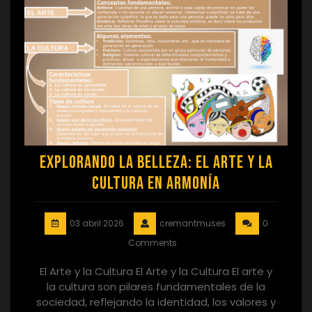
Explorando la Belleza: El Arte y la
Cultura en Armonía
03 abril 2026
cremantmuses
0
Comments
El Arte y la Cultura El Arte y la Cultura El arte y
la cultura son pilares fundamentales de la
sociedad, reflejando la identidad, los valores y