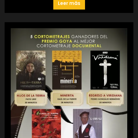
Leer más