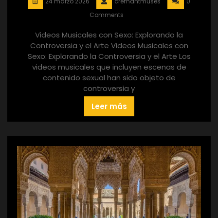
24 marzo 2026
cremantmuses
0
Comments
Videos Musicales con Sexo: Explorando la
Controversia y el Arte Videos Musicales con
Sexo: Explorando la Controversia y el Arte Los
videos musicales que incluyen escenas de
contenido sexual han sido objeto de
controversia y
Leer más