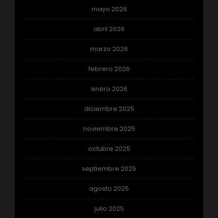
mayo 2026
abril 2026
marzo 2026
febrero 2026
enero 2026
diciembre 2025
noviembre 2025
octubre 2025
septiembre 2025
agosto 2025
julio 2025