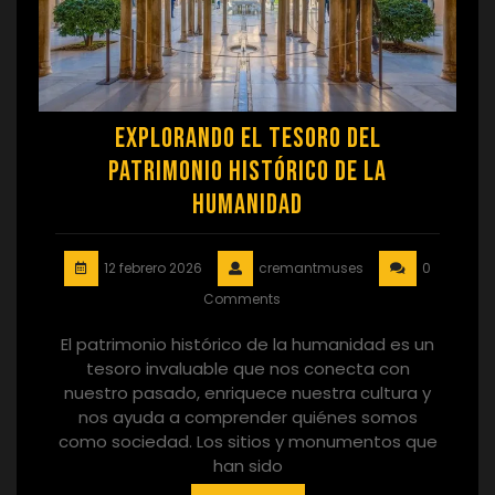
Explorando el Tesoro del
Patrimonio Histórico de la
Humanidad
12 febrero 2026
cremantmuses
0
Comments
El patrimonio histórico de la humanidad es un
tesoro invaluable que nos conecta con
nuestro pasado, enriquece nuestra cultura y
nos ayuda a comprender quiénes somos
como sociedad. Los sitios y monumentos que
han sido