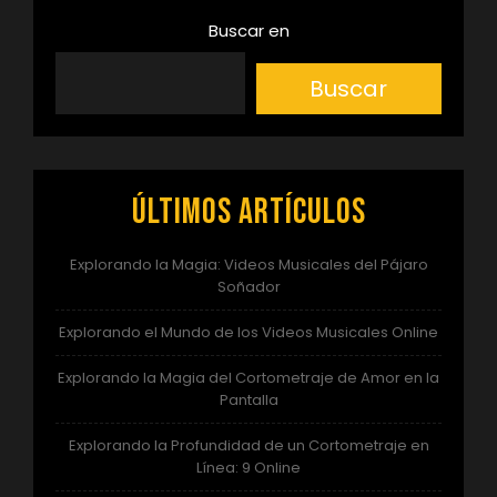
de
Buscar en
entradas
Buscar
Últimos artículos
Explorando la Magia: Videos Musicales del Pájaro
Soñador
Explorando el Mundo de los Videos Musicales Online
Explorando la Magia del Cortometraje de Amor en la
Pantalla
Explorando la Profundidad de un Cortometraje en
Línea: 9 Online