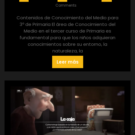
Comments
Contenidos de Conocimiento del Medio para
3º de Primaria El área de Conocimiento del
Medio en el tercer curso de Primaria es
fundamental para que los niños adquieran
conocimientos sobre su entorno, la
naturaleza, la
Leer más