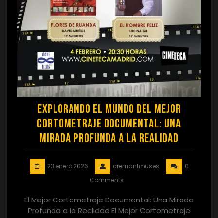
Explorando el Mundo del Mejor
Cortometraje Documental: Una
Mirada Profunda a la Realidad
23 enero 2026
cremantmuses
0
Comments
El Mejor Cortometraje Documental: Una Mirada
Profunda a la Realidad El Mejor Cortometraje