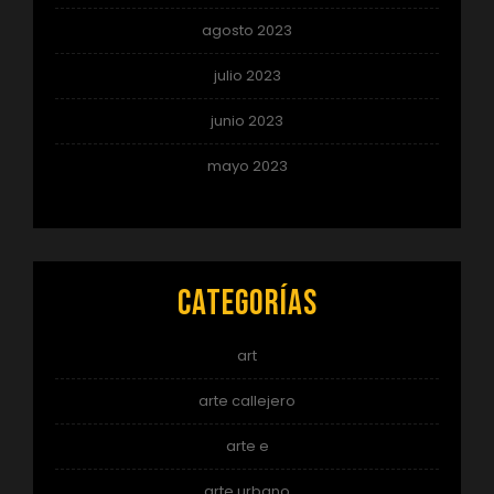
agosto 2023
julio 2023
junio 2023
mayo 2023
Categorías
art
arte callejero
arte e
arte urbano