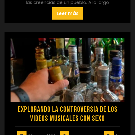
las creencias de un pueblo. A lo largo
Leer más
Explorando la Controversia de los
Videos Musicales con Sexo