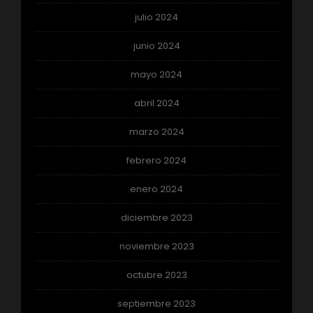
julio 2024
junio 2024
mayo 2024
abril 2024
marzo 2024
febrero 2024
enero 2024
diciembre 2023
noviembre 2023
octubre 2023
septiembre 2023