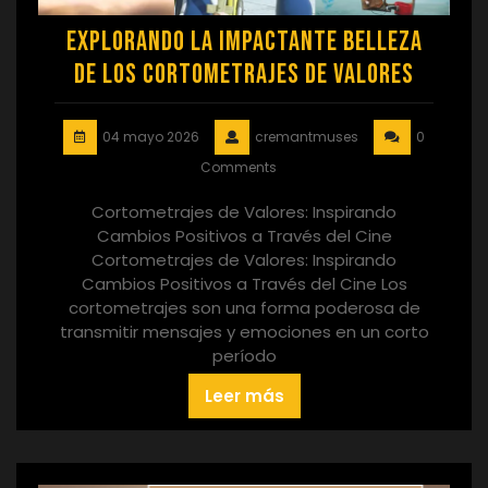
Explorando la Impactante Belleza
de los Cortometrajes de Valores
04 mayo 2026
cremantmuses
0
Comments
Cortometrajes de Valores: Inspirando
Cambios Positivos a Través del Cine
Cortometrajes de Valores: Inspirando
Cambios Positivos a Través del Cine Los
cortometrajes son una forma poderosa de
transmitir mensajes y emociones en un corto
período
Leer más