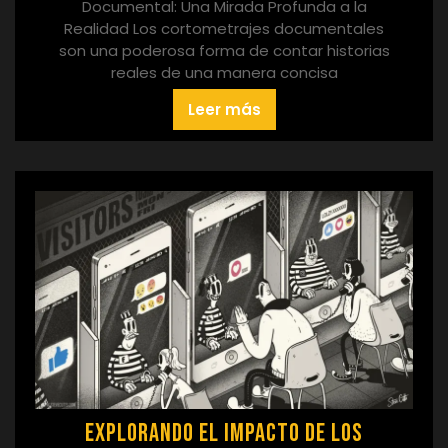
Documental: Una Mirada Profunda a la
Realidad Los cortometrajes documentales
son una poderosa forma de contar historias
reales de una manera concisa
Leer más
Explorando el Impacto de los