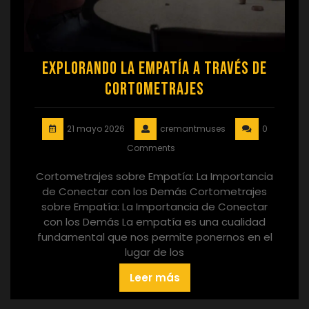
Explorando la Empatía a Través de
Cortometrajes
21 mayo 2026
cremantmuses
0
Comments
Cortometrajes sobre Empatía: La Importancia
de Conectar con los Demás Cortometrajes
sobre Empatía: La Importancia de Conectar
con los Demás La empatía es una cualidad
fundamental que nos permite ponernos en el
lugar de los
Leer más