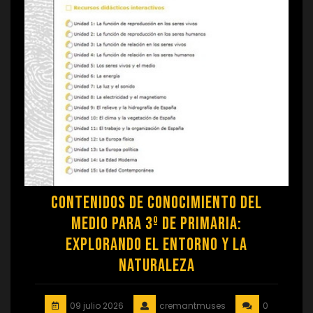
Contenidos de Conocimiento del
Medio para 3º de Primaria:
Explorando el Entorno y la
Naturaleza
09 julio 2026
cremantmuses
0