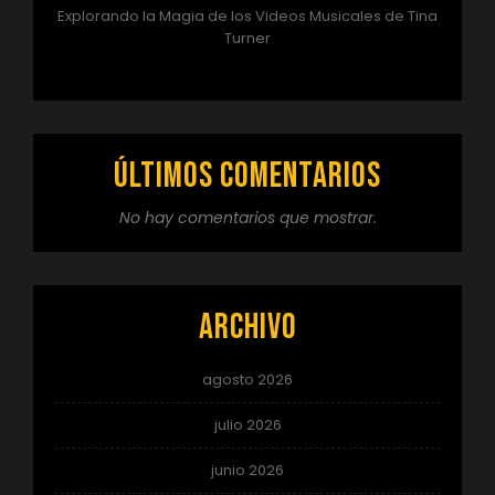
Explorando la Magia de los Videos Musicales de Tina
Turner
Últimos comentarios
No hay comentarios que mostrar.
Archivo
agosto 2026
julio 2026
junio 2026