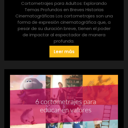
Cortometrajes para Adultos: Explorando
Temas Profundos en Breves Historias
Cinematográficas Los cortometrajes son una
forma de expresión cinematográfica que, a
pesar de su duración breve, tienen el poder
de impactar al espectador de manera
profunda.
Leer más