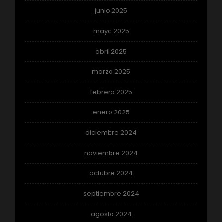
junio 2025
mayo 2025
abril 2025
marzo 2025
febrero 2025
enero 2025
diciembre 2024
noviembre 2024
octubre 2024
septiembre 2024
agosto 2024