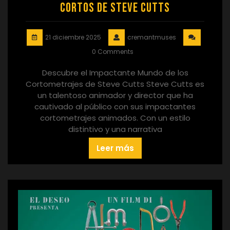
Cortos de Steve Cutts
21 diciembre 2025
cremantmuses
0 Comments
Descubre el Impactante Mundo de los
Cortometrajes de Steve Cutts Steve Cutts es
un talentoso animador y director que ha
cautivado al público con sus impactantes
cortometrajes animados. Con un estilo
distintivo y una narrativa
Leer más