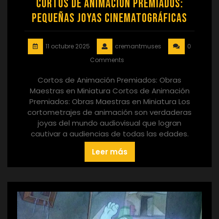
Cortos de Animación Premiados:
Pequeñas Joyas Cinematográficas
11 octubre 2025
cremantmuses
0
Comments
Cortos de Animación Premiados: Obras
Maestras en Miniatura Cortos de Animación
Premiados: Obras Maestras en Miniatura Los
cortometrajes de animación son verdaderas
joyas del mundo audiovisual que logran
cautivar a audiencias de todas las edades.
Leer más