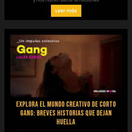
Leer más
Explora el Mundo Creativo de Corto
Gang: Breves Historias que Dejan
Huella