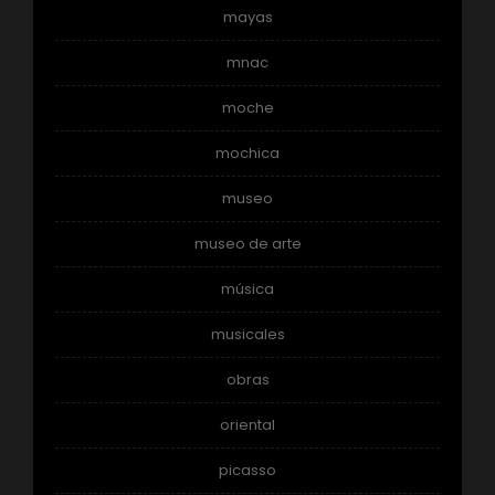
mayas
mnac
moche
mochica
museo
museo de arte
música
musicales
obras
oriental
picasso