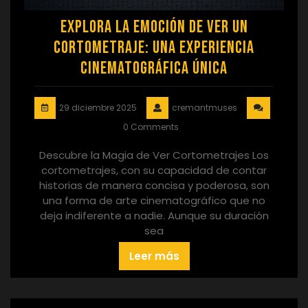
Explora la Emoción de Ver un
Cortometraje: Una Experiencia
Cinematográfica Única
29 diciembre 2025
cremantmuses
0 Comments
Descubre la Magia de Ver Cortometrajes Los
cortometrajes, con su capacidad de contar
historias de manera concisa y poderosa, son
una forma de arte cinematográfico que no
deja indiferente a nadie. Aunque su duración
sea
Leer más