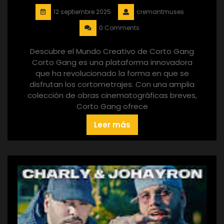
12 septiembre 2025
cremantmuses
0 Comments
Descubre el Mundo Creativo de Corto Gang
Corto Gang es una plataforma innovadora
que ha revolucionado la forma en que se
disfrutan los cortometrajes. Con una amplia
colección de obras cinematográficas breves,
Corto Gang ofrece
Leer más