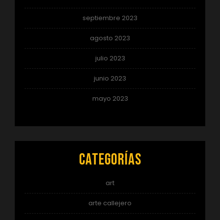
septiembre 2023
agosto 2023
julio 2023
junio 2023
mayo 2023
Categorías
art
arte callejero