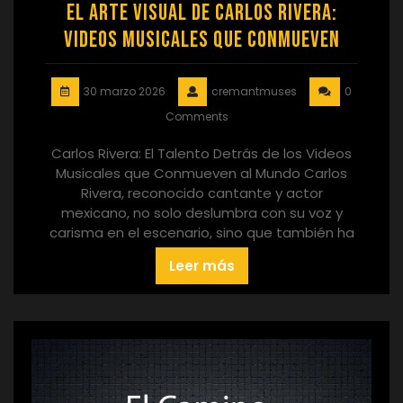
El Arte Visual de Carlos Rivera:
Videos Musicales que Conmueven
30 marzo 2026
cremantmuses
0
Comments
Carlos Rivera: El Talento Detrás de los Videos
Musicales que Conmueven al Mundo Carlos
Rivera, reconocido cantante y actor
mexicano, no solo deslumbra con su voz y
carisma en el escenario, sino que también ha
Leer más