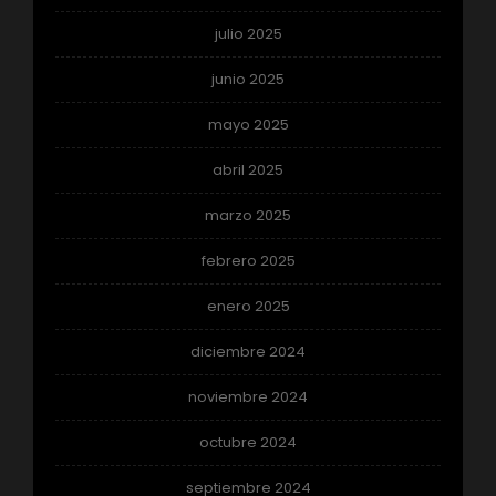
julio 2025
junio 2025
mayo 2025
abril 2025
marzo 2025
febrero 2025
enero 2025
diciembre 2024
noviembre 2024
octubre 2024
septiembre 2024