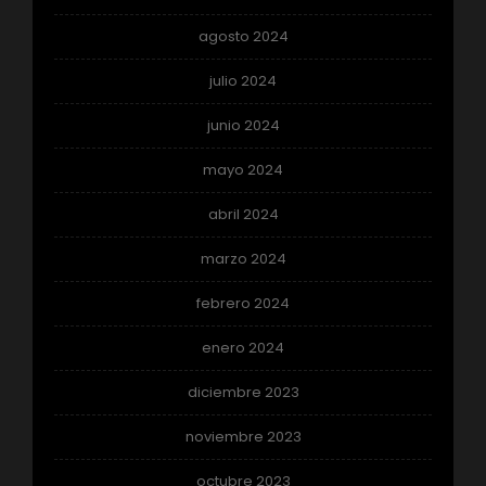
agosto 2024
julio 2024
junio 2024
mayo 2024
abril 2024
marzo 2024
febrero 2024
enero 2024
diciembre 2023
noviembre 2023
octubre 2023