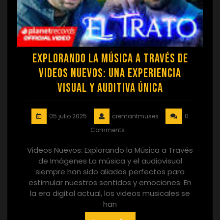
Explorando la Música a Través de
Videos Nuevos: Una Experiencia
Visual y Auditiva Única
05 julio 2025
cremantmuses
0
Comments
Videos Nuevos: Explorando la Música a Través
de Imágenes La música y el audiovisual
siempre han sido aliados perfectos para
estimular nuestros sentidos y emociones. En
la era digital actual, los videos musicales se
han