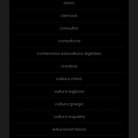
chino
ciencias
consultor
consultoria
contenidos educativos digitales
creativa
cultura china
cultura egipcia
cultura griega
cultura inquieta
educacion fisica