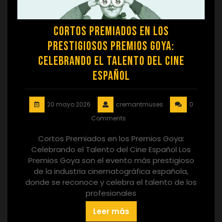
Cortos premiados en los
prestigiosos Premios Goya:
Celebrando el talento del cine
español
20 mayo 2026
cremantmuses
0
Comments
Cortos Premiados en los Premios Goya:
Celebrando el Talento del Cine Español Los
Premios Goya son el evento más prestigioso
de la industria cinematográfica española,
donde se reconoce y celebra el talento de los
profesionales
Leer más