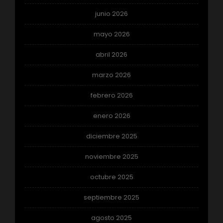
junio 2026
mayo 2026
abril 2026
marzo 2026
febrero 2026
enero 2026
diciembre 2025
noviembre 2025
octubre 2025
septiembre 2025
agosto 2025