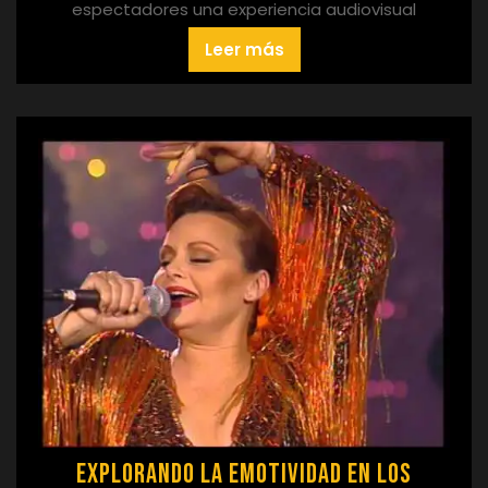
espectadores una experiencia audiovisual
Leer más
Explorando la Emotividad en los