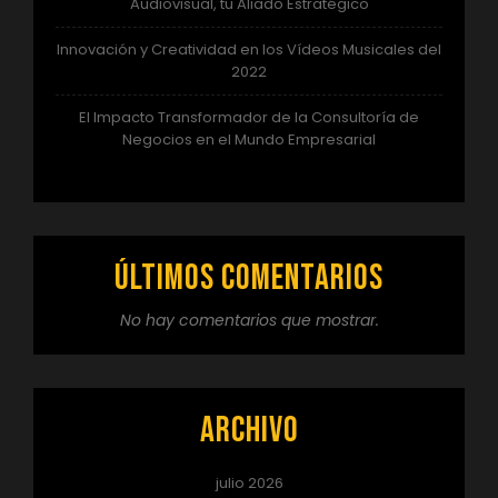
Audiovisual, tu Aliado Estratégico
Innovación y Creatividad en los Vídeos Musicales del
2022
El Impacto Transformador de la Consultoría de
Negocios en el Mundo Empresarial
Últimos comentarios
No hay comentarios que mostrar.
Archivo
julio 2026