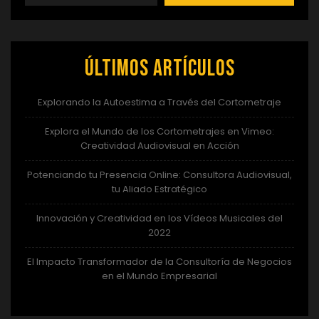
Últimos artículos
Explorando la Autoestima a Través del Cortometraje
Explora el Mundo de los Cortometrajes en Vimeo:
Creatividad Audiovisual en Acción
Potenciando tu Presencia Online: Consultora Audiovisual,
tu Aliado Estratégico
Innovación y Creatividad en los Vídeos Musicales del
2022
El Impacto Transformador de la Consultoría de Negocios
en el Mundo Empresarial