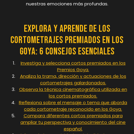
nuestras emociones más profundas.
Explora y Aprende de los
Cortometrajes Premiados en los
Goya: 6 Consejos Esenciales
Investiga y selecciona cortos premiados en los
Premios Goya.
Analiza la trama, dirección y actuaciones de los
cortometrajes galardonados.
Observa la técnica cinematográfica utilizada en
los cortos premiados.
Reflexiona sobre el mensaje o tema que aborda
cada cortometraje reconocido en los Goya.
Compara diferentes cortos premiados para
ampliar tu perspectiva y conocimiento del cine
español.