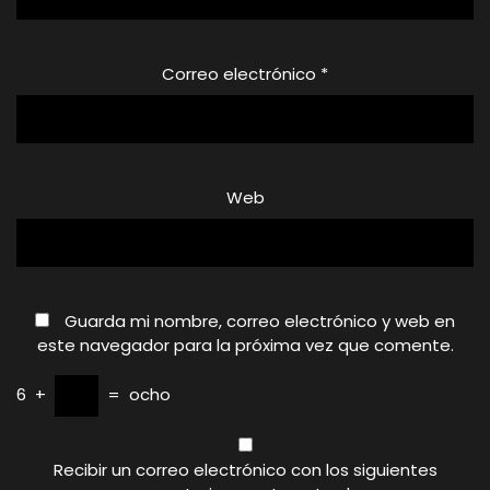
Correo electrónico
*
Web
Guarda mi nombre, correo electrónico y web en
este navegador para la próxima vez que comente.
6
+
=
ocho
Recibir un correo electrónico con los siguientes