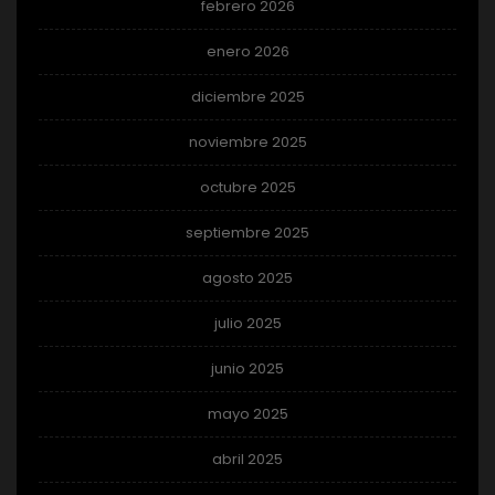
febrero 2026
enero 2026
diciembre 2025
noviembre 2025
octubre 2025
septiembre 2025
agosto 2025
julio 2025
junio 2025
mayo 2025
abril 2025