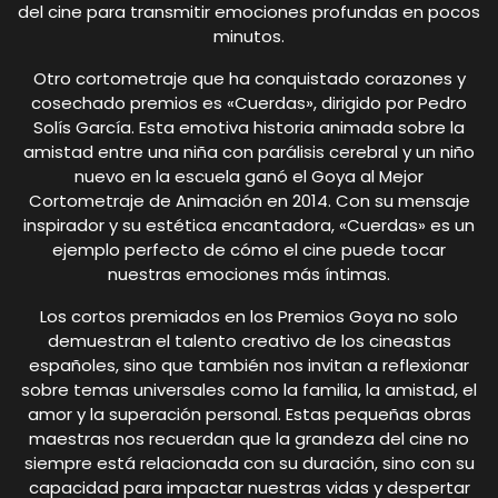
del cine para transmitir emociones profundas en pocos
minutos.
Otro cortometraje que ha conquistado corazones y
cosechado premios es «Cuerdas», dirigido por Pedro
Solís García. Esta emotiva historia animada sobre la
amistad entre una niña con parálisis cerebral y un niño
nuevo en la escuela ganó el Goya al Mejor
Cortometraje de Animación en 2014. Con su mensaje
inspirador y su estética encantadora, «Cuerdas» es un
ejemplo perfecto de cómo el cine puede tocar
nuestras emociones más íntimas.
Los cortos premiados en los Premios Goya no solo
demuestran el talento creativo de los cineastas
españoles, sino que también nos invitan a reflexionar
sobre temas universales como la familia, la amistad, el
amor y la superación personal. Estas pequeñas obras
maestras nos recuerdan que la grandeza del cine no
siempre está relacionada con su duración, sino con su
capacidad para impactar nuestras vidas y despertar