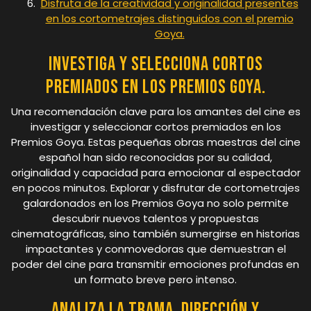
Disfruta de la creatividad y originalidad presentes
en los cortometrajes distinguidos con el premio
Goya.
Investiga y selecciona cortos
premiados en los Premios Goya.
Una recomendación clave para los amantes del cine es
investigar y seleccionar cortos premiados en los
Premios Goya. Estas pequeñas obras maestras del cine
español han sido reconocidas por su calidad,
originalidad y capacidad para emocionar al espectador
en pocos minutos. Explorar y disfrutar de cortometrajes
galardonados en los Premios Goya no solo permite
descubrir nuevos talentos y propuestas
cinematográficas, sino también sumergirse en historias
impactantes y conmovedoras que demuestran el
poder del cine para transmitir emociones profundas en
un formato breve pero intenso.
Analiza la trama, dirección y