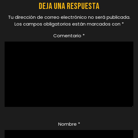
Deja una respuesta
Tu dirección de correo electrónico no será publicada.
Los campos obligatorios están marcados con
*
Comentario
*
Nombre
*