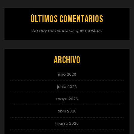
Últimos comentarios
No hay comentarios que mostrar.
Archivo
julio 2026
junio 2026
mayo 2026
abril 2026
marzo 2026