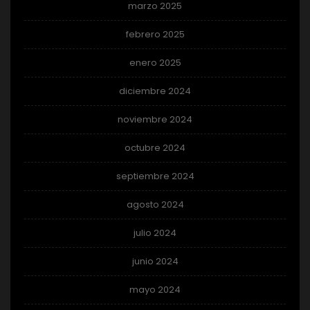
marzo 2025
febrero 2025
enero 2025
diciembre 2024
noviembre 2024
octubre 2024
septiembre 2024
agosto 2024
julio 2024
junio 2024
mayo 2024