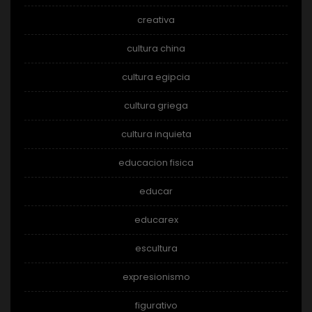
creativa
cultura china
cultura egipcia
cultura griega
cultura inquieta
educacion fisica
educar
educarex
escultura
expresionismo
figurativo