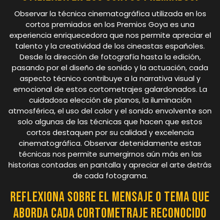
Observar la técnica cinematográfica utilizada en los
cortos premiados en los Premios Goya es una
experiencia enriquecedora que nos permite apreciar el
talento y la creatividad de los cineastas españoles.
Desde la dirección de fotografía hasta la edición,
pasando por el diseño de sonido y la actuación, cada
aspecto técnico contribuye a la narrativa visual y
emocional de estos cortometrajes galardonados. La
cuidadosa elección de planos, la iluminación
atmosférica, el uso del color y el sonido envolvente son
solo algunas de las técnicas que hacen que estos
cortos destaquen por su calidad y excelencia
cinematográfica. Observar detenidamente estas
técnicas nos permite sumergirnos aún más en las
historias contadas en pantalla y apreciar el arte detrás
de cada fotograma.
Reflexiona sobre el mensaje o tema que
aborda cada cortometraje reconocido