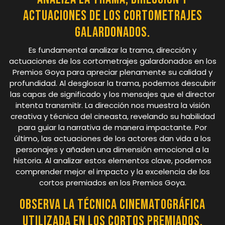
actuaciones de los cortometrajes
galardonados.
Es fundamental analizar la trama, dirección y
actuaciones de los cortometrajes galardonados en los
Premios Goya para apreciar plenamente su calidad y
profundidad. Al desglosar la trama, podemos descubrir
las capas de significado y los mensajes que el director
intenta transmitir. La dirección nos muestra la visión
creativa y técnica del cineasta, revelando su habilidad
para guiar la narrativa de manera impactante. Por
último, las actuaciones de los actores dan vida a los
personajes y añaden una dimensión emocional a la
historia. Al analizar estos elementos clave, podemos
comprender mejor el impacto y la excelencia de los
cortos premiados en los Premios Goya.
Observa la técnica cinematográfica
utilizada en los cortos premiados.