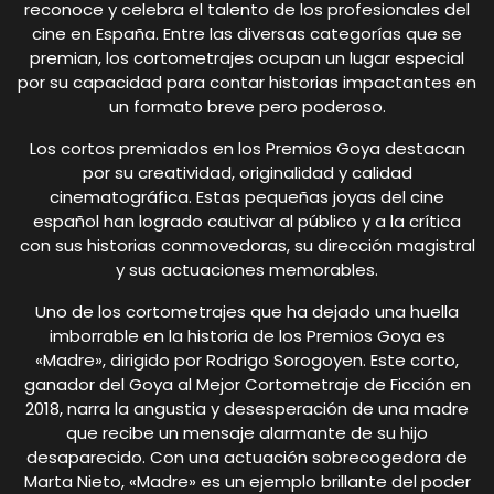
reconoce y celebra el talento de los profesionales del
cine en España. Entre las diversas categorías que se
premian, los cortometrajes ocupan un lugar especial
por su capacidad para contar historias impactantes en
un formato breve pero poderoso.
Los cortos premiados en los Premios Goya destacan
por su creatividad, originalidad y calidad
cinematográfica. Estas pequeñas joyas del cine
español han logrado cautivar al público y a la crítica
con sus historias conmovedoras, su dirección magistral
y sus actuaciones memorables.
Uno de los cortometrajes que ha dejado una huella
imborrable en la historia de los Premios Goya es
«Madre», dirigido por Rodrigo Sorogoyen. Este corto,
ganador del Goya al Mejor Cortometraje de Ficción en
2018, narra la angustia y desesperación de una madre
que recibe un mensaje alarmante de su hijo
desaparecido. Con una actuación sobrecogedora de
Marta Nieto, «Madre» es un ejemplo brillante del poder