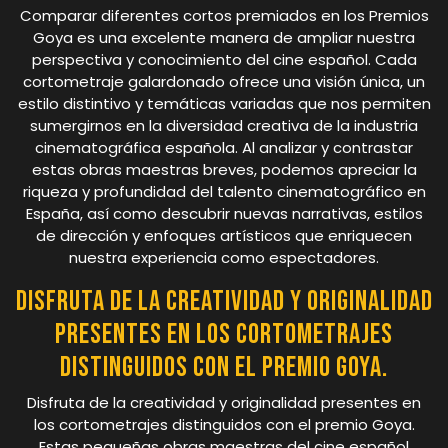
Comparar diferentes cortos premiados en los Premios
Goya es una excelente manera de ampliar nuestra
perspectiva y conocimiento del cine español. Cada
cortometraje galardonado ofrece una visión única, un
estilo distintivo y temáticas variadas que nos permiten
sumergirnos en la diversidad creativa de la industria
cinematográfica española. Al analizar y contrastar
estas obras maestras breves, podemos apreciar la
riqueza y profundidad del talento cinematográfico en
España, así como descubrir nuevas narrativas, estilos
de dirección y enfoques artísticos que enriquecen
nuestra experiencia como espectadores.
Disfruta de la creatividad y originalidad
presentes en los cortometrajes
distinguidos con el premio Goya.
Disfruta de la creatividad y originalidad presentes en
los cortometrajes distinguidos con el premio Goya.
Estas pequeñas obras maestras del cine español