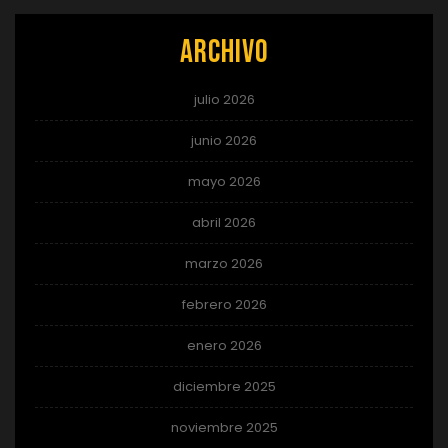
Archivo
julio 2026
junio 2026
mayo 2026
abril 2026
marzo 2026
febrero 2026
enero 2026
diciembre 2025
noviembre 2025