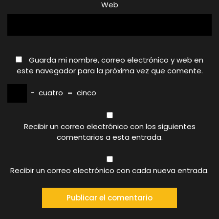
Web
Guarda mi nombre, correo electrónico y web en
este navegador para la próxima vez que comente.
−
cuatro
=
cinco
Recibir un correo electrónico con los siguientes
comentarios a esta entrada.
Recibir un correo electrónico con cada nueva entrada.