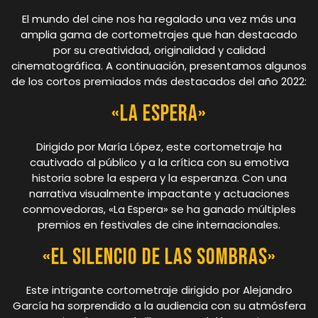
El mundo del cine nos ha regalado una vez más una
amplia gama de cortometrajes que han destacado
por su creatividad, originalidad y calidad
cinematográfica. A continuación, presentamos algunos
de los cortos premiados más destacados del año 2022:
«La Espera»
Dirigido por María López, este cortometraje ha
cautivado al público y a la crítica con su emotiva
historia sobre la espera y la esperanza. Con una
narrativa visualmente impactante y actuaciones
conmovedoras, «La Espera» se ha ganado múltiples
premios en festivales de cine internacionales.
«El Silencio de las Sombras»
Este intrigante cortometraje dirigido por Alejandro
García ha sorprendido a la audiencia con su atmósfera