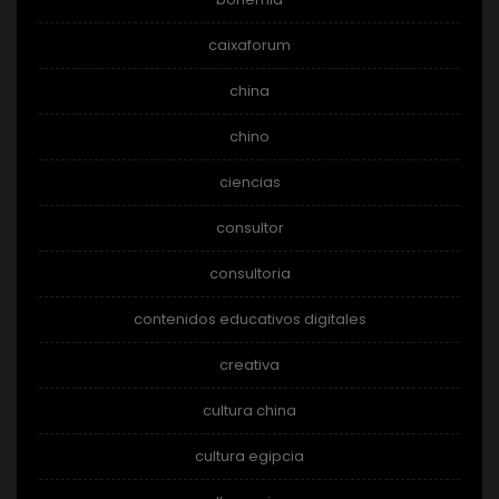
caixaforum
china
chino
ciencias
consultor
consultoria
contenidos educativos digitales
creativa
cultura china
cultura egipcia