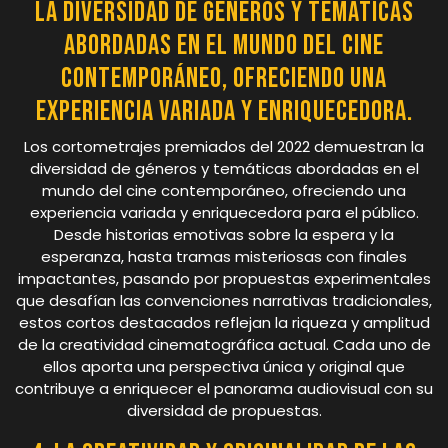
la diversidad de géneros y temáticas
abordadas en el mundo del cine
contemporáneo, ofreciendo una
experiencia variada y enriquecedora.
Los cortometrajes premiados del 2022 demuestran la
diversidad de géneros y temáticas abordadas en el
mundo del cine contemporáneo, ofreciendo una
experiencia variada y enriquecedora para el público.
Desde historias emotivas sobre la espera y la
esperanza, hasta tramas misteriosas con finales
impactantes, pasando por propuestas experimentales
que desafían las convenciones narrativas tradicionales,
estos cortos destacados reflejan la riqueza y amplitud
de la creatividad cinematográfica actual. Cada uno de
ellos aporta una perspectiva única y original que
contribuye a enriquecer el panorama audiovisual con su
diversidad de propuestas.