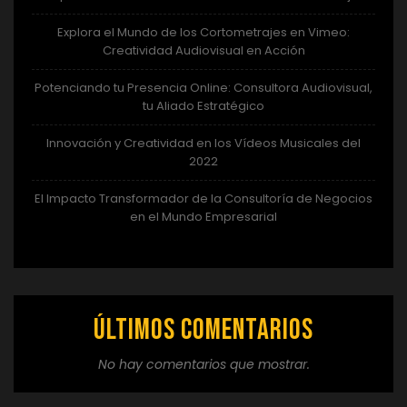
Explora el Mundo de los Cortometrajes en Vimeo:
Creatividad Audiovisual en Acción
Potenciando tu Presencia Online: Consultora Audiovisual,
tu Aliado Estratégico
Innovación y Creatividad en los Vídeos Musicales del
2022
El Impacto Transformador de la Consultoría de Negocios
en el Mundo Empresarial
Últimos comentarios
No hay comentarios que mostrar.