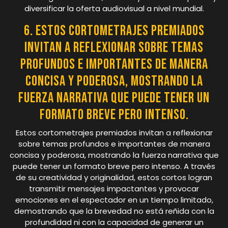
diversificar la oferta audiovisual a nivel mundial.
6. Estos cortometrajes premiados
invitan a reflexionar sobre temas
profundos e importantes de manera
concisa y poderosa, mostrando la
fuerza narrativa que puede tener un
formato breve pero intenso.
Estos cortometrajes premiados invitan a reflexionar
sobre temas profundos e importantes de manera
concisa y poderosa, mostrando la fuerza narrativa que
puede tener un formato breve pero intenso. A través
de su creatividad y originalidad, estos cortos logran
transmitir mensajes impactantes y provocar
emociones en el espectador en un tiempo limitado,
demostrando que la brevedad no está reñida con la
profundidad ni con la capacidad de generar un