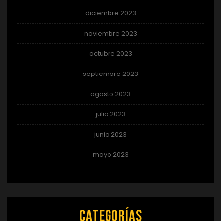
diciembre 2023
noviembre 2023
octubre 2023
septiembre 2023
agosto 2023
julio 2023
junio 2023
mayo 2023
Categorías