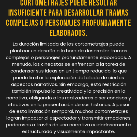
cortometrajes puede resultar
insuficiente para desarrollar tramas
complejas o personajes profundamente
elaborados.
La duración limitada de los cortometrajes puede
plantear un desafío a la hora de desarrollar tramas
complejas o personajes profundamente elaborados. A
menudo, los cineastas se enfrentan a la tarea de
condensar sus ideas en un tiempo reducido, lo que
puede limitar la exploración detallada de ciertos
aspectos narrativos. Sin embargo, esta restricción
también impulsa la creatividad y la precisión en la
narrativa, obligando a los realizadores a ser concisos y
efectivos en la presentación de sus historias. A pesar
de esta limitación temporal, muchos cortometrajes
logran impactar al espectador y transmitir emociones
poderosas a través de una narrativa cuidadosamente
estructurada y visualmente impactante.