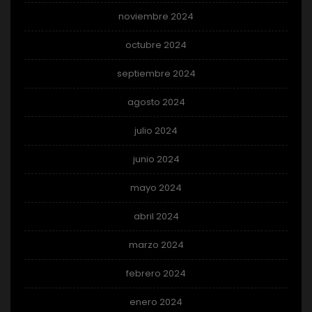
noviembre 2024
octubre 2024
septiembre 2024
agosto 2024
julio 2024
junio 2024
mayo 2024
abril 2024
marzo 2024
febrero 2024
enero 2024