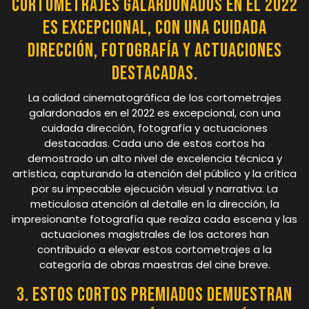
cortometrajes galardonados en el 2022
es excepcional, con una cuidada
dirección, fotografía y actuaciones
destacadas.
La calidad cinematográfica de los cortometrajes
galardonados en el 2022 es excepcional, con una
cuidada dirección, fotografía y actuaciones
destacadas. Cada uno de estos cortos ha
demostrado un alto nivel de excelencia técnica y
artística, capturando la atención del público y la crítica
por su impecable ejecución visual y narrativa. La
meticulosa atención al detalle en la dirección, la
impresionante fotografía que realza cada escena y las
actuaciones magistrales de los actores han
contribuido a elevar estos cortometrajes a la
categoría de obras maestras del cine breve.
3. Estos cortos premiados demuestran