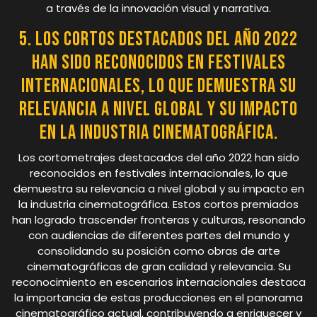
a través de la innovación visual y narrativa.
5. Los cortos destacados del año 2022
han sido reconocidos en festivales
internacionales, lo que demuestra su
relevancia a nivel global y su impacto
en la industria cinematográfica.
Los cortometrajes destacados del año 2022 han sido
reconocidos en festivales internacionales, lo que
demuestra su relevancia a nivel global y su impacto en
la industria cinematográfica. Estos cortos premiados
han logrado trascender fronteras y culturas, resonando
con audiencias de diferentes partes del mundo y
consolidando su posición como obras de arte
cinematográficas de gran calidad y relevancia. Su
reconocimiento en escenarios internacionales destaca
la importancia de estas producciones en el panorama
cinematográfico actual, contribuyendo a enriquecer y