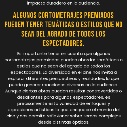
impacto duradero en la audiencia.
Algunos cortometrajes premiados
pueden tener temáticas o estilos que no
sean del agrado de todos los
espectadores.
Es importante tener en cuenta que algunos
cortometrajes premiados pueden abordar temáticas o
estilos que no sean del agrado de todos los
espectadores. La diversidad en el cine nos invita a
explorar diferentes perspectivas y realidades, lo que
puede generar reacciones diversas en la audiencia.
Aunque ciertas obras puedan resultar controvertidas o
desafiantes para algunos espectadores, es
precisamente esta variedad de enfoques y
expresiones artísticas la que enriquece el mundo del
cine y nos permite reflexionar sobre temas complejos
desde distintas ópticas.