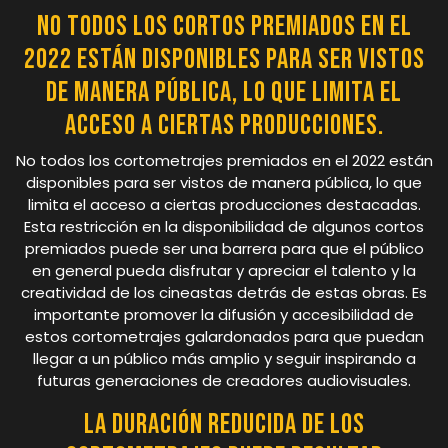
No todos los cortos premiados en el
2022 están disponibles para ser vistos
de manera pública, lo que limita el
acceso a ciertas producciones.
No todos los cortometrajes premiados en el 2022 están
disponibles para ser vistos de manera pública, lo que
limita el acceso a ciertas producciones destacadas.
Esta restricción en la disponibilidad de algunos cortos
premiados puede ser una barrera para que el público
en general pueda disfrutar y apreciar el talento y la
creatividad de los cineastas detrás de estas obras. Es
importante promover la difusión y accesibilidad de
estos cortometrajes galardonados para que puedan
llegar a un público más amplio y seguir inspirando a
futuras generaciones de creadores audiovisuales.
La duración reducida de los