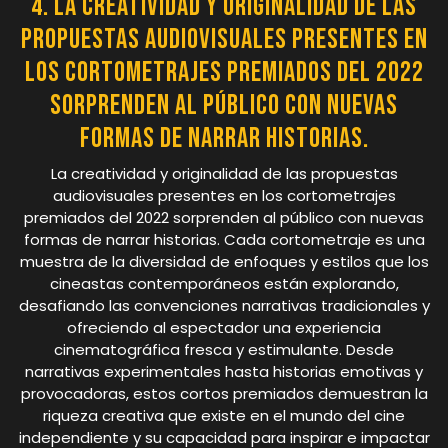
4. La creatividad y originalidad de las
propuestas audiovisuales presentes en
los cortometrajes premiados del 2022
sorprenden al público con nuevas
formas de narrar historias.
La creatividad y originalidad de las propuestas
audiovisuales presentes en los cortometrajes
premiados del 2022 sorprenden al público con nuevas
formas de narrar historias. Cada cortometraje es una
muestra de la diversidad de enfoques y estilos que los
cineastas contemporáneos están explorando,
desafiando las convenciones narrativas tradicionales y
ofreciendo al espectador una experiencia
cinematográfica fresca y estimulante. Desde
narrativas experimentales hasta historias emotivas y
provocadoras, estos cortos premiados demuestran la
riqueza creativa que existe en el mundo del cine
independiente y su capacidad para inspirar e impactar