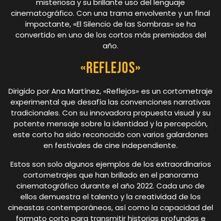
misteriosa y su brillante uso del lenguaje
cinematográfico. Con una trama envolvente y un final
impactante, «El Silencio de las Sombras» se ha
convertido en uno de los cortos más premiados del
año.
«Reflejos»
Dirigido por Ana Martínez, «Reflejos» es un cortometraje
experimental que desafía las convenciones narrativas
tradicionales. Con su innovadora propuesta visual y su
potente mensaje sobre la identidad y la percepción,
este corto ha sido reconocido con varios galardones
en festivales de cine independiente.
Estos son solo algunos ejemplos de los extraordinarios
cortometrajes que han brillado en el panorama
cinematográfico durante el año 2022. Cada uno de
ellos demuestra el talento y la creatividad de los
cineastas contemporáneos, así como la capacidad del
formato corto para transmitir historias profundas e