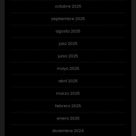
octubre 2025
septiembre 2025
agosto 2025
julio 2025
junio 2025
mayo 2025
abril 2025
marzo 2025
febrero 2025
enero 2025
diciembre 2024