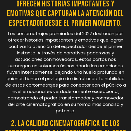
ofrecen historias impactantes y
emotivas que capturan la atención del
espectador desde el primer momento.
Los cortometrajes premiados del 2022 destacan por
ofrecer historias impactantes y emotivas que logran
cautivar la atención del espectador desde el primer
instante. A través de narrativas poderosas y
actuaciones conmovedoras, estos cortos nos
sumergen en universos únicos donde las emociones
fluyen intensamente, dejando una huella profunda en
quienes tienen el privilegio de disfrutarlos. La habilidad
de estos cortometrajes para conectar con el público a
nivel emocional es verdaderamente excepcional,
demostrando el poder transformador y conmovedor
del arte cinematográfico en su forma más concisa y
potente.
2. La calidad cinematográfica de los