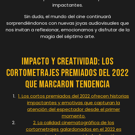
impactantes.
Sin duda, el mundo del cine continuará
sorprendiéndonos con nuevas joyas audiovisuales que
nos invitan a reflexionar, emocionarnos y disfrutar de la
magia del séptimo arte.
Impacto y Creatividad: Los
Cortometrajes Premiados del 2022
que Marcaron Tendencia
1. Los cortos premiados del 2022 ofrecen historias
impactantes y emotivas que capturan la
atención del espectador desde el primer
momento.
2. La calidad cinematográfica de los
cortometrajes galardonados en el 2022 es