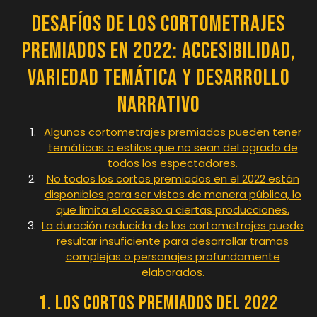
Desafíos de los Cortometrajes
Premiados en 2022: Accesibilidad,
Variedad Temática y Desarrollo
Narrativo
Algunos cortometrajes premiados pueden tener
temáticas o estilos que no sean del agrado de
todos los espectadores.
No todos los cortos premiados en el 2022 están
disponibles para ser vistos de manera pública, lo
que limita el acceso a ciertas producciones.
La duración reducida de los cortometrajes puede
resultar insuficiente para desarrollar tramas
complejas o personajes profundamente
elaborados.
1. Los cortos premiados del 2022