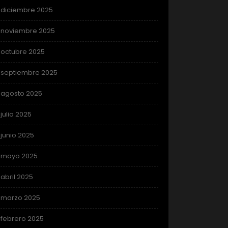
diciembre 2025
noviembre 2025
octubre 2025
septiembre 2025
agosto 2025
julio 2025
junio 2025
mayo 2025
abril 2025
marzo 2025
febrero 2025