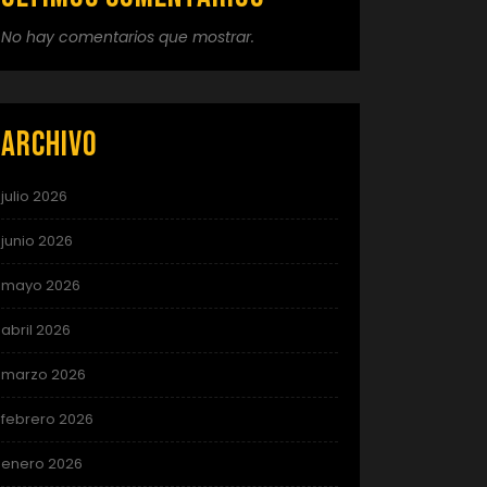
No hay comentarios que mostrar.
Archivo
julio 2026
junio 2026
mayo 2026
abril 2026
marzo 2026
febrero 2026
enero 2026