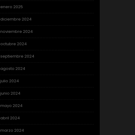
enero 2025
diciembre 2024
noviembre 2024
octubre 2024
septiembre 2024
agosto 2024
julio 2024
junio 2024
mayo 2024
abril 2024
marzo 2024