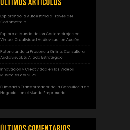
Últimos artículos
Explorando la Autoestima a Través del
Cortometraje
Explora el Mundo de los Cortometrajes en
Vimeo: Creatividad Audiovisual en Acción
Potenciando tu Presencia Online: Consultora
Audiovisual, tu Aliado Estratégico
Innovación y Creatividad en los Vídeos
Musicales del 2022
El Impacto Transformador de la Consultoría de
Negocios en el Mundo Empresarial
Últimos comentarios