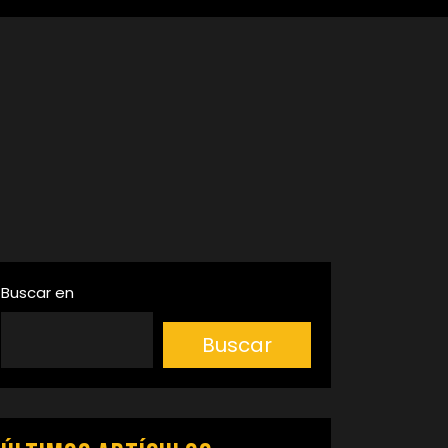
Buscar en
Buscar