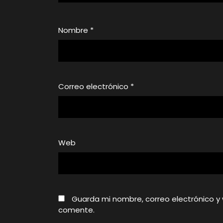
Nombre
*
Correo electrónico
*
Web
Guarda mi nombre, correo electrónico y
comente.