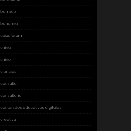
barroco
bohemia
caixaforum
china
chino
ciencias
consultor
consultoria
contenidos educativos digitales
creativa