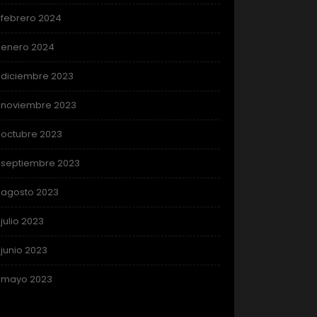
febrero 2024
enero 2024
diciembre 2023
noviembre 2023
octubre 2023
septiembre 2023
agosto 2023
julio 2023
junio 2023
mayo 2023