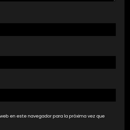
 web en este navegador para la próxima vez que