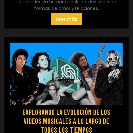
la experiencia humana, incluidas las diversas
formas de amor y relaciones.
Leer más
Explorando la Evolución de los
Videos Musicales a lo Largo de
Todos los Tiempos