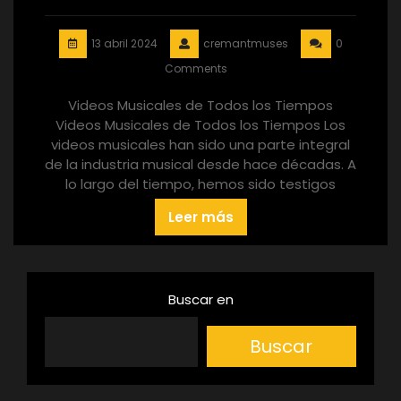
13 abril 2024
cremantmuses
0
Comments
Videos Musicales de Todos los Tiempos
Videos Musicales de Todos los Tiempos Los
videos musicales han sido una parte integral
de la industria musical desde hace décadas. A
lo largo del tiempo, hemos sido testigos
Leer más
Buscar en
Buscar