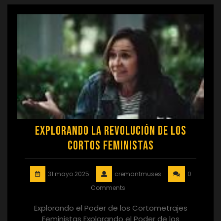
Explorando la Revolución de los
Cortos Feministas
31 mayo 2025
cremantmuses
0
Comments
Explorando el Poder de los Cortometrajes
Feministas Explorando el Poder de los