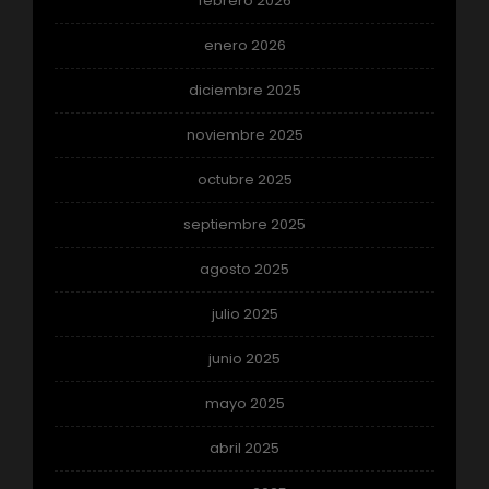
febrero 2026
enero 2026
diciembre 2025
noviembre 2025
octubre 2025
septiembre 2025
agosto 2025
julio 2025
junio 2025
mayo 2025
abril 2025