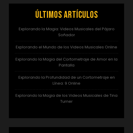
Últimos artículos
Explorando la Magia: Videos Musicales del Pájaro
Soñador
Explorando el Mundo de los Videos Musicales Online
Explorando la Magia del Cortometraje de Amor en la
Pantalla
Explorando la Profundidad de un Cortometraje en
Línea: 9 Online
Explorando la Magia de los Videos Musicales de Tina
Turner