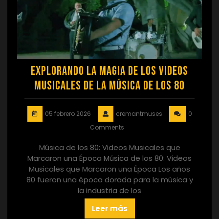
Explorando la Magia de los Videos
Musicales de la Música de los 80
05 febrero 2026
cremantmuses
0
Comments
Música de los 80: Videos Musicales que
Marcaron una Época Música de los 80: Videos
Musicales que Marcaron una Época Los años
80 fueron una época dorada para la música y
la industria de los
Leer más