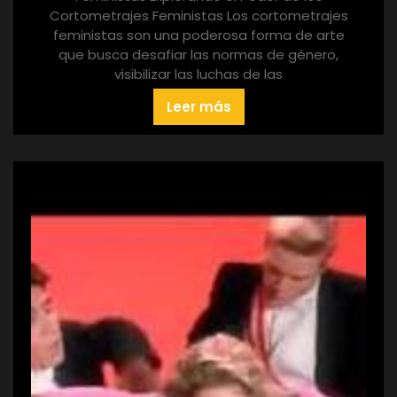
Cortometrajes Feministas Los cortometrajes
feministas son una poderosa forma de arte
que busca desafiar las normas de género,
visibilizar las luchas de las
Leer más