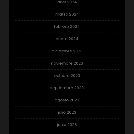
abril 2024
marzo 2024
febrero 2024
enero 2024
diciembre 2023
noviembre 2023
octubre 2023
septiembre 2023
agosto 2023
julio 2023
junio 2023