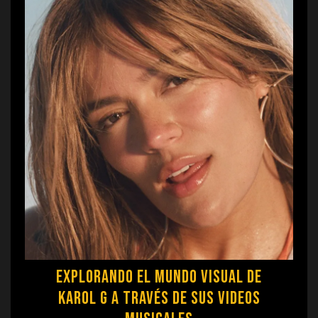
Explorando el Mundo Visual de
Karol G a Través de sus Videos