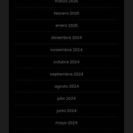
marzo 2025
febrero 2025
enero 2025
diciembre 2024
noviembre 2024
octubre 2024
septiembre 2024
agosto 2024
julio 2024
junio 2024
mayo 2024