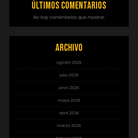
Últimos comentarios
No hay comentarios que mostrar.
Archivo
agosto 2026
julio 2026
junio 2026
mayo 2026
abril 2026
marzo 2026