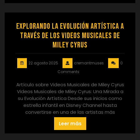
Explorando la Evolución Artística a
través de los Videos Musicales de
Miley Cyrus
22 agosto 2025
cremantmuses
0
Comments
Artículo sobre Videos Musicales de Miley Cyrus
Videos Musicales de Miley Cyrus: Una Mirada a
su Evolución Artística Desde sus inicios como
estrella infantil en Disney Channel hasta
convertirse en una de las artistas más
Leer más