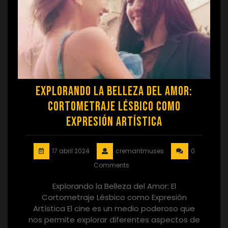
Explorando la Belleza del Amor:
Cortometraje Lésbico como
Expresión Artística
17 abril 2024
cremantmuses
0
Comments
Explorando la Belleza del Amor: El
Cortometraje Lésbico como Expresión
Artística El cine es un medio poderoso que
nos permite explorar diferentes aspectos de