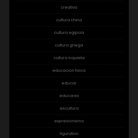
creativa
cultura china
cultura egipcia
cultura griega
cultura inquieta
educacion fisica
educar
educarex
escultura
expresionismo
figurativo