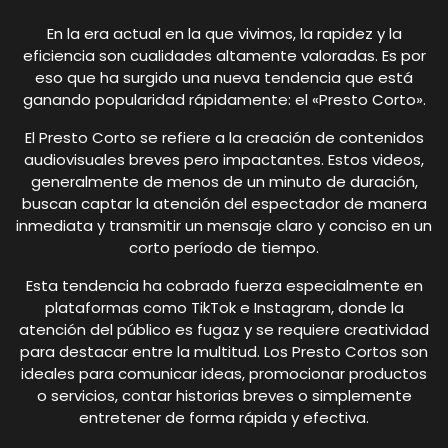
En la era actual en la que vivimos, la rapidez y la
eficiencia son cualidades altamente valoradas. Es por
eso que ha surgido una nueva tendencia que está
ganando popularidad rápidamente: el «Presto Corto».
El Presto Corto se refiere a la creación de contenidos
audiovisuales breves pero impactantes. Estos videos,
generalmente de menos de un minuto de duración,
buscan captar la atención del espectador de manera
inmediata y transmitir un mensaje claro y conciso en un
corto período de tiempo.
Esta tendencia ha cobrado fuerza especialmente en
plataformas como TikTok e Instagram, donde la
atención del público es fugaz y se requiere creatividad
para destacar entre la multitud. Los Presto Cortos son
ideales para comunicar ideas, promocionar productos
o servicios, contar historias breves o simplemente
entretener de forma rápida y efectiva.