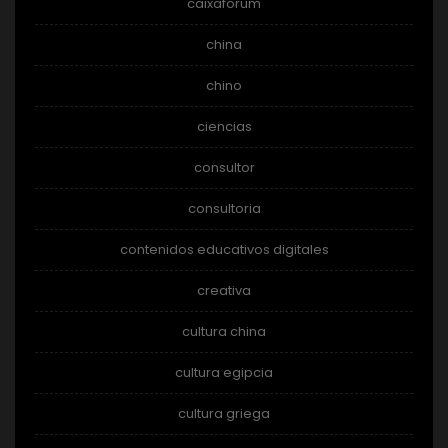
caixaforum
china
chino
ciencias
consultor
consultoria
contenidos educativos digitales
creativa
cultura china
cultura egipcia
cultura griega