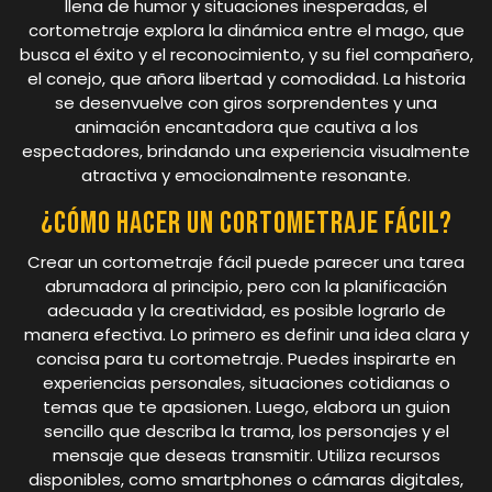
llena de humor y situaciones inesperadas, el
cortometraje explora la dinámica entre el mago, que
busca el éxito y el reconocimiento, y su fiel compañero,
el conejo, que añora libertad y comodidad. La historia
se desenvuelve con giros sorprendentes y una
animación encantadora que cautiva a los
espectadores, brindando una experiencia visualmente
atractiva y emocionalmente resonante.
¿Cómo hacer un cortometraje fácil?
Crear un cortometraje fácil puede parecer una tarea
abrumadora al principio, pero con la planificación
adecuada y la creatividad, es posible lograrlo de
manera efectiva. Lo primero es definir una idea clara y
concisa para tu cortometraje. Puedes inspirarte en
experiencias personales, situaciones cotidianas o
temas que te apasionen. Luego, elabora un guion
sencillo que describa la trama, los personajes y el
mensaje que deseas transmitir. Utiliza recursos
disponibles, como smartphones o cámaras digitales,