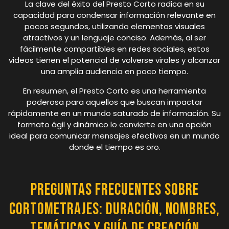
La clave del éxito del Presto Corto radica en su
capacidad para condensar información relevante en
pocos segundos, utilizando elementos visuales
atractivos y un lenguaje conciso. Además, al ser
fácilmente compartibles en redes sociales, estos
videos tienen el potencial de volverse virales y alcanzar
una amplia audiencia en poco tiempo.
En resumen, el Presto Corto es una herramienta
poderosa para aquellos que buscan impactar
rápidamente en un mundo saturado de información. Su
formato ágil y dinámico lo convierte en una opción
ideal para comunicar mensajes efectivos en un mundo
donde el tiempo es oro.
Preguntas Frecuentes sobre
Cortometrajes: Duración, Nombres,
Temáticas y Guía de Creación