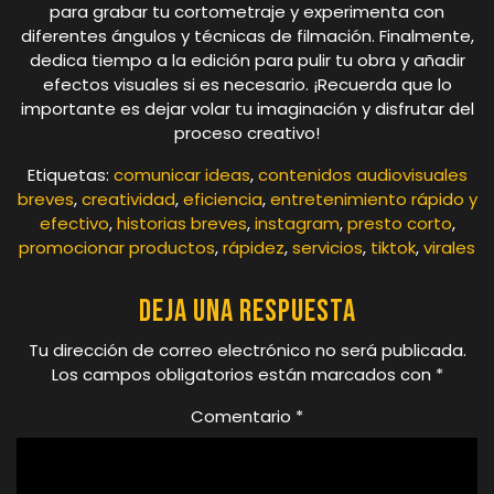
para grabar tu cortometraje y experimenta con
diferentes ángulos y técnicas de filmación. Finalmente,
dedica tiempo a la edición para pulir tu obra y añadir
efectos visuales si es necesario. ¡Recuerda que lo
importante es dejar volar tu imaginación y disfrutar del
proceso creativo!
Etiquetas:
comunicar ideas
,
contenidos audiovisuales
breves
,
creatividad
,
eficiencia
,
entretenimiento rápido y
efectivo
,
historias breves
,
instagram
,
presto corto
,
promocionar productos
,
rápidez
,
servicios
,
tiktok
,
virales
Deja una respuesta
Tu dirección de correo electrónico no será publicada.
Los campos obligatorios están marcados con
*
Comentario
*