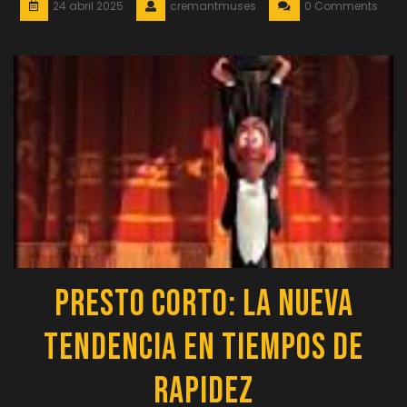
24 abril 2025
cremantmuses
0 Comments
Presto Corto: La Nueva
Tendencia en Tiempos de
Rapidez