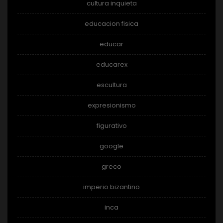
cultura inquieta
educacion fisica
educar
educarex
escultura
expresionismo
figurativo
google
greco
imperio bizantino
inca