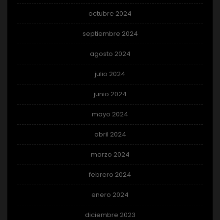
octubre 2024
septiembre 2024
agosto 2024
julio 2024
junio 2024
mayo 2024
abril 2024
marzo 2024
febrero 2024
enero 2024
diciembre 2023