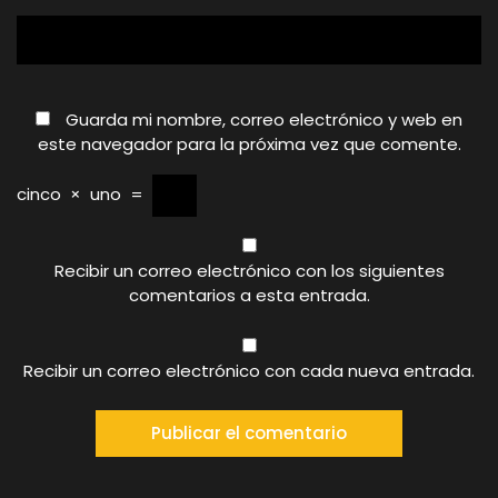
Guarda mi nombre, correo electrónico y web en
este navegador para la próxima vez que comente.
cinco
×
uno
=
Recibir un correo electrónico con los siguientes
comentarios a esta entrada.
Recibir un correo electrónico con cada nueva entrada.