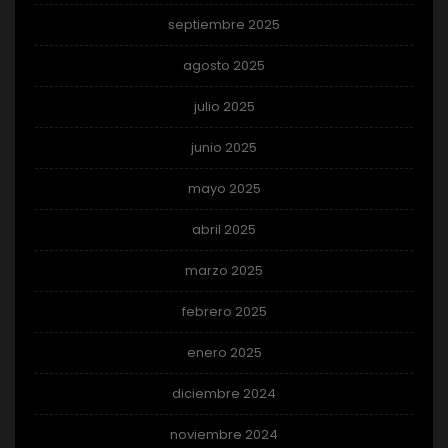
septiembre 2025
agosto 2025
julio 2025
junio 2025
mayo 2025
abril 2025
marzo 2025
febrero 2025
enero 2025
diciembre 2024
noviembre 2024