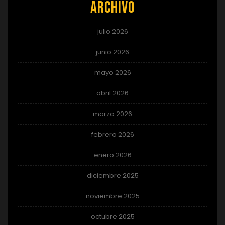
Archivo
julio 2026
junio 2026
mayo 2026
abril 2026
marzo 2026
febrero 2026
enero 2026
diciembre 2025
noviembre 2025
octubre 2025