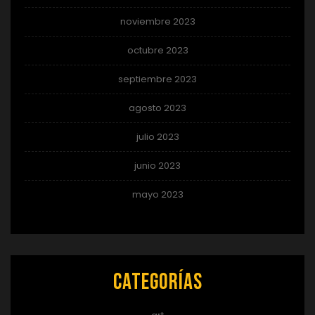
noviembre 2023
octubre 2023
septiembre 2023
agosto 2023
julio 2023
junio 2023
mayo 2023
Categorías