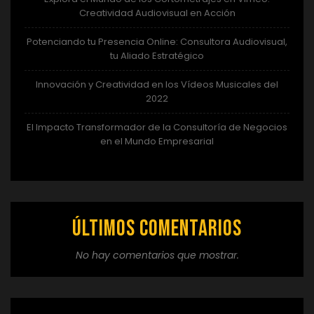
Creatividad Audiovisual en Acción
Potenciando tu Presencia Online: Consultora Audiovisual,
tu Aliado Estratégico
Innovación y Creatividad en los Vídeos Musicales del
2022
El Impacto Transformador de la Consultoría de Negocios
en el Mundo Empresarial
Últimos comentarios
No hay comentarios que mostrar.