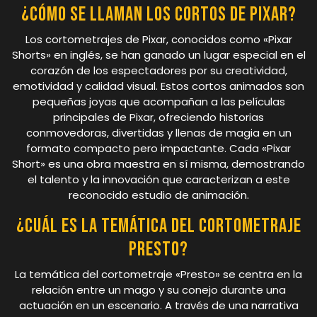
¿Cómo se llaman los cortos de Pixar?
Los cortometrajes de Pixar, conocidos como «Pixar
Shorts» en inglés, se han ganado un lugar especial en el
corazón de los espectadores por su creatividad,
emotividad y calidad visual. Estos cortos animados son
pequeñas joyas que acompañan a las películas
principales de Pixar, ofreciendo historias
conmovedoras, divertidas y llenas de magia en un
formato compacto pero impactante. Cada «Pixar
Short» es una obra maestra en sí misma, demostrando
el talento y la innovación que caracterizan a este
reconocido estudio de animación.
¿Cuál es la temática del cortometraje
Presto?
La temática del cortometraje «Presto» se centra en la
relación entre un mago y su conejo durante una
actuación en un escenario. A través de una narrativa