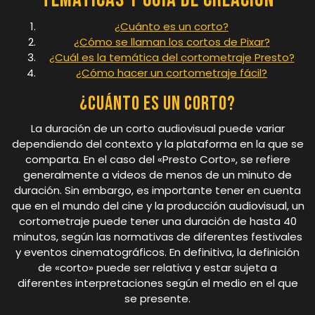
¿Cuánto es un corto?
¿Cómo se llaman los cortos de Pixar?
¿Cuál es la temática del cortometraje Presto?
¿Cómo hacer un cortometraje fácil?
¿Cuánto es un corto?
La duración de un corto audiovisual puede variar
dependiendo del contexto y la plataforma en la que se
comparta. En el caso del «Presto Corto», se refiere
generalmente a videos de menos de un minuto de
duración. Sin embargo, es importante tener en cuenta
que en el mundo del cine y la producción audiovisual, un
cortometraje puede tener una duración de hasta 40
minutos, según las normativas de diferentes festivales
y eventos cinematográficos. En definitiva, la definición
de «corto» puede ser relativa y estar sujeta a
diferentes interpretaciones según el medio en el que
se presente.