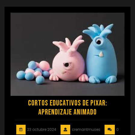
Cortos Educativos de Pixar:
Aprendizaje Animado
23 octubre 2024
cremantmuses
0