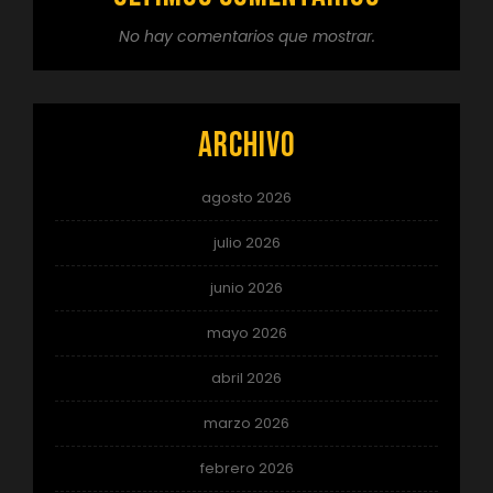
No hay comentarios que mostrar.
Archivo
agosto 2026
julio 2026
junio 2026
mayo 2026
abril 2026
marzo 2026
febrero 2026