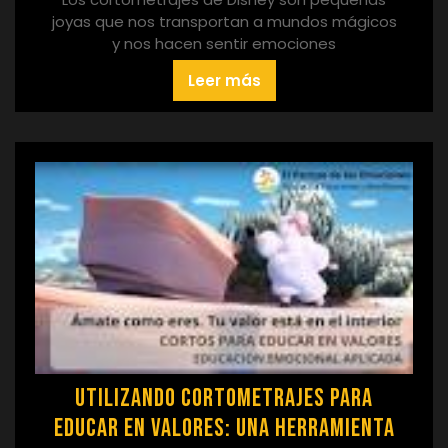
joyas que nos transportan a mundos mágicos
y nos hacen sentir emociones
Leer más
Utilizando Cortometrajes para
Educar en Valores: Una Herramienta