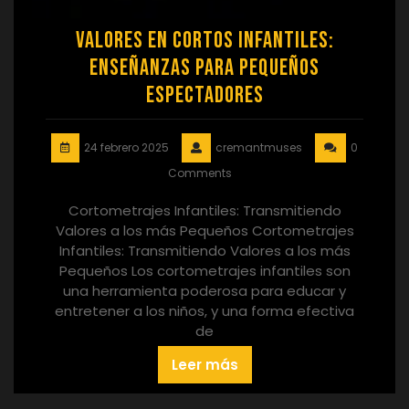
Valores en Cortos Infantiles:
Enseñanzas para Pequeños
Espectadores
24 febrero 2025
cremantmuses
0
Comments
Cortometrajes Infantiles: Transmitiendo
Valores a los más Pequeños Cortometrajes
Infantiles: Transmitiendo Valores a los más
Pequeños Los cortometrajes infantiles son
una herramienta poderosa para educar y
entretener a los niños, y una forma efectiva
de
Leer más