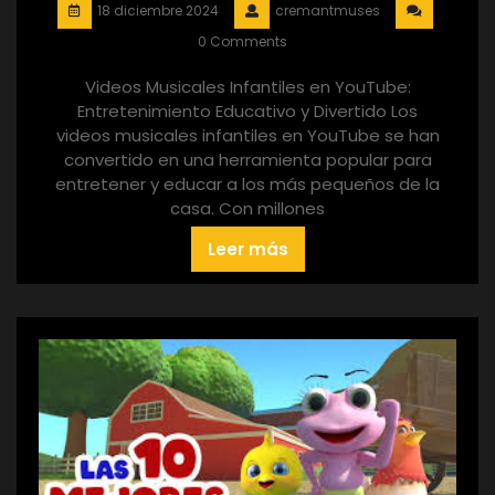
18 diciembre 2024
cremantmuses
0 Comments
Videos Musicales Infantiles en YouTube:
Entretenimiento Educativo y Divertido Los
videos musicales infantiles en YouTube se han
convertido en una herramienta popular para
entretener y educar a los más pequeños de la
casa. Con millones
Leer más