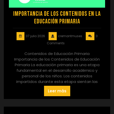
Importancia de los Contenidos en la
Educación Primaria
07 julio 2026
cremantmuses
0
Comments
Contenidos de Educación Primaria
Importancia de los Contenidos de Educación
Primaria La educación primaria es una etapa
fundamental en el desarrollo académico y
personal de los niños. Los contenidos
impartidos durante esta etapa sientan las
Leer más