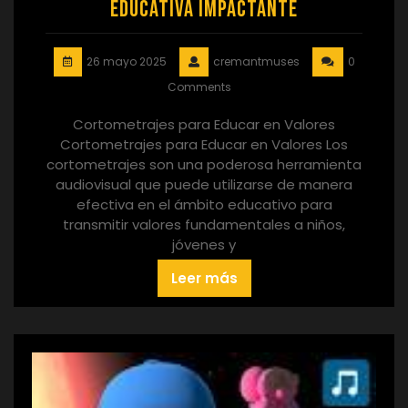
Educativa Impactante
26 mayo 2025
cremantmuses
0
Comments
Cortometrajes para Educar en Valores
Cortometrajes para Educar en Valores Los
cortometrajes son una poderosa herramienta
audiovisual que puede utilizarse de manera
efectiva en el ámbito educativo para
transmitir valores fundamentales a niños,
jóvenes y
Leer más