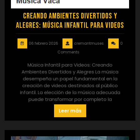
Creando Ambientes Divertidos y
Alegres: Música Infantil para Videos
06 febrero 2026
cremantmuses
0
Comments
Música Infantil para Videos: Creando
Ambientes Divertidos y Alegres La música
desempeña un papel fundamental en la
creación de videos destinados al público
infantil. La elección de la música adecuada
puede transformar por completo la
Leer más