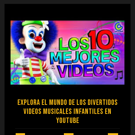
Explora el Mundo de los Divertidos
Videos Musicales Infantiles en
YouTube