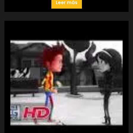
Leer más