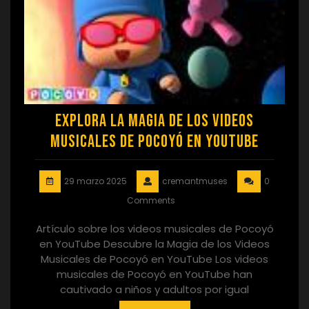
Explora la Magia de los Videos
Musicales de Pocoyó en YouTube
29 marzo 2025
cremantmuses
0
Comments
Artículo sobre los videos musicales de Pocoyó
en YouTube Descubre la Magia de los Videos
Musicales de Pocoyó en YouTube Los videos
musicales de Pocoyó en YouTube han
cautivado a niños y adultos por igual