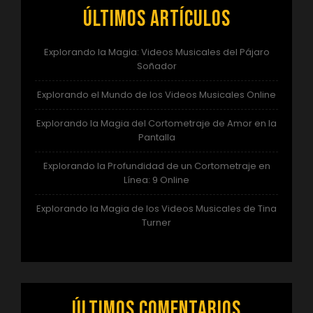
Últimos artículos
Explorando la Magia: Videos Musicales del Pájaro
Soñador
Explorando el Mundo de los Videos Musicales Online
Explorando la Magia del Cortometraje de Amor en la
Pantalla
Explorando la Profundidad de un Cortometraje en
Línea: 9 Online
Explorando la Magia de los Videos Musicales de Tina
Turner
Últimos comentarios