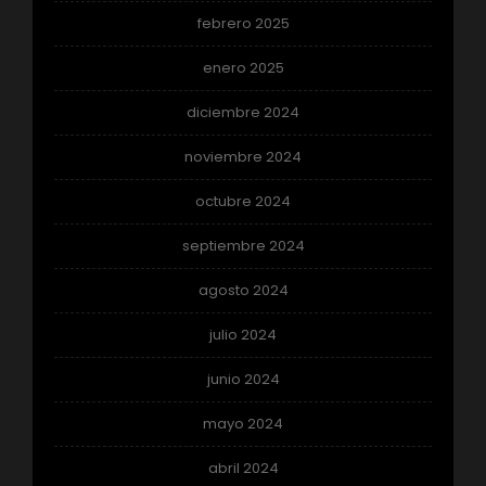
febrero 2025
enero 2025
diciembre 2024
noviembre 2024
octubre 2024
septiembre 2024
agosto 2024
julio 2024
junio 2024
mayo 2024
abril 2024