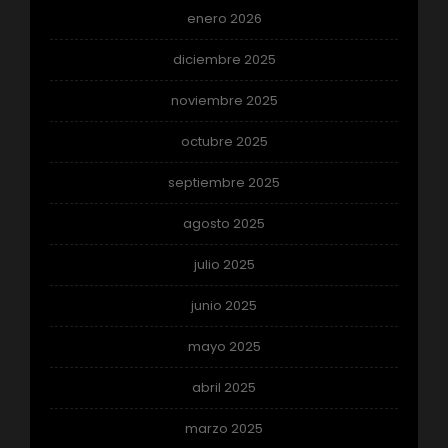
enero 2026
diciembre 2025
noviembre 2025
octubre 2025
septiembre 2025
agosto 2025
julio 2025
junio 2025
mayo 2025
abril 2025
marzo 2025