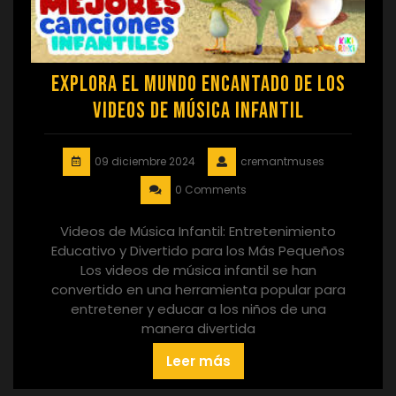
Explora el Mundo Encantado de los
Videos de Música Infantil
09 diciembre 2024
cremantmuses
0 Comments
Videos de Música Infantil: Entretenimiento
Educativo y Divertido para los Más Pequeños
Los videos de música infantil se han
convertido en una herramienta popular para
entretener y educar a los niños de una
manera divertida
Leer más