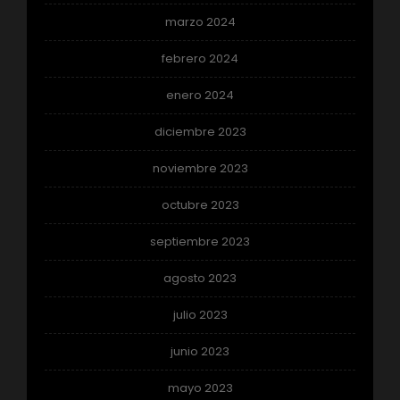
marzo 2024
febrero 2024
enero 2024
diciembre 2023
noviembre 2023
octubre 2023
septiembre 2023
agosto 2023
julio 2023
junio 2023
mayo 2023