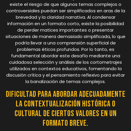
existe el riesgo de que algunos temas complejos o
controversiales puedan ser simplificados en aras de la
brevedad y la claridad narrativa. Al condensar
información en un formato corto, existe la posibilidad
de perder matices importantes o presentar
situaciones de manera demasiado simplificada, lo que
podría llevar a una comprensión superficial de
problemas éticos profundos. Por lo tanto, es
fundamental abordar este desafío mediante una
cuidadosa selección y análisis de los cortometrajes
utilizados en contextos educativos, fomentando la
discusión crítica y el pensamiento reflexivo para evitar
la banalización de temas complejos.
Dificultad para abordar adecuadamente
la contextualización histórica o
cultural de ciertos valores en un
formato breve.