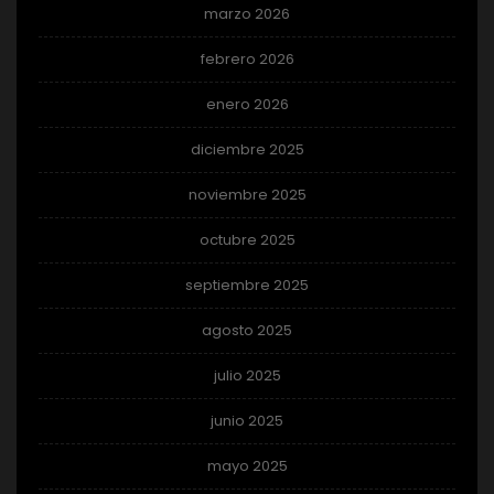
marzo 2026
febrero 2026
enero 2026
diciembre 2025
noviembre 2025
octubre 2025
septiembre 2025
agosto 2025
julio 2025
junio 2025
mayo 2025