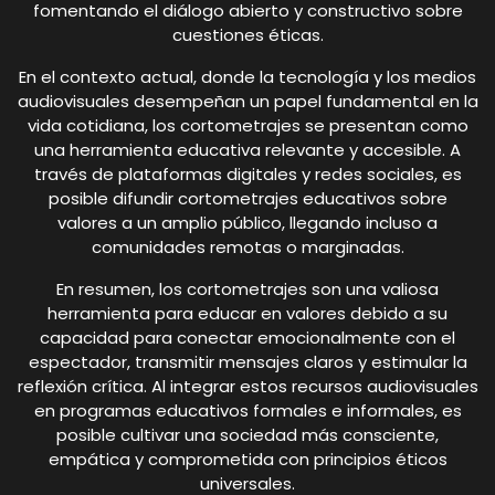
fomentando el diálogo abierto y constructivo sobre
cuestiones éticas.
En el contexto actual, donde la tecnología y los medios
audiovisuales desempeñan un papel fundamental en la
vida cotidiana, los cortometrajes se presentan como
una herramienta educativa relevante y accesible. A
través de plataformas digitales y redes sociales, es
posible difundir cortometrajes educativos sobre
valores a un amplio público, llegando incluso a
comunidades remotas o marginadas.
En resumen, los cortometrajes son una valiosa
herramienta para educar en valores debido a su
capacidad para conectar emocionalmente con el
espectador, transmitir mensajes claros y estimular la
reflexión crítica. Al integrar estos recursos audiovisuales
en programas educativos formales e informales, es
posible cultivar una sociedad más consciente,
empática y comprometida con principios éticos
universales.