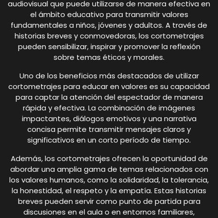
audiovisual que puede utilizarse de manera efectiva en
el ámbito educativo para transmitir valores
fundamentales a niños, jóvenes y adultos. A través de
historias breves y conmovedoras, los cortometrajes
pueden sensibilizar, inspirar y promover la reflexión
sobre temas éticos y morales.
Uno de los beneficios más destacados de utilizar
cortometrajes para educar en valores es su capacidad
para captar la atención del espectador de manera
rápida y efectiva. La combinación de imágenes
impactantes, diálogos emotivos y una narrativa
concisa permite transmitir mensajes claros y
significativos en un corto período de tiempo.
Además, los cortometrajes ofrecen la oportunidad de
abordar una amplia gama de temas relacionados con
los valores humanos, como la solidaridad, la tolerancia,
la honestidad, el respeto y la empatía. Estas historias
breves pueden servir como punto de partida para
discusiones en el aula o en entornos familiares,