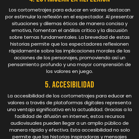
Los cortometrajes para educar en valores destacan
por estimular la reflexión en el espectador. Al presentar
situaciones y dilemas éticos de manera concisa y
emotiva, fomentan el análisis crítico y la discusión
sobre temas fundamentales. La brevedad de estas
historias permite que los espectadores reflexionen
rápidamente sobre las implicaciones morales de las
acciones de los personajes, promoviendo así un
pensamiento profundo y una mayor comprensión de
los valores en juego.
5. Accesibilidad
La accesibilidad de los cortometrajes para educar en
valores a través de plataformas digitales representa
una ventaja significativa en la actualidad. Gracias a la
facilidad de difusión en internet, estos recursos
audiovisuales pueden llegar a un amplio público de
manera rápida y efectiva. Esta accesibilidad no solo
permite que las historias inspiradoras y mensajes