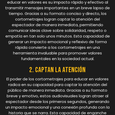
educar en valores es su impacto rápido y efectivo al
transmitir mensajes importantes en un breve lapso de
tiempo. Gracias a su formato conciso y directo, los
cortometrajes logran captar la atención del
espectador de manera inmediata, permitiendo
comunicar ideas clave sobre solidaridad, respeto o
empatía en tan solo unos minutos. Esta capacidad de
generar un impacto emocional y reflexivo de forma
rápida convierte a los cortometrajes en una
herramienta invaluable para promover valores
fundamentales en la sociedad actual.
2. Captan la atención
El poder de los cortometrajes para educar en valores
radica en su capacidad para captar la atención del
público de manera inmediata. Gracias a su formato
breve y emotivo, estos audiovisuales logran atraer al
espectador desde los primeros segundos, generando
un impacto emocional y una conexión profunda con la
historia que se narra. Esta capacidad de enganche