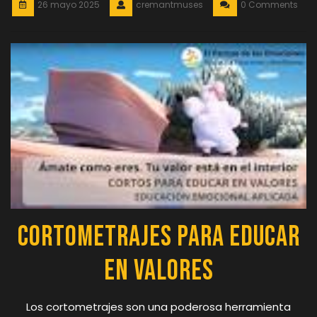
26 mayo 2025
cremantmuses
0 Comments
Cortometrajes para Educar
en Valores
Los cortometrajes son una poderosa herramienta