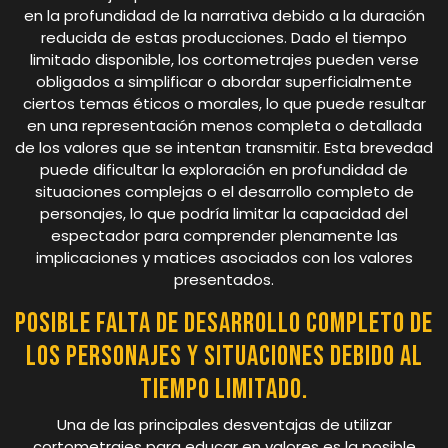
en la profundidad de la narrativa debido a la duración
reducida de estas producciones. Dado el tiempo
limitado disponible, los cortometrajes pueden verse
obligados a simplificar o abordar superficialmente
ciertos temas éticos o morales, lo que puede resultar
en una representación menos completa o detallada
de los valores que se intentan transmitir. Esta brevedad
puede dificultar la exploración en profundidad de
situaciones complejas o el desarrollo completo de
personajes, lo que podría limitar la capacidad del
espectador para comprender plenamente las
implicaciones y matices asociados con los valores
presentados.
Posible falta de desarrollo completo de
los personajes y situaciones debido al
tiempo limitado.
Una de las principales desventajas de utilizar
cortometrajes para educar en valores es la posible