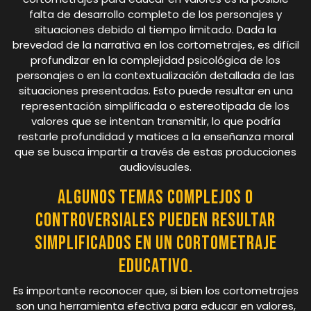
falta de desarrollo completo de los personajes y
situaciones debido al tiempo limitado. Dada la
brevedad de la narrativa en los cortometrajes, es difícil
profundizar en la complejidad psicológica de los
personajes o en la contextualización detallada de las
situaciones presentadas. Esto puede resultar en una
representación simplificada o estereotipada de los
valores que se intentan transmitir, lo que podría
restarle profundidad y matices a la enseñanza moral
que se busca impartir a través de estas producciones
audiovisuales.
Algunos temas complejos o
controversiales pueden resultar
simplificados en un cortometraje
educativo.
Es importante reconocer que, si bien los cortometrajes
son una herramienta efectiva para educar en valores,