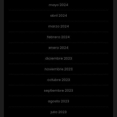
mayo 2024
abril 2024
marzo 2024
febrero 2024
enero 2024
diciembre 2023
noviembre 2023
octubre 2023
septiembre 2023
agosto 2023
julio 2023