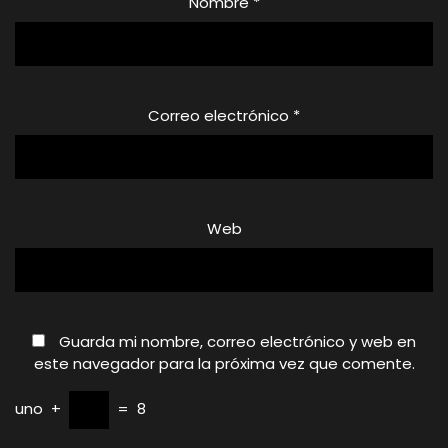
Nombre
*
Correo electrónico
*
Web
Guarda mi nombre, correo electrónico y web en
este navegador para la próxima vez que comente.
uno
+
=
8