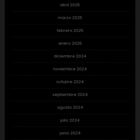
abril 2025
marzo 2025
febrero 2025
enero 2025
diciembre 2024
noviembre 2024
octubre 2024
septiembre 2024
agosto 2024
julio 2024
junio 2024