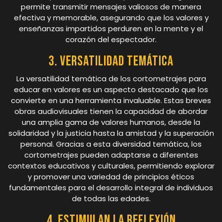
permite transmitir mensajes valiosos de manera
efectiva y memorable, asegurando que los valores y
enseñanzas impartidos perduren en la mente y el
corazón del espectador.
3. Versatilidad temática
La versatilidad temática de los cortometrajes para
educar en valores es un aspecto destacado que los
convierte en una herramienta invaluable. Estas breves
obras audiovisuales tienen la capacidad de abordar
una amplia gama de valores humanos, desde la
solidaridad y la justicia hasta la amistad y la superación
personal. Gracias a esta diversidad temática, los
cortometrajes pueden adaptarse a diferentes
contextos educativos y culturales, permitiendo explorar
y promover una variedad de principios éticos
fundamentales para el desarrollo integral de individuos
de todas las edades.
4. Estimulan la reflexión