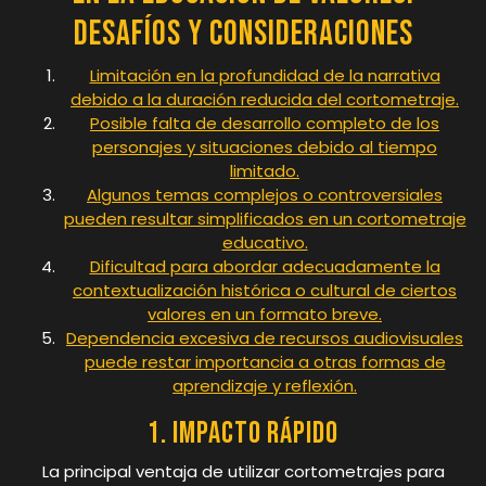
Desafíos y Consideraciones
Limitación en la profundidad de la narrativa
debido a la duración reducida del cortometraje.
Posible falta de desarrollo completo de los
personajes y situaciones debido al tiempo
limitado.
Algunos temas complejos o controversiales
pueden resultar simplificados en un cortometraje
educativo.
Dificultad para abordar adecuadamente la
contextualización histórica o cultural de ciertos
valores en un formato breve.
Dependencia excesiva de recursos audiovisuales
puede restar importancia a otras formas de
aprendizaje y reflexión.
1. Impacto rápido
La principal ventaja de utilizar cortometrajes para