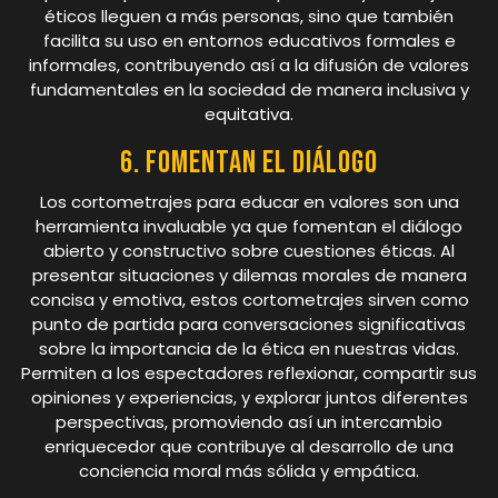
éticos lleguen a más personas, sino que también
facilita su uso en entornos educativos formales e
informales, contribuyendo así a la difusión de valores
fundamentales en la sociedad de manera inclusiva y
equitativa.
6. Fomentan el diálogo
Los cortometrajes para educar en valores son una
herramienta invaluable ya que fomentan el diálogo
abierto y constructivo sobre cuestiones éticas. Al
presentar situaciones y dilemas morales de manera
concisa y emotiva, estos cortometrajes sirven como
punto de partida para conversaciones significativas
sobre la importancia de la ética en nuestras vidas.
Permiten a los espectadores reflexionar, compartir sus
opiniones y experiencias, y explorar juntos diferentes
perspectivas, promoviendo así un intercambio
enriquecedor que contribuye al desarrollo de una
conciencia moral más sólida y empática.