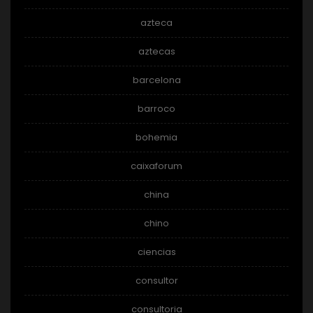
azteca
aztecas
barcelona
barroco
bohemia
caixaforum
china
chino
ciencias
consultor
consultoria