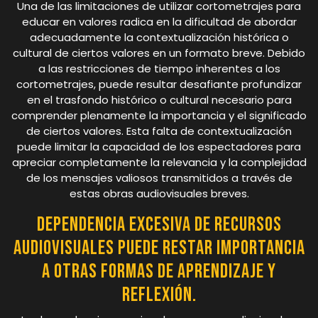
Una de las limitaciones de utilizar cortometrajes para
educar en valores radica en la dificultad de abordar
adecuadamente la contextualización histórica o
cultural de ciertos valores en un formato breve. Debido
a las restricciones de tiempo inherentes a los
cortometrajes, puede resultar desafiante profundizar
en el trasfondo histórico o cultural necesario para
comprender plenamente la importancia y el significado
de ciertos valores. Esta falta de contextualización
puede limitar la capacidad de los espectadores para
apreciar completamente la relevancia y la complejidad
de los mensajes valiosos transmitidos a través de
estas obras audiovisuales breves.
Dependencia excesiva de recursos
audiovisuales puede restar importancia
a otras formas de aprendizaje y
reflexión.