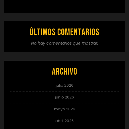
Últimos comentarios
No hay comentarios que mostrar.
Archivo
julio 2026
junio 2026
mayo 2026
abril 2026