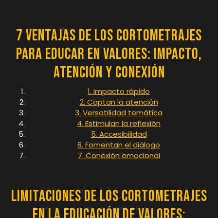
7 Ventajas de los Cortometrajes
para Educar en Valores: Impacto,
Atención y Conexión
1. Impacto rápido
2. Captan la atención
3. Versatilidad temática
4. Estimulan la reflexión
5. Accesibilidad
6. Fomentan el diálogo
7. Conexión emocional
Limitaciones de los Cortometrajes
en la Educación de Valores: