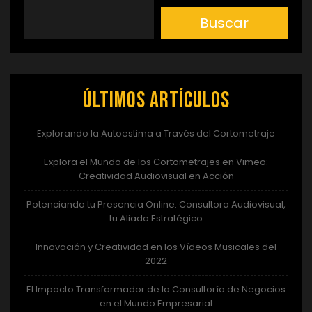
Buscar
Últimos artículos
Explorando la Autoestima a Través del Cortometraje
Explora el Mundo de los Cortometrajes en Vimeo:
Creatividad Audiovisual en Acción
Potenciando tu Presencia Online: Consultora Audiovisual,
tu Aliado Estratégico
Innovación y Creatividad en los Vídeos Musicales del
2022
El Impacto Transformador de la Consultoría de Negocios
en el Mundo Empresarial