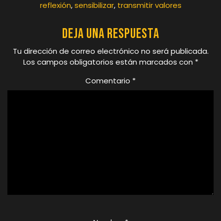
reflexión
,
sensibilizar
,
transmitir valores
Deja una respuesta
Tu dirección de correo electrónico no será publicada.
Los campos obligatorios están marcados con
*
Comentario
*