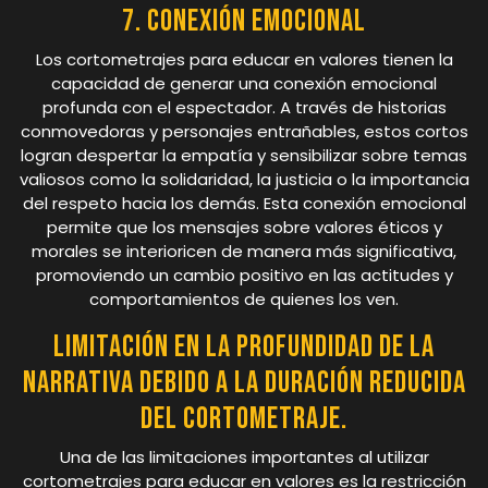
7. Conexión emocional
Los cortometrajes para educar en valores tienen la
capacidad de generar una conexión emocional
profunda con el espectador. A través de historias
conmovedoras y personajes entrañables, estos cortos
logran despertar la empatía y sensibilizar sobre temas
valiosos como la solidaridad, la justicia o la importancia
del respeto hacia los demás. Esta conexión emocional
permite que los mensajes sobre valores éticos y
morales se interioricen de manera más significativa,
promoviendo un cambio positivo en las actitudes y
comportamientos de quienes los ven.
Limitación en la profundidad de la
narrativa debido a la duración reducida
del cortometraje.
Una de las limitaciones importantes al utilizar
cortometrajes para educar en valores es la restricción