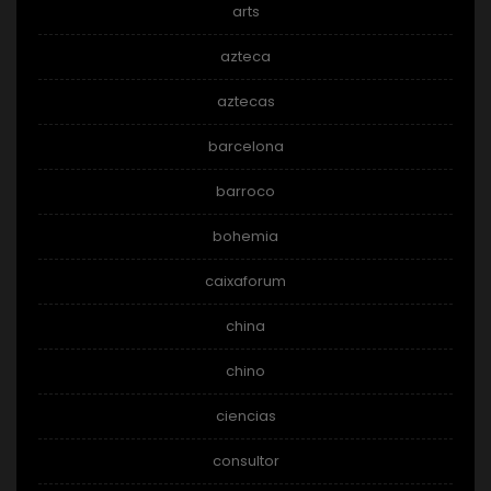
arts
azteca
aztecas
barcelona
barroco
bohemia
caixaforum
china
chino
ciencias
consultor