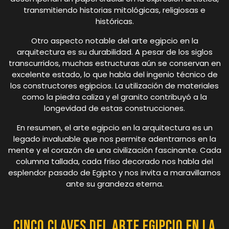
transmitiendo historias mitológicas, religiosas e
históricas.
Otro aspecto notable del arte egipcio en la
arquitectura es su durabilidad. A pesar de los siglos
transcurridos, muchas estructuras aún se conservan en
excelente estado, lo que habla del ingenio técnico de
los constructores egipcios. La utilización de materiales
como la piedra caliza y el granito contribuyó a la
longevidad de estas construcciones.
En resumen, el arte egipcio en la arquitectura es un
legado invaluable que nos permite adentrarnos en la
mente y el corazón de una civilización fascinante. Cada
columna tallada, cada friso decorado nos habla del
esplendor pasado de Egipto y nos invita a maravillarnos
ante su grandeza eterna.
Cinco Claves del Arte Egipcio en la