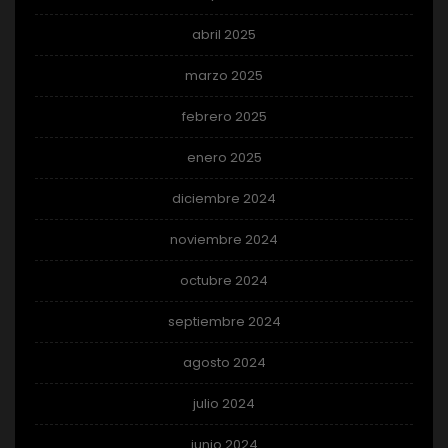
abril 2025
marzo 2025
febrero 2025
enero 2025
diciembre 2024
noviembre 2024
octubre 2024
septiembre 2024
agosto 2024
julio 2024
junio 2024