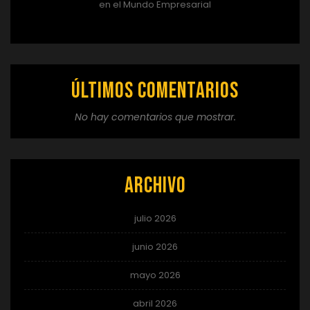
en el Mundo Empresarial
Últimos comentarios
No hay comentarios que mostrar.
Archivo
julio 2026
junio 2026
mayo 2026
abril 2026