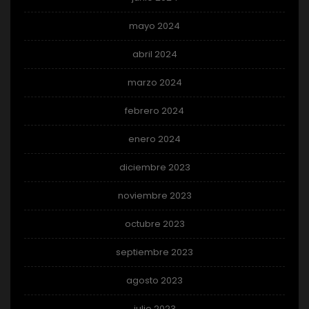
mayo 2024
abril 2024
marzo 2024
febrero 2024
enero 2024
diciembre 2023
noviembre 2023
octubre 2023
septiembre 2023
agosto 2023
julio 2023