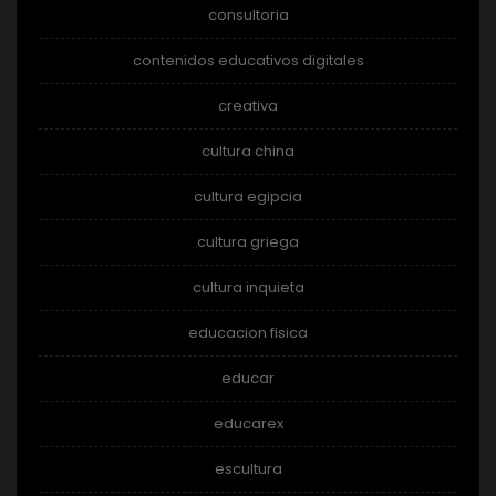
consultoria
contenidos educativos digitales
creativa
cultura china
cultura egipcia
cultura griega
cultura inquieta
educacion fisica
educar
educarex
escultura