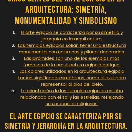
Arquitectura: Simetría,
Monumentalidad y Simbolismo
El arte egipcio se caracteriza por su simetría y
jerarquía en la arquitectura.
Los templos egipcios solían tener una estructura
monumental con columnas y pilares decorados.
Las pirámides son uno de los ejemplos más
famosos de la arquitectura egipcia antigua.
Los colores utilizados en la arquitectura egipcia
tenían significados simbólicos, como el azul para
representar al dios del cielo.
La orientación de los templos egipcios estaba
relacionada con el sol y las estrellas, reflejando
sus creencias religiosas.
El arte egipcio se caracteriza por su
simetría y jerarquía en la arquitectura.