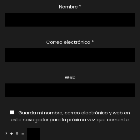
Nombre
*
Correo electrónico
*
Web
Guarda mi nombre, correo electrónico y web en
este navegador para la próxima vez que comente.
7
+
9
=