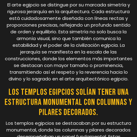
El arte egipcio se distingue por su marcada simetría y
rigurosa jerarquía en la arquitectura. Cada estructura
está cuidadosamente diseñada con líneas rectas y
proporciones precisas, reflejando un profundo sentido
de orden y equilibrio. Esta simetría no solo busca la
armonía visual, sino que también comunica la
estabilidad y el poder de la civilización egipcia. La
jerarquía se manifiesta en la escala de las
construcciones, donde los elementos más importantes
se destacan con mayor tamaño o prominencia,
transmitiendo así el respeto y la reverencia hacia lo
divino y lo sagrado en el arte arquitectónico egipcio.
Los templos egipcios solían tener una
estructura monumental con columnas y
pilares decorados.
Los templos egipcios se destacaban por su estructura
monumental, donde las columnas y pilares decorados
desempeñaban un papel fundamental. Estas