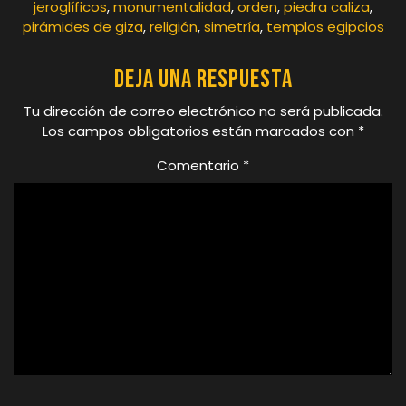
jeroglíficos
,
monumentalidad
,
orden
,
piedra caliza
,
pirámides de giza
,
religión
,
simetría
,
templos egipcios
Deja una respuesta
Tu dirección de correo electrónico no será publicada.
Los campos obligatorios están marcados con
*
Comentario
*