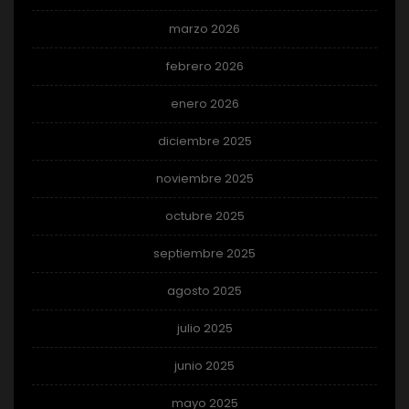
marzo 2026
febrero 2026
enero 2026
diciembre 2025
noviembre 2025
octubre 2025
septiembre 2025
agosto 2025
julio 2025
junio 2025
mayo 2025