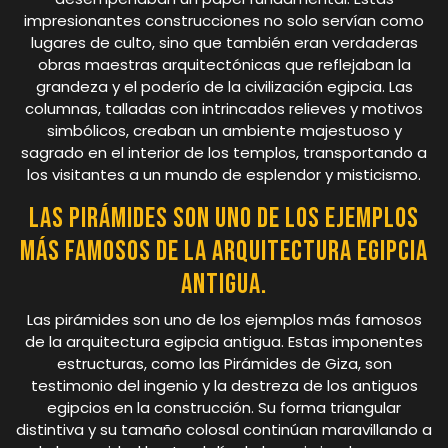
impresionantes construcciones no solo servían como
lugares de culto, sino que también eran verdaderas
obras maestras arquitectónicas que reflejaban la
grandeza y el poderío de la civilización egipcia. Las
columnas, talladas con intrincados relieves y motivos
simbólicos, creaban un ambiente majestuoso y
sagrado en el interior de los templos, transportando a
los visitantes a un mundo de esplendor y misticismo.
Las pirámides son uno de los ejemplos
más famosos de la arquitectura egipcia
antigua.
Las pirámides son uno de los ejemplos más famosos
de la arquitectura egipcia antigua. Estas imponentes
estructuras, como las Pirámides de Giza, son
testimonio del ingenio y la destreza de los antiguos
egipcios en la construcción. Su forma triangular
distintiva y su tamaño colosal continúan maravillando a