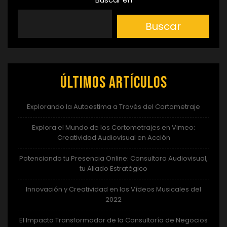
Buscar
Últimos artículos
Explorando la Autoestima a Través del Cortometraje
Explora el Mundo de los Cortometrajes en Vimeo:
Creatividad Audiovisual en Acción
Potenciando tu Presencia Online: Consultora Audiovisual,
tu Aliado Estratégico
Innovación y Creatividad en los Vídeos Musicales del
2022
El Impacto Transformador de la Consultoría de Negocios