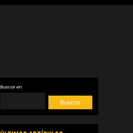
Buscar en
Buscar