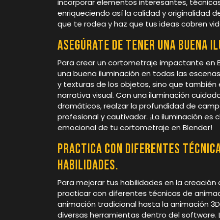
incorporar elementos interesantes, técnicas
enriqueciendo así la calidad y originalidad d
que te rodea y haz que tus ideas cobren vid
Asegúrate de tener una buena il
Para crear un cortometraje impactante en 
una buena iluminación en todas las escenas.
y texturas de los objetos, sino que también
narrativa visual. Con una iluminación cuida
dramáticos, realzar la profundidad de cam
profesional y cautivador. ¡La iluminación es 
emocional de tu cortometraje en Blender!
Practica con diferentes técnic
habilidades.
Para mejorar tus habilidades en la creació
practicar con diferentes técnicas de animaci
animación tradicional hasta la animación 3D,
diversas herramientas dentro del software. 