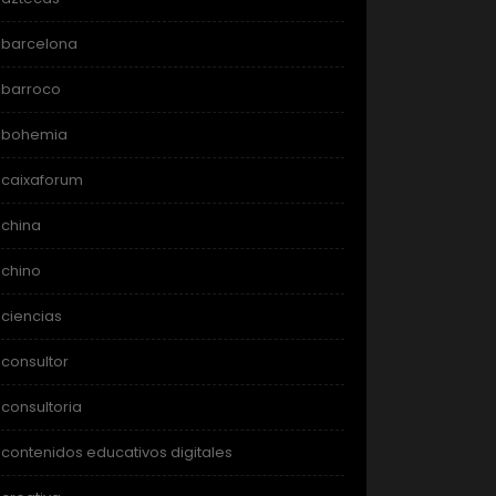
barcelona
barroco
bohemia
caixaforum
china
chino
ciencias
consultor
consultoria
contenidos educativos digitales