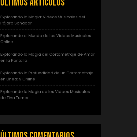
Últimos artículos
Explorando la Magia: Videos Musicales del
Pájaro Soñador
Explorando el Mundo de los Videos Musicales
Online
Explorando la Magia del Cortometraje de Amor
en la Pantalla
Explorando la Profundidad de un Cortometraje
en Línea: 9 Online
Explorando la Magia de los Videos Musicales
de Tina Turner
Últimos comentarios