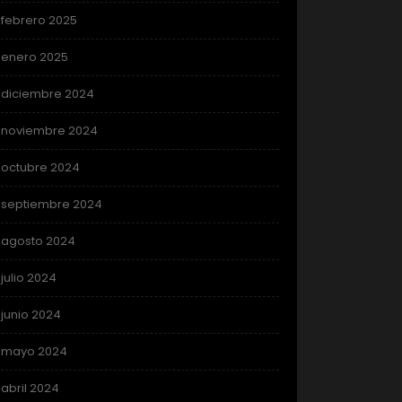
febrero 2025
enero 2025
diciembre 2024
noviembre 2024
octubre 2024
septiembre 2024
agosto 2024
julio 2024
junio 2024
mayo 2024
abril 2024