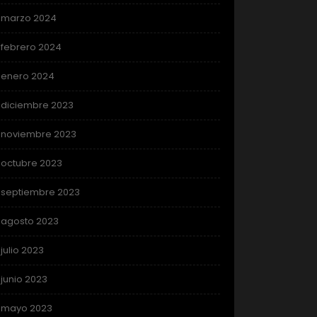
marzo 2024
febrero 2024
enero 2024
diciembre 2023
noviembre 2023
octubre 2023
septiembre 2023
agosto 2023
julio 2023
junio 2023
mayo 2023