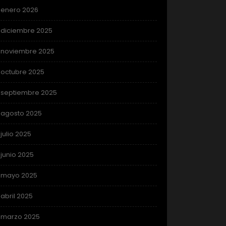
enero 2026
diciembre 2025
noviembre 2025
octubre 2025
septiembre 2025
agosto 2025
julio 2025
junio 2025
mayo 2025
abril 2025
marzo 2025