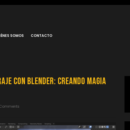
IÉNES SOMOS
CONTACTO
aje con Blender: Creando Magia
 Comments