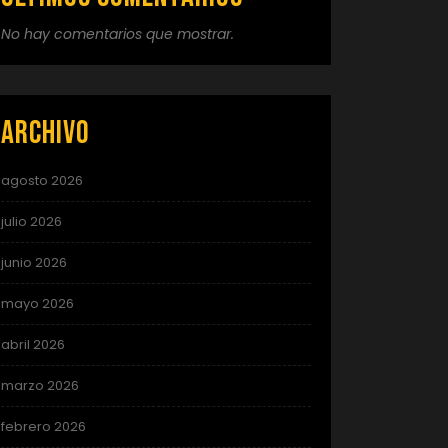
No hay comentarios que mostrar.
Archivo
agosto 2026
julio 2026
junio 2026
mayo 2026
abril 2026
marzo 2026
febrero 2026