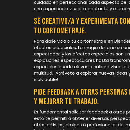
cuidado en perfeccionar cada aspecto de la
una experiencia visual impactante y memor
Sé creativo/a y experimenta con
tu cortometraje.
Para darle vida a tu cortometraje en Blende
efectos especiales. La magia del cine se en
espectador, y los efectos especiales son u
explosiones espectaculares hasta transform
especiales puede elevar la calidad visual d
multitud. ¡Atrévete a explorar nuevas ideas
inolvidable!
Pide feedback a otras personas
y mejorar tu trabajo.
Es fundamental solicitar feedback a otras p
esto te permitirá obtener diversas perspecti
otros artistas, amigos o profesionales del 