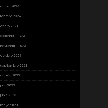
marzo 2024
febrero 2024
enero 2024
diciembre 2023
noviembre 2023
octubre 2023
septiembre 2023
agosto 2023
julio 2023
junio 2023
mayo 2023