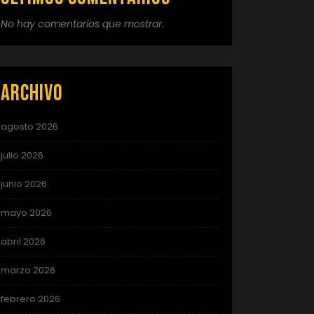
No hay comentarios que mostrar.
Archivo
agosto 2026
julio 2026
junio 2026
mayo 2026
abril 2026
marzo 2026
febrero 2026