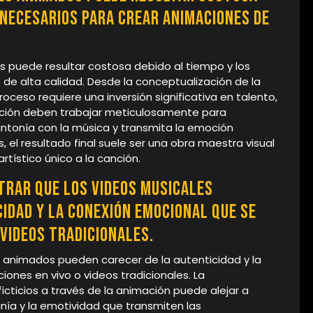
 necesarios para crear animaciones de
 puede resultar costosa debido al tiempo y los
de alta calidad. Desde la conceptualización de la
roceso requiere una inversión significativa en talento,
cción deben trabajar meticulosamente para
sintonía con la música y transmita la emoción
, el resultado final suele ser una obra maestra visual
rtístico único a la canción.
rar que los videos musicales
idad y la conexión emocional que se
 videos tradicionales.
s animados pueden carecer de la autenticidad y la
ones en vivo o videos tradicionales. La
icticios a través de la animación puede alejar a
nía y la emotividad que transmiten las