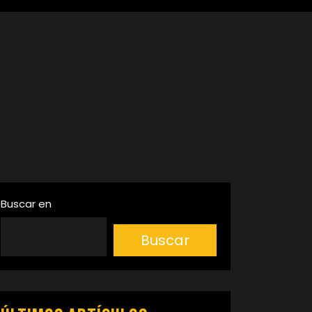
Buscar en
Buscar