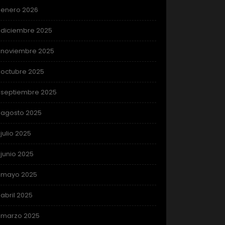
enero 2026
diciembre 2025
noviembre 2025
octubre 2025
septiembre 2025
agosto 2025
julio 2025
junio 2025
mayo 2025
abril 2025
marzo 2025