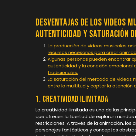
Desventajas de los Videos M
Autenticidad y Saturación 
La producción de videos musicales ani
recursos necesarios para crear animac
Algunas personas pueden encontrar qu
autenticidad y la conexión emocional 
tradicionales.
La saturación del mercado de videos 
entre la multitud y captar la atención d
1. Creatividad ilimitada
La creatividad ilimitada es una de las princ
que ofrecen la libertad de explorar mundos i
restricciones. A través de la animación, los 
personajes fantásticos y conceptos abstract