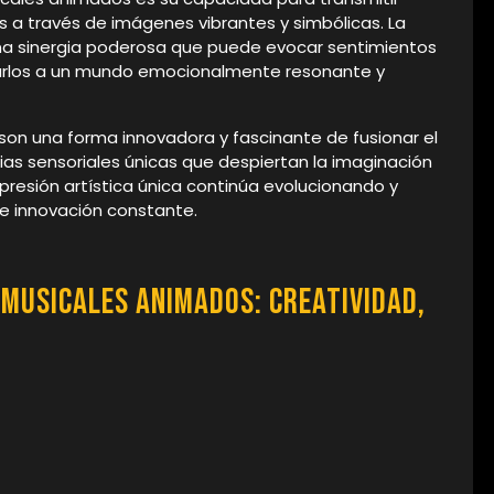
a través de imágenes vibrantes y simbólicas. La
na sinergia poderosa que puede evocar sentimientos
tarlos a un mundo emocionalmente resonante y
son una forma innovadora y fascinante de fusionar el
cias sensoriales únicas que despiertan la imaginación
presión artística única continúa evolucionando y
 e innovación constante.
 Musicales Animados: Creatividad,