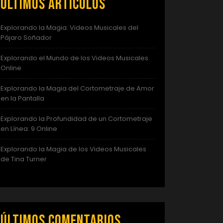
Últimos artículos
Explorando la Magia: Videos Musicales del
Pájaro Soñador
Explorando el Mundo de los Videos Musicales
Online
Explorando la Magia del Cortometraje de Amor
en la Pantalla
Explorando la Profundidad de un Cortometraje
en Línea: 9 Online
Explorando la Magia de los Videos Musicales
de Tina Turner
Últimos comentarios