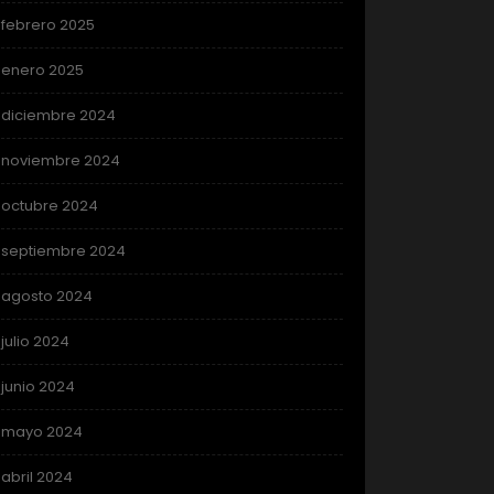
febrero 2025
enero 2025
diciembre 2024
noviembre 2024
octubre 2024
septiembre 2024
agosto 2024
julio 2024
junio 2024
mayo 2024
abril 2024