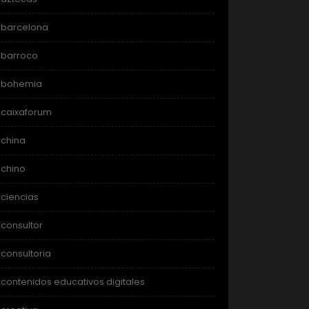
barcelona
barroco
bohemia
caixaforum
china
chino
ciencias
consultor
consultoria
contenidos educativos digitales