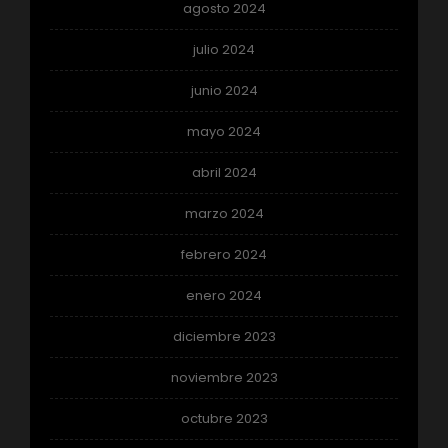
agosto 2024
julio 2024
junio 2024
mayo 2024
abril 2024
marzo 2024
febrero 2024
enero 2024
diciembre 2023
noviembre 2023
octubre 2023