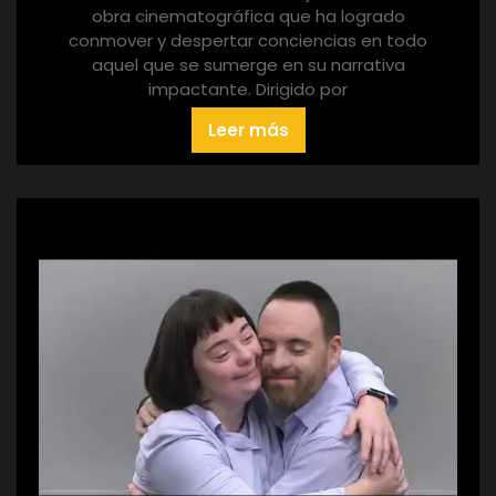
obra cinematográfica que ha logrado
conmover y despertar conciencias en todo
aquel que se sumerge en su narrativa
impactante. Dirigido por
Leer más