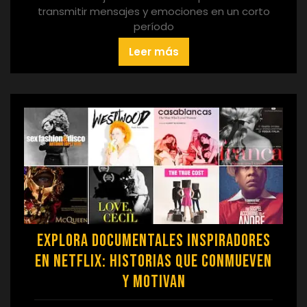
transmitir mensajes y emociones en un corto
período
Leer más
Explora Documentales Inspiradores
en Netflix: Historias que Conmueven
y Motivan