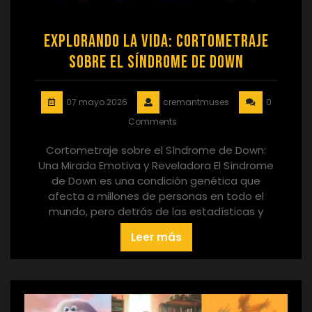
Explorando la Vida: Cortometraje
sobre el Síndrome de Down
07 mayo 2026
cremantmuses
0
Comments
Cortometraje sobre el Síndrome de Down:
Una Mirada Emotiva y Reveladora El Síndrome
de Down es una condición genética que
afecta a millones de personas en todo el
mundo, pero detrás de las estadísticas y
Leer más