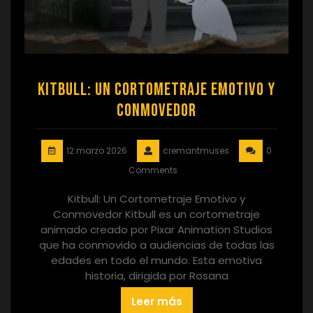
Kitbull: Un Cortometraje Emotivo y
Conmovedor
12 marzo 2026
cremantmuses
0
Comments
Kitbull: Un Cortometraje Emotivo y
Conmovedor Kitbull es un cortometraje
animado creado por Pixar Animation Studios
que ha conmovido a audiencias de todas las
edades en todo el mundo. Esta emotiva
historia, dirigida por Rosana
Leer más