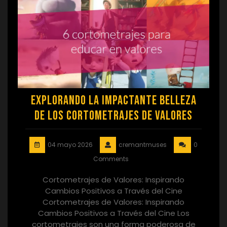
Explorando la Impactante Belleza
de los Cortometrajes de Valores
04 mayo 2026
cremantmuses
0
Comments
Cortometrajes de Valores: Inspirando
Cambios Positivos a Través del Cine
Cortometrajes de Valores: Inspirando
Cambios Positivos a Través del Cine Los
cortometrajes son una forma poderosa de