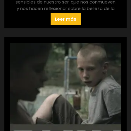
sensibles de nuestro ser, que nos conmueven
y nos hacen reflexionar sobre la belleza de la
Leer más