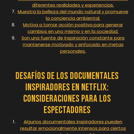
diferentes realidades y experiencias.
Muestra la belleza del mundo natural y promueve
la conciencia ambiental.
Motiva a tomar acción positiva para generar
cambios en uno mismo y en la sociedad.
Son una fuente de inspiración constante para
mantenerse motivado y enfocado en metas
personales.
Desafíos de los Documentales
Inspiradores en Netflix:
Consideraciones para los
Espectadores
Algunos documentales inspiradores pueden
resultar emocionalmente intensos para ciertos