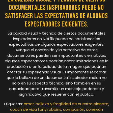
documentales inspiradores puede no
satisfacer las expectativas de algunos
espectadores exigentes.
La calidad visual y técnica de ciertos documentales
inspiradores en Netflix puede no satisfacer las
expectativas de algunos espectadores exigentes.
Aunque el contenido y la narrativa de estos
documentales pueden ser impactantes y emotivos,
algunos espectadores podrían notar limitaciones en la
producción o en la calidad de la imagen que podrían
afectar su experiencia visual. Es importante recordar
que la belleza de un documental inspirador radica no
solo en su aspecto técnico, sino también en su
capacidad para transmitir un mensaje poderoso y
significativo que resuene con el público.
Etiquetas:
amor
,
belleza y fragilidad de nuestro planeta
,
coach de vida tony robbins
,
compasión
,
conexión