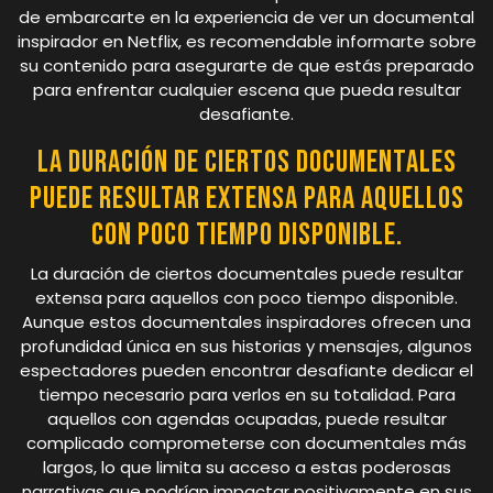
de embarcarte en la experiencia de ver un documental
inspirador en Netflix, es recomendable informarte sobre
su contenido para asegurarte de que estás preparado
para enfrentar cualquier escena que pueda resultar
desafiante.
La duración de ciertos documentales
puede resultar extensa para aquellos
con poco tiempo disponible.
La duración de ciertos documentales puede resultar
extensa para aquellos con poco tiempo disponible.
Aunque estos documentales inspiradores ofrecen una
profundidad única en sus historias y mensajes, algunos
espectadores pueden encontrar desafiante dedicar el
tiempo necesario para verlos en su totalidad. Para
aquellos con agendas ocupadas, puede resultar
complicado comprometerse con documentales más
largos, lo que limita su acceso a estas poderosas
narrativas que podrían impactar positivamente en sus