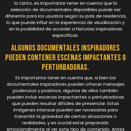
lo tanto, es importante tener en cuenta que la
selección de documentales disponibles puede ser
diferente para los usuarios según su país de residencia,
lo que puede influir en la experiencia de visualización y
en la posibilidad de acceder a historias inspiradoras
específicas.
Algunos documentales inspiradores
pueden contener escenas impactantes o
perturbadoras.
Es importante tener en cuenta que, si bien los
documentales inspiradores pueden ofrecer mensajes
poderosos y positivos, algunos de ellos también
pueden incluir escenas impactantes o perturbadoras
que pueden resultar difíciles de presenciar. Estas
imágenes intensas pueden ser necesarias para
transmitir la gravedad de ciertas situaciones o
realidades, y es crucial estar preparado
emocionalmente al ver este tipo de contenido. Antes