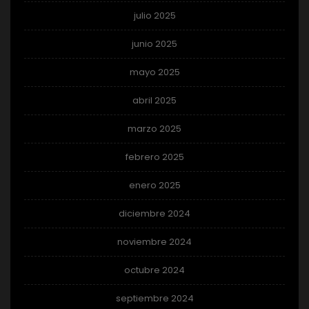
julio 2025
junio 2025
mayo 2025
abril 2025
marzo 2025
febrero 2025
enero 2025
diciembre 2024
noviembre 2024
octubre 2024
septiembre 2024