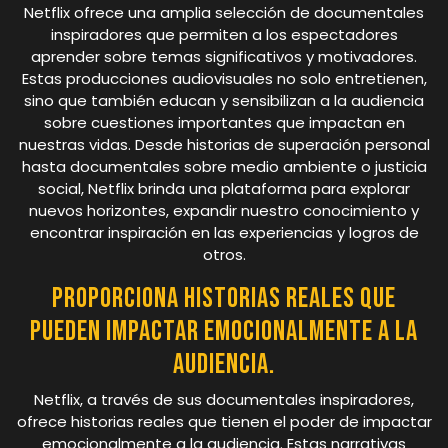
Netflix ofrece una amplia selección de documentales
inspiradores que permiten a los espectadores
aprender sobre temas significativos y motivadores.
Estas producciones audiovisuales no solo entretienen,
sino que también educan y sensibilizan a la audiencia
sobre cuestiones importantes que impactan en
nuestras vidas. Desde historias de superación personal
hasta documentales sobre medio ambiente o justicia
social, Netflix brinda una plataforma para explorar
nuevos horizontes, expandir nuestro conocimiento y
encontrar inspiración en las experiencias y logros de
otros.
Proporciona historias reales que
pueden impactar emocionalmente a la
audiencia.
Netflix, a través de sus documentales inspiradores,
ofrece historias reales que tienen el poder de impactar
emocionalmente a la audiencia. Estas narrativas