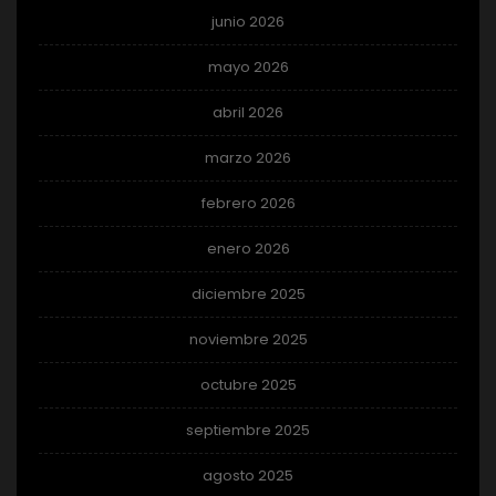
junio 2026
mayo 2026
abril 2026
marzo 2026
febrero 2026
enero 2026
diciembre 2025
noviembre 2025
octubre 2025
septiembre 2025
agosto 2025