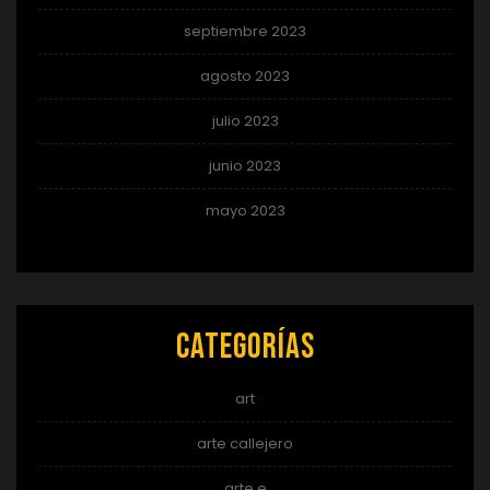
septiembre 2023
agosto 2023
julio 2023
junio 2023
mayo 2023
Categorías
art
arte callejero
arte e