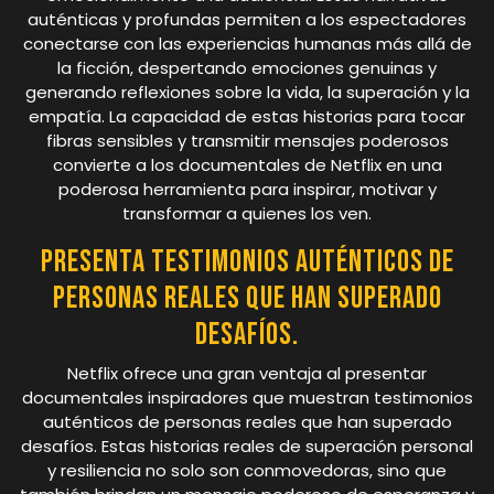
auténticas y profundas permiten a los espectadores
conectarse con las experiencias humanas más allá de
la ficción, despertando emociones genuinas y
generando reflexiones sobre la vida, la superación y la
empatía. La capacidad de estas historias para tocar
fibras sensibles y transmitir mensajes poderosos
convierte a los documentales de Netflix en una
poderosa herramienta para inspirar, motivar y
transformar a quienes los ven.
Presenta testimonios auténticos de
personas reales que han superado
desafíos.
Netflix ofrece una gran ventaja al presentar
documentales inspiradores que muestran testimonios
auténticos de personas reales que han superado
desafíos. Estas historias reales de superación personal
y resiliencia no solo son conmovedoras, sino que