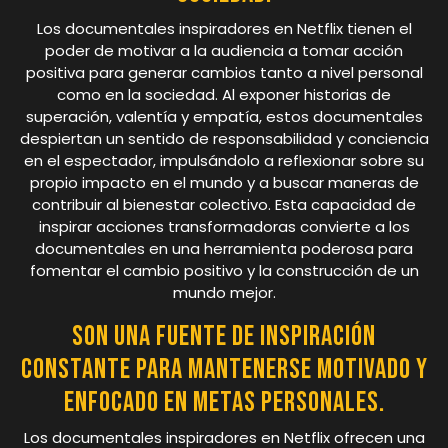
Los documentales inspiradores en Netflix tienen el
poder de motivar a la audiencia a tomar acción
positiva para generar cambios tanto a nivel personal
como en la sociedad. Al exponer historias de
superación, valentía y empatía, estos documentales
despiertan un sentido de responsabilidad y conciencia
en el espectador, impulsándolo a reflexionar sobre su
propio impacto en el mundo y a buscar maneras de
contribuir al bienestar colectivo. Esta capacidad de
inspirar acciones transformadoras convierte a los
documentales en una herramienta poderosa para
fomentar el cambio positivo y la construcción de un
mundo mejor.
Son una fuente de inspiración
constante para mantenerse motivado y
enfocado en metas personales.
Los documentales inspiradores en Netflix ofrecen una