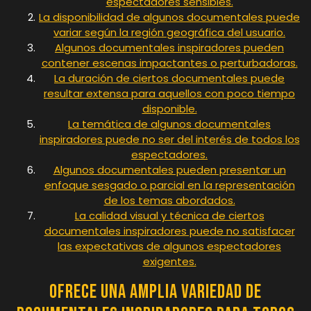
espectadores sensibles.
La disponibilidad de algunos documentales puede
variar según la región geográfica del usuario.
Algunos documentales inspiradores pueden
contener escenas impactantes o perturbadoras.
La duración de ciertos documentales puede
resultar extensa para aquellos con poco tiempo
disponible.
La temática de algunos documentales
inspiradores puede no ser del interés de todos los
espectadores.
Algunos documentales pueden presentar un
enfoque sesgado o parcial en la representación
de los temas abordados.
La calidad visual y técnica de ciertos
documentales inspiradores puede no satisfacer
las expectativas de algunos espectadores
exigentes.
Ofrece una amplia variedad de