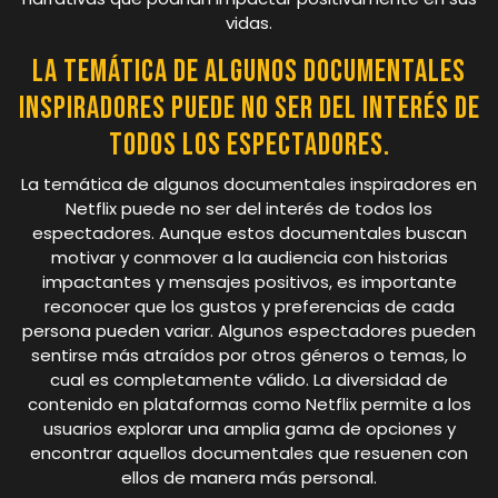
vidas.
La temática de algunos documentales
inspiradores puede no ser del interés de
todos los espectadores.
La temática de algunos documentales inspiradores en
Netflix puede no ser del interés de todos los
espectadores. Aunque estos documentales buscan
motivar y conmover a la audiencia con historias
impactantes y mensajes positivos, es importante
reconocer que los gustos y preferencias de cada
persona pueden variar. Algunos espectadores pueden
sentirse más atraídos por otros géneros o temas, lo
cual es completamente válido. La diversidad de
contenido en plataformas como Netflix permite a los
usuarios explorar una amplia gama de opciones y
encontrar aquellos documentales que resuenen con
ellos de manera más personal.