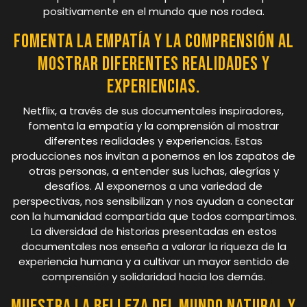
positivamente en el mundo que nos rodea.
Fomenta la empatía y la comprensión al
mostrar diferentes realidades y
experiencias.
Netflix, a través de sus documentales inspiradores,
fomenta la empatía y la comprensión al mostrar
diferentes realidades y experiencias. Estas
producciones nos invitan a ponernos en los zapatos de
otras personas, a entender sus luchas, alegrías y
desafíos. Al exponernos a una variedad de
perspectivas, nos sensibilizan y nos ayudan a conectar
con la humanidad compartida que todos compartimos.
La diversidad de historias presentadas en estos
documentales nos enseña a valorar la riqueza de la
experiencia humana y a cultivar un mayor sentido de
comprensión y solidaridad hacia los demás.
Muestra la belleza del mundo natural y