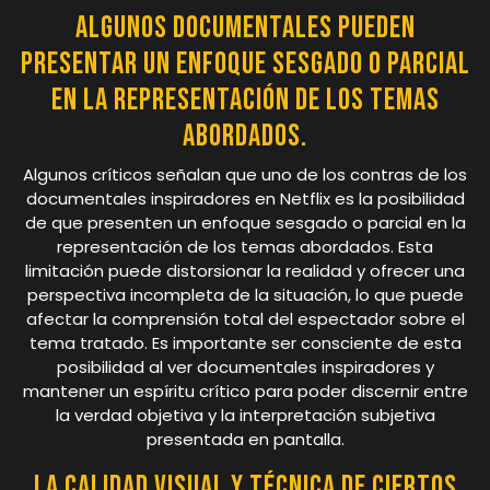
Algunos documentales pueden
presentar un enfoque sesgado o parcial
en la representación de los temas
abordados.
Algunos críticos señalan que uno de los contras de los
documentales inspiradores en Netflix es la posibilidad
de que presenten un enfoque sesgado o parcial en la
representación de los temas abordados. Esta
limitación puede distorsionar la realidad y ofrecer una
perspectiva incompleta de la situación, lo que puede
afectar la comprensión total del espectador sobre el
tema tratado. Es importante ser consciente de esta
posibilidad al ver documentales inspiradores y
mantener un espíritu crítico para poder discernir entre
la verdad objetiva y la interpretación subjetiva
presentada en pantalla.
La calidad visual y técnica de ciertos