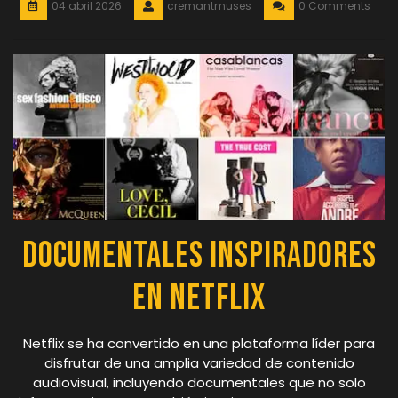
04 abril 2026
cremantmuses
0 Comments
Documentales Inspiradores
en Netflix
Netflix se ha convertido en una plataforma líder para
disfrutar de una amplia variedad de contenido
audiovisual, incluyendo documentales que no solo