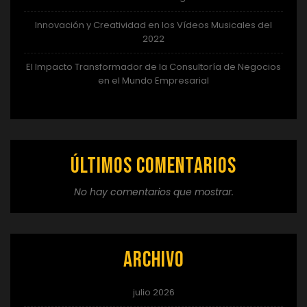
Innovación y Creatividad en los Vídeos Musicales del
2022
El Impacto Transformador de la Consultoría de Negocios
en el Mundo Empresarial
Últimos comentarios
No hay comentarios que mostrar.
Archivo
julio 2026