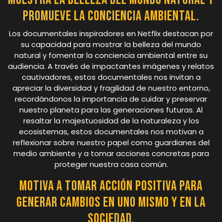
promueve la conciencia ambiental.
Los documentales inspiradores en Netflix destacan por
su capacidad para mostrar la belleza del mundo
natural y fomentar la conciencia ambiental entre su
audiencia. A través de impactantes imágenes y relatos
cautivadores, estos documentales nos invitan a
apreciar la diversidad y fragilidad de nuestro entorno,
recordándonos la importancia de cuidar y preservar
nuestro planeta para las generaciones futuras. Al
resaltar la majestuosidad de la naturaleza y los
ecosistemas, estos documentales nos motivan a
reflexionar sobre nuestro papel como guardianes del
medio ambiente y a tomar acciones concretas para
proteger nuestra casa común.
Motiva a tomar acción positiva para
generar cambios en uno mismo y en la
sociedad.