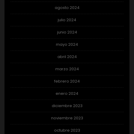
agosto 2024
julio 2024
junio 2024
mayo 2024
abril 2024
marzo 2024
febrero 2024
enero 2024
diciembre 2023
noviembre 2023
octubre 2023