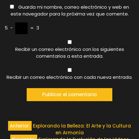
Guarda mi nombre, correo electrónico y web en
este navegador para la próxima vez que comente.
5
−
=
3
Recibir un correo electrónico con los siguientes
comentarios a esta entrada.
Recibir un correo electrónico con cada nueva entrada.
Navegación
Anterior:
Explorando la Belleza: El Arte y la Cultura
en Armonía