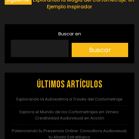
de
Ejemplo Inspirador
entradas
Buscar en
Buscar
Últimos artículos
Explorando la Autoestima a Través del Cortometraje
Explora el Mundo de los Cortometrajes en Vimeo:
Creatividad Audiovisual en Acción
Potenciando tu Presencia Online: Consultora Audiovisual,
tu Aliado Estratégico