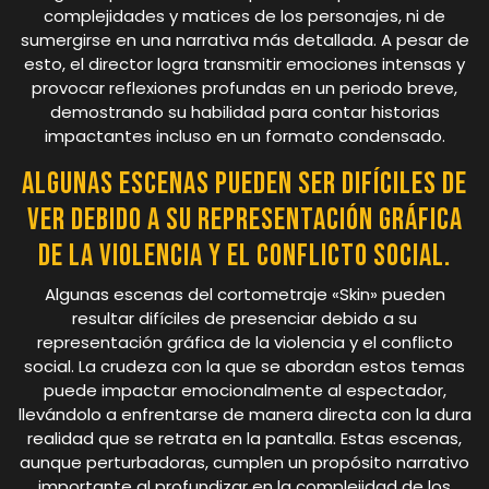
complejidades y matices de los personajes, ni de
sumergirse en una narrativa más detallada. A pesar de
esto, el director logra transmitir emociones intensas y
provocar reflexiones profundas en un periodo breve,
demostrando su habilidad para contar historias
impactantes incluso en un formato condensado.
Algunas escenas pueden ser difíciles de
ver debido a su representación gráfica
de la violencia y el conflicto social.
Algunas escenas del cortometraje «Skin» pueden
resultar difíciles de presenciar debido a su
representación gráfica de la violencia y el conflicto
social. La crudeza con la que se abordan estos temas
puede impactar emocionalmente al espectador,
llevándolo a enfrentarse de manera directa con la dura
realidad que se retrata en la pantalla. Estas escenas,
aunque perturbadoras, cumplen un propósito narrativo
importante al profundizar en la complejidad de los