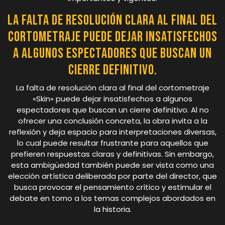
La falta de resolución clara al final del
cortometraje puede dejar insatisfechos
a algunos espectadores que buscan un
cierre definitivo.
La falta de resolución clara al final del cortometraje
«Skin» puede dejar insatisfechos a algunos
espectadores que buscan un cierre definitivo. Al no
ofrecer una conclusión concreta, la obra invita a la
reflexión y deja espacio para interpretaciones diversas,
lo cual puede resultar frustrante para aquellos que
prefieren respuestas claras y definitivas. Sin embargo,
esta ambigüedad también puede ser vista como una
elección artística deliberada por parte del director, que
busca provocar el pensamiento crítico y estimular el
debate en torno a los temas complejos abordados en
la historia.