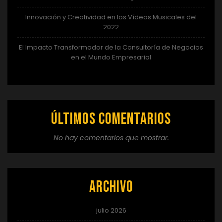
Innovación y Creatividad en los Vídeos Musicales del
2022
El Impacto Transformador de la Consultoría de Negocios
en el Mundo Empresarial
Últimos comentarios
No hay comentarios que mostrar.
Archivo
julio 2026