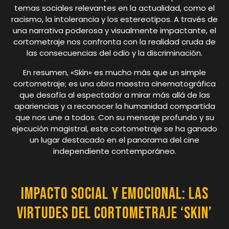
temas sociales relevantes en la actualidad, como el
racismo, la intolerancia y los estereotipos. A través de
una narrativa poderosa y visualmente impactante, el
cortometraje nos confronta con la realidad cruda de
las consecuencias del odio y la discriminación.
En resumen, «Skin» es mucho más que un simple
cortometraje; es una obra maestra cinematográfica
que desafía al espectador a mirar más allá de las
apariencias y a reconocer la humanidad compartida
que nos une a todos. Con su mensaje profundo y su
ejecución magistral, este cortometraje se ha ganado
un lugar destacado en el panorama del cine
independiente contemporáneo.
Impacto Social y Emocional: Las
Virtudes del Cortometraje ‘Skin’