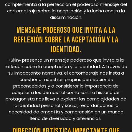
complementa a la perfección el poderoso mensaje del
cortometraje sobre la aceptación y la lucha contra la
discriminación.
Mensaje poderoso que invita a la
reflexión sobre la aceptación y la
identidad.
«Skin» presenta un mensaje poderoso que invita a la
reflexión sobre la aceptación y la identidad. A través de
su impactante narrativa, el cortometraje nos insta a
cuestionar nuestras propias percepciones
preconcebidas y a considerar la importancia de
aceptar a los demás tal como son. La historia del
protagonista nos lleva a explorar las complejidades de
la identidad personal y social, recordándonos la
necesidad de empatía y comprensión en un mundo
lleno de diversidad y diferencias.
Dirección artística impactante que