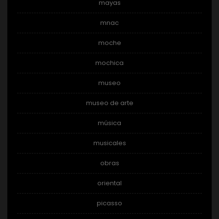
mayas
mnac
moche
mochica
museo
museo de arte
música
musicales
obras
oriental
picasso