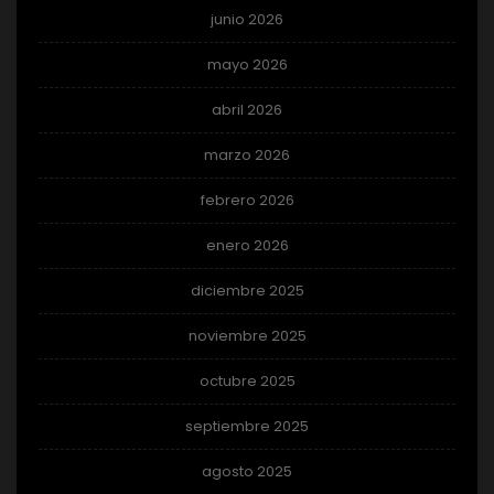
junio 2026
mayo 2026
abril 2026
marzo 2026
febrero 2026
enero 2026
diciembre 2025
noviembre 2025
octubre 2025
septiembre 2025
agosto 2025