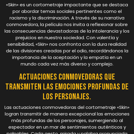
«Skin» es un cortometraje impactante que se destaca
por abordar temas sociales pertinentes como el
racismo y la discriminación. A través de su narrativa
conmovedora, la película nos invita a reflexionar sobre
las consecuencias devastadoras de la intolerancia y los
prejuicios en nuestra sociedad. Con valentía y
sensibilidad, «Skin» nos confronta con la dura realidad
de las divisiones creadas por el odio, recordándonos la
importancia de la aceptación y la empatía en un
mundo cada vez más diverso y complejo.
Actuaciones conmovedoras que
transmiten las emociones profundas de
los personajes.
Las actuaciones conmovedoras del cortometraje «Skin»
logran transmitir de manera excepcional las emociones
más profundas de los personajes, sumergiendo al
espectador en un mar de sentimientos auténticos y
palpables. Cada gesto, mirada y palabra pronunciada