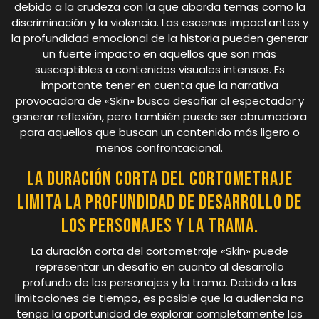
debido a la crudeza con la que aborda temas como la
discriminación y la violencia. Las escenas impactantes y
la profundidad emocional de la historia pueden generar
un fuerte impacto en aquellos que son más
susceptibles a contenidos visuales intensos. Es
importante tener en cuenta que la narrativa
provocadora de «Skin» busca desafiar al espectador y
generar reflexión, pero también puede ser abrumadora
para aquellos que buscan un contenido más ligero o
menos confrontacional.
La duración corta del cortometraje
limita la profundidad de desarrollo de
los personajes y la trama.
La duración corta del cortometraje «Skin» puede
representar un desafío en cuanto al desarrollo
profundo de los personajes y la trama. Debido a las
limitaciones de tiempo, es posible que la audiencia no
tenga la oportunidad de explorar completamente las