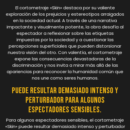
El cortometraje «Skin» destaca por su valiente
exploración de los prejuicios y estereotipos arraigados
en la sociedad actual. A través de una narrativa
impactante y visualmente potente, la obra desafía al
espectador a reflexionar sobre las etiquetas
impuestas por la sociedad y a cuestionar las
percepciones superficiales que pueden distorsionar
nuestra visión del otro. Con valentía, el cortometraje
expone las consecuencias devastadoras de la
discriminación y nos invita a mirar más allá de las
apariencias para reconocer la humanidad común que
nos une como seres humanos.
Puede resultar demasiado intenso y
perturbador para algunos
espectadores sensibles.
Para algunos espectadores sensibles, el cortometraje
«Skin» puede resultar demasiado intenso y perturbador