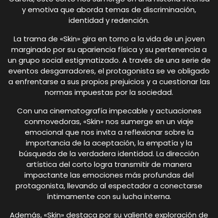
y emotiva que aborda temas de discriminación,
identidad y redención.
La trama de «Skin» gira en torno a la vida de un joven
marginado por su apariencia física y su pertenencia a
un grupo social estigmatizado. A través de una serie de
eventos desgarradores, el protagonista se ve obligado
a enfrentarse a sus propios prejuicios y a cuestionar las
normas impuestas por la sociedad.
Con una cinematografía impecable y actuaciones
conmovedoras, «Skin» nos sumerge en un viaje
emocional que nos invita a reflexionar sobre la
importancia de la aceptación, la empatía y la
búsqueda de la verdadera identidad. La dirección
artística del corto logra transmitir de manera
impactante las emociones más profundas del
protagonista, llevando al espectador a conectarse
íntimamente con su lucha interna.
Además, «Skin» destaca por su valiente exploración de