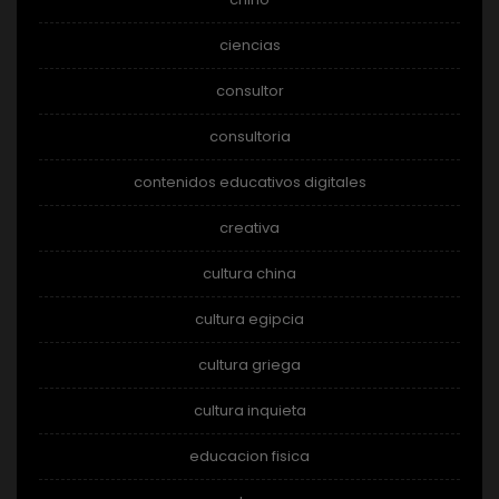
ciencias
consultor
consultoria
contenidos educativos digitales
creativa
cultura china
cultura egipcia
cultura griega
cultura inquieta
educacion fisica