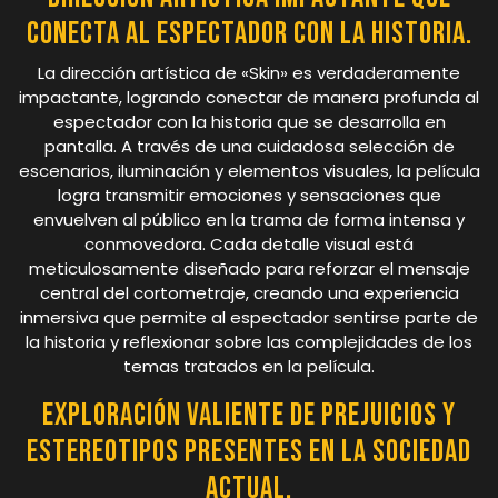
conecta al espectador con la historia.
La dirección artística de «Skin» es verdaderamente
impactante, logrando conectar de manera profunda al
espectador con la historia que se desarrolla en
pantalla. A través de una cuidadosa selección de
escenarios, iluminación y elementos visuales, la película
logra transmitir emociones y sensaciones que
envuelven al público en la trama de forma intensa y
conmovedora. Cada detalle visual está
meticulosamente diseñado para reforzar el mensaje
central del cortometraje, creando una experiencia
inmersiva que permite al espectador sentirse parte de
la historia y reflexionar sobre las complejidades de los
temas tratados en la película.
Exploración valiente de prejuicios y
estereotipos presentes en la sociedad
actual.