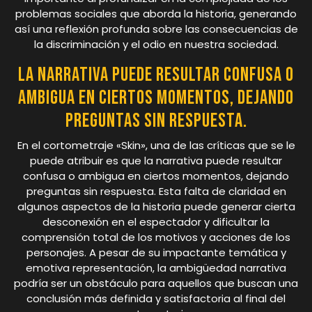
problemas sociales que aborda la historia, generando
así una reflexión profunda sobre las consecuencias de
la discriminación y el odio en nuestra sociedad.
La narrativa puede resultar confusa o
ambigua en ciertos momentos, dejando
preguntas sin respuesta.
En el cortometraje «Skin», una de las críticas que se le
puede atribuir es que la narrativa puede resultar
confusa o ambigua en ciertos momentos, dejando
preguntas sin respuesta. Esta falta de claridad en
algunos aspectos de la historia puede generar cierta
desconexión en el espectador y dificultar la
comprensión total de los motivos y acciones de los
personajes. A pesar de su impactante temática y
emotiva representación, la ambigüedad narrativa
podría ser un obstáculo para aquellos que buscan una
conclusión más definida y satisfactoria al final del