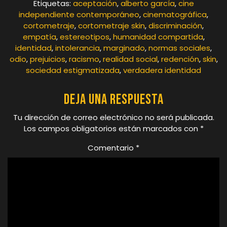
Etiquetas:
aceptación
,
alberto garcía
,
cine
independiente contemporáneo
,
cinematográfica
,
cortometraje
,
cortometraje skin
,
discriminación
,
empatía
,
estereotipos
,
humanidad compartida
,
identidad
,
intolerancia
,
marginado
,
normas sociales
,
odio
,
prejuicios
,
racismo
,
realidad social
,
redención
,
skin
,
sociedad estigmatizada
,
verdadera identidad
Deja una respuesta
Tu dirección de correo electrónico no será publicada.
Los campos obligatorios están marcados con
*
Comentario
*