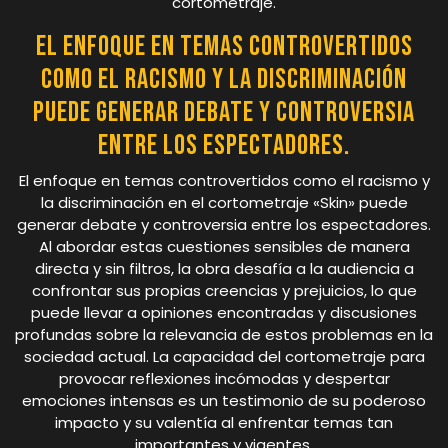
cortometraje.
El enfoque en temas controvertidos
como el racismo y la discriminación
puede generar debate y controversia
entre los espectadores.
El enfoque en temas controvertidos como el racismo y
la discriminación en el cortometraje «Skin» puede
generar debate y controversia entre los espectadores.
Al abordar estas cuestiones sensibles de manera
directa y sin filtros, la obra desafía a la audiencia a
confrontar sus propias creencias y prejuicios, lo que
puede llevar a opiniones encontradas y discusiones
profundas sobre la relevancia de estos problemas en la
sociedad actual. La capacidad del cortometraje para
provocar reflexiones incómodas y despertar
emociones intensas es un testimonio de su poderoso
impacto y su valentía al enfrentar temas tan
importantes y vigentes.