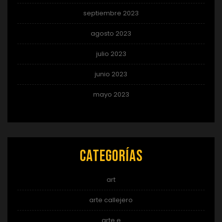
septiembre 2023
agosto 2023
julio 2023
junio 2023
mayo 2023
Categorías
art
arte callejero
arte e