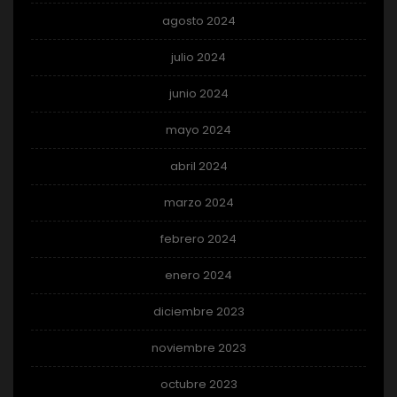
agosto 2024
julio 2024
junio 2024
mayo 2024
abril 2024
marzo 2024
febrero 2024
enero 2024
diciembre 2023
noviembre 2023
octubre 2023