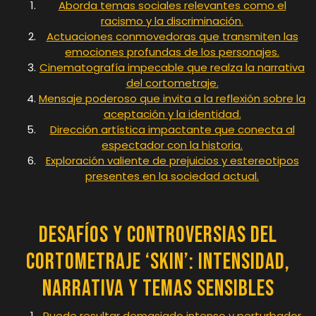
Aborda temas sociales relevantes como el
racismo y la discriminación.
Actuaciones conmovedoras que transmiten las
emociones profundas de los personajes.
Cinematografía impecable que realza la narrativa
del cortometraje.
Mensaje poderoso que invita a la reflexión sobre la
aceptación y la identidad.
Dirección artística impactante que conecta al
espectador con la historia.
Exploración valiente de prejuicios y estereotipos
presentes en la sociedad actual.
Desafíos y Controversias del
Cortometraje ‘Skin’: Intensidad,
Narrativa y Temas Sensibles
Puede resultar demasiado intenso y perturbador