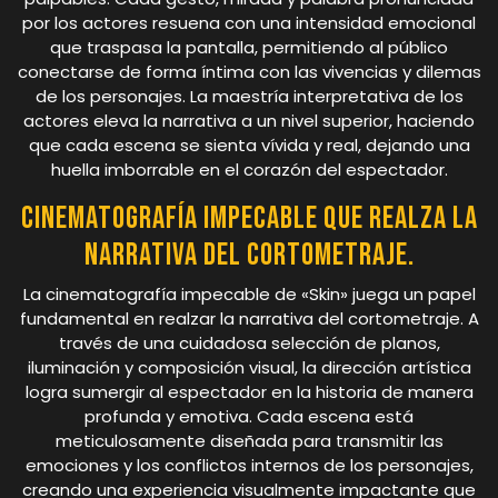
por los actores resuena con una intensidad emocional
que traspasa la pantalla, permitiendo al público
conectarse de forma íntima con las vivencias y dilemas
de los personajes. La maestría interpretativa de los
actores eleva la narrativa a un nivel superior, haciendo
que cada escena se sienta vívida y real, dejando una
huella imborrable en el corazón del espectador.
Cinematografía impecable que realza la
narrativa del cortometraje.
La cinematografía impecable de «Skin» juega un papel
fundamental en realzar la narrativa del cortometraje. A
través de una cuidadosa selección de planos,
iluminación y composición visual, la dirección artística
logra sumergir al espectador en la historia de manera
profunda y emotiva. Cada escena está
meticulosamente diseñada para transmitir las
emociones y los conflictos internos de los personajes,
creando una experiencia visualmente impactante que