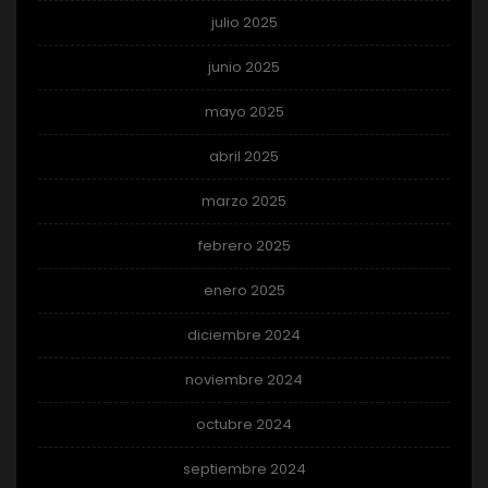
julio 2025
junio 2025
mayo 2025
abril 2025
marzo 2025
febrero 2025
enero 2025
diciembre 2024
noviembre 2024
octubre 2024
septiembre 2024