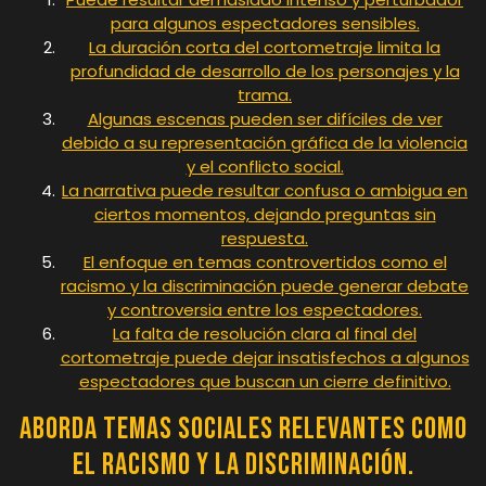
para algunos espectadores sensibles.
La duración corta del cortometraje limita la
profundidad de desarrollo de los personajes y la
trama.
Algunas escenas pueden ser difíciles de ver
debido a su representación gráfica de la violencia
y el conflicto social.
La narrativa puede resultar confusa o ambigua en
ciertos momentos, dejando preguntas sin
respuesta.
El enfoque en temas controvertidos como el
racismo y la discriminación puede generar debate
y controversia entre los espectadores.
La falta de resolución clara al final del
cortometraje puede dejar insatisfechos a algunos
espectadores que buscan un cierre definitivo.
Aborda temas sociales relevantes como
el racismo y la discriminación.